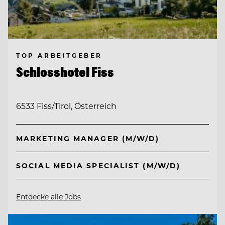
TOP ARBEITGEBER
Schlosshotel Fiss
6533 Fiss/Tirol, Österreich
MARKETING MANAGER (M/W/D)
SOCIAL MEDIA SPECIALIST (M/W/D)
Entdecke alle Jobs