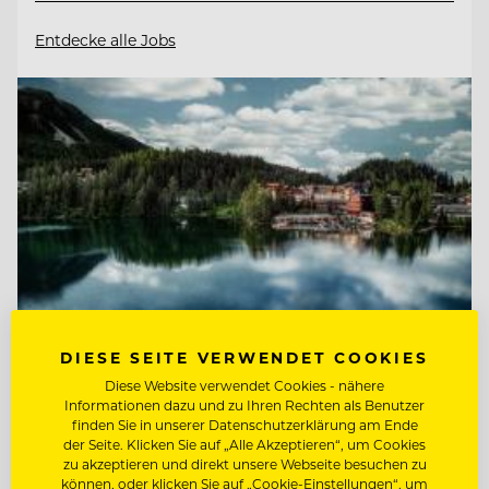
Entdecke alle Jobs
DIESE SEITE VERWENDET COOKIES
Diese Website verwendet Cookies - nähere
Informationen dazu und zu Ihren Rechten als Benutzer
TOP ARBEITGEBER
finden Sie in unserer Datenschutzerklärung am Ende
Hotel Hochschober
der Seite. Klicken Sie auf „Alle Akzeptieren“, um Cookies
zu akzeptieren und direkt unsere Webseite besuchen zu
können, oder klicken Sie auf „Cookie-Einstellungen“, um