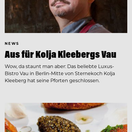
NEWS
Aus für Kolja Kleebergs Vau
Wow, da staunt man aber: Das beliebte Luxus-
Bistro Vau in Berlin-Mitte von Sternekoch Kolja
Kleeberg hat seine Pforten geschlossen.