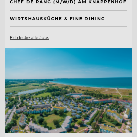
CHEF DE RANG (M/W/D) AM KNAPPENHOF
WIRTSHAUSKÜCHE & FINE DINING
Entdecke alle Jobs