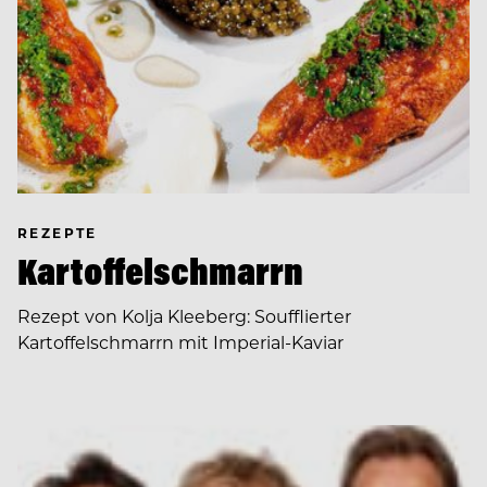
REZEPTE
Kartoffelschmarrn
Rezept von Kolja Kleeberg: Soufflierter
Kartoffelschmarrn mit Imperial-Kaviar