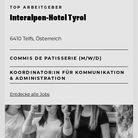
TOP ARBEITGEBER
Interalpen-Hotel Tyrol
6410 Telfs, Österreich
COMMIS DE PATISSERIE (M/W/D)
KOORDINATOR:IN FÜR KOMMUNIKATION
& ADMINISTRATION
Entdecke alle Jobs