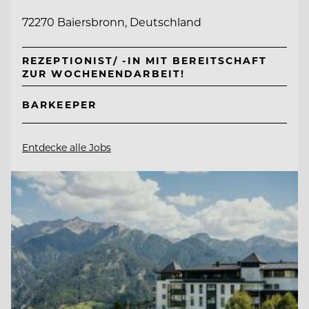
72270 Baiersbronn, Deutschland
REZEPTIONIST/ -IN MIT BEREITSCHAFT
ZUR WOCHENENDARBEIT!
BARKEEPER
Entdecke alle Jobs