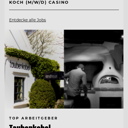
KOCH (M/W/D) CASINO
Entdecke alle Jobs
TOP ARBEITGEBER
Taubenkobel