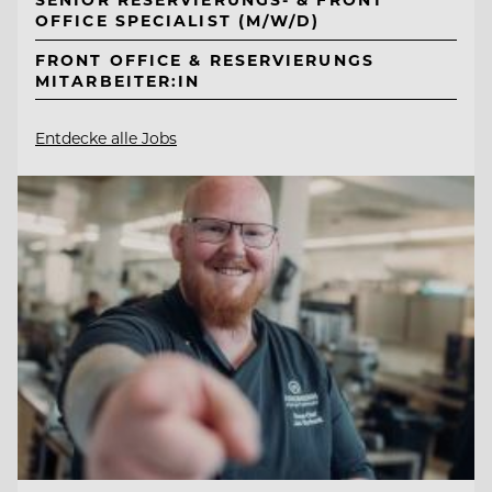
OFFICE SPECIALIST (M/W/D)
FRONT OFFICE & RESERVIERUNGS
MITARBEITER:IN
Entdecke alle Jobs