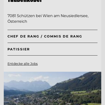
7081 Schützen bei Wien am Neusiedlersee,
Österreich
CHEF DE RANG / COMMIS DE RANG
PATISSIER
Entdecke alle Jobs