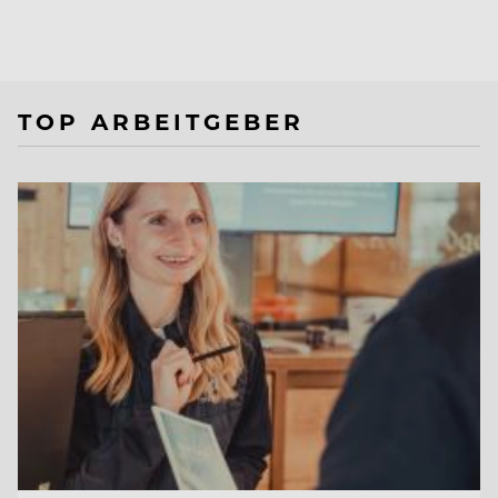
TOP ARBEITGEBER