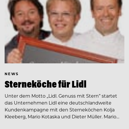
NEWS
Sterneköche für Lidl
Unter dem Motto „Lidl. Genuss mit Stern” startet
das Unternehmen Lidl eine deutschlandweite
Kundenkampagne mit den Sterneköchen Kolja
Kleeberg, Mario Kotaska und Dieter Müller. Mario…