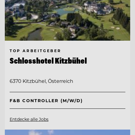
TOP ARBEITGEBER
Schlosshotel Kitzbühel
6370 Kitzbühel, Österreich
F&B CONTROLLER (M/W/D)
Entdecke alle Jobs