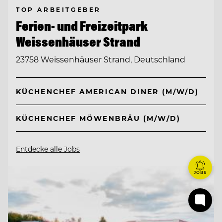
TOP ARBEITGEBER
Ferien- und Freizeitpark
Weissenhäuser Strand
23758 Weissenhäuser Strand, Deutschland
KÜCHENCHEF AMERICAN DINER (M/W/D)
KÜCHENCHEF MÖWENBRÄU (M/W/D)
Entdecke alle Jobs
JOBS