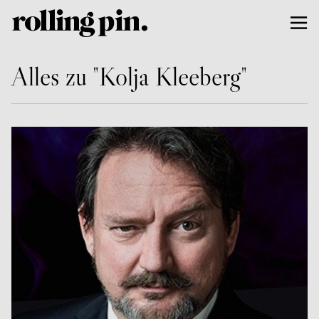
Alles zu "Kolja Kleeberg"