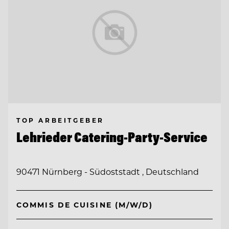
TOP ARBEITGEBER
Lehrieder Catering-Party-Service
90471 Nürnberg - Südoststadt , Deutschland
COMMIS DE CUISINE (M/W/D)