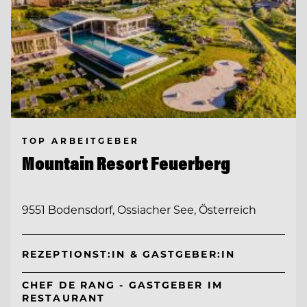
TOP ARBEITGEBER
Mountain Resort Feuerberg
9551 Bodensdorf, Ossiacher See, Österreich
REZEPTIONST:IN & GASTGEBER:IN
CHEF DE RANG - GASTGEBER IM
RESTAURANT