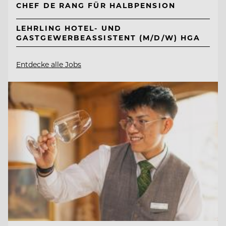
CHEF DE RANG FÜR HALBPENSION
LEHRLING HOTEL- UND
GASTGEWERBEASSISTENT (M/D/W) HGA
Entdecke alle Jobs