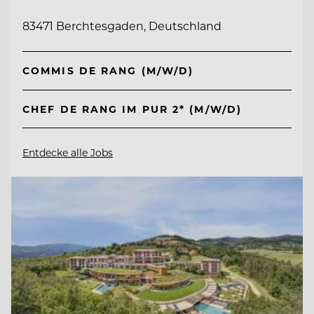
83471 Berchtesgaden, Deutschland
COMMIS DE RANG (M/W/D)
CHEF DE RANG IM PUR 2* (M/W/D)
Entdecke alle Jobs