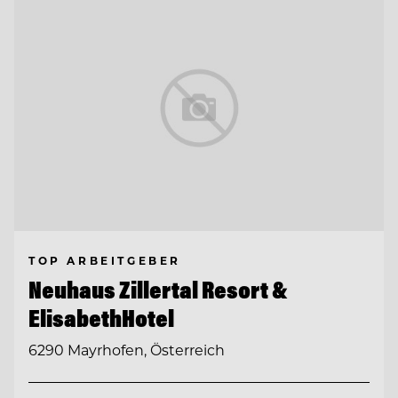
TOP ARBEITGEBER
Neuhaus Zillertal Resort &
ElisabethHotel
6290 Mayrhofen, Österreich