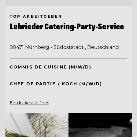
TOP ARBEITGEBER
Lehrieder Catering-Party-Service
90471 Nürnberg - Südoststadt , Deutschland
COMMIS DE CUISINE (M/W/D)
CHEF DE PARTIE / KOCH (M/W/D)
Entdecke alle Jobs