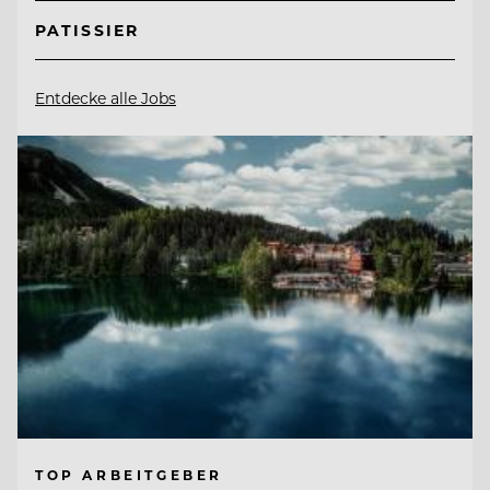
PATISSIER
Entdecke alle Jobs
TOP ARBEITGEBER