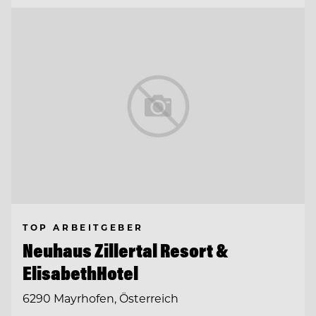
TOP ARBEITGEBER
Neuhaus Zillertal Resort &
ElisabethHotel
6290 Mayrhofen, Österreich