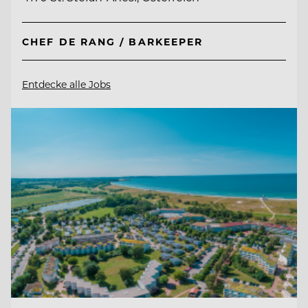
CHEF DE RANG / BARKEEPER
Entdecke alle Jobs