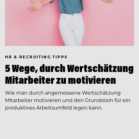
HR & RECRUITING TIPPS
5 Wege, durch Wertschätzung
Mitarbeiter zu motivieren
Wie man durch angemessene Wertschätzung
Mitarbeiter motivieren und den Grundstein für ein
produktives Arbeitsumfeld legen kann.