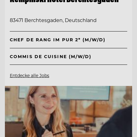
83471 Berchtesgaden, Deutschland
CHEF DE RANG IM PUR 2* (M/W/D)
COMMIS DE CUISINE (M/W/D)
Entdecke alle Jobs