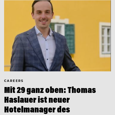
CAREERS
Mit 29 ganz oben: Thomas
Haslauer ist neuer
Hotelmanager des