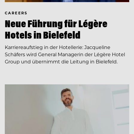
CAREERS
Neue Führung für Légère
Hotels in Bielefeld
Karriereaufstieg in der Hotellerie: Jacqueline
Schäfers wird General Managerin der Légère Hotel
Group und übernimmt die Leitung in Bielefeld.