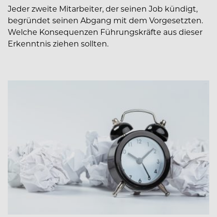
Jeder zweite Mitarbeiter, der seinen Job kündigt,
begründet seinen Abgang mit dem Vorgesetzten.
Welche Konsequenzen Führungskräfte aus dieser
Erkenntnis ziehen sollten.