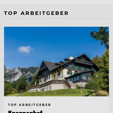
TOP ARBEITGEBER
TOP ARBEITGEBER