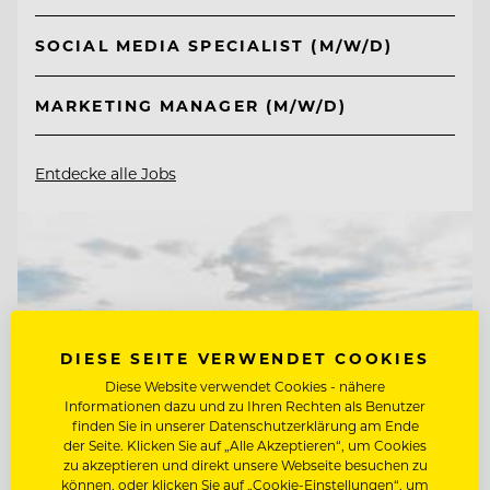
SOCIAL MEDIA SPECIALIST (M/W/D)
MARKETING MANAGER (M/W/D)
Entdecke alle Jobs
DIESE SEITE VERWENDET COOKIES
Diese Website verwendet Cookies - nähere
Informationen dazu und zu Ihren Rechten als Benutzer
finden Sie in unserer Datenschutzerklärung am Ende
der Seite. Klicken Sie auf „Alle Akzeptieren“, um Cookies
zu akzeptieren und direkt unsere Webseite besuchen zu
können, oder klicken Sie auf „Cookie-Einstellungen“, um