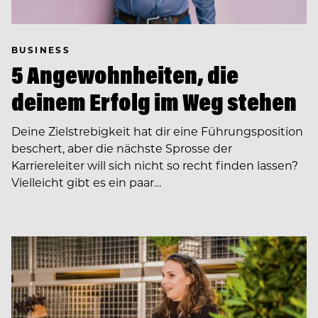
BUSINESS
5 Angewohnheiten, die
deinem Erfolg im Weg stehen
Deine Zielstrebigkeit hat dir eine Führungsposition
beschert, aber die nächste Sprosse der
Karriereleiter will sich nicht so recht finden lassen?
Vielleicht gibt es ein paar…