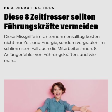
HR & RECRUITING TIPPS
Diese 8 Zeitfresser sollten
Führungskräfte vermeiden
Diese Missgriffe im Unternehmensalltag kosten
nicht nur Zeit und Energie, sondern vergraulen im
schlimmsten Fall auch die Mitarbeiter:innen. 8
Anfängerfehler von Führungskräften, und wie
man…