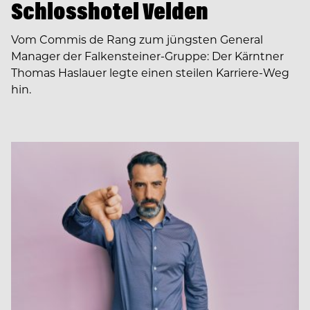
Schlosshotel Velden
Vom Commis de Rang zum jüngsten General
Manager der Falkensteiner-Gruppe: Der Kärntner
Thomas Haslauer legte einen steilen Karriere-Weg
hin.