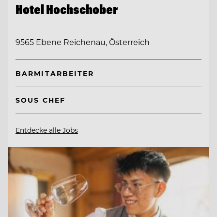
Hotel Hochschober
9565 Ebene Reichenau, Österreich
BARMITARBEITER
SOUS CHEF
Entdecke alle Jobs