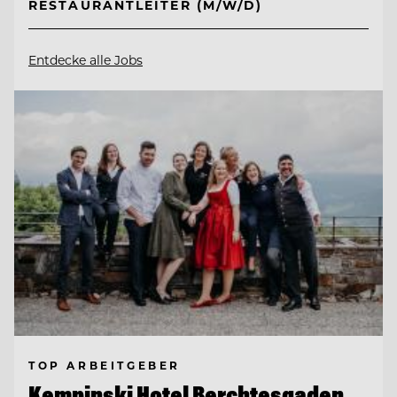
RESTAURANTLEITER (M/W/D)
Entdecke alle Jobs
TOP ARBEITGEBER
Kempinski Hotel Berchtesgaden