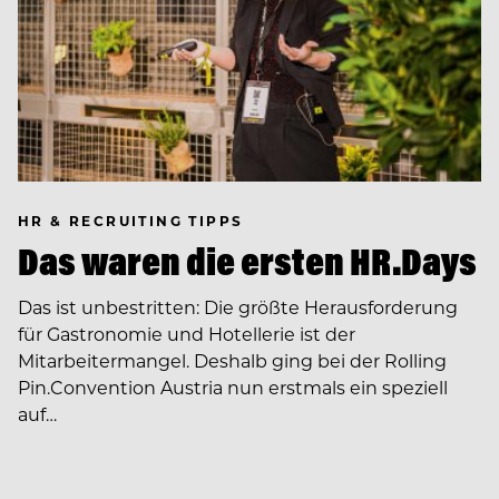
HR & RECRUITING TIPPS
Das waren die ersten HR.Days
Das ist unbestritten: Die größte Herausforderung
für Gastronomie und Hotellerie ist der
Mitarbeitermangel. Deshalb ging bei der Rolling
Pin.Convention Austria nun erstmals ein speziell
auf…