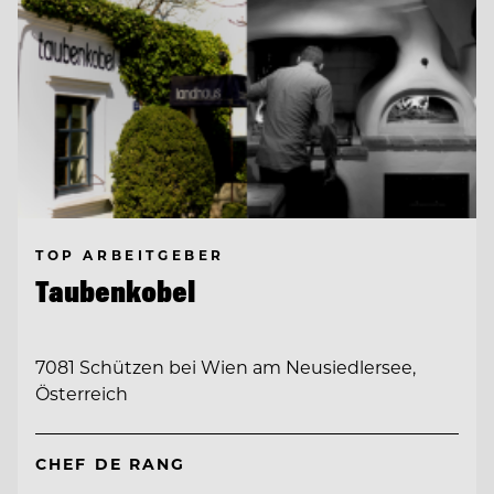
TOP ARBEITGEBER
Taubenkobel
7081 Schützen bei Wien am Neusiedlersee,
Österreich
CHEF DE RANG