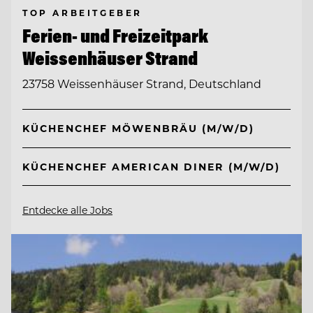
TOP ARBEITGEBER
Ferien- und Freizeitpark
Weissenhäuser Strand
23758 Weissenhäuser Strand, Deutschland
KÜCHENCHEF MÖWENBRÄU (M/W/D)
KÜCHENCHEF AMERICAN DINER (M/W/D)
Entdecke alle Jobs