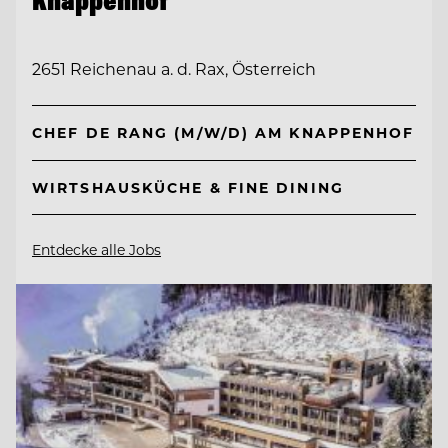
Knappenhof
2651 Reichenau a. d. Rax, Österreich
CHEF DE RANG (M/W/D) AM KNAPPENHOF
WIRTSHAUSKÜCHE & FINE DINING
Entdecke alle Jobs