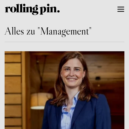
Alles zu "Management"