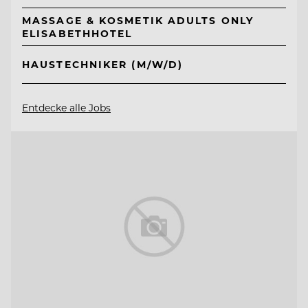
MASSAGE & KOSMETIK ADULTS ONLY
ELISABETHHOTEL
HAUSTECHNIKER (M/W/D)
Entdecke alle Jobs