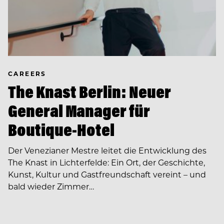
CAREERS
The Knast Berlin: Neuer
General Manager für
Boutique-Hotel
Der Venezianer Mestre leitet die Entwicklung des
The Knast in Lichterfelde: Ein Ort, der Geschichte,
Kunst, Kultur und Gastfreundschaft vereint – und
bald wieder Zimmer…