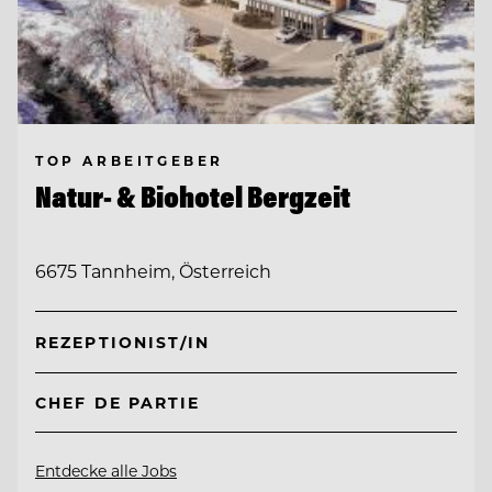
TOP ARBEITGEBER
Natur- & Biohotel Bergzeit
6675 Tannheim, Österreich
REZEPTIONIST/IN
CHEF DE PARTIE
Entdecke alle Jobs