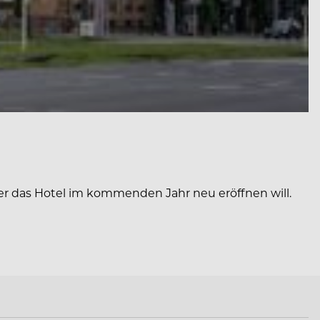
er das Hotel im kommenden Jahr neu eröffnen will.