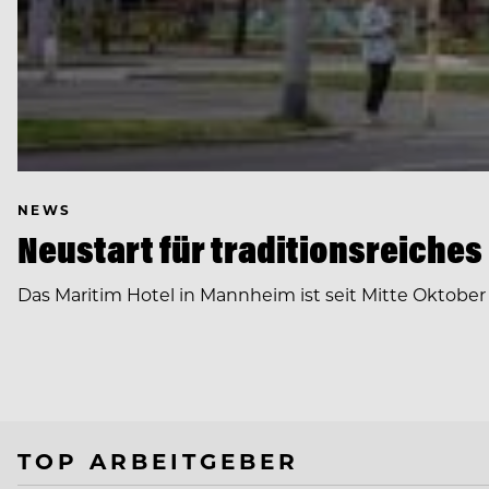
NEWS
Neustart für traditionsreiches
Das Maritim Hotel in Mannheim ist seit Mitte Oktobe
TOP ARBEITGEBER