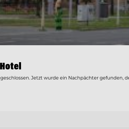
 Hotel
r geschlossen. Jetzt wurde ein Nachpächter gefunden, d