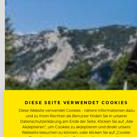
DIESE SEITE VERWENDET COOKIES
Diese Website verwendet Cookies - nähere Informationen dazu
und zu Ihren Rechten als Benutzer finden Sie in unserer
Datenschutzerklärung am Ende der Seite. Klicken Sie auf „Alle
Akzeptieren“, um Cookies zu akzeptieren und direkt unsere
Webseite besuchen zu können, oder klicken Sie auf „Cookie-