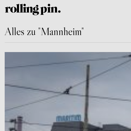
Alles zu "Mannheim"