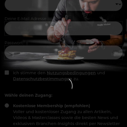
Deine E-Mail Adresse
Passwort
Ich stimme den
Nutzungsbedingungen
und
Datenschutzbestimmungen
zu.
Wähle deinen Zugang:
Kostenlose Membership (empfohlen)
Voller und kostenloser Zugang zu allen Artikeln,
Videos & Masterclasses sowie die besten News und
exklusiven Branchen-Insights direkt per Newsletter