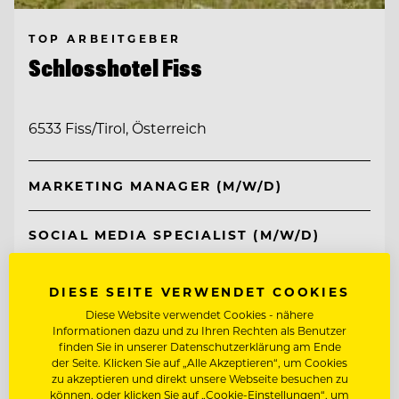
TOP ARBEITGEBER
Schlosshotel Fiss
6533 Fiss/Tirol, Österreich
MARKETING MANAGER (M/W/D)
SOCIAL MEDIA SPECIALIST (M/W/D)
Entdecke alle Jobs
DIESE SEITE VERWENDET COOKIES
Diese Website verwendet Cookies - nähere
Informationen dazu und zu Ihren Rechten als Benutzer
finden Sie in unserer Datenschutzerklärung am Ende
der Seite. Klicken Sie auf „Alle Akzeptieren“, um Cookies
zu akzeptieren und direkt unsere Webseite besuchen zu
können, oder klicken Sie auf „Cookie-Einstellungen“, um