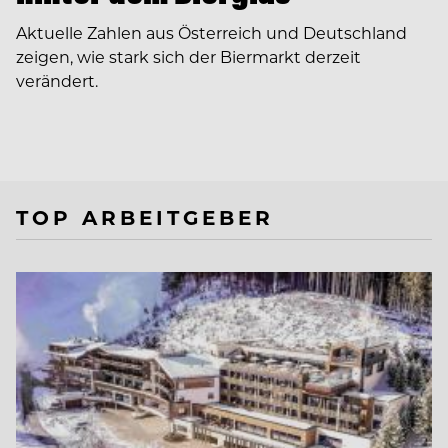
Aktuelle Zahlen aus Österreich und Deutschland
zeigen, wie stark sich der Biermarkt derzeit
verändert.
TOP ARBEITGEBER