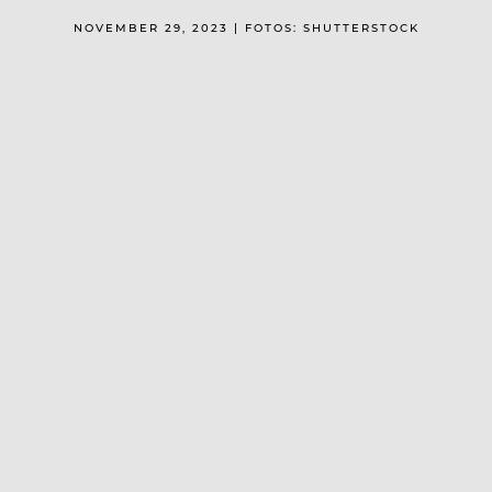
NOVEMBER 29, 2023 | FOTOS: SHUTTERSTOCK