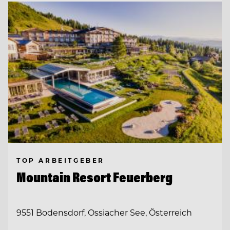
TOP ARBEITGEBER
Mountain Resort Feuerberg
9551 Bodensdorf, Ossiacher See, Österreich