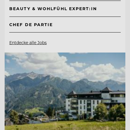
BEAUTY & WOHLFÜHL EXPERT:IN
CHEF DE PARTIE
Entdecke alle Jobs