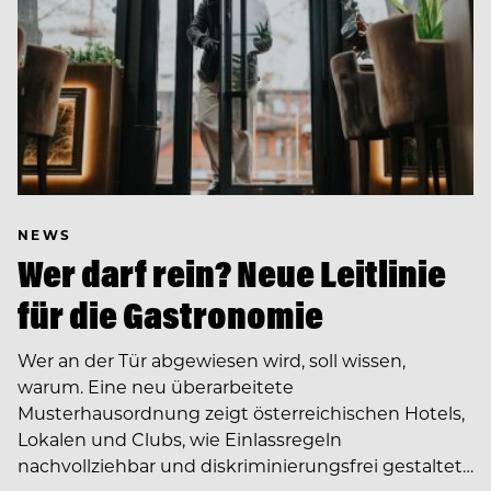
NEWS
Wer darf rein? Neue Leitlinie
für die Gastronomie
Wer an der Tür abgewiesen wird, soll wissen,
warum. Eine neu überarbeitete
Musterhausordnung zeigt österreichischen Hotels,
Lokalen und Clubs, wie Einlassregeln
nachvollziehbar und diskriminierungsfrei gestaltet…