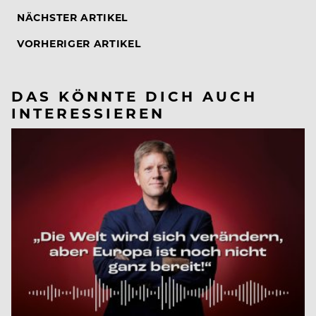
NÄCHSTER ARTIKEL
VORHERIGER ARTIKEL
DAS KÖNNTE DICH AUCH
INTERESSIEREN