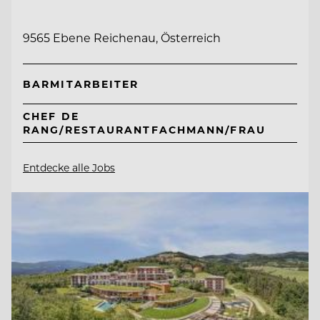
9565 Ebene Reichenau, Österreich
BARMITARBEITER
CHEF DE
RANG/RESTAURANTFACHMANN/FRAU
Entdecke alle Jobs