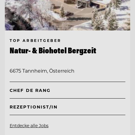
TOP ARBEITGEBER
Natur- & Biohotel Bergzeit
6675 Tannheim, Österreich
CHEF DE RANG
REZEPTIONIST/IN
Entdecke alle Jobs