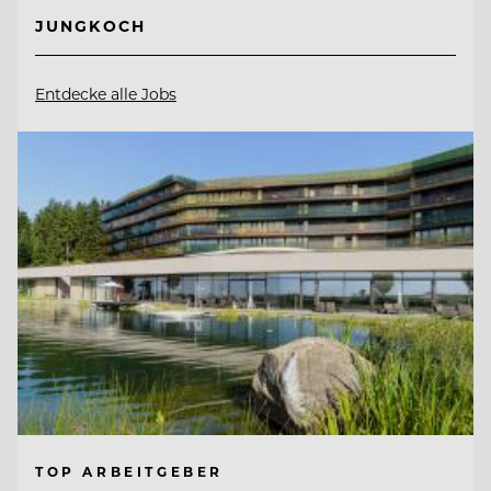
JUNGKOCH
Entdecke alle Jobs
TOP ARBEITGEBER