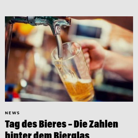
NEWS
Tag des Bieres – Die Zahlen
hinter dem Bierglas