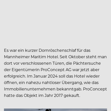
Es war ein kurzer Dornröschenschlaf für das
Mannheimer Maritim Hotel. Seit Oktober steht man
dort vor verschlossenen Türen, die Pächtersuche
der Eigentümerin ProConcept AG war jetzt aber
erfolgreich. Im Januar 2024 soll das Hotel wieder
öffnen, ein nahezu nahtloser Übergang, wie das
Immobilienunternehmen bekanntgab. ProConcept
hatte das Objekt im Jahr 2017 gekauft.