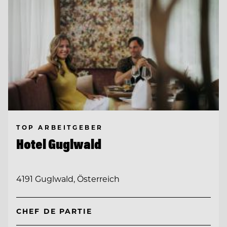
TOP ARBEITGEBER
Hotel Guglwald
4191 Guglwald, Österreich
CHEF DE PARTIE