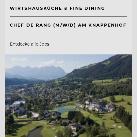
WIRTSHAUSKÜCHE & FINE DINING
CHEF DE RANG (M/W/D) AM KNAPPENHOF
Entdecke alle Jobs