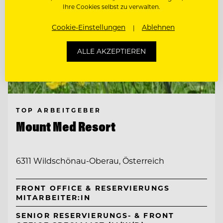
Ihre Cookies selbst zu verwalten.
Cookie-Einstellungen
Ablehnen
ALLE AKZEPTIEREN
TOP ARBEITGEBER
Mount Med Resort
6311 Wildschönau-Oberau, Österreich
FRONT OFFICE & RESERVIERUNGS
MITARBEITER:IN
SENIOR RESERVIERUNGS- & FRONT