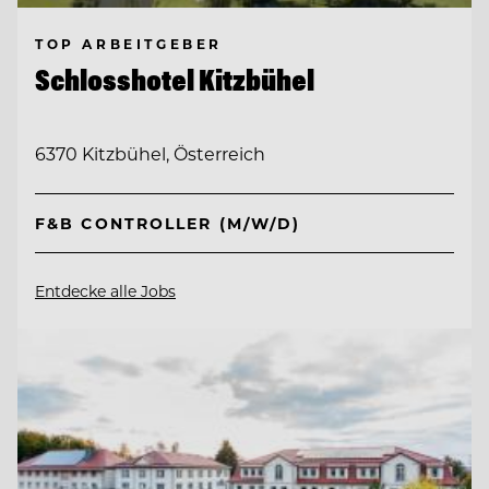
TOP ARBEITGEBER
Schlosshotel Kitzbühel
6370 Kitzbühel, Österreich
F&B CONTROLLER (M/W/D)
Entdecke alle Jobs