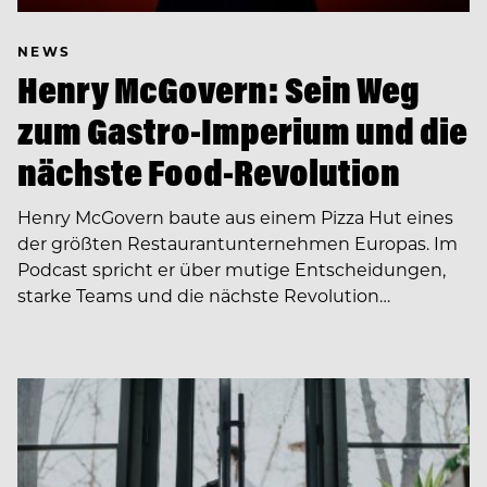
NEWS
Henry McGovern: Sein Weg
zum Gastro-Imperium und die
nächste Food-Revolution
Henry McGovern baute aus einem Pizza Hut eines
der größten Restaurantunternehmen Europas. Im
Podcast spricht er über mutige Entscheidungen,
starke Teams und die nächste Revolution…