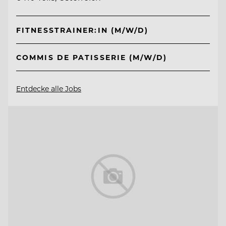
FITNESSTRAINER:IN (M/W/D)
COMMIS DE PATISSERIE (M/W/D)
Entdecke alle Jobs