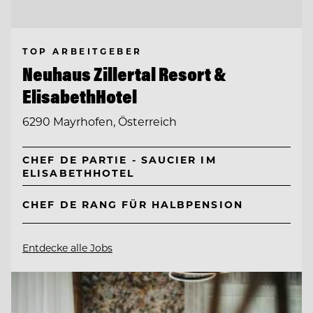
TOP ARBEITGEBER
Neuhaus Zillertal Resort &
ElisabethHotel
6290 Mayrhofen, Österreich
CHEF DE PARTIE - SAUCIER IM
ELISABETHHOTEL
CHEF DE RANG FÜR HALBPENSION
Entdecke alle Jobs