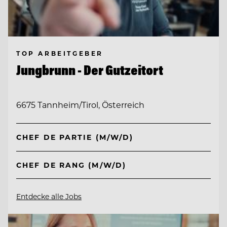
TOP ARBEITGEBER
Jungbrunn - Der Gutzeitort
6675 Tannheim/Tirol, Österreich
CHEF DE PARTIE (M/W/D)
CHEF DE RANG (M/W/D)
Entdecke alle Jobs