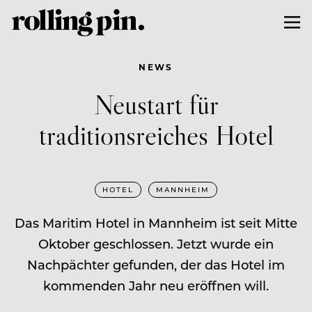
NEWS
Neustart für
traditionsreiches Hotel
HOTEL
MANNHEIM
Das Maritim Hotel in Mannheim ist seit Mitte
Oktober geschlossen. Jetzt wurde ein
Nachpächter gefunden, der das Hotel im
kommenden Jahr neu eröffnen will.