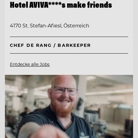
Hotel AVIVA****s make friends
4170 St. Stefan-Afiesl, Österreich
CHEF DE RANG / BARKEEPER
Entdecke alle Jobs