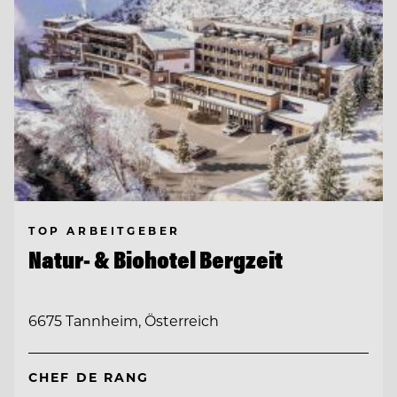
TOP ARBEITGEBER
Natur- & Biohotel Bergzeit
6675 Tannheim, Österreich
CHEF DE RANG