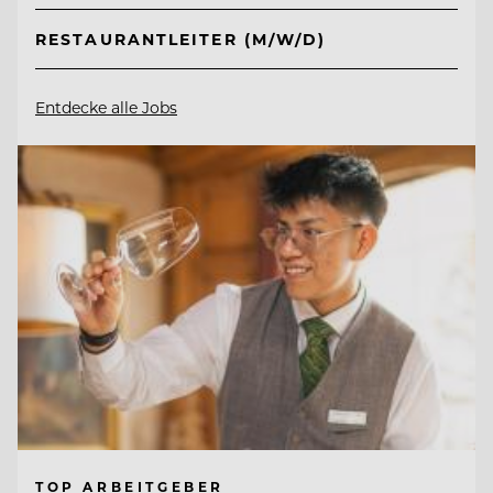
RESTAURANTLEITER (M/W/D)
Entdecke alle Jobs
TOP ARBEITGEBER