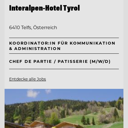
Interalpen-Hotel Tyrol
6410 Telfs, Österreich
KOORDINATOR:IN FÜR KOMMUNIKATION
& ADMINISTRATION
CHEF DE PARTIE / PATISSERIE (M/W/D)
Entdecke alle Jobs