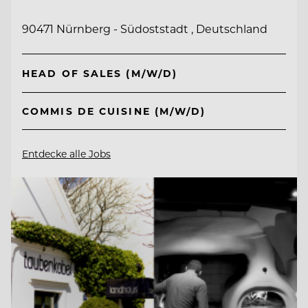
90471 Nürnberg - Südoststadt , Deutschland
HEAD OF SALES (M/W/D)
COMMIS DE CUISINE (M/W/D)
Entdecke alle Jobs