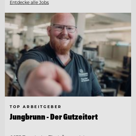
Entdecke alle Jobs
TOP ARBEITGEBER
Jungbrunn - Der Gutzeitort