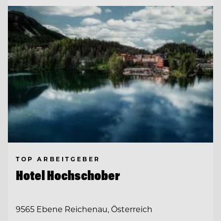
TOP ARBEITGEBER
Hotel Hochschober
9565 Ebene Reichenau, Österreich