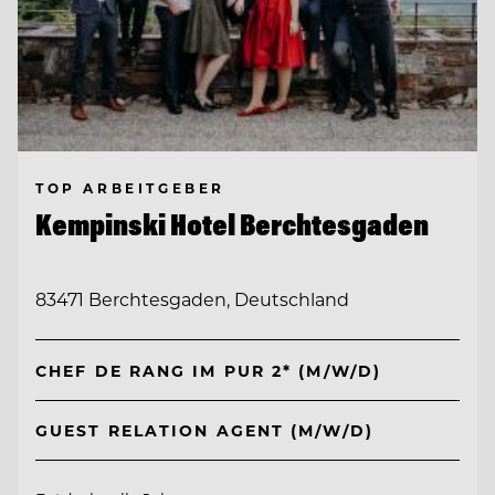
TOP ARBEITGEBER
Kempinski Hotel Berchtesgaden
83471 Berchtesgaden, Deutschland
CHEF DE RANG IM PUR 2* (M/W/D)
GUEST RELATION AGENT (M/W/D)