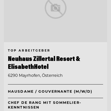
TOP ARBEITGEBER
Neuhaus Zillertal Resort &
ElisabethHotel
6290 Mayrhofen, Österreich
HAUSDAME / GOUVERNANTE (M/W/D)
CHEF DE RANG MIT SOMMELIER-
KENNTNISSEN