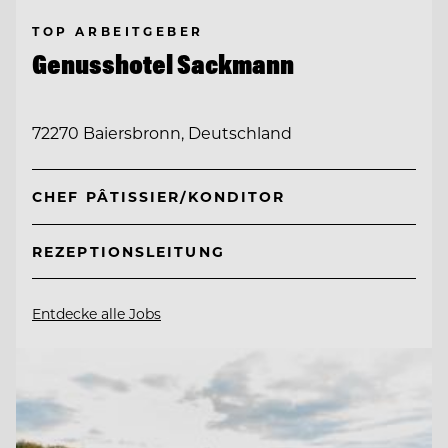
TOP ARBEITGEBER
Genusshotel Sackmann
72270 Baiersbronn, Deutschland
CHEF PÂTISSIER/KONDITOR
REZEPTIONSLEITUNG
Entdecke alle Jobs