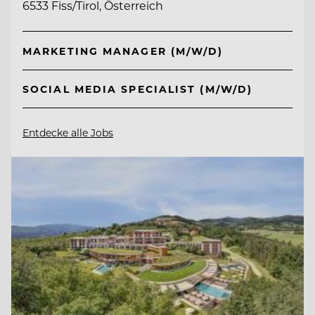
6533 Fiss/Tirol, Österreich
MARKETING MANAGER (M/W/D)
SOCIAL MEDIA SPECIALIST (M/W/D)
Entdecke alle Jobs