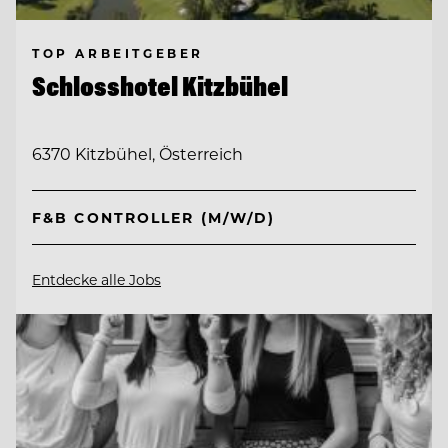
TOP ARBEITGEBER
Schlosshotel Kitzbühel
6370 Kitzbühel, Österreich
F&B CONTROLLER (M/W/D)
Entdecke alle Jobs