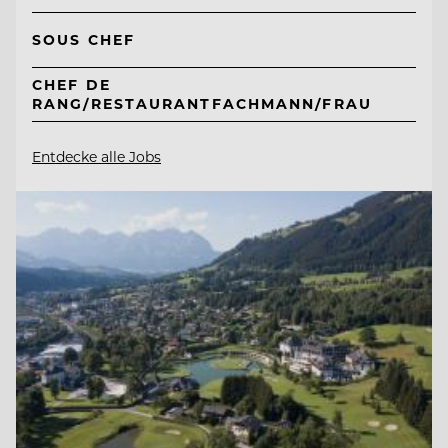
SOUS CHEF
CHEF DE
RANG/RESTAURANTFACHMANN/FRAU
Entdecke alle Jobs