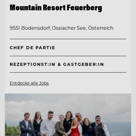
Mountain Resort Feuerberg
9551 Bodensdorf, Ossiacher See, Österreich
CHEF DE PARTIE
REZEPTIONST:IN & GASTGEBER:IN
Entdecke alle Jobs