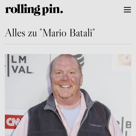
Alles zu "Mario Batali"