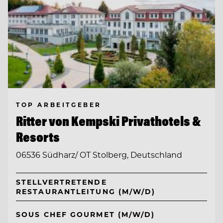
TOP ARBEITGEBER
Ritter von Kempski Privathotels &
Resorts
06536 Südharz/ OT Stolberg, Deutschland
STELLVERTRETENDE
RESTAURANTLEITUNG (M/W/D)
SOUS CHEF GOURMET (M/W/D)