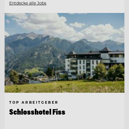
Entdecke alle Jobs
TOP ARBEITGEBER
Schlosshotel Fiss