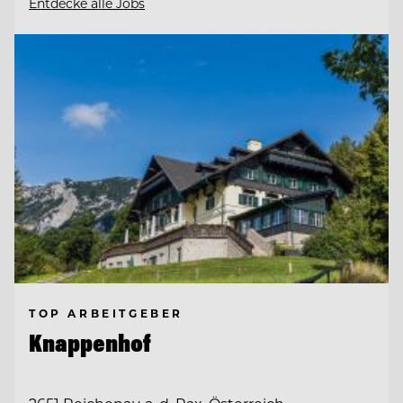
Entdecke alle Jobs
TOP ARBEITGEBER
Knappenhof