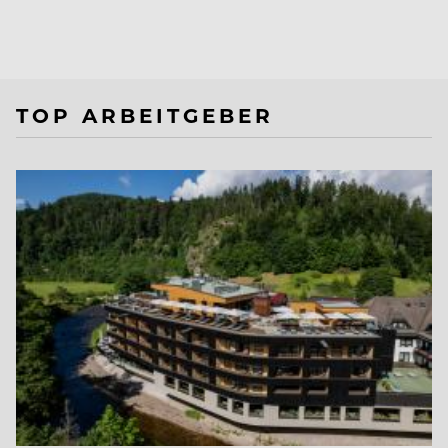
TOP ARBEITGEBER