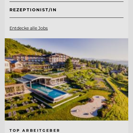
REZEPTIONIST/IN
Entdecke alle Jobs
TOP ARBEITGEBER