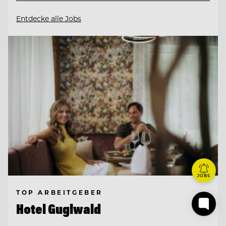
Entdecke alle Jobs
JOBS
TOP ARBEITGEBER
Hotel Guglwald