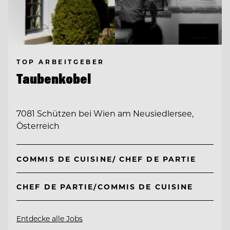
TOP ARBEITGEBER
Taubenkobel
7081 Schützen bei Wien am Neusiedlersee,
Österreich
COMMIS DE CUISINE/ CHEF DE PARTIE
CHEF DE PARTIE/COMMIS DE CUISINE
Entdecke alle Jobs