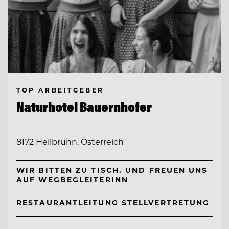
TOP ARBEITGEBER
Naturhotel Bauernhofer
8172 Heilbrunn, Österreich
WIR BITTEN ZU TISCH. UND FREUEN UNS
AUF WEGBEGLEITERINN
RESTAURANTLEITUNG STELLVERTRETUNG