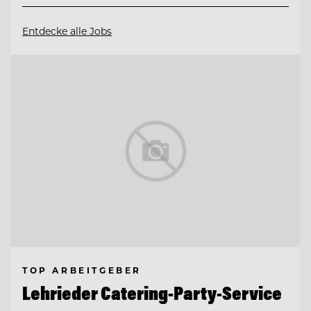
Entdecke alle Jobs
TOP ARBEITGEBER
Lehrieder Catering-Party-Service