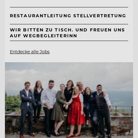
RESTAURANTLEITUNG STELLVERTRETUNG
WIR BITTEN ZU TISCH. UND FREUEN UNS
AUF WEGBEGLEITERINN
Entdecke alle Jobs