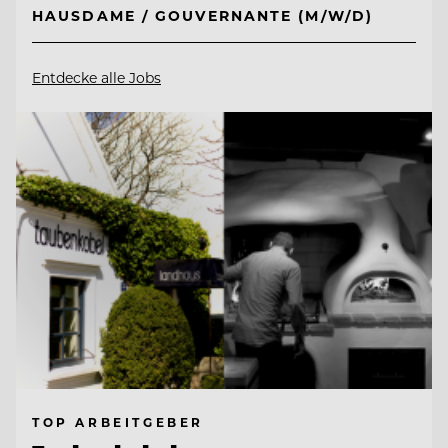
HAUSDAME / GOUVERNANTE (M/W/D)
Entdecke alle Jobs
TOP ARBEITGEBER