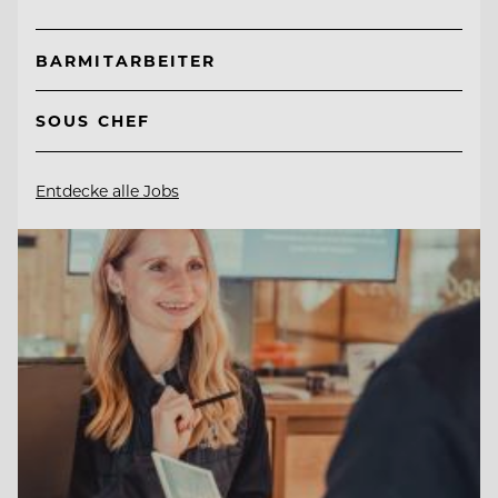
BARMITARBEITER
SOUS CHEF
Entdecke alle Jobs