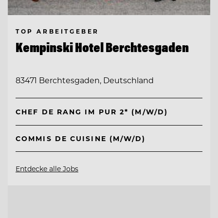
TOP ARBEITGEBER
Kempinski Hotel Berchtesgaden
83471 Berchtesgaden, Deutschland
CHEF DE RANG IM PUR 2* (M/W/D)
COMMIS DE CUISINE (M/W/D)
Entdecke alle Jobs