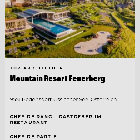
TOP ARBEITGEBER
Mountain Resort Feuerberg
9551 Bodensdorf, Ossiacher See, Österreich
CHEF DE RANG - GASTGEBER IM
RESTAURANT
CHEF DE PARTIE