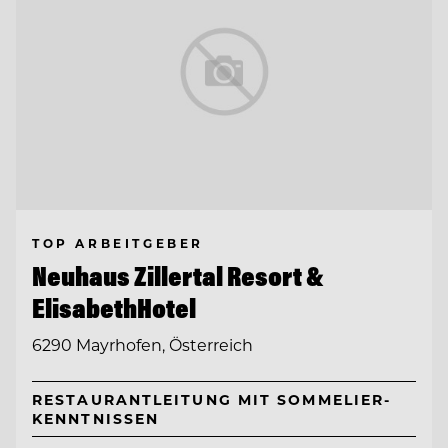
TOP ARBEITGEBER
Neuhaus Zillertal Resort &
ElisabethHotel
6290 Mayrhofen, Österreich
RESTAURANTLEITUNG MIT SOMMELIER-
KENNTNISSEN