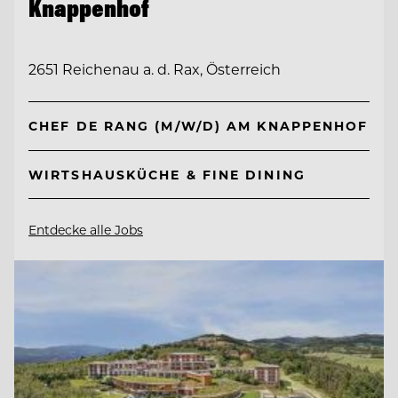
Knappenhof
2651 Reichenau a. d. Rax, Österreich
CHEF DE RANG (M/W/D) AM KNAPPENHOF
WIRTSHAUSKÜCHE & FINE DINING
Entdecke alle Jobs