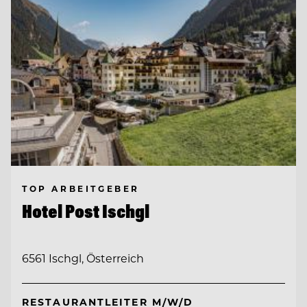
TOP ARBEITGEBER
Hotel Post Ischgl
6561 Ischgl, Österreich
RESTAURANTLEITER M/W/D