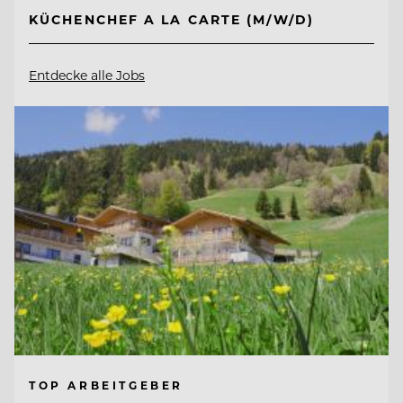
KÜCHENCHEF A LA CARTE (M/W/D)
Entdecke alle Jobs
TOP ARBEITGEBER