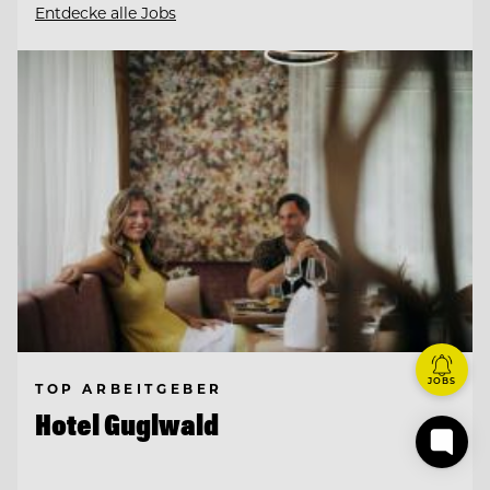
Entdecke alle Jobs
JOBS
TOP ARBEITGEBER
Hotel Guglwald