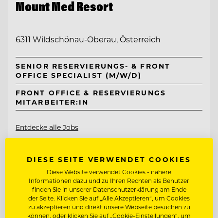
Mount Med Resort
6311 Wildschönau-Oberau, Österreich
SENIOR RESERVIERUNGS- & FRONT
OFFICE SPECIALIST (M/W/D)
FRONT OFFICE & RESERVIERUNGS
MITARBEITER:IN
Entdecke alle Jobs
DIESE SEITE VERWENDET COOKIES
Diese Website verwendet Cookies - nähere
Informationen dazu und zu Ihren Rechten als Benutzer
finden Sie in unserer Datenschutzerklärung am Ende
der Seite. Klicken Sie auf „Alle Akzeptieren“, um Cookies
zu akzeptieren und direkt unsere Webseite besuchen zu
können, oder klicken Sie auf „Cookie-Einstellungen“, um