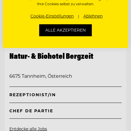
Ihre Cookies selbst zu verwalten.
Cookie-Einstellungen
Ablehnen
ALLE AKZEPTIEREN
TOP ARBEITGEBER
Natur- & Biohotel Bergzeit
6675 Tannheim, Österreich
REZEPTIONIST/IN
CHEF DE PARTIE
Entdecke alle Jobs