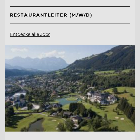
RESTAURANTLEITER (M/W/D)
Entdecke alle Jobs