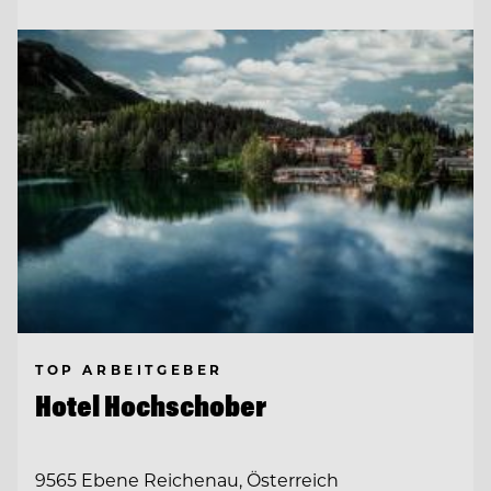
TOP ARBEITGEBER
Hotel Hochschober
9565 Ebene Reichenau, Österreich