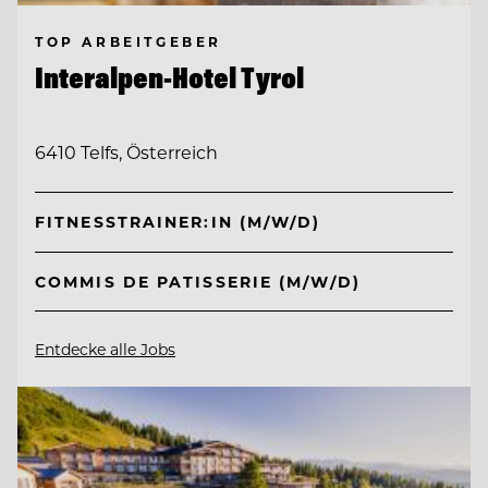
TOP ARBEITGEBER
Interalpen-Hotel Tyrol
6410 Telfs, Österreich
FITNESSTRAINER:IN (M/W/D)
COMMIS DE PATISSERIE (M/W/D)
Entdecke alle Jobs