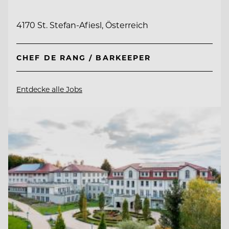
4170 St. Stefan-Afiesl, Österreich
CHEF DE RANG / BARKEEPER
Entdecke alle Jobs