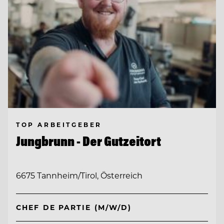
TOP ARBEITGEBER
Jungbrunn - Der Gutzeitort
6675 Tannheim/Tirol, Österreich
CHEF DE PARTIE (M/W/D)