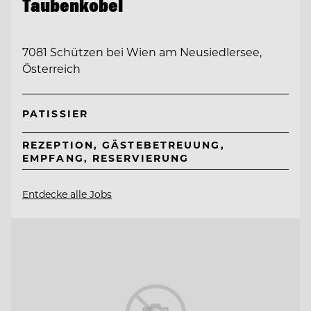
Taubenkobel
7081 Schützen bei Wien am Neusiedlersee,
Österreich
PATISSIER
REZEPTION, GÄSTEBETREUUNG,
EMPFANG, RESERVIERUNG
Entdecke alle Jobs