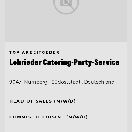
TOP ARBEITGEBER
Lehrieder Catering-Party-Service
90471 Nürnberg - Südoststadt , Deutschland
HEAD OF SALES (M/W/D)
COMMIS DE CUISINE (M/W/D)