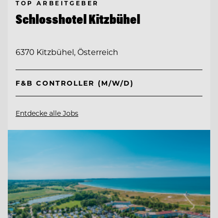
TOP ARBEITGEBER
Schlosshotel Kitzbühel
6370 Kitzbühel, Österreich
F&B CONTROLLER (M/W/D)
Entdecke alle Jobs