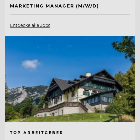
MARKETING MANAGER (M/W/D)
Entdecke alle Jobs
TOP ARBEITGEBER