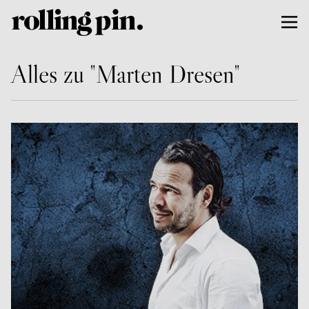
Alles zu "Marten Dresen"