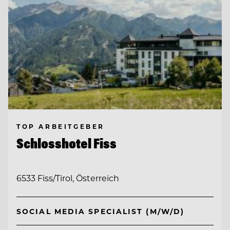
TOP ARBEITGEBER
Schlosshotel Fiss
6533 Fiss/Tirol, Österreich
SOCIAL MEDIA SPECIALIST (M/W/D)