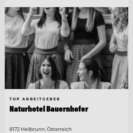
TOP ARBEITGEBER
Naturhotel Bauernhofer
8172 Heilbrunn, Österreich