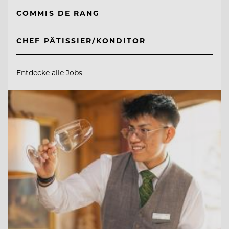
COMMIS DE RANG
CHEF PÂTISSIER/KONDITOR
Entdecke alle Jobs