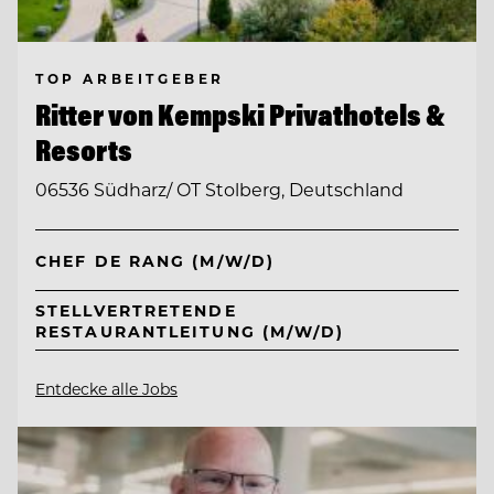
TOP ARBEITGEBER
Ritter von Kempski Privathotels &
Resorts
06536 Südharz/ OT Stolberg, Deutschland
CHEF DE RANG (M/W/D)
STELLVERTRETENDE
RESTAURANTLEITUNG (M/W/D)
Entdecke alle Jobs