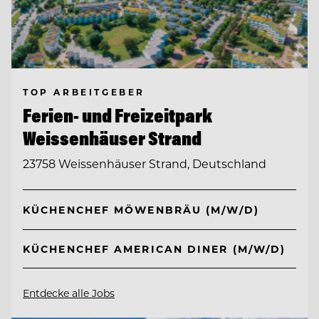
TOP ARBEITGEBER
Ferien- und Freizeitpark
Weissenhäuser Strand
23758 Weissenhäuser Strand, Deutschland
KÜCHENCHEF MÖWENBRÄU (M/W/D)
KÜCHENCHEF AMERICAN DINER (M/W/D)
Entdecke alle Jobs