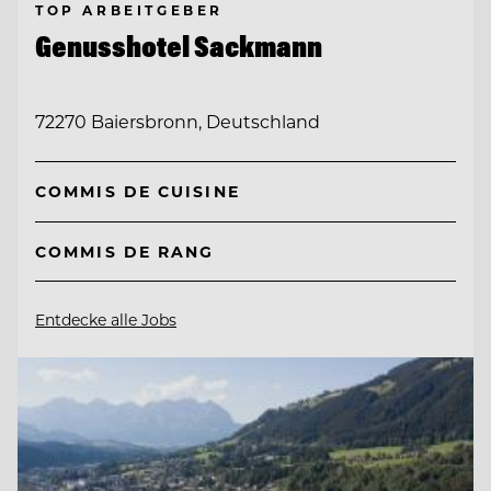
TOP ARBEITGEBER
Genusshotel Sackmann
72270 Baiersbronn, Deutschland
COMMIS DE CUISINE
COMMIS DE RANG
Entdecke alle Jobs