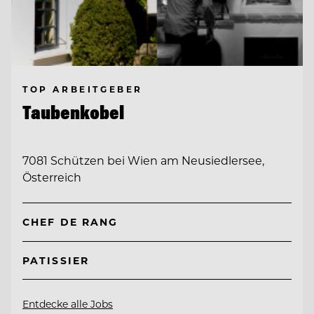
TOP ARBEITGEBER
Taubenkobel
7081 Schützen bei Wien am Neusiedlersee,
Österreich
CHEF DE RANG
PATISSIER
Entdecke alle Jobs