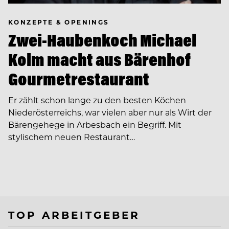
KONZEPTE & OPENINGS
Zwei-Haubenkoch Michael
Kolm macht aus Bärenhof
Gourmetrestaurant
Er zählt schon lange zu den besten Köchen
Niederösterreichs, war vielen aber nur als Wirt der
Bärengehege in Arbesbach ein Begriff. Mit
stylischem neuen Restaurant…
TOP ARBEITGEBER