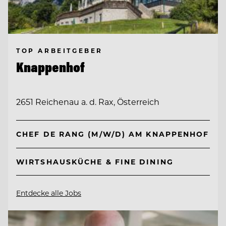
TOP ARBEITGEBER
Knappenhof
2651 Reichenau a. d. Rax, Österreich
CHEF DE RANG (M/W/D) AM KNAPPENHOF
WIRTSHAUSKÜCHE & FINE DINING
Entdecke alle Jobs