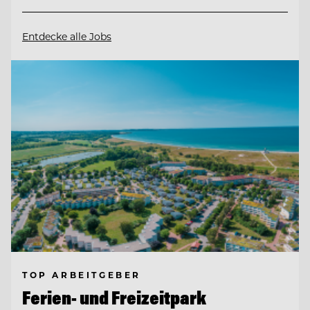
Entdecke alle Jobs
TOP ARBEITGEBER
Ferien- und Freizeitpark