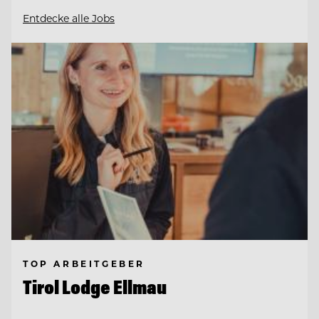
Entdecke alle Jobs
TOP ARBEITGEBER
Tirol Lodge Ellmau