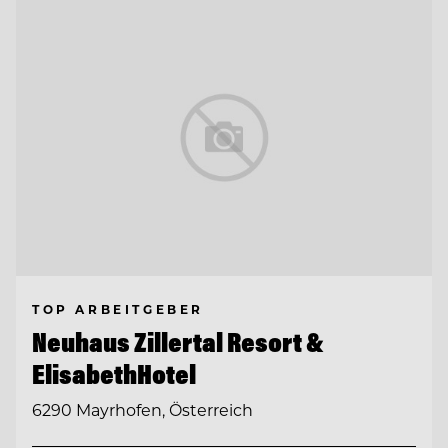
TOP ARBEITGEBER
Neuhaus Zillertal Resort &
ElisabethHotel
6290 Mayrhofen, Österreich