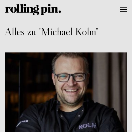
Alles zu "Michael Kolm"