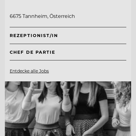
6675 Tannheim, Österreich
REZEPTIONIST/IN
CHEF DE PARTIE
Entdecke alle Jobs