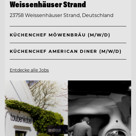
Weissenhäuser Strand
23758 Weissenhäuser Strand, Deutschland
KÜCHENCHEF MÖWENBRÄU (M/W/D)
KÜCHENCHEF AMERICAN DINER (M/W/D)
Entdecke alle Jobs