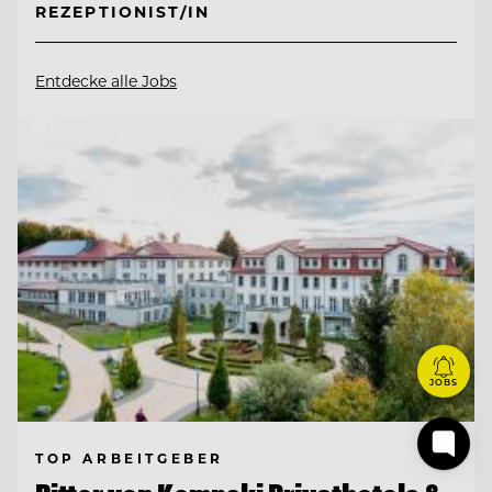
REZEPTIONIST/IN
Entdecke alle Jobs
JOBS
TOP ARBEITGEBER