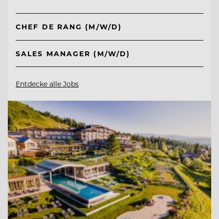
CHEF DE RANG (M/W/D)
SALES MANAGER (M/W/D)
Entdecke alle Jobs