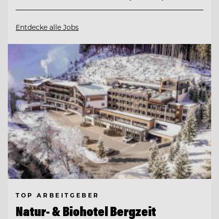
Entdecke alle Jobs
TOP ARBEITGEBER
Natur- & Biohotel Bergzeit