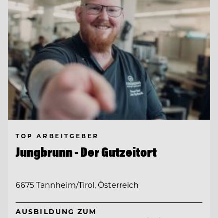
TOP ARBEITGEBER
Jungbrunn - Der Gutzeitort
6675 Tannheim/Tirol, Österreich
AUSBILDUNG ZUM