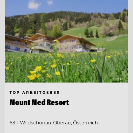
TOP ARBEITGEBER
Mount Med Resort
6311 Wildschönau-Oberau, Österreich