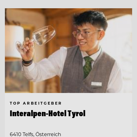
TOP ARBEITGEBER
Interalpen-Hotel Tyrol
6410 Telfs, Österreich