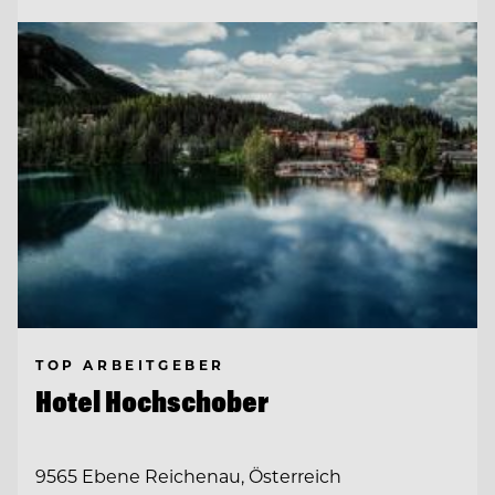
TOP ARBEITGEBER
Hotel Hochschober
9565 Ebene Reichenau, Österreich