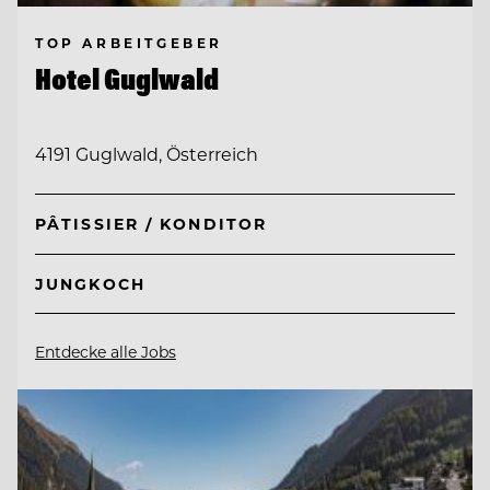
TOP ARBEITGEBER
Hotel Guglwald
4191 Guglwald, Österreich
PÂTISSIER / KONDITOR
JUNGKOCH
Entdecke alle Jobs