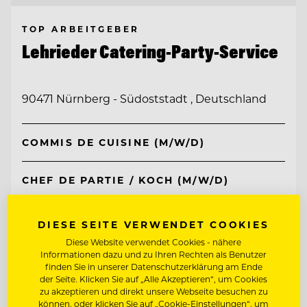
TOP ARBEITGEBER
Lehrieder Catering-Party-Service
90471 Nürnberg - Südoststadt , Deutschland
COMMIS DE CUISINE (M/W/D)
CHEF DE PARTIE / KOCH (M/W/D)
Entdecke alle Jobs
DIESE SEITE VERWENDET COOKIES
Diese Website verwendet Cookies - nähere
Informationen dazu und zu Ihren Rechten als Benutzer
finden Sie in unserer Datenschutzerklärung am Ende
der Seite. Klicken Sie auf „Alle Akzeptieren“, um Cookies
zu akzeptieren und direkt unsere Webseite besuchen zu
können, oder klicken Sie auf „Cookie-Einstellungen“, um