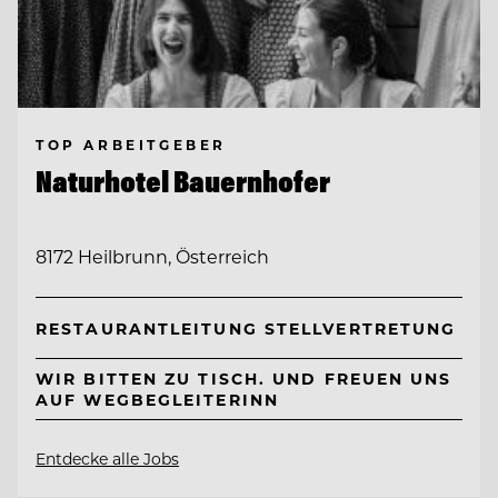
TOP ARBEITGEBER
Naturhotel Bauernhofer
8172 Heilbrunn, Österreich
RESTAURANTLEITUNG STELLVERTRETUNG
WIR BITTEN ZU TISCH. UND FREUEN UNS
AUF WEGBEGLEITERINN
Entdecke alle Jobs