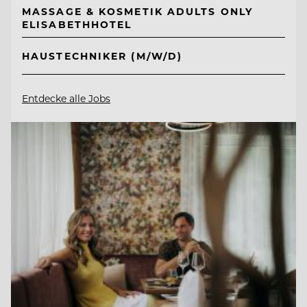
MASSAGE & KOSMETIK ADULTS ONLY
ELISABETHHOTEL
HAUSTECHNIKER (M/W/D)
Entdecke alle Jobs