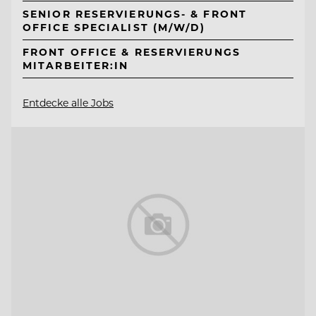
SENIOR RESERVIERUNGS- & FRONT
OFFICE SPECIALIST (M/W/D)
FRONT OFFICE & RESERVIERUNGS
MITARBEITER:IN
Entdecke alle Jobs