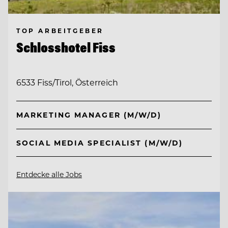
TOP ARBEITGEBER
Schlosshotel Fiss
6533 Fiss/Tirol, Österreich
MARKETING MANAGER (M/W/D)
SOCIAL MEDIA SPECIALIST (M/W/D)
Entdecke alle Jobs