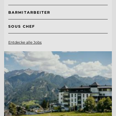
BARMITARBEITER
SOUS CHEF
Entdecke alle Jobs