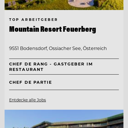
TOP ARBEITGEBER
Mountain Resort Feuerberg
9551 Bodensdorf, Ossiacher See, Österreich
CHEF DE RANG - GASTGEBER IM
RESTAURANT
CHEF DE PARTIE
Entdecke alle Jobs