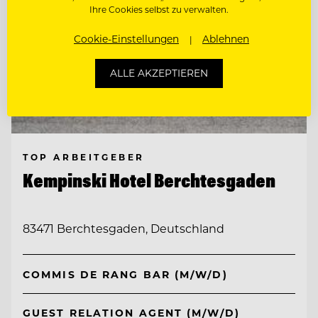
Ihre Cookies selbst zu verwalten.
Cookie-Einstellungen
Ablehnen
ALLE AKZEPTIEREN
TOP ARBEITGEBER
Kempinski Hotel Berchtesgaden
83471 Berchtesgaden, Deutschland
COMMIS DE RANG BAR (M/W/D)
GUEST RELATION AGENT (M/W/D)