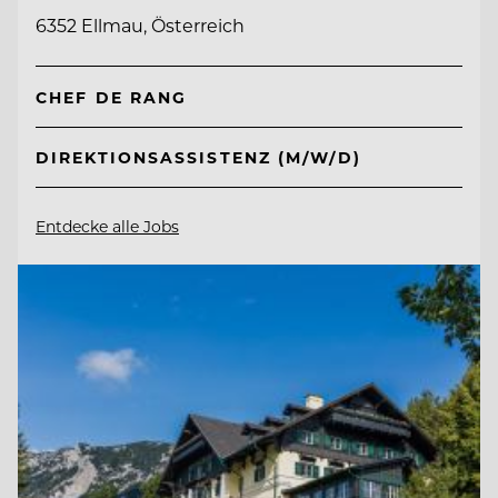
6352 Ellmau, Österreich
CHEF DE RANG
DIREKTIONSASSISTENZ (M/W/D)
Entdecke alle Jobs