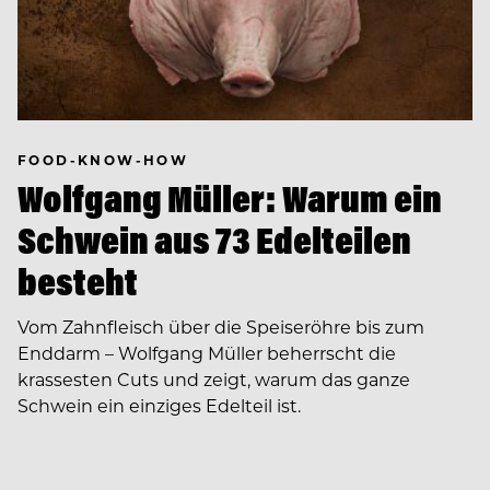
FOOD-KNOW-HOW
Wolfgang Müller: Warum ein
Schwein aus 73 Edelteilen
besteht
Vom Zahnfleisch über die Speiseröhre bis zum
Enddarm – Wolfgang Müller beherrscht die
krassesten Cuts und zeigt, warum das ganze
Schwein ein einziges Edelteil ist.