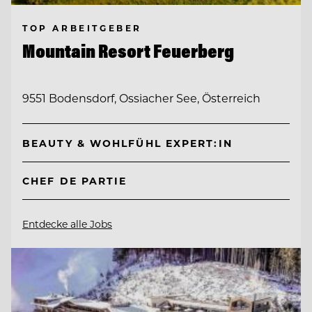
TOP ARBEITGEBER
Mountain Resort Feuerberg
9551 Bodensdorf, Ossiacher See, Österreich
BEAUTY & WOHLFÜHL EXPERT:IN
CHEF DE PARTIE
Entdecke alle Jobs