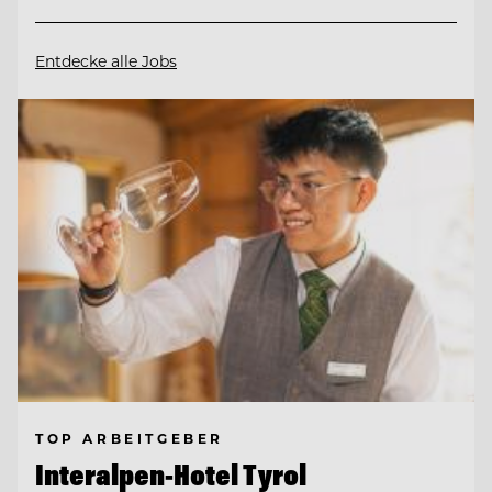
Entdecke alle Jobs
TOP ARBEITGEBER
Interalpen-Hotel Tyrol