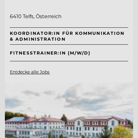
6410 Telfs, Österreich
KOORDINATOR:IN FÜR KOMMUNIKATION
& ADMINISTRATION
FITNESSTRAINER:IN (M/W/D)
Entdecke alle Jobs