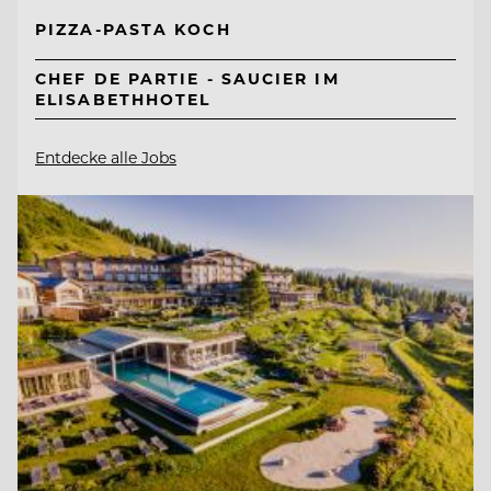
PIZZA-PASTA KOCH
CHEF DE PARTIE - SAUCIER IM
ELISABETHHOTEL
Entdecke alle Jobs