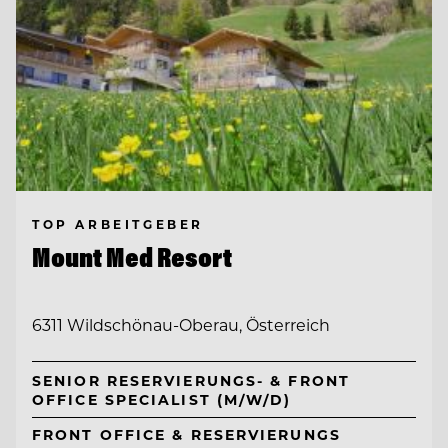
TOP ARBEITGEBER
Mount Med Resort
6311 Wildschönau-Oberau, Österreich
SENIOR RESERVIERUNGS- & FRONT
OFFICE SPECIALIST (M/W/D)
FRONT OFFICE & RESERVIERUNGS