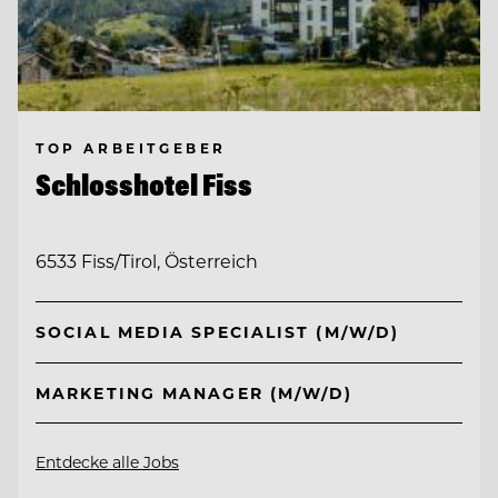
TOP ARBEITGEBER
Schlosshotel Fiss
6533 Fiss/Tirol, Österreich
SOCIAL MEDIA SPECIALIST (M/W/D)
MARKETING MANAGER (M/W/D)
Entdecke alle Jobs