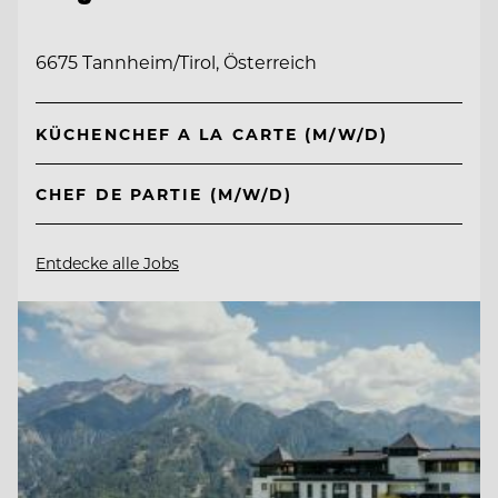
6675 Tannheim/Tirol, Österreich
KÜCHENCHEF A LA CARTE (M/W/D)
CHEF DE PARTIE (M/W/D)
Entdecke alle Jobs