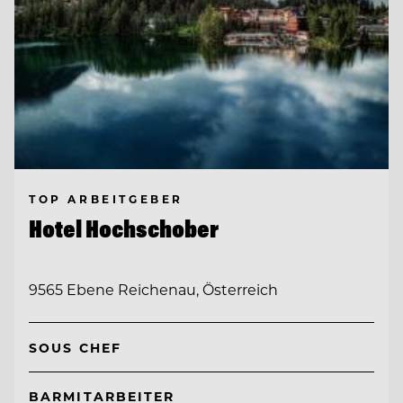
TOP ARBEITGEBER
Hotel Hochschober
9565 Ebene Reichenau, Österreich
SOUS CHEF
BARMITARBEITER