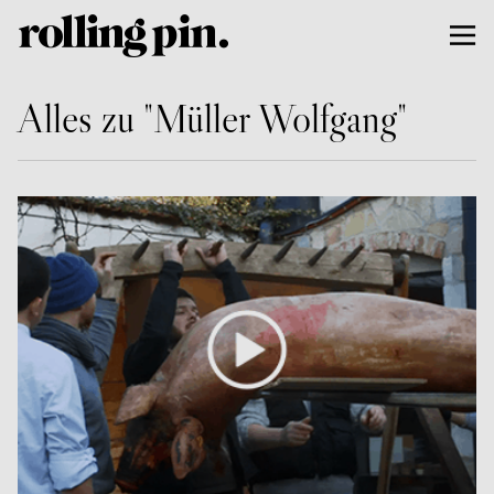
Alles zu "Müller Wolfgang"