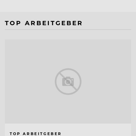
TOP ARBEITGEBER
TOP ARBEITGEBER