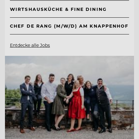
WIRTSHAUSKÜCHE & FINE DINING
CHEF DE RANG (M/W/D) AM KNAPPENHOF
Entdecke alle Jobs