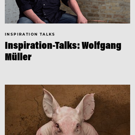
INSPIRATION TALKS
Inspiration-Talks: Wolfgang
Müller