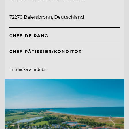
72270 Baiersbronn, Deutschland
CHEF DE RANG
CHEF PÂTISSIER/KONDITOR
Entdecke alle Jobs