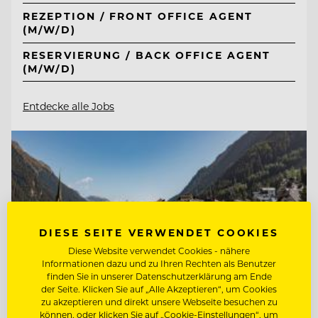
REZEPTION / FRONT OFFICE AGENT
(M/W/D)
RESERVIERUNG / BACK OFFICE AGENT
(M/W/D)
Entdecke alle Jobs
DIESE SEITE VERWENDET COOKIES
Diese Website verwendet Cookies - nähere
Informationen dazu und zu Ihren Rechten als Benutzer
finden Sie in unserer Datenschutzerklärung am Ende
der Seite. Klicken Sie auf „Alle Akzeptieren“, um Cookies
zu akzeptieren und direkt unsere Webseite besuchen zu
können, oder klicken Sie auf „Cookie-Einstellungen“, um