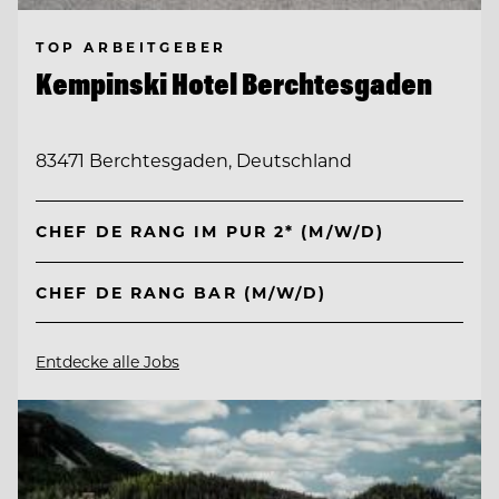
TOP ARBEITGEBER
Kempinski Hotel Berchtesgaden
83471 Berchtesgaden, Deutschland
CHEF DE RANG IM PUR 2* (M/W/D)
CHEF DE RANG BAR (M/W/D)
Entdecke alle Jobs