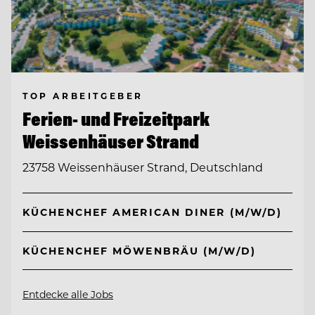
TOP ARBEITGEBER
Ferien- und Freizeitpark
Weissenhäuser Strand
23758 Weissenhäuser Strand, Deutschland
KÜCHENCHEF AMERICAN DINER (M/W/D)
KÜCHENCHEF MÖWENBRÄU (M/W/D)
Entdecke alle Jobs