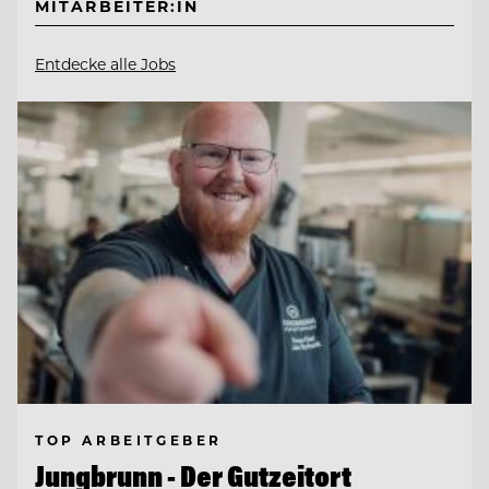
MITARBEITER:IN
Entdecke alle Jobs
TOP ARBEITGEBER
Jungbrunn - Der Gutzeitort