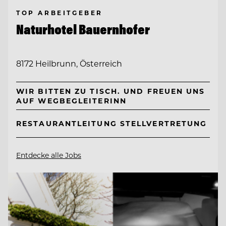
TOP ARBEITGEBER
Naturhotel Bauernhofer
8172 Heilbrunn, Österreich
WIR BITTEN ZU TISCH. UND FREUEN UNS
AUF WEGBEGLEITERINN
RESTAURANTLEITUNG STELLVERTRETUNG
Entdecke alle Jobs