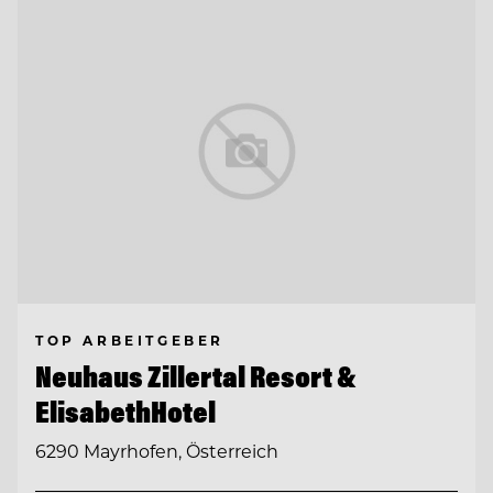
TOP ARBEITGEBER
Neuhaus Zillertal Resort &
ElisabethHotel
6290 Mayrhofen, Österreich