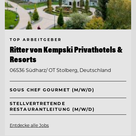
TOP ARBEITGEBER
Ritter von Kempski Privathotels &
Resorts
06536 Südharz/ OT Stolberg, Deutschland
SOUS CHEF GOURMET (M/W/D)
STELLVERTRETENDE
RESTAURANTLEITUNG (M/W/D)
Entdecke alle Jobs