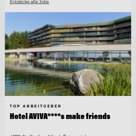
Entdecke alle Jobs
TOP ARBEITGEBER
Hotel AVIVA****s make friends