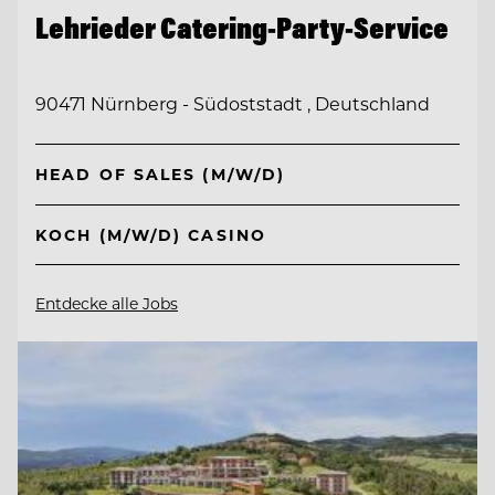
Lehrieder Catering-Party-Service
90471 Nürnberg - Südoststadt , Deutschland
HEAD OF SALES (M/W/D)
KOCH (M/W/D) CASINO
Entdecke alle Jobs