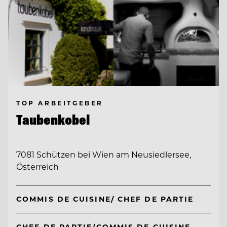
TOP ARBEITGEBER
Taubenkobel
7081 Schützen bei Wien am Neusiedlersee,
Österreich
COMMIS DE CUISINE/ CHEF DE PARTIE
CHEF DE PARTIE/COMMIS DE CUISINE