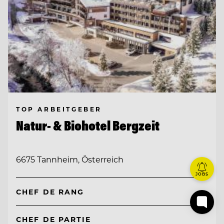
TOP ARBEITGEBER
Natur- & Biohotel Bergzeit
6675 Tannheim, Österreich
JOBS
CHEF DE RANG
CHEF DE PARTIE