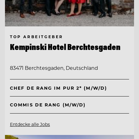
TOP ARBEITGEBER
Kempinski Hotel Berchtesgaden
83471 Berchtesgaden, Deutschland
CHEF DE RANG IM PUR 2* (M/W/D)
COMMIS DE RANG (M/W/D)
Entdecke alle Jobs