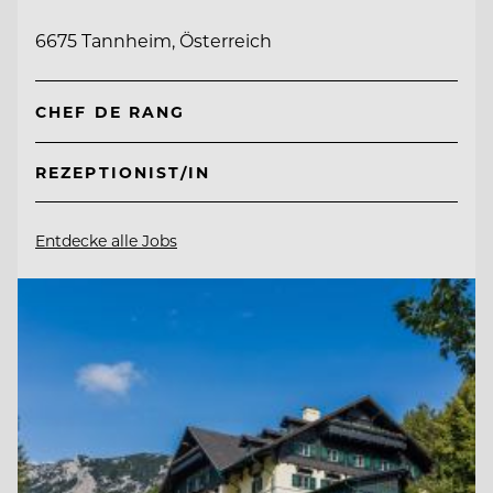
6675 Tannheim, Österreich
CHEF DE RANG
REZEPTIONIST/IN
Entdecke alle Jobs