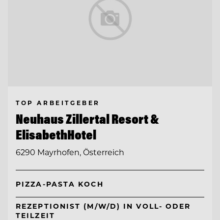
TOP ARBEITGEBER
Neuhaus Zillertal Resort &
ElisabethHotel
6290 Mayrhofen, Österreich
PIZZA-PASTA KOCH
REZEPTIONIST (M/W/D) IN VOLL- ODER
TEILZEIT