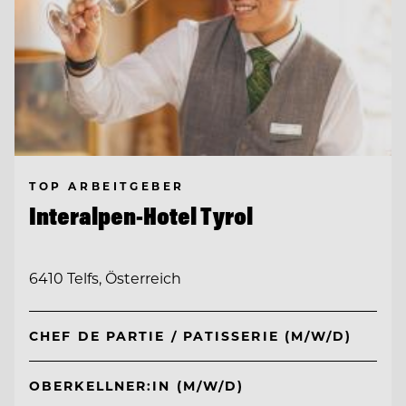
TOP ARBEITGEBER
Interalpen-Hotel Tyrol
6410 Telfs, Österreich
CHEF DE PARTIE / PATISSERIE (M/W/D)
OBERKELLNER:IN (M/W/D)