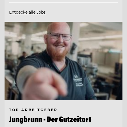
Entdecke alle Jobs
TOP ARBEITGEBER
Jungbrunn - Der Gutzeitort