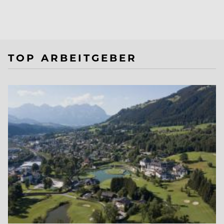
TOP ARBEITGEBER