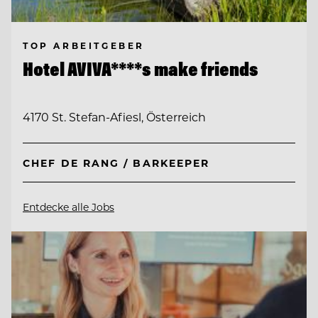
TOP ARBEITGEBER
Hotel AVIVA****s make friends
4170 St. Stefan-Afiesl, Österreich
CHEF DE RANG / BARKEEPER
Entdecke alle Jobs