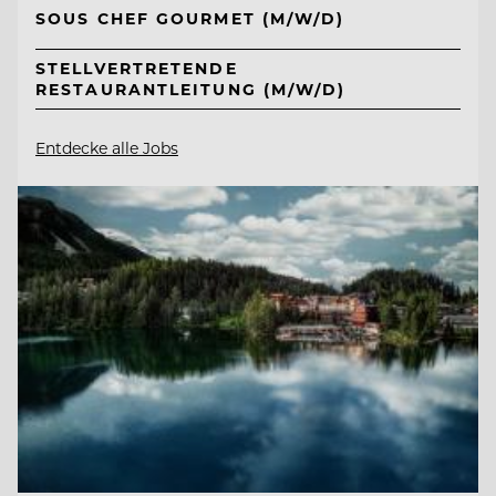
SOUS CHEF GOURMET (M/W/D)
STELLVERTRETENDE
RESTAURANTLEITUNG (M/W/D)
Entdecke alle Jobs