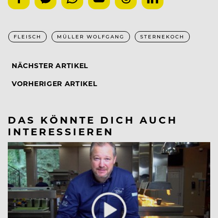
FLEISCH
MÜLLER WOLFGANG
STERNEKOCH
NÄCHSTER ARTIKEL
VORHERIGER ARTIKEL
DAS KÖNNTE DICH AUCH
INTERESSIEREN