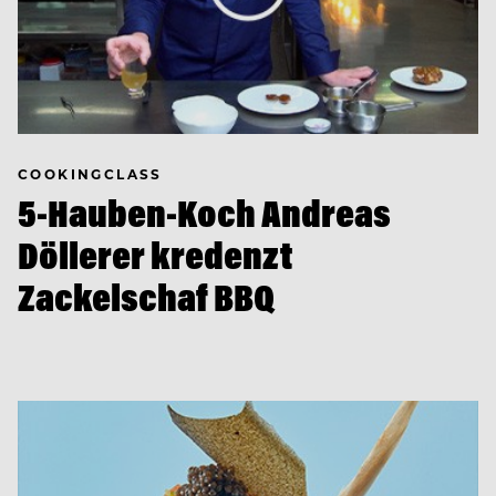
COOKINGCLASS
5-Hauben-Koch Andreas
Döllerer kredenzt
Zackelschaf BBQ