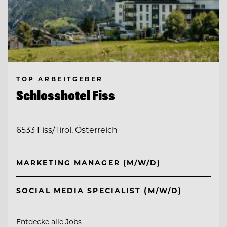
TOP ARBEITGEBER
Schlosshotel Fiss
6533 Fiss/Tirol, Österreich
MARKETING MANAGER (M/W/D)
SOCIAL MEDIA SPECIALIST (M/W/D)
Entdecke alle Jobs