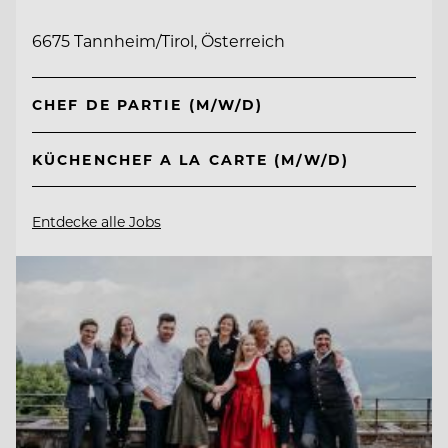
6675 Tannheim/Tirol, Österreich
CHEF DE PARTIE (M/W/D)
KÜCHENCHEF A LA CARTE (M/W/D)
Entdecke alle Jobs