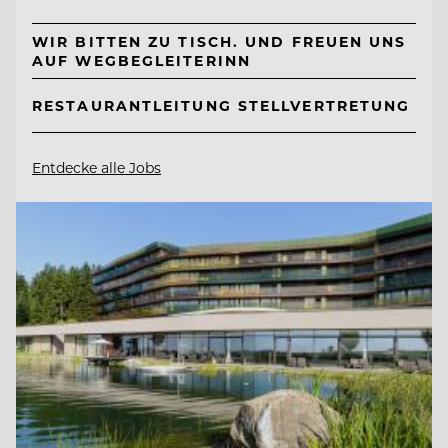
WIR BITTEN ZU TISCH. UND FREUEN UNS
AUF WEGBEGLEITERINN
RESTAURANTLEITUNG STELLVERTRETUNG
Entdecke alle Jobs