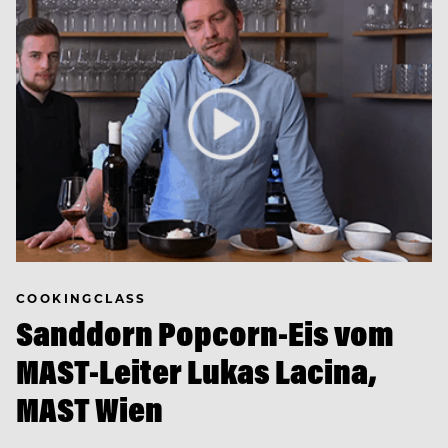
COOKINGCLASS
Sanddorn Popcorn-Eis vom
MAST-Leiter Lukas Lacina,
MAST Wien