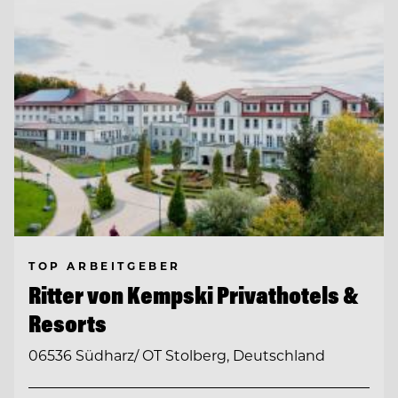
TOP ARBEITGEBER
Ritter von Kempski Privathotels &
Resorts
06536 Südharz/ OT Stolberg, Deutschland