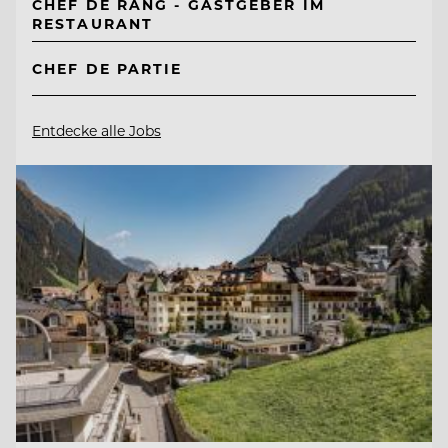
CHEF DE RANG - GASTGEBER IM
RESTAURANT
CHEF DE PARTIE
Entdecke alle Jobs