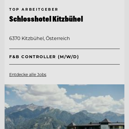
TOP ARBEITGEBER
Schlosshotel Kitzbühel
6370 Kitzbühel, Österreich
F&B CONTROLLER (M/W/D)
Entdecke alle Jobs