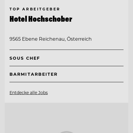
TOP ARBEITGEBER
Hotel Hochschober
9565 Ebene Reichenau, Österreich
SOUS CHEF
BARMITARBEITER
Entdecke alle Jobs