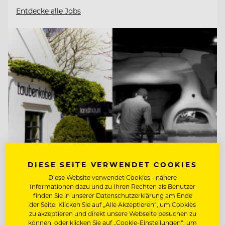
Entdecke alle Jobs
DIESE SEITE VERWENDET COOKIES
Diese Website verwendet Cookies - nähere
TOP ARBEITGEBER
Informationen dazu und zu Ihren Rechten als Benutzer
finden Sie in unserer Datenschutzerklärung am Ende
Taubenkobel
der Seite. Klicken Sie auf „Alle Akzeptieren“, um Cookies
zu akzeptieren und direkt unsere Webseite besuchen zu
können, oder klicken Sie auf „Cookie-Einstellungen“, um