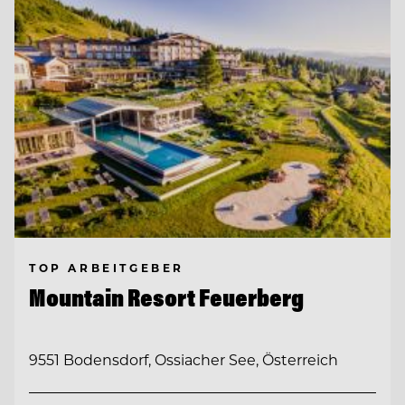
TOP ARBEITGEBER
Mountain Resort Feuerberg
9551 Bodensdorf, Ossiacher See, Österreich