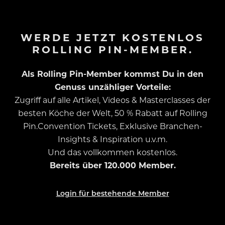
WERDE JETZT KOSTENLOS
ROLLING PIN-MEMBER.
Als Rolling Pin-Member kommst Du in den
Genuss unzähliger Vorteile:
Zugriff auf alle Artikel, Videos & Masterclasses der
besten Köche der Welt, 50 % Rabatt auf Rolling
Pin.Convention Tickets, Exklusive Branchen-
Insights & Inspiration u.v.m.
Und das vollkommen kostenlos.
Bereits über 120.000 Member.
Login für bestehende Member