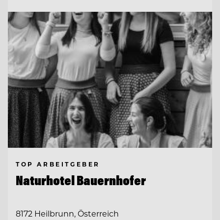
TOP ARBEITGEBER
Naturhotel Bauernhofer
8172 Heilbrunn, Österreich