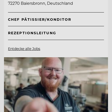
72270 Baiersbronn, Deutschland
CHEF PÂTISSIER/KONDITOR
REZEPTIONSLEITUNG
Entdecke alle Jobs