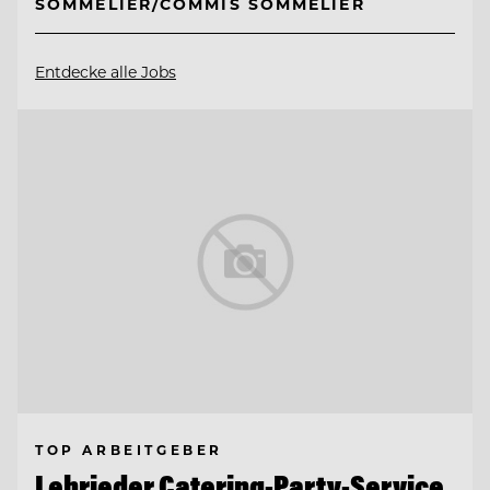
SOMMELIER/COMMIS SOMMELIER
Entdecke alle Jobs
TOP ARBEITGEBER
Lehrieder Catering-Party-Service