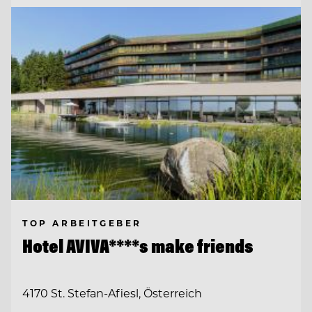
TOP ARBEITGEBER
Hotel AVIVA****s make friends
4170 St. Stefan-Afiesl, Österreich