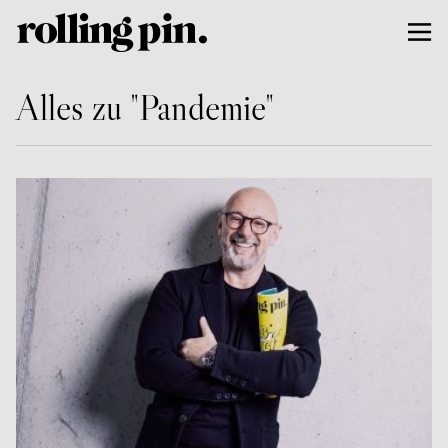
Alles zu "Pandemie"