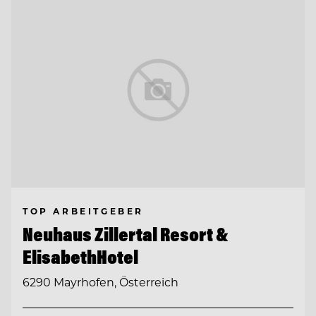
TOP ARBEITGEBER
Neuhaus Zillertal Resort &
ElisabethHotel
6290 Mayrhofen, Österreich