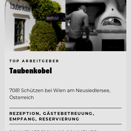
TOP ARBEITGEBER
Taubenkobel
7081 Schützen bei Wien am Neusiedlersee,
Österreich
REZEPTION, GÄSTEBETREUUNG,
EMPFANG, RESERVIERUNG