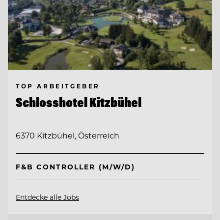
TOP ARBEITGEBER
Schlosshotel Kitzbühel
6370 Kitzbühel, Österreich
F&B CONTROLLER (M/W/D)
Entdecke alle Jobs