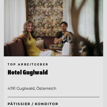
TOP ARBEITGEBER
Hotel Guglwald
4191 Guglwald, Österreich
PÂTISSIER / KONDITOR