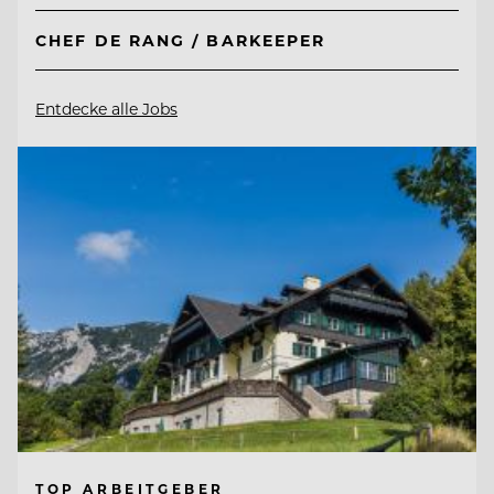
CHEF DE RANG / BARKEEPER
Entdecke alle Jobs
TOP ARBEITGEBER