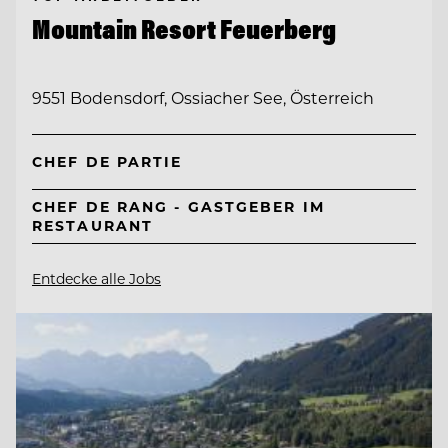
Mountain Resort Feuerberg
9551 Bodensdorf, Ossiacher See, Österreich
CHEF DE PARTIE
CHEF DE RANG - GASTGEBER IM
RESTAURANT
Entdecke alle Jobs