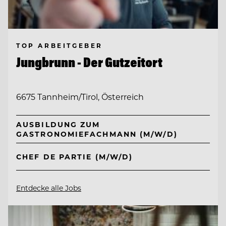
TOP ARBEITGEBER
Jungbrunn - Der Gutzeitort
6675 Tannheim/Tirol, Österreich
AUSBILDUNG ZUM
GASTRONOMIEFACHMANN (M/W/D)
CHEF DE PARTIE (M/W/D)
Entdecke alle Jobs