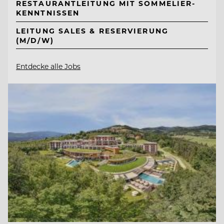
RESTAURANTLEITUNG MIT SOMMELIER-
KENNTNISSEN
LEITUNG SALES & RESERVIERUNG
(M/D/W)
Entdecke alle Jobs