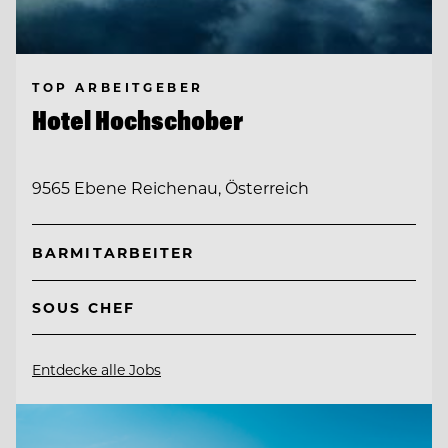
TOP ARBEITGEBER
Hotel Hochschober
9565 Ebene Reichenau, Österreich
BARMITARBEITER
SOUS CHEF
Entdecke alle Jobs