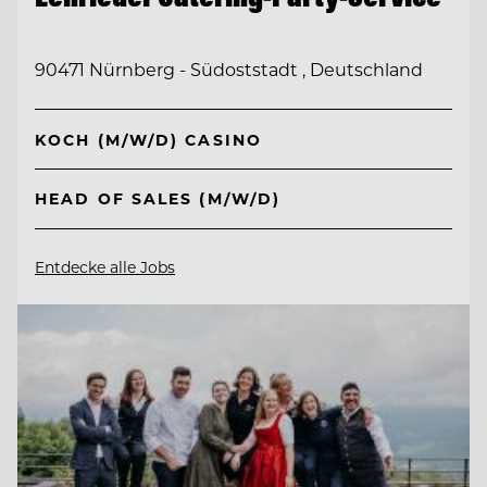
90471 Nürnberg - Südoststadt , Deutschland
KOCH (M/W/D) CASINO
HEAD OF SALES (M/W/D)
Entdecke alle Jobs