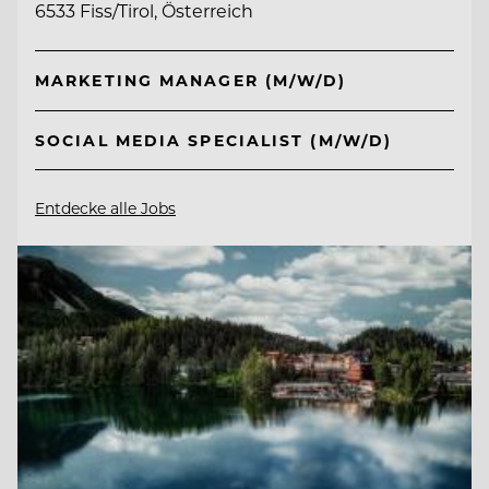
6533 Fiss/Tirol, Österreich
MARKETING MANAGER (M/W/D)
SOCIAL MEDIA SPECIALIST (M/W/D)
Entdecke alle Jobs