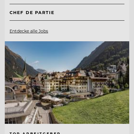
CHEF DE PARTIE
Entdecke alle Jobs
TOP ARBEITGEBER