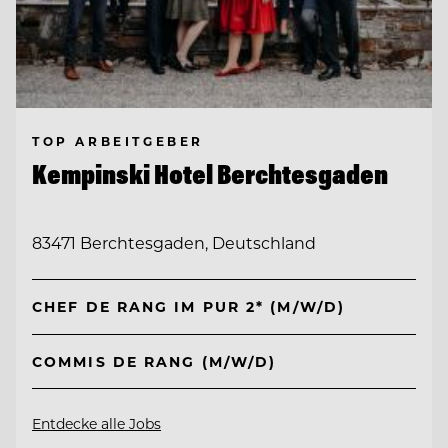
TOP ARBEITGEBER
Kempinski Hotel Berchtesgaden
83471 Berchtesgaden, Deutschland
CHEF DE RANG IM PUR 2* (M/W/D)
COMMIS DE RANG (M/W/D)
Entdecke alle Jobs