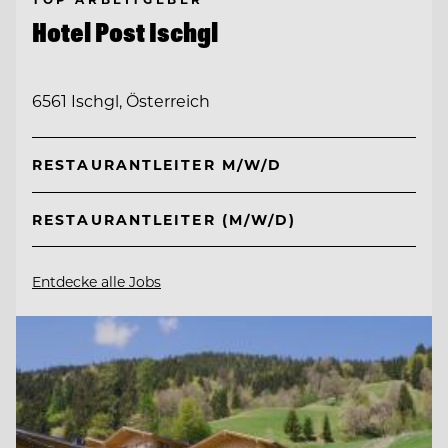
Hotel Post Ischgl
6561 Ischgl, Österreich
RESTAURANTLEITER M/W/D
RESTAURANTLEITER (M/W/D)
Entdecke alle Jobs