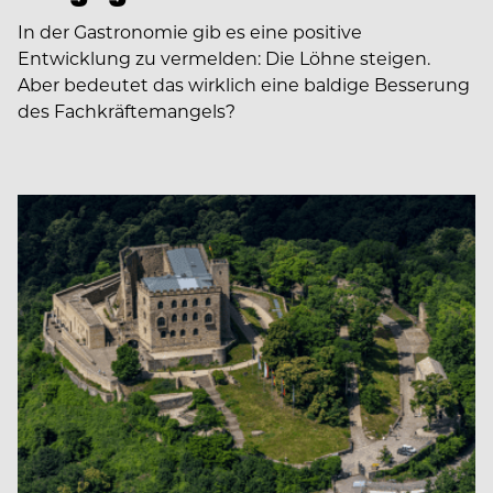
In der Gastronomie gib es eine positive
Entwicklung zu vermelden: Die Löhne steigen.
Aber bedeutet das wirklich eine baldige Besserung
des Fachkräftemangels?