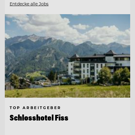
Entdecke alle Jobs
TOP ARBEITGEBER
Schlosshotel Fiss