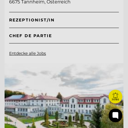
6675 Tannheim, Österreich
REZEPTIONIST/IN
CHEF DE PARTIE
Entdecke alle Jobs
JOBS