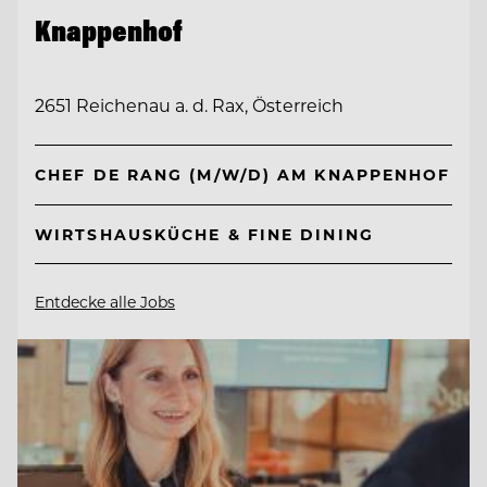
Knappenhof
2651 Reichenau a. d. Rax, Österreich
CHEF DE RANG (M/W/D) AM KNAPPENHOF
WIRTSHAUSKÜCHE & FINE DINING
Entdecke alle Jobs