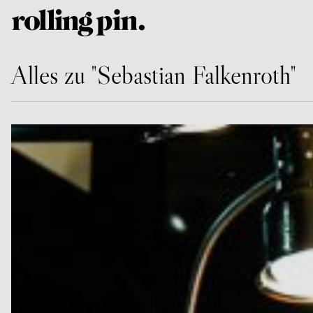
Alles zu "Sebastian Falkenroth"