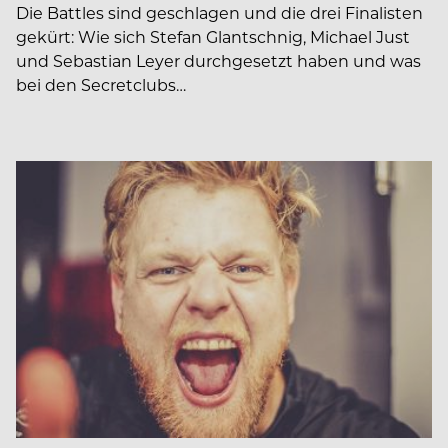
Die Battles sind geschlagen und die drei Finalisten
gekürt: Wie sich Stefan Glantschnig, Michael Just
und Sebastian Leyer durchgesetzt haben und was
bei den Secretclubs…