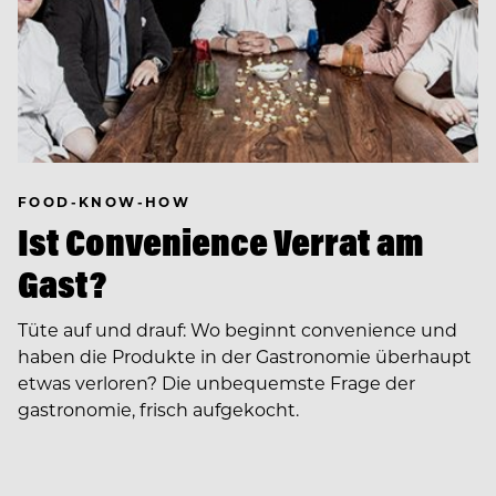
FOOD-KNOW-HOW
Ist Convenience Verrat am
Gast?
Tüte auf und drauf: Wo beginnt convenience und
haben die Produkte in der Gastronomie überhaupt
etwas verloren? Die unbequemste Frage der
gastronomie, frisch aufgekocht.