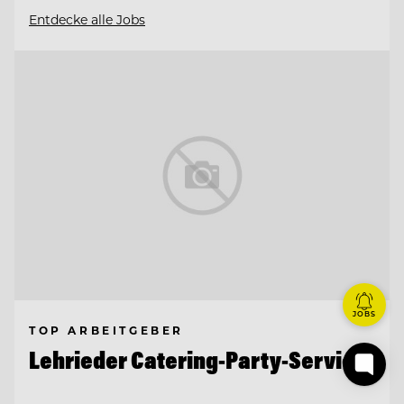
Entdecke alle Jobs
JOBS
TOP ARBEITGEBER
Lehrieder Catering-Party-Service