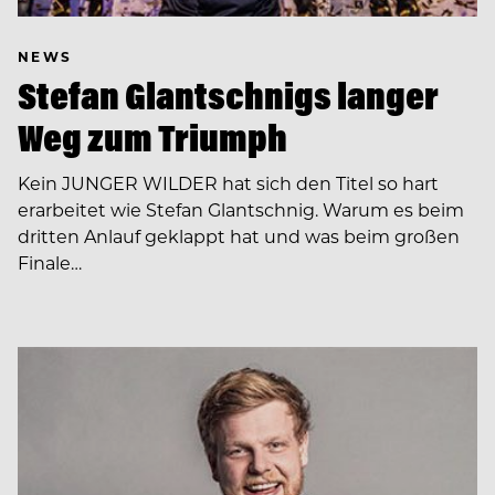
NEWS
Stefan Glantschnigs langer
Weg zum Triumph
Kein JUNGER WILDER hat sich den Titel so hart
erarbeitet wie Stefan Glantschnig. Warum es beim
dritten Anlauf geklappt hat und was beim großen
Finale…