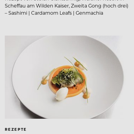
Scheffau am Wilden Kaiser, Zweita Gong (hoch drei)
– Sashimi | Cardamom Leafs | Genmachia
REZEPTE