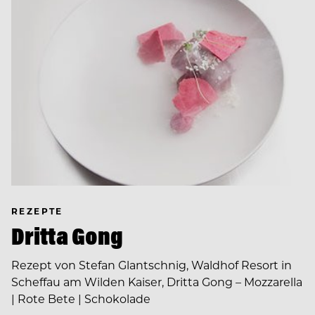
REZEPTE
Dritta Gong
Rezept von Stefan Glantschnig, Waldhof Resort in
Scheffau am Wilden Kaiser, Dritta Gong – Mozzarella
| Rote Bete | Schokolade