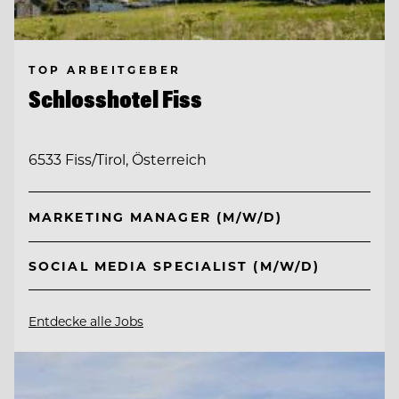
TOP ARBEITGEBER
Schlosshotel Fiss
6533 Fiss/Tirol, Österreich
MARKETING MANAGER (M/W/D)
SOCIAL MEDIA SPECIALIST (M/W/D)
Entdecke alle Jobs