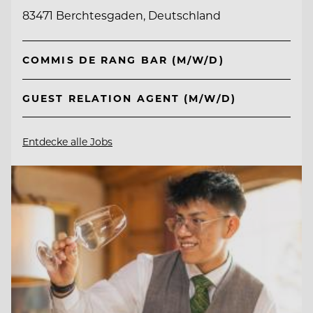
83471 Berchtesgaden, Deutschland
COMMIS DE RANG BAR (M/W/D)
GUEST RELATION AGENT (M/W/D)
Entdecke alle Jobs