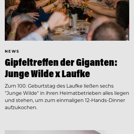
NEWS
Gipfeltreffen der Giganten:
Junge Wilde x Laufke
Zum 100. Geburtstag des Laufke ließen sechs
"Junge Wilde" in ihren Heimatbetrieben alles liegen
und stehen, um zum einmaligen 12-Hands-Dinner
aufzukochen.