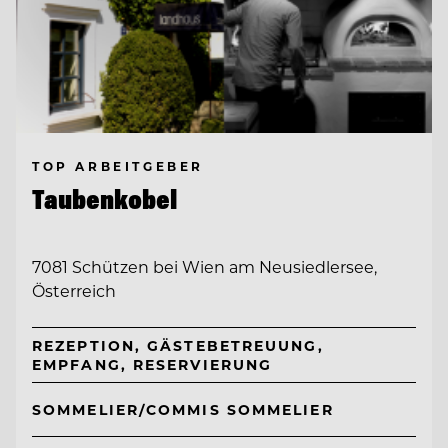
TOP ARBEITGEBER
Taubenkobel
7081 Schützen bei Wien am Neusiedlersee,
Österreich
REZEPTION, GÄSTEBETREUUNG,
EMPFANG, RESERVIERUNG
SOMMELIER/COMMIS SOMMELIER