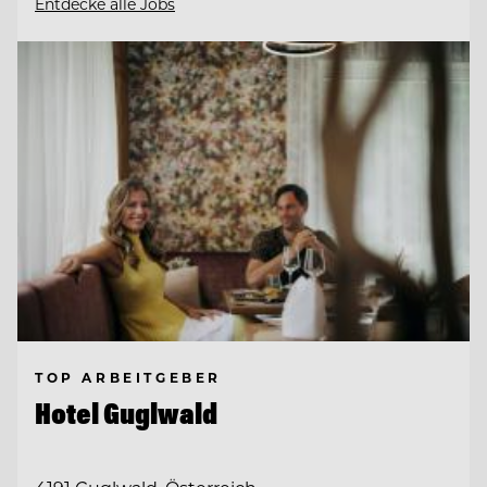
Entdecke alle Jobs
TOP ARBEITGEBER
Hotel Guglwald