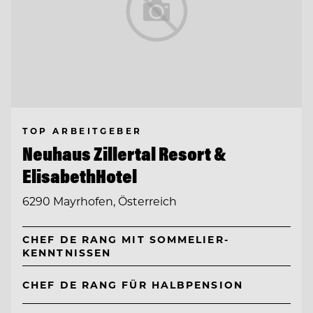
TOP ARBEITGEBER
Neuhaus Zillertal Resort &
ElisabethHotel
6290 Mayrhofen, Österreich
CHEF DE RANG MIT SOMMELIER-
KENNTNISSEN
CHEF DE RANG FÜR HALBPENSION