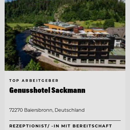
TOP ARBEITGEBER
Genusshotel Sackmann
72270 Baiersbronn, Deutschland
REZEPTIONIST/ -IN MIT BEREITSCHAFT