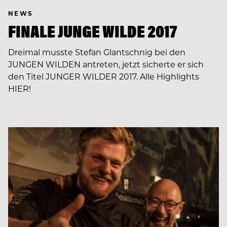
NEWS
FINALE JUNGE WILDE 2017
Dreimal musste Stefan Glantschnig bei den
JUNGEN WILDEN antreten, jetzt sicherte er sich
den Titel JUNGER WILDER 2017. Alle Highlights
HIER!