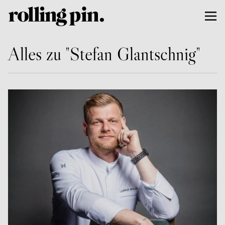
Alles zu "Stefan Glantschnig"