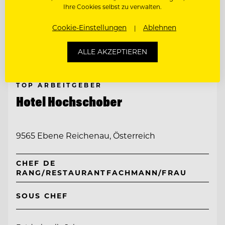
Ihre Cookies selbst zu verwalten.
Cookie-Einstellungen
Ablehnen
ALLE AKZEPTIEREN
TOP ARBEITGEBER
Hotel Hochschober
9565 Ebene Reichenau, Österreich
CHEF DE
RANG/RESTAURANTFACHMANN/FRAU
SOUS CHEF