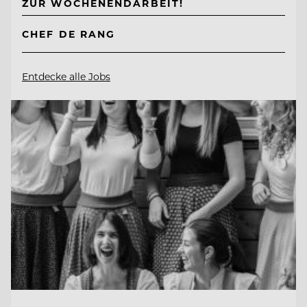
ZUR WOCHENENDARBEIT!
CHEF DE RANG
Entdecke alle Jobs