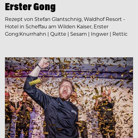
Erster Gong
Rezept von Stefan Glantschnig, Waldhof Resort -
Hotel in Scheffau am Wilden Kaiser, Erster
Gong:Knurrhahn | Quitte | Sesam | Ingwer | Rettic