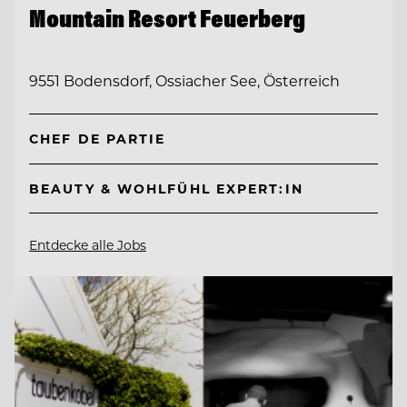
Mountain Resort Feuerberg
9551 Bodensdorf, Ossiacher See, Österreich
CHEF DE PARTIE
BEAUTY & WOHLFÜHL EXPERT:IN
Entdecke alle Jobs