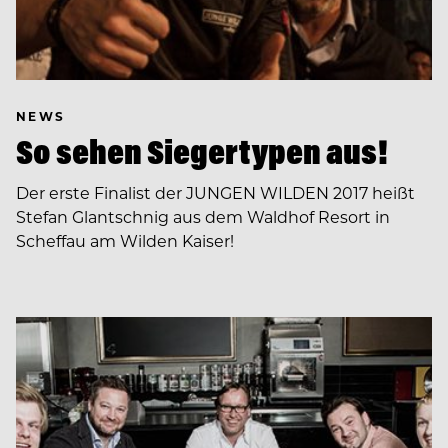
NEWS
So sehen Siegertypen aus!
Der erste Finalist der JUNGEN WILDEN 2017 heißt
Stefan Glantschnig aus dem Waldhof Resort in
Scheffau am Wilden Kaiser!