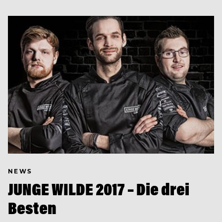
NEWS
JUNGE WILDE 2017 – Die drei
Besten