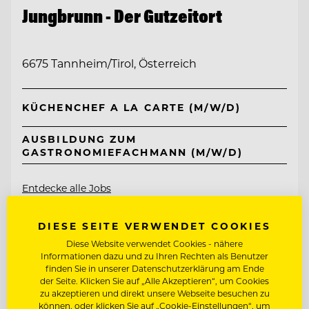
Jungbrunn - Der Gutzeitort
6675 Tannheim/Tirol, Österreich
KÜCHENCHEF A LA CARTE (M/W/D)
AUSBILDUNG ZUM
GASTRONOMIEFACHMANN (M/W/D)
Entdecke alle Jobs
DIESE SEITE VERWENDET COOKIES
Diese Website verwendet Cookies - nähere
Informationen dazu und zu Ihren Rechten als Benutzer
finden Sie in unserer Datenschutzerklärung am Ende
der Seite. Klicken Sie auf „Alle Akzeptieren“, um Cookies
zu akzeptieren und direkt unsere Webseite besuchen zu
können, oder klicken Sie auf „Cookie-Einstellungen“, um