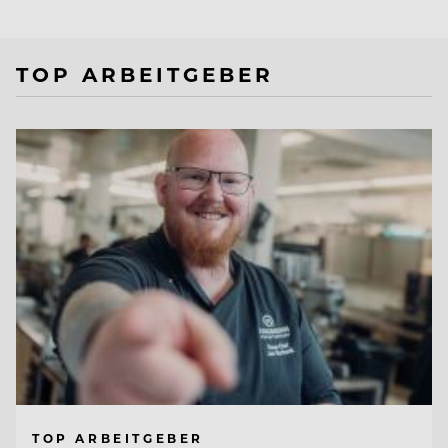
TOP ARBEITGEBER
TOP ARBEITGEBER