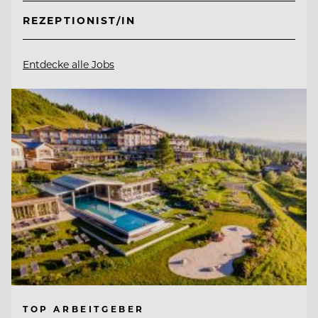
REZEPTIONIST/IN
Entdecke alle Jobs
TOP ARBEITGEBER