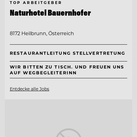
TOP ARBEITGEBER
Naturhotel Bauernhofer
8172 Heilbrunn, Österreich
RESTAURANTLEITUNG STELLVERTRETUNG
WIR BITTEN ZU TISCH. UND FREUEN UNS
AUF WEGBEGLEITERINN
Entdecke alle Jobs