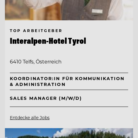
TOP ARBEITGEBER
Interalpen-Hotel Tyrol
6410 Telfs, Österreich
KOORDINATOR:IN FÜR KOMMUNIKATION
& ADMINISTRATION
SALES MANAGER (M/W/D)
Entdecke alle Jobs