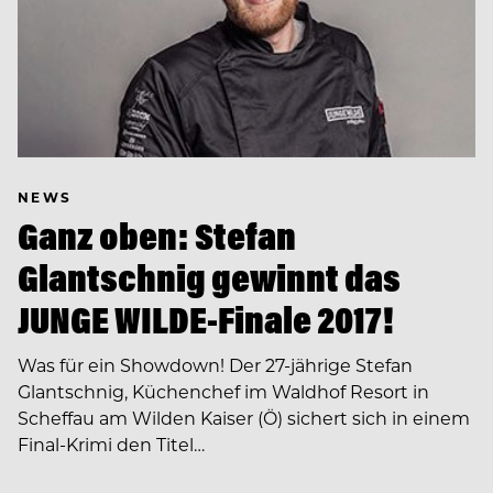
NEWS
Ganz oben: Stefan
Glantschnig gewinnt das
JUNGE WILDE-Finale 2017!
Was für ein Showdown! Der 27-jährige Stefan
Glantschnig, Küchenchef im Waldhof Resort in
Scheffau am Wilden Kaiser (Ö) sichert sich in einem
Final-Krimi den Titel…