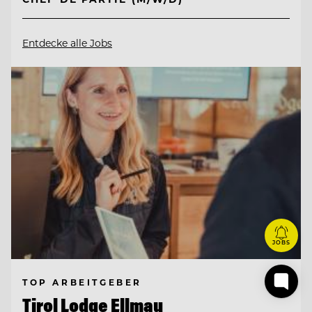
Entdecke alle Jobs
JOBS
TOP ARBEITGEBER
Tirol Lodge Ellmau