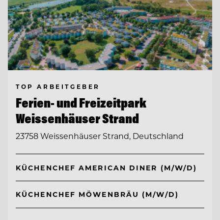
TOP ARBEITGEBER
Ferien- und Freizeitpark
Weissenhäuser Strand
23758 Weissenhäuser Strand, Deutschland
KÜCHENCHEF AMERICAN DINER (M/W/D)
KÜCHENCHEF MÖWENBRÄU (M/W/D)