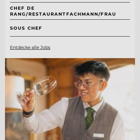
CHEF DE
RANG/RESTAURANTFACHMANN/FRAU
SOUS CHEF
Entdecke alle Jobs