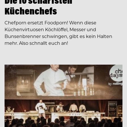
Die 10 schärfsten
Küchenchefs
Chefporn ersetzt Foodporn! Wenn diese
Küchenvirtuosen Köchlöffel, Messer und
Bunsenbrenner schwingen, gibt es kein Halten
mehr. Also schnallt euch an!