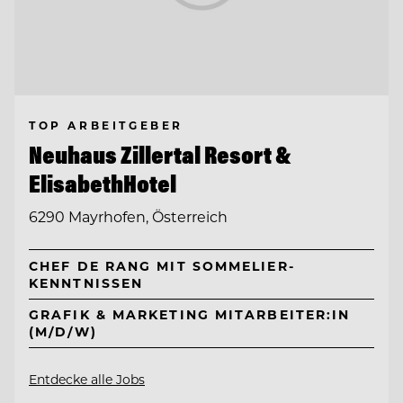
TOP ARBEITGEBER
Neuhaus Zillertal Resort &
ElisabethHotel
6290 Mayrhofen, Österreich
CHEF DE RANG MIT SOMMELIER-
KENNTNISSEN
GRAFIK & MARKETING MITARBEITER:IN
(M/D/W)
Entdecke alle Jobs