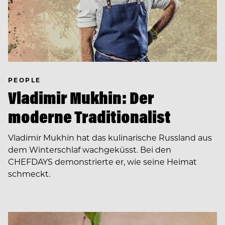
PEOPLE
Vladimir Mukhin: Der
moderne Traditionalist
Vladimir Mukhin hat das kulinarische Russland aus
dem Winterschlaf wachgeküsst. Bei den
CHEFDAYS demonstrierte er, wie seine Heimat
schmeckt.