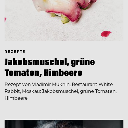
REZEPTE
Jakobsmuschel, grüne
Tomaten, Himbeere
Rezept von Vladimir Mukhin, Restaurant White
Rabbit, Moskau: Jakobsmuschel, grüne Tomaten,
Himbeere