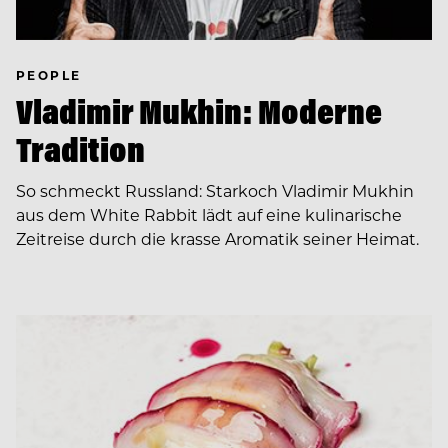
PEOPLE
Vladimir Mukhin: Moderne
Tradition
So schmeckt Russland: Starkoch Vladimir Mukhin
aus dem White Rabbit lädt auf eine kulinarische
Zeitreise durch die krasse Aromatik seiner Heimat.