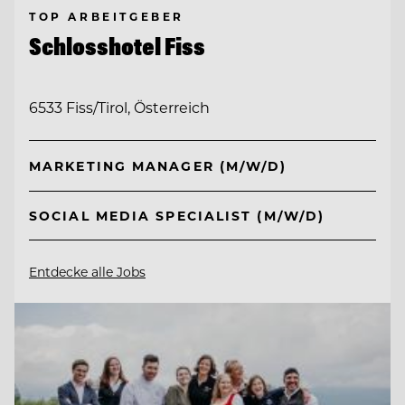
TOP ARBEITGEBER
Schlosshotel Fiss
6533 Fiss/Tirol, Österreich
MARKETING MANAGER (M/W/D)
SOCIAL MEDIA SPECIALIST (M/W/D)
Entdecke alle Jobs