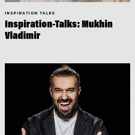
INSPIRATION TALKS
Inspiration-Talks: Mukhin
Vladimir