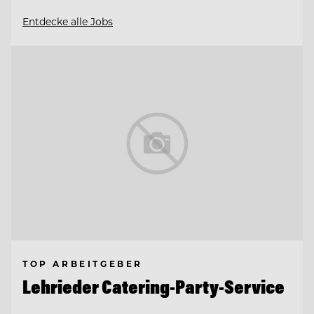
Entdecke alle Jobs
TOP ARBEITGEBER
Lehrieder Catering-Party-Service