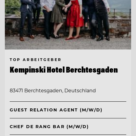
TOP ARBEITGEBER
Kempinski Hotel Berchtesgaden
83471 Berchtesgaden, Deutschland
GUEST RELATION AGENT (M/W/D)
CHEF DE RANG BAR (M/W/D)