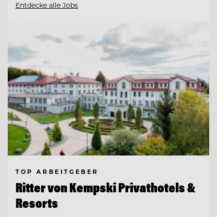
Entdecke alle Jobs
TOP ARBEITGEBER
Ritter von Kempski Privathotels &
Resorts