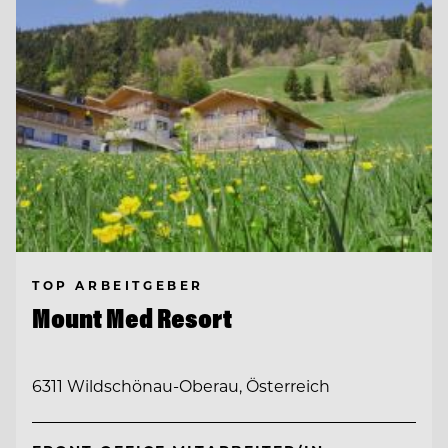
TOP ARBEITGEBER
Mount Med Resort
6311 Wildschönau-Oberau, Österreich