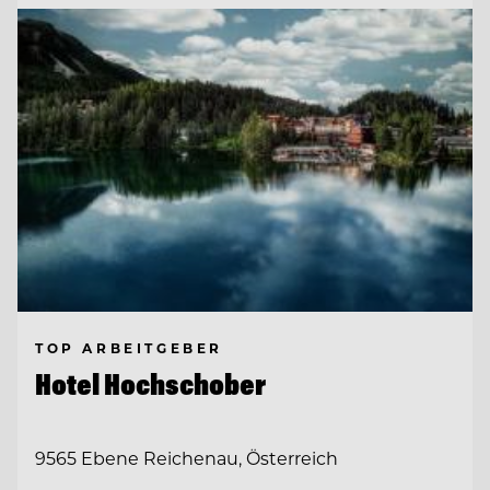
TOP ARBEITGEBER
Hotel Hochschober
9565 Ebene Reichenau, Österreich