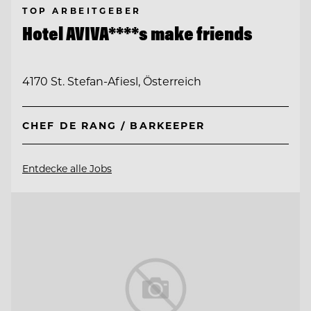
TOP ARBEITGEBER
Hotel AVIVA****s make friends
4170 St. Stefan-Afiesl, Österreich
CHEF DE RANG / BARKEEPER
Entdecke alle Jobs