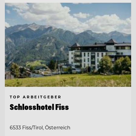
TOP ARBEITGEBER
Schlosshotel Fiss
6533 Fiss/Tirol, Österreich