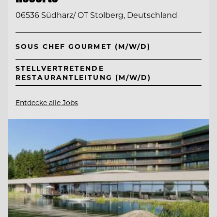
06536 Südharz/ OT Stolberg, Deutschland
SOUS CHEF GOURMET (M/W/D)
STELLVERTRETENDE
RESTAURANTLEITUNG (M/W/D)
Entdecke alle Jobs