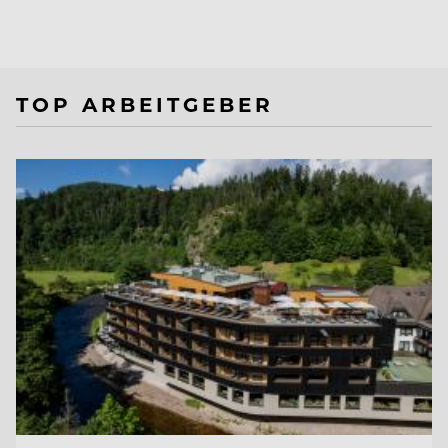
TOP ARBEITGEBER