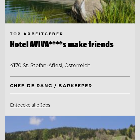
TOP ARBEITGEBER
Hotel AVIVA****s make friends
4170 St. Stefan-Afiesl, Österreich
CHEF DE RANG / BARKEEPER
Entdecke alle Jobs