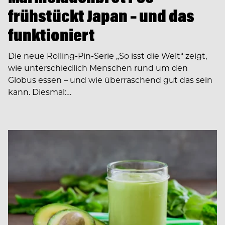
frühstückt Japan – und das
funktioniert
Die neue Rolling-Pin-Serie „So isst die Welt“ zeigt,
wie unterschiedlich Menschen rund um den
Globus essen – und wie überraschend gut das sein
kann. Diesmal:…