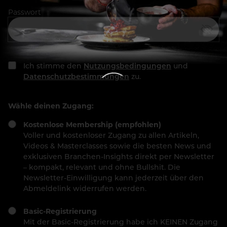
Passwort
Ich stimme den
Nutzungsbedingungen
und
Datenschutzbestimmungen
zu.
Wähle deinen Zugang:
Kostenlose Membership (empfohlen)
Voller und kostenloser Zugang zu allen Artikeln,
Videos & Masterclasses sowie die besten News und
exklusiven Branchen-Insights direkt per Newsletter
– kompakt, relevant und ohne Bullshit. Die
Newsletter-Einwilligung kann jederzeit über den
Abmeldelink widerrufen werden.
Basic-Registrierung
Mit der Basic-Registrierung habe ich KEINEN Zugang