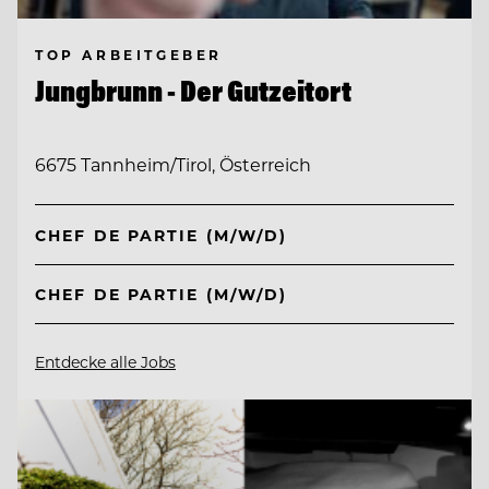
TOP ARBEITGEBER
Jungbrunn - Der Gutzeitort
6675 Tannheim/Tirol, Österreich
CHEF DE PARTIE (M/W/D)
CHEF DE PARTIE (M/W/D)
Entdecke alle Jobs