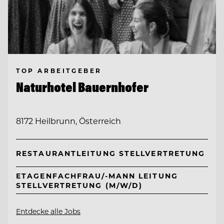
TOP ARBEITGEBER
Naturhotel Bauernhofer
8172 Heilbrunn, Österreich
RESTAURANTLEITUNG STELLVERTRETUNG
ETAGENFACHFRAU/-MANN LEITUNG
STELLVERTRETUNG (M/W/D)
Entdecke alle Jobs