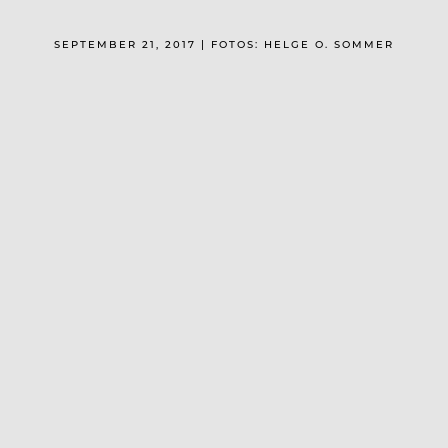
SEPTEMBER 21, 2017 | FOTOS: HELGE O. SOMMER