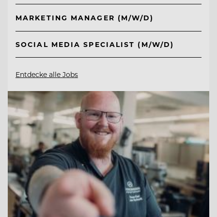
MARKETING MANAGER (M/W/D)
SOCIAL MEDIA SPECIALIST (M/W/D)
Entdecke alle Jobs