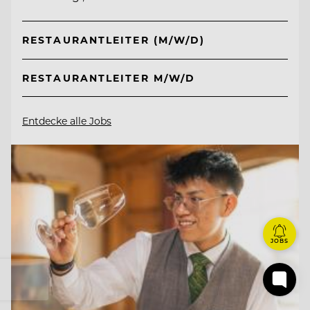
RESTAURANTLEITER (M/W/D)
RESTAURANTLEITER M/W/D
Entdecke alle Jobs
JOBS