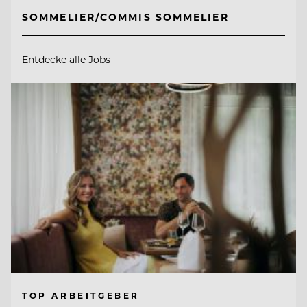
SOMMELIER/COMMIS SOMMELIER
Entdecke alle Jobs
TOP ARBEITGEBER