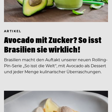
ARTIKEL
Avocado mit Zucker? So isst
Brasilien sie wirklich!
Brasilien macht den Auftakt unserer neuen Rolling-
Pin-Serie „So isst die Welt“, mit Avocado als Dessert
und jeder Menge kulinarischer Überraschungen.