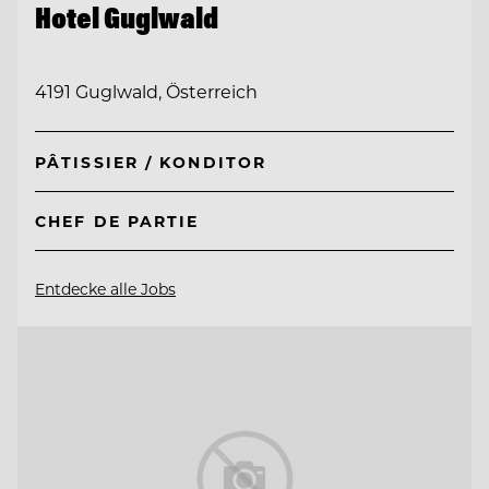
Hotel Guglwald
4191 Guglwald, Österreich
PÂTISSIER / KONDITOR
CHEF DE PARTIE
Entdecke alle Jobs