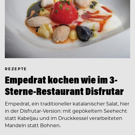
REZEPTE
Empedrat kochen wie im 3-
Sterne-Restaurant Disfrutar
Empedrat, ein traditioneller katalanischer Salat, hier
in der Disfrutar-Version: mit gepökeltem Seehecht
statt Kabeljau und im Druckkessel verarbeiteten
Mandeln statt Bohnen.