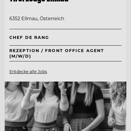
6352 Ellmau, Österreich
CHEF DE RANG
REZEPTION / FRONT OFFICE AGENT
(M/W/D)
Entdecke alle Jobs