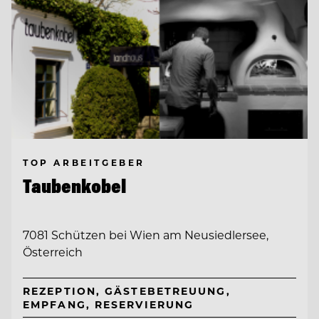
TOP ARBEITGEBER
Taubenkobel
7081 Schützen bei Wien am Neusiedlersee,
Österreich
REZEPTION, GÄSTEBETREUUNG,
EMPFANG, RESERVIERUNG