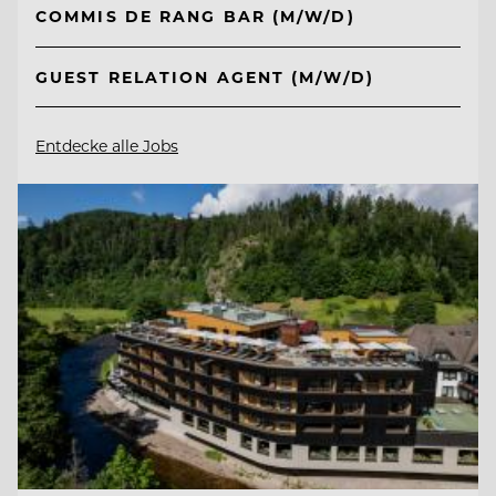
COMMIS DE RANG BAR (M/W/D)
GUEST RELATION AGENT (M/W/D)
Entdecke alle Jobs