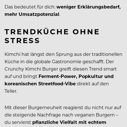
Das bedeutet für dich:
weniger Erklärungsbedarf,
mehr Umsatzpotenzial
.
TRENDKÜCHE OHNE
STRESS
Kimchi hat längst den Sprung aus der traditionellen
Küche in die globale Gastronomie geschafft. Der
Crunchy Kimchi Burger greift diesen Trend smart
auf und bringt
Ferment-Power, Popkultur und
koreanischen Streetfood-Vibe
direkt auf den
Teller.
Mit dieser Burgerneuheit reagierst du nicht nur auf
die steigende Nachfrage nach veganen Burgern –
du servierst
pflanzliche Vielfalt mit echtem