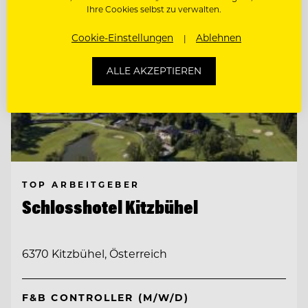
Ihre Cookies selbst zu verwalten.
Cookie-Einstellungen
Ablehnen
ALLE AKZEPTIEREN
TOP ARBEITGEBER
Schlosshotel Kitzbühel
6370 Kitzbühel, Österreich
F&B CONTROLLER (M/W/D)