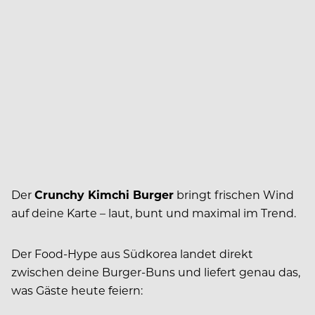
Der
Crunchy Kimchi Burger
bringt frischen Wind
auf deine Karte – laut, bunt und maximal im Trend.
Der Food-Hype aus Südkorea landet direkt
zwischen deine Burger-Buns und liefert genau das,
was Gäste heute feiern: