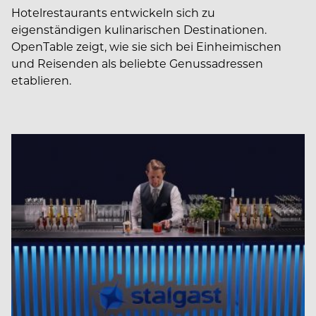
Hotelrestaurants entwickeln sich zu
eigenständigen kulinarischen Destinationen.
OpenTable zeigt, wie sie sich bei Einheimischen
und Reisenden als beliebte Genussadressen
etablieren.