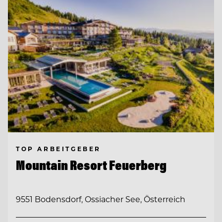
TOP ARBEITGEBER
Mountain Resort Feuerberg
9551 Bodensdorf, Ossiacher See, Österreich