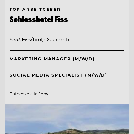
TOP ARBEITGEBER
Schlosshotel Fiss
6533 Fiss/Tirol, Österreich
MARKETING MANAGER (M/W/D)
SOCIAL MEDIA SPECIALIST (M/W/D)
Entdecke alle Jobs