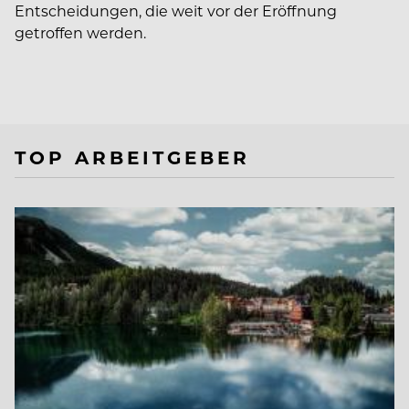
Entscheidungen, die weit vor der Eröffnung
getroffen werden.
TOP ARBEITGEBER