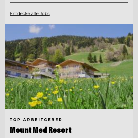
Entdecke alle Jobs
TOP ARBEITGEBER
Mount Med Resort