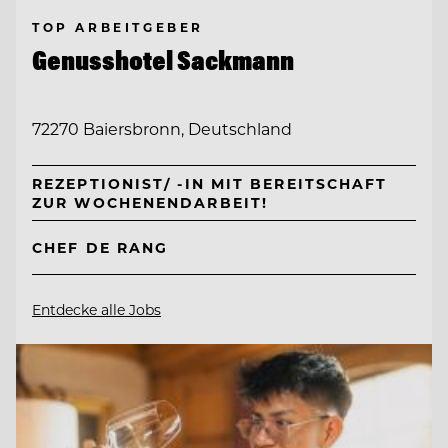
TOP ARBEITGEBER
Genusshotel Sackmann
72270 Baiersbronn, Deutschland
REZEPTIONIST/ -IN MIT BEREITSCHAFT
ZUR WOCHENENDARBEIT!
CHEF DE RANG
Entdecke alle Jobs