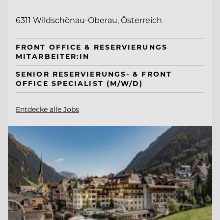
6311 Wildschönau-Oberau, Österreich
FRONT OFFICE & RESERVIERUNGS
MITARBEITER:IN
SENIOR RESERVIERUNGS- & FRONT
OFFICE SPECIALIST (M/W/D)
Entdecke alle Jobs