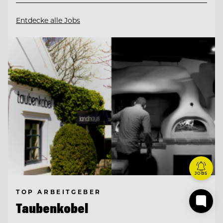
Entdecke alle Jobs
JOBS
TOP ARBEITGEBER
Taubenkobel