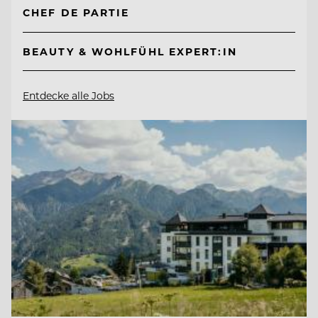
CHEF DE PARTIE
BEAUTY & WOHLFÜHL EXPERT:IN
Entdecke alle Jobs