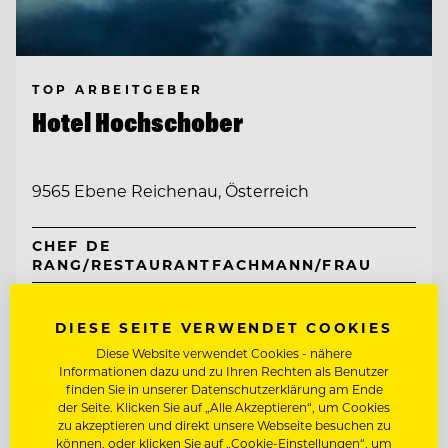
TOP ARBEITGEBER
Hotel Hochschober
9565 Ebene Reichenau, Österreich
CHEF DE
RANG/RESTAURANTFACHMANN/FRAU
SOUS CHEF
DIESE SEITE VERWENDET COOKIES
Diese Website verwendet Cookies - nähere
Entdecke alle Jobs
Informationen dazu und zu Ihren Rechten als Benutzer
finden Sie in unserer Datenschutzerklärung am Ende
der Seite. Klicken Sie auf „Alle Akzeptieren“, um Cookies
zu akzeptieren und direkt unsere Webseite besuchen zu
können, oder klicken Sie auf „Cookie-Einstellungen“, um