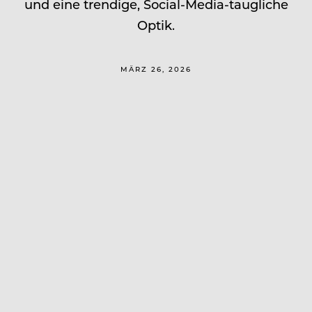
und eine trendige, Social-Media-taugliche
Optik.
MÄRZ 26, 2026