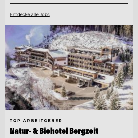
Entdecke alle Jobs
TOP ARBEITGEBER
Natur- & Biohotel Bergzeit