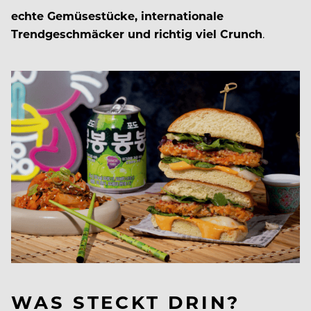
echte Gemüsestücke, internationale
Trendgeschmäcker und richtig viel Crunch
.
WAS STECKT DRIN?