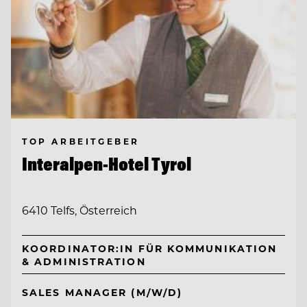
TOP ARBEITGEBER
Interalpen-Hotel Tyrol
6410 Telfs, Österreich
KOORDINATOR:IN FÜR KOMMUNIKATION
& ADMINISTRATION
SALES MANAGER (M/W/D)