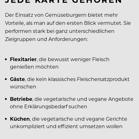
Der Einsatz von Gemüseburgern bietet mehr
Vorteile, als man auf den ersten Blick vermutet. Sie
performen stark bei ganz unterschiedlichen
Zielgruppen und Anforderungen:
Flexitarier
, die bewusst weniger Fleisch
genießen möchten
Gäste
, die kein klassisches Fleischersatzprodukt
wünschen
Betriebe
, die vegetarische und vegane Angebote
ohne Erklärungsbedarf suchen
Küchen
, die vegetarische und vegane Gerichte
unkompliziert und effizient umsetzen wollen