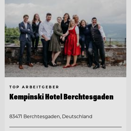
TOP ARBEITGEBER
Kempinski Hotel Berchtesgaden
83471 Berchtesgaden, Deutschland