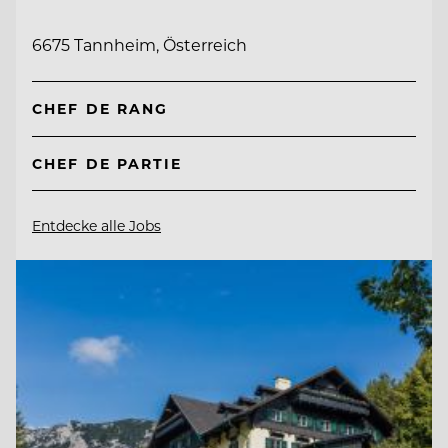
6675 Tannheim, Österreich
CHEF DE RANG
CHEF DE PARTIE
Entdecke alle Jobs