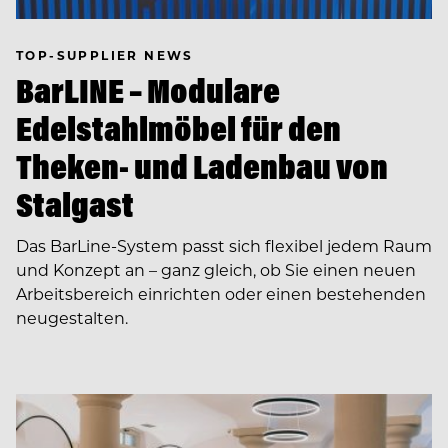
TOP-SUPPLIER NEWS
BarLINE – Modulare
Edelstahlmöbel für den
Theken- und Ladenbau von
Stalgast
Das BarLine-System passt sich flexibel jedem Raum
und Konzept an – ganz gleich, ob Sie einen neuen
Arbeitsbereich einrichten oder einen bestehenden
neugestalten.