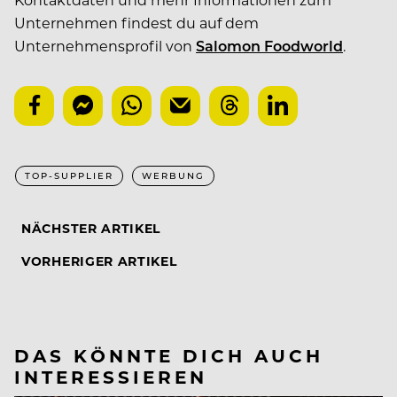
Unternehmen findest du auf dem
Unternehmensprofil von
Salomon Foodworld
.
TOP-SUPPLIER
WERBUNG
NÄCHSTER ARTIKEL
VORHERIGER ARTIKEL
DAS KÖNNTE DICH AUCH
INTERESSIEREN