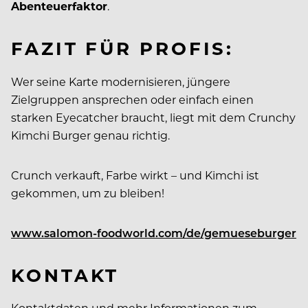
Abenteuerfaktor
.
FAZIT FÜR PROFIS:
Wer seine Karte modernisieren, jüngere
Zielgruppen ansprechen oder einfach einen
starken Eyecatcher braucht, liegt mit dem Crunchy
Kimchi Burger genau richtig.
Crunch verkauft, Farbe wirkt – und Kimchi ist
gekommen, um zu bleiben!
www.salomon-foodworld.com/de/gemueseburger
KONTAKT
Kontaktdaten und mehr Informationen zum