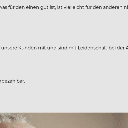
was für den einen gut ist, ist vielleicht für den anderen ni
unsere Kunden mit und sind mit Leidenschaft bei der A
nbezahlbar.