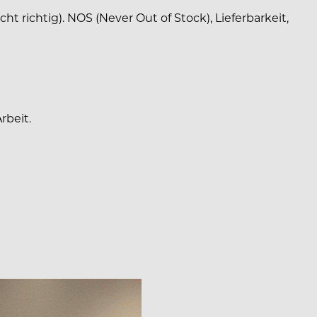
cht richtig). NOS (Never Out of Stock), Lieferbarkeit,
rbeit.