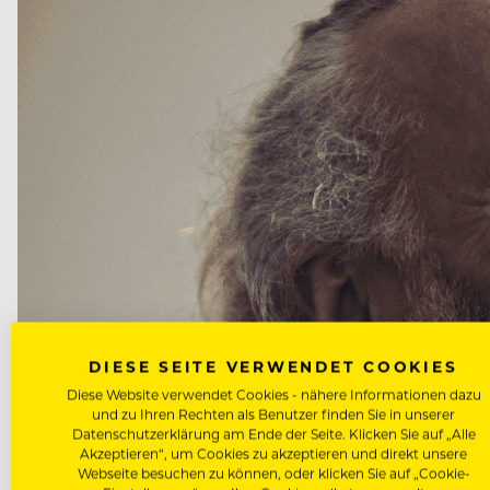
DIESE SEITE VERWENDET COOKIES
Diese Website verwendet Cookies - nähere Informationen dazu
und zu Ihren Rechten als Benutzer finden Sie in unserer
Datenschutzerklärung am Ende der Seite. Klicken Sie auf „Alle
Akzeptieren“, um Cookies zu akzeptieren und direkt unsere
Webseite besuchen zu können, oder klicken Sie auf „Cookie-