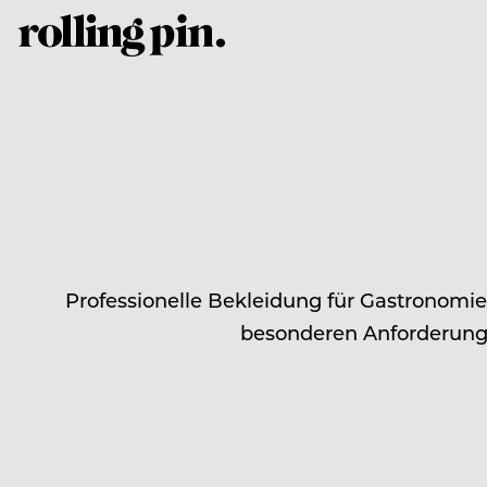
Professionelle Bekleidung für Gastronomie
besonderen Anforderunge