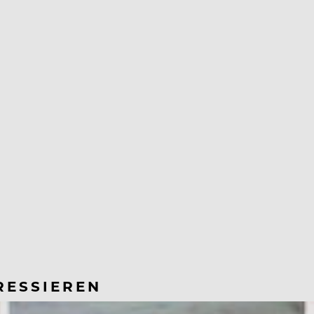
RESSIEREN