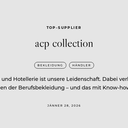
TOP-SUPPLIER
acp collection
BEKLEIDUNG
HÄNDLER
 und Hotellerie ist unsere Leidenschaft. Dabei v
n der Berufsbekleidung – und das mit Know-how
JÄNNER 28, 2026