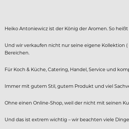
Heiko Antoniewicz ist der König der Aromen. So heißt 
Und wir verkaufen nicht nur seine eigene Kollektion
Bereichen.
Für Koch & Küche, Catering, Handel, Service und kom
Immer mit gutem Stil, gutem Produkt und viel Sachv
Ohne einen Online-Shop, weil der nicht mit seinen Ku
Und das ist extrem wichtig – wir beachten viele Ding