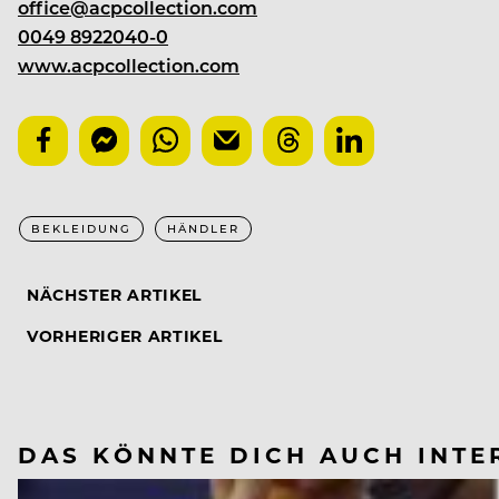
office@acpcollection.com
0049 8922040-0
www.acpcollection.com
BEKLEIDUNG
HÄNDLER
NÄCHSTER ARTIKEL
VORHERIGER ARTIKEL
DAS KÖNNTE DICH AUCH INTE