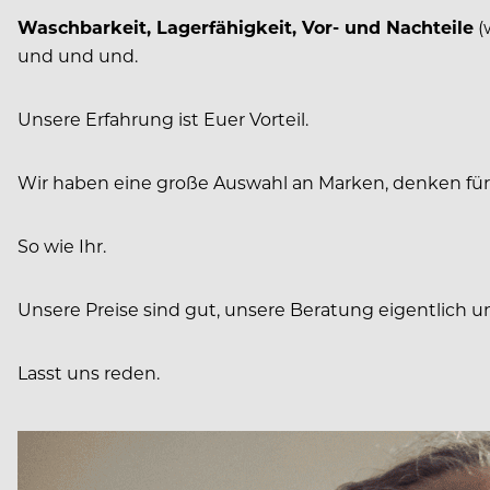
Waschbarkeit, Lagerfähigkeit, Vor- und Nachteile
(
und und und.
Unsere Erfahrung ist Euer Vorteil.
Wir haben eine große Auswahl an Marken, denken für 
So wie Ihr.
Unsere Preise sind gut, unsere Beratung eigentlich u
Lasst uns reden.