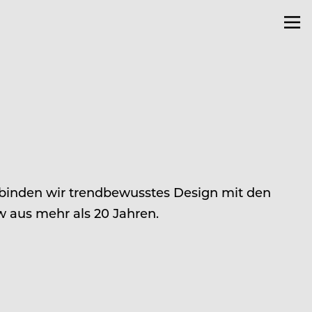
erbinden wir trendbewusstes Design mit den
 aus mehr als 20 Jahren.