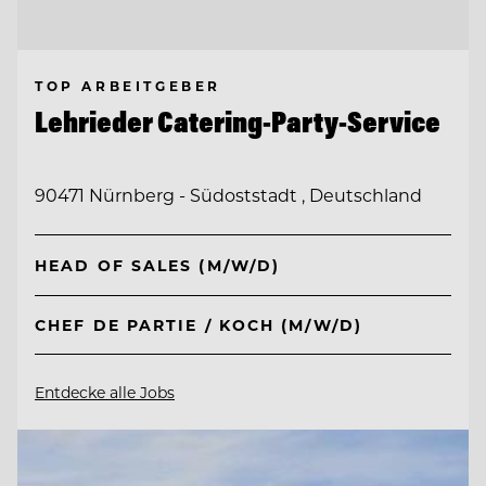
TOP ARBEITGEBER
Lehrieder Catering-Party-Service
90471 Nürnberg - Südoststadt , Deutschland
HEAD OF SALES (M/W/D)
CHEF DE PARTIE / KOCH (M/W/D)
Entdecke alle Jobs