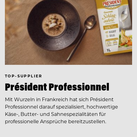
TOP-SUPPLIER
Président Professionnel
Mit Wurzeln in Frankreich hat sich Président
Professionnel darauf spezialisiert, hochwertige
Käse-, Butter- und Sahnespezialitäten für
professionelle Ansprüche bereitzustellen.