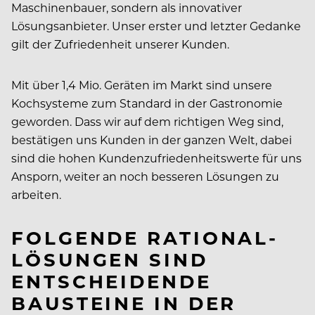
Maschinenbauer, sondern als innovativer
Lösungsanbieter. Unser erster und letzter Gedanke
gilt der Zufriedenheit unserer Kunden.
Mit über 1,4 Mio. Geräten im Markt sind unsere
Kochsysteme zum Standard in der Gastronomie
geworden. Dass wir auf dem richtigen Weg sind,
bestätigen uns Kunden in der ganzen Welt, dabei
sind die hohen Kundenzufriedenheitswerte für uns
Ansporn, weiter an noch besseren Lösungen zu
arbeiten.
FOLGENDE RATIONAL-
LÖSUNGEN SIND
ENTSCHEIDENDE
BAUSTEINE IN DER