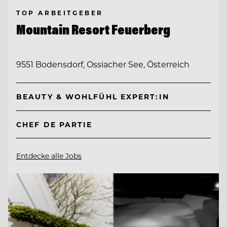
TOP ARBEITGEBER
Mountain Resort Feuerberg
9551 Bodensdorf, Ossiacher See, Österreich
BEAUTY & WOHLFÜHL EXPERT:IN
CHEF DE PARTIE
Entdecke alle Jobs