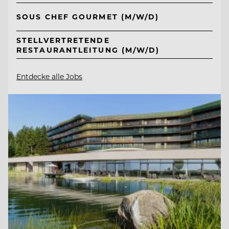
SOUS CHEF GOURMET (M/W/D)
STELLVERTRETENDE
RESTAURANTLEITUNG (M/W/D)
Entdecke alle Jobs