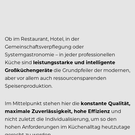
Ob im Restaurant, Hotel, in der
Gemeinschaftsverpflegung oder
Systemgastronomie – in jeder professionellen
Küche sind
leistungsstarke und intelligente
Großküchengeräte
die Grundpfeiler der modernen,
aber vor allem auch ressourcensparenden
Speisenproduktion.
Im Mittelpunkt stehen hier die
konstante Qualität,
maximale Zuverlässigkeit, hohe Effizienz
und
nicht zuletzt die Individualisierung, um so den
hohen Anforderungen im Küchenalltag heutzutage
gerecht zu werden.