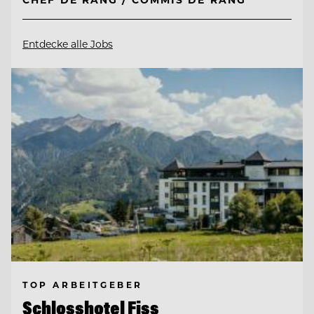
Entdecke alle Jobs
TOP ARBEITGEBER
Schlosshotel Fiss