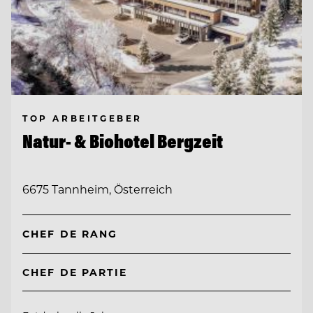
TOP ARBEITGEBER
Natur- & Biohotel Bergzeit
6675 Tannheim, Österreich
CHEF DE RANG
CHEF DE PARTIE