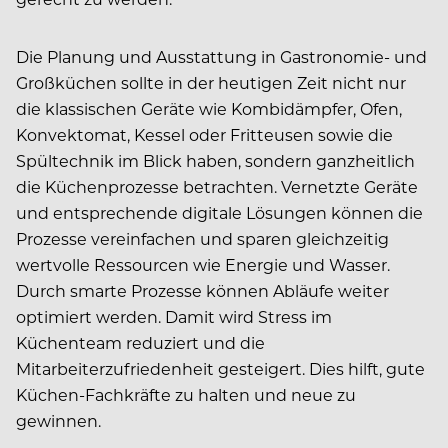
Die Planung und Ausstattung in Gastronomie- und
Großküchen sollte in der heutigen Zeit nicht nur
die klassischen Geräte wie Kombidämpfer, Ofen,
Konvektomat, Kessel oder Fritteusen sowie die
Spültechnik im Blick haben, sondern ganzheitlich
die Küchenprozesse betrachten. Vernetzte Geräte
und entsprechende digitale Lösungen können die
Prozesse vereinfachen und sparen gleichzeitig
wertvolle Ressourcen wie Energie und Wasser.
Durch smarte Prozesse können Abläufe weiter
optimiert werden. Damit wird Stress im
Küchenteam reduziert und die
Mitarbeiterzufriedenheit gesteigert. Dies hilft, gute
Küchen-Fachkräfte zu halten und neue zu
gewinnen.