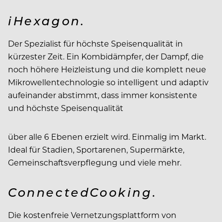
iHexagon.
Der Spezialist für höchste Speisenqualität in
kürzester Zeit. Ein Kombidämpfer, der Dampf, die
noch höhere Heizleistung und die komplett neue
Mikrowellentechnologie so intelligent und adaptiv
aufeinander abstimmt, dass immer konsistente
und höchste Speisenqualität
über alle 6 Ebenen erzielt wird. Einmalig im Markt.
Ideal für Stadien, Sportarenen, Supermärkte,
Gemeinschaftsverpflegung und viele mehr.
ConnectedCooking.
Die kostenfreie Vernetzungsplattform von