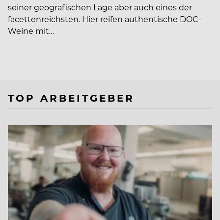
seiner geografischen Lage aber auch eines der
facettenreichsten. Hier reifen authentische DOC-
Weine mit…
TOP ARBEITGEBER