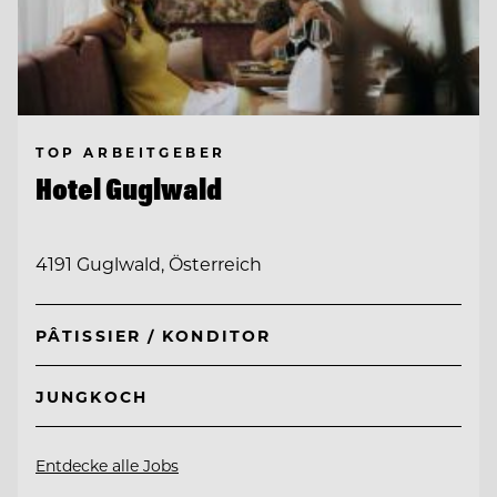
TOP ARBEITGEBER
Hotel Guglwald
4191 Guglwald, Österreich
PÂTISSIER / KONDITOR
JUNGKOCH
Entdecke alle Jobs