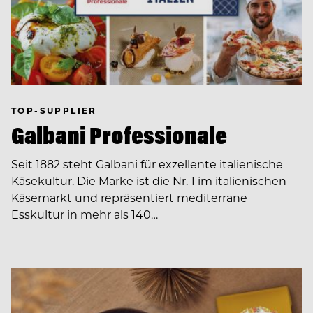
TOP-SUPPLIER
Galbani Professionale
Seit 1882 steht Galbani für exzellente italienische
Käsekultur. Die Marke ist die Nr. 1 im italienischen
Käsemarkt und repräsentiert mediterrane
Esskultur in mehr als 140…