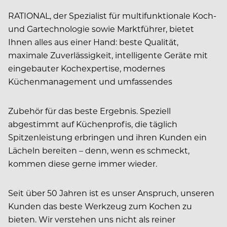
RATIONAL, der Spezialist für multifunktionale Koch-
und Gartechnologie sowie Marktführer, bietet
Ihnen alles aus einer Hand: beste Qualität,
maximale Zuverlässigkeit, intelligente Geräte mit
eingebauter Kochexpertise, modernes
Küchenmanagement und umfassendes
Zubehör für das beste Ergebnis. Speziell
abgestimmt auf Küchenprofis, die täglich
Spitzenleistung erbringen und ihren Kunden ein
Lächeln bereiten – denn, wenn es schmeckt,
kommen diese gerne immer wieder.
Seit über 50 Jahren ist es unser Anspruch, unseren
Kunden das beste Werkzeug zum Kochen zu
bieten. Wir verstehen uns nicht als reiner