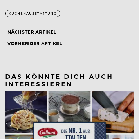
KÜCHENAUSSTATTUNG
NÄCHSTER ARTIKEL
VORHERIGER ARTIKEL
DAS KÖNNTE DICH AUCH
INTERESSIEREN