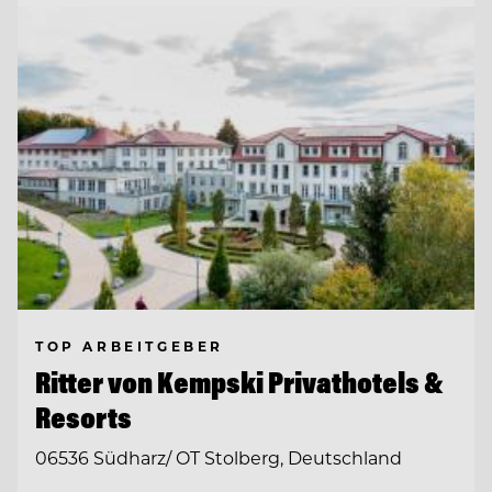
TOP ARBEITGEBER
Ritter von Kempski Privathotels &
Resorts
06536 Südharz/ OT Stolberg, Deutschland