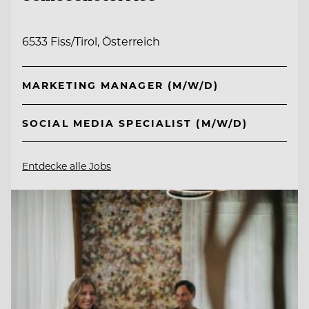
6533 Fiss/Tirol, Österreich
MARKETING MANAGER (M/W/D)
SOCIAL MEDIA SPECIALIST (M/W/D)
Entdecke alle Jobs