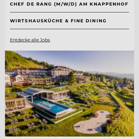
CHEF DE RANG (M/W/D) AM KNAPPENHOF
WIRTSHAUSKÜCHE & FINE DINING
Entdecke alle Jobs