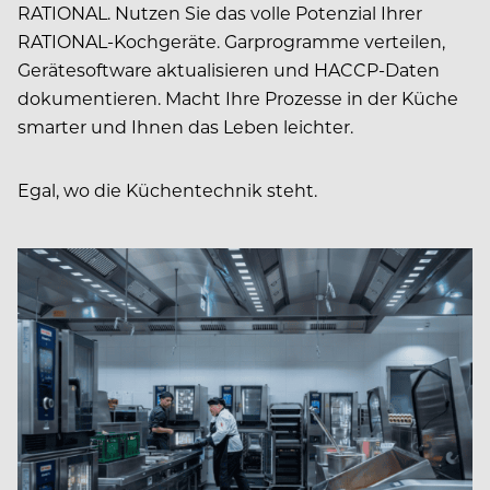
RATIONAL. Nutzen Sie das volle Potenzial Ihrer
RATIONAL-Kochgeräte. Garprogramme verteilen,
Gerätesoftware aktualisieren und HACCP-Daten
dokumentieren. Macht Ihre Prozesse in der Küche
smarter und Ihnen das Leben leichter.
Egal, wo die Küchentechnik steht.