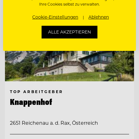
Ihre Cookies selbst zu verwalten.
Cookie-Einstellungen
Ablehnen
ALLE AKZEPTIEREN
TOP ARBEITGEBER
Knappenhof
2651 Reichenau a. d. Rax, Österreich