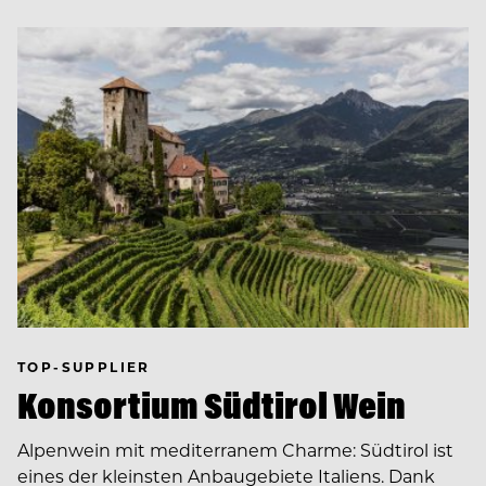
TOP-SUPPLIER
Konsortium Südtirol Wein
Alpenwein mit mediterranem Charme: Südtirol ist
eines der kleinsten Anbaugebiete Italiens. Dank