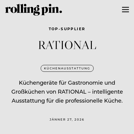
TOP-SUPPLIER
RATIONAL
KÜCHENAUSSTATTUNG
Küchengeräte für Gastronomie und
Großküchen von RATIONAL – intelligente
Ausstattung für die professionelle Küche.
JÄNNER 27, 2026