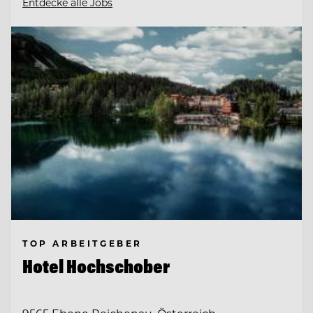
Entdecke alle Jobs
TOP ARBEITGEBER
Hotel Hochschober