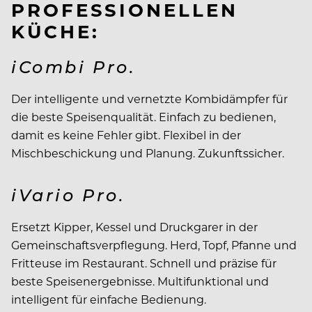
PROFESSIONELLEN
KÜCHE:
iCombi Pro.
Der intelligente und vernetzte Kombidämpfer für
die beste Speisenqualität. Einfach zu bedienen,
damit es keine Fehler gibt. Flexibel in der
Mischbeschickung und Planung. Zukunftssicher.
iVario Pro.
Ersetzt Kipper, Kessel und Druckgarer in der
Gemeinschaftsverpflegung. Herd, Topf, Pfanne und
Fritteuse im Restaurant. Schnell und präzise für
beste Speisenergebnisse. Multifunktional und
intelligent für einfache Bedienung.