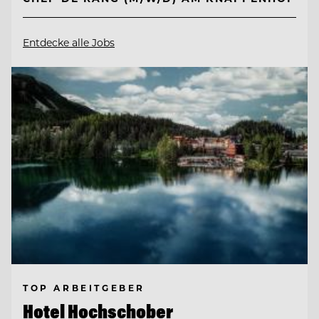
Entdecke alle Jobs
TOP ARBEITGEBER
Hotel Hochschober