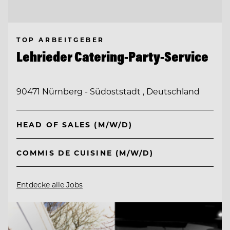
TOP ARBEITGEBER
Lehrieder Catering-Party-Service
90471 Nürnberg - Südoststadt , Deutschland
HEAD OF SALES (M/W/D)
COMMIS DE CUISINE (M/W/D)
Entdecke alle Jobs