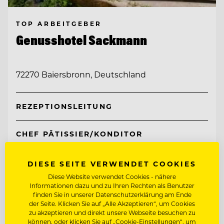
TOP ARBEITGEBER
Genusshotel Sackmann
72270 Baiersbronn, Deutschland
REZEPTIONSLEITUNG
CHEF PÂTISSIER/KONDITOR
DIESE SEITE VERWENDET COOKIES
Entdecke alle Jobs
Diese Website verwendet Cookies - nähere
Informationen dazu und zu Ihren Rechten als Benutzer
finden Sie in unserer Datenschutzerklärung am Ende
der Seite. Klicken Sie auf „Alle Akzeptieren“, um Cookies
zu akzeptieren und direkt unsere Webseite besuchen zu
können, oder klicken Sie auf „Cookie-Einstellungen“, um