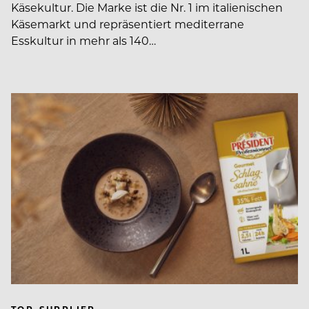
Käsekultur. Die Marke ist die Nr. 1 im italienischen
Käsemarkt und repräsentiert mediterrane
Esskultur in mehr als 140…