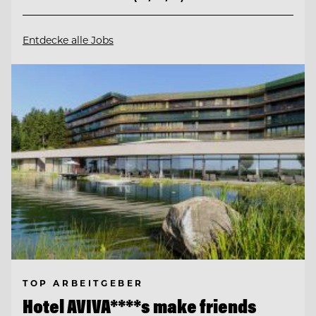
Entdecke alle Jobs
TOP ARBEITGEBER
Hotel AVIVA****s make friends