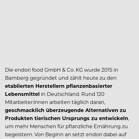
Die endori food GmbH & Co. KG wurde 2015 in
Bamberg gegründet und zählt heute zu den
etablierten Herstellern pflanzenbasierter
Lebensmittel
in Deutschland. Rund 120
Mitarbeiter:innen arbeiten täglich daran,
geschmacklich überzeugende Alternativen zu
Produkten tierischen Ursprungs zu entwickeln
,
um mehr Menschen für pflanzliche Ernährung zu
begeistern. Von Beginn an setzt endori dabei auf