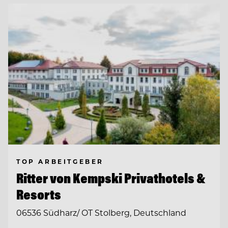
TOP ARBEITGEBER
Ritter von Kempski Privathotels &
Resorts
06536 Südharz/ OT Stolberg, Deutschland