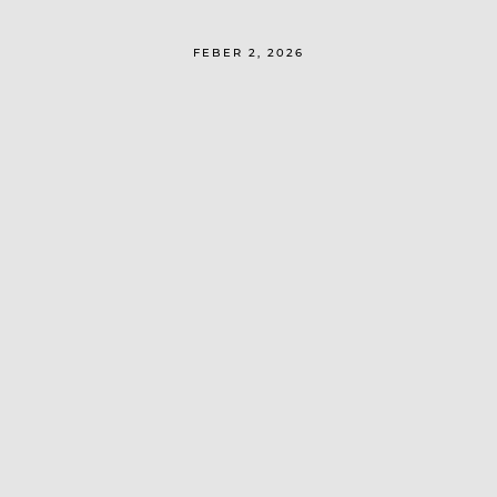
FEBER 2, 2026