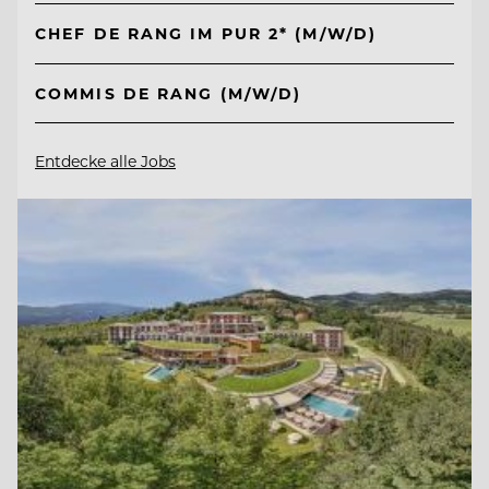
CHEF DE RANG IM PUR 2* (M/W/D)
COMMIS DE RANG (M/W/D)
Entdecke alle Jobs