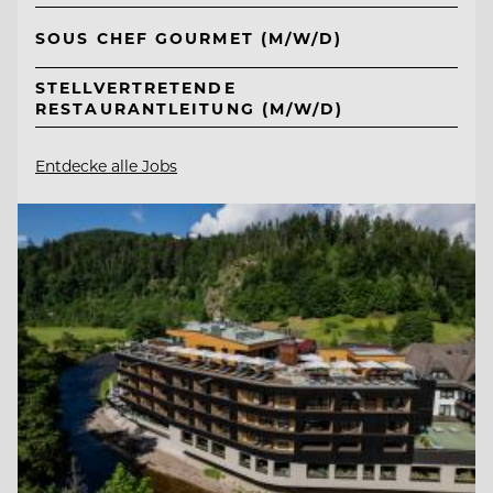
SOUS CHEF GOURMET (M/W/D)
STELLVERTRETENDE
RESTAURANTLEITUNG (M/W/D)
Entdecke alle Jobs