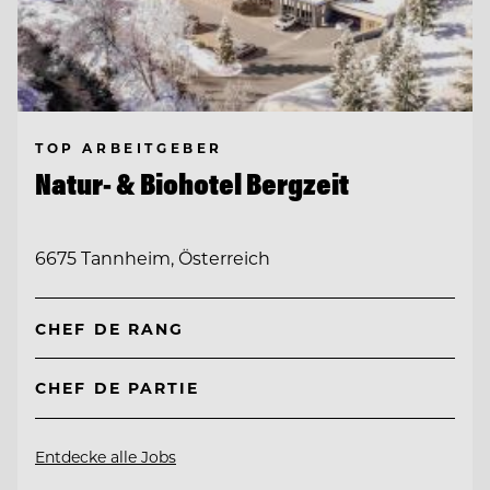
TOP ARBEITGEBER
Natur- & Biohotel Bergzeit
6675 Tannheim, Österreich
CHEF DE RANG
CHEF DE PARTIE
Entdecke alle Jobs