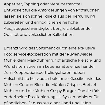
Appetizer, Topping oder Menübestandteil.
Entwickelt für die Anforderungen von Profiküchen,
lassen sie sich schnell direkt aus der Tiefkühlung
zubereiten und ermöglichen eine hohe
Ausgabegeschwindigkeit bei gleichbleibender
Qualität und verlässlicher Kalkulation.
Ergänzt wird das Sortiment durch eine exklusive
Foodservice-Kooperation mit der Rügenwalder
Mühle, dem Marktführer für pflanzliche Fleisch- und
Wurstalternativen im Lebensmitteleinzelhandel.
Zum Kooperationsportfolio gehören neben
Aufschnitt ab März auch bekannte Klassiker wie das
Mühlen Cordon Bleu, die Mühlen Crispies Bretzel
Mühlen und die Mühlen Crispy Burger. Damit stärkt
endori seine Positionierung als Systemanbieter für
pflanzlichen Genuss aus einer Hand und liefert