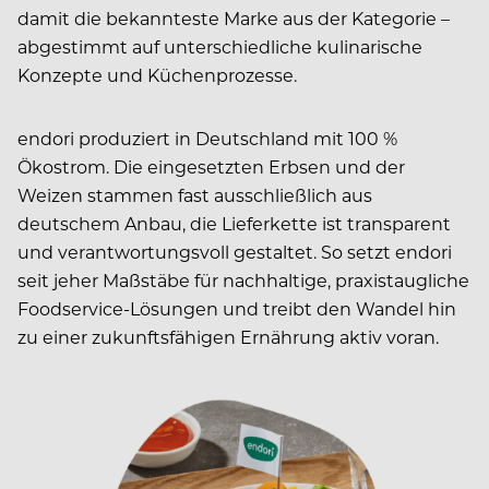
damit die bekannteste Marke aus der Kategorie –
abgestimmt auf unterschiedliche kulinarische
Konzepte und Küchenprozesse.
endori produziert in Deutschland mit 100 %
Ökostrom. Die eingesetzten Erbsen und der
Weizen stammen fast ausschließlich aus
deutschem Anbau, die Lieferkette ist transparent
und verantwortungsvoll gestaltet. So setzt endori
seit jeher Maßstäbe für nachhaltige, praxistaugliche
Foodservice-Lösungen und treibt den Wandel hin
zu einer zukunftsfähigen Ernährung aktiv voran.