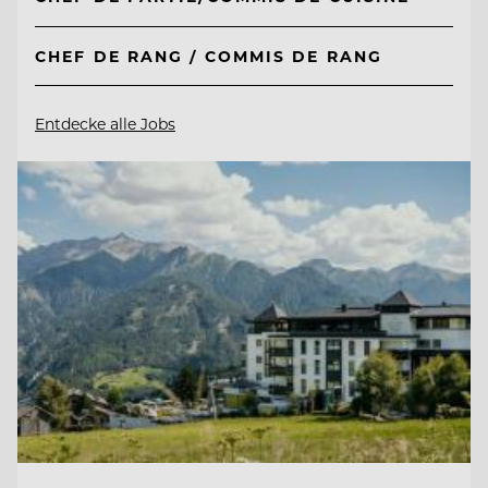
CHEF DE RANG / COMMIS DE RANG
Entdecke alle Jobs