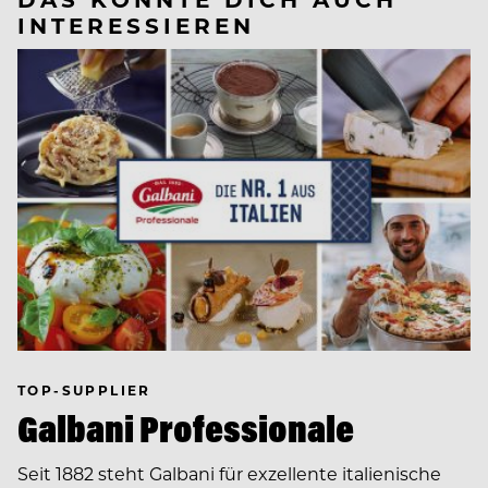
INTERESSIEREN
TOP-SUPPLIER
Galbani Professionale
Seit 1882 steht Galbani für exzellente italienische