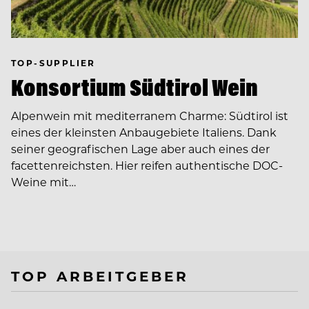
TOP-SUPPLIER
Konsortium Südtirol Wein
Alpenwein mit mediterranem Charme: Südtirol ist
eines der kleinsten Anbaugebiete Italiens. Dank
seiner geografischen Lage aber auch eines der
facettenreichsten. Hier reifen authentische DOC-
Weine mit…
TOP ARBEITGEBER