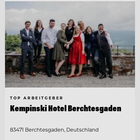
TOP ARBEITGEBER
Kempinski Hotel Berchtesgaden
83471 Berchtesgaden, Deutschland