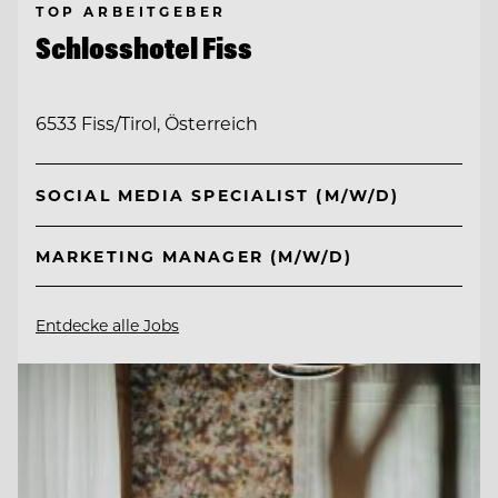
TOP ARBEITGEBER
Schlosshotel Fiss
6533 Fiss/Tirol, Österreich
SOCIAL MEDIA SPECIALIST (M/W/D)
MARKETING MANAGER (M/W/D)
Entdecke alle Jobs