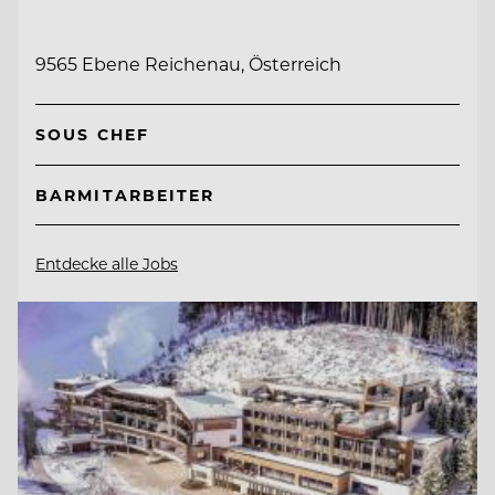
9565 Ebene Reichenau, Österreich
SOUS CHEF
BARMITARBEITER
Entdecke alle Jobs