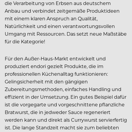
die Verarbeitung von Erbsen aus deutschem
Anbau und verbindet zeitgemäße Produktideen
mit einem klaren Anspruch an Qualität,
Natürlichkeit und einen verantwortungsvollen
Umgang mit Ressourcen. Das setzt neue Maßstäbe
für die Kategorie!
Für den Außer-Haus-Markt entwickelt und
produziert endori gezielt Produkte, die im
professionellen Küchenalltag funktionieren:
Gelingsicherheit mit den gängigen
Zubereitungsmethoden, einfaches Handling und
effizient in der Umsetzung. Ein gutes Beispiel dafür
ist die vorgegarte und vorgeschnittene pflanzliche
Bratwurst, die in jedweder Sauce regeneriert
werden kann und direkt als Currywurst servierfertig
ist. Die lange Standzeit macht sie zum beliebten