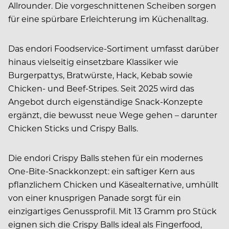
Allrounder. Die vorgeschnittenen Scheiben sorgen
für eine spürbare Erleichterung im Küchenalltag.
Das endori Foodservice-Sortiment umfasst darüber
hinaus vielseitig einsetzbare Klassiker wie
Burgerpattys, Bratwürste, Hack, Kebab sowie
Chicken- und Beef-Stripes. Seit 2025 wird das
Angebot durch eigenständige Snack-Konzepte
ergänzt, die bewusst neue Wege gehen – darunter
Chicken Sticks und Crispy Balls.
Die endori Crispy Balls stehen für ein modernes
One-Bite-Snackkonzept: ein saftiger Kern aus
pflanzlichem Chicken und Käsealternative, umhüllt
von einer knusprigen Panade sorgt für ein
einzigartiges Genussprofil. Mit 13 Gramm pro Stück
eignen sich die Crispy Balls ideal als Fingerfood,