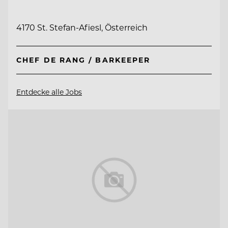
4170 St. Stefan-Afiesl, Österreich
CHEF DE RANG / BARKEEPER
Entdecke alle Jobs