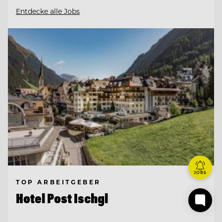
Entdecke alle Jobs
JOBS
TOP ARBEITGEBER
Hotel Post Ischgl