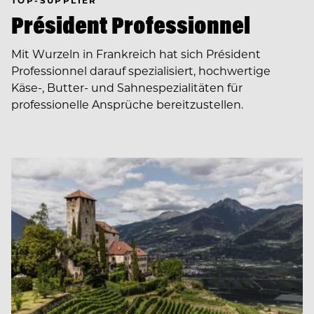
TOP-SUPPLIER
Président Professionnel
Mit Wurzeln in Frankreich hat sich Président
Professionnel darauf spezialisiert, hochwertige
Käse-, Butter- und Sahnespezialitäten für
professionelle Ansprüche bereitzustellen.