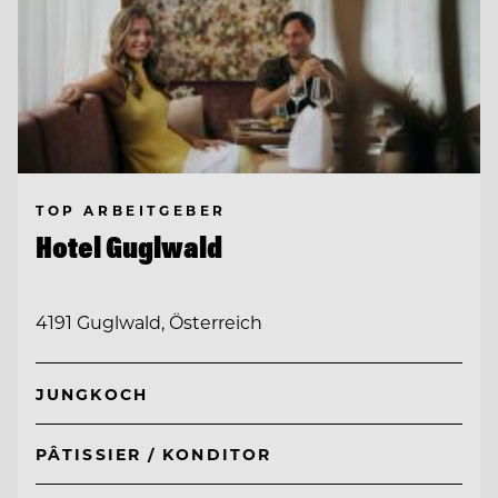
TOP ARBEITGEBER
Hotel Guglwald
4191 Guglwald, Österreich
JUNGKOCH
PÂTISSIER / KONDITOR