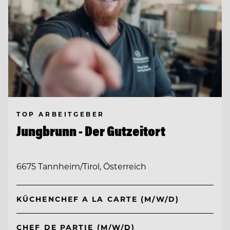
TOP ARBEITGEBER
Jungbrunn - Der Gutzeitort
6675 Tannheim/Tirol, Österreich
KÜCHENCHEF A LA CARTE (M/W/D)
CHEF DE PARTIE (M/W/D)