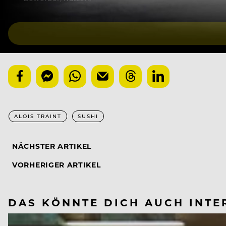
ALOIS TRAINT
SUSHI
NÄCHSTER ARTIKEL
VORHERIGER ARTIKEL
DAS KÖNNTE DICH AUCH INTE