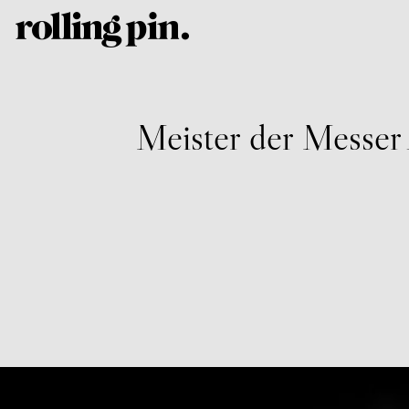
Meister der Messer 