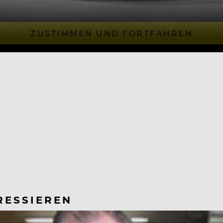
ZUSTIMMEN UND FORTFAHREN
RESSIEREN