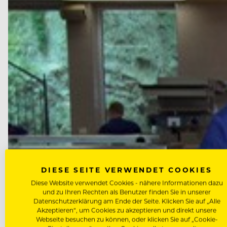
DIESE SEITE VERWENDET COOKIES
Diese Website verwendet Cookies - nähere Informationen dazu
und zu Ihren Rechten als Benutzer finden Sie in unserer
Datenschutzerklärung am Ende der Seite. Klicken Sie auf „Alle
Akzeptieren“, um Cookies zu akzeptieren und direkt unsere
Webseite besuchen zu können, oder klicken Sie auf „Cookie-