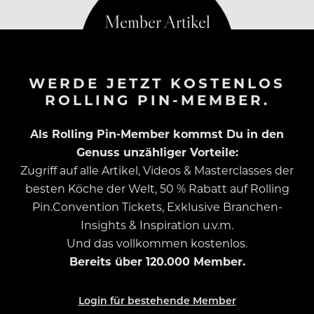
WERDE JETZT KOSTENLOS
ROLLING PIN-MEMBER.
Als Rolling Pin-Member kommst Du in den
Genuss unzähliger Vorteile:
Zugriff auf alle Artikel, Videos & Masterclasses der
besten Köche der Welt, 50 % Rabatt auf Rolling
Pin.Convention Tickets, Exklusive Branchen-
Insights & Inspiration u.v.m.
Und das vollkommen kostenlos.
Bereits über 120.000 Member.
Login für bestehende Member