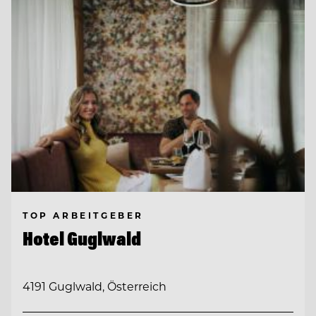
TOP ARBEITGEBER
Hotel Guglwald
4191 Guglwald, Österreich