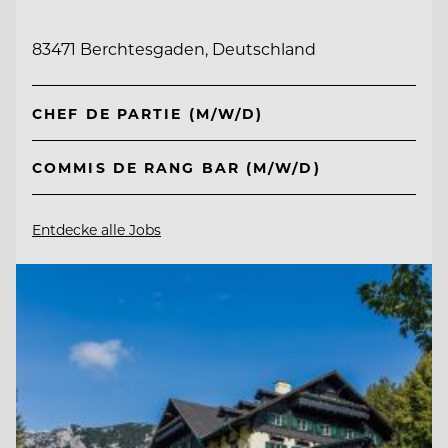
83471 Berchtesgaden, Deutschland
CHEF DE PARTIE (M/W/D)
COMMIS DE RANG BAR (M/W/D)
Entdecke alle Jobs