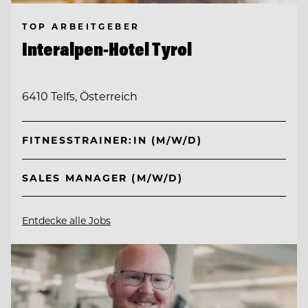
TOP ARBEITGEBER
Interalpen-Hotel Tyrol
6410 Telfs, Österreich
FITNESSTRAINER:IN (M/W/D)
SALES MANAGER (M/W/D)
Entdecke alle Jobs