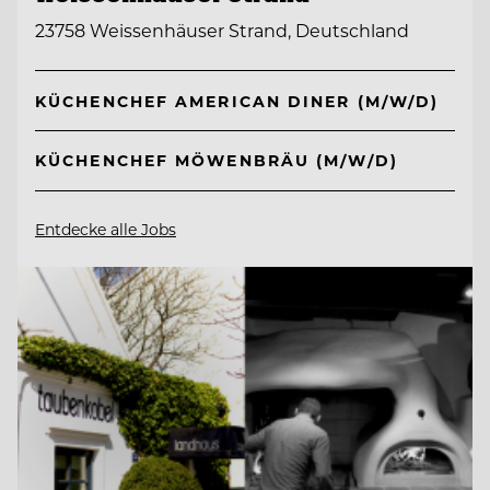
23758 Weissenhäuser Strand, Deutschland
KÜCHENCHEF AMERICAN DINER (M/W/D)
KÜCHENCHEF MÖWENBRÄU (M/W/D)
Entdecke alle Jobs