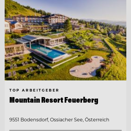
TOP ARBEITGEBER
Mountain Resort Feuerberg
9551 Bodensdorf, Ossiacher See, Österreich