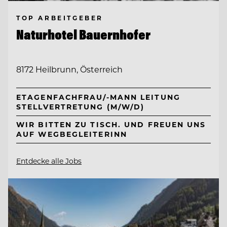
TOP ARBEITGEBER
Naturhotel Bauernhofer
8172 Heilbrunn, Österreich
ETAGENFACHFRAU/-MANN LEITUNG
STELLVERTRETUNG (M/W/D)
WIR BITTEN ZU TISCH. UND FREUEN UNS
AUF WEGBEGLEITERINN
Entdecke alle Jobs