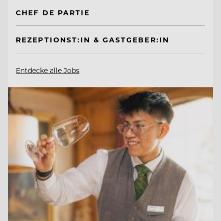
CHEF DE PARTIE
REZEPTIONST:IN & GASTGEBER:IN
Entdecke alle Jobs