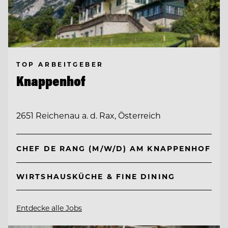
TOP ARBEITGEBER
Knappenhof
2651 Reichenau a. d. Rax, Österreich
CHEF DE RANG (M/W/D) AM KNAPPENHOF
WIRTSHAUSKÜCHE & FINE DINING
Entdecke alle Jobs