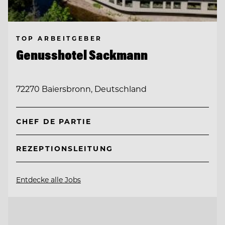
TOP ARBEITGEBER
Genusshotel Sackmann
72270 Baiersbronn, Deutschland
CHEF DE PARTIE
REZEPTIONSLEITUNG
Entdecke alle Jobs