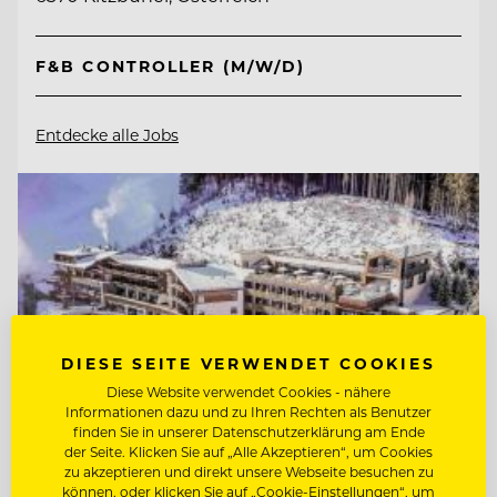
F&B CONTROLLER (M/W/D)
Entdecke alle Jobs
DIESE SEITE VERWENDET COOKIES
Diese Website verwendet Cookies - nähere
Informationen dazu und zu Ihren Rechten als Benutzer
finden Sie in unserer Datenschutzerklärung am Ende
der Seite. Klicken Sie auf „Alle Akzeptieren“, um Cookies
zu akzeptieren und direkt unsere Webseite besuchen zu
können, oder klicken Sie auf „Cookie-Einstellungen“, um