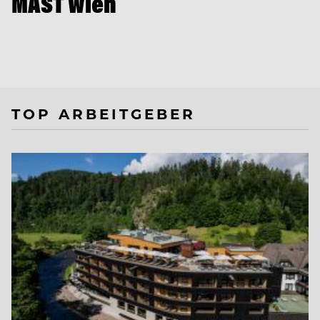
MAST Wien
TOP ARBEITGEBER