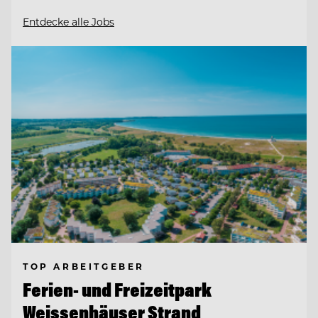
Entdecke alle Jobs
TOP ARBEITGEBER
Ferien- und Freizeitpark
Weissenhäuser Strand