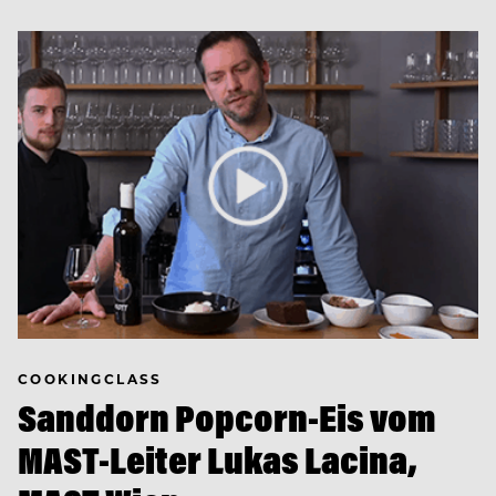
COOKINGCLASS
Sanddorn Popcorn-Eis vom
MAST-Leiter Lukas Lacina,