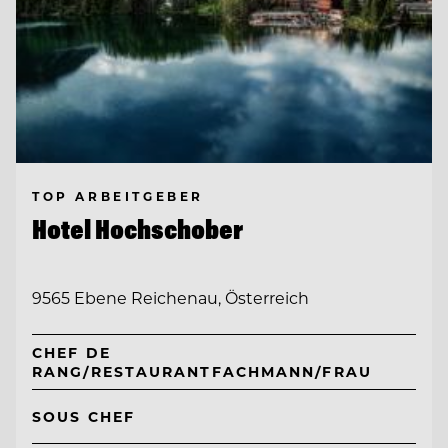
TOP ARBEITGEBER
Hotel Hochschober
9565 Ebene Reichenau, Österreich
CHEF DE
RANG/RESTAURANTFACHMANN/FRAU
SOUS CHEF