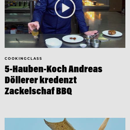
COOKINGCLASS
5-Hauben-Koch Andreas
Döllerer kredenzt
Zackelschaf BBQ