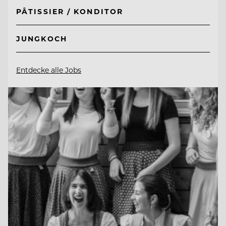
PÂTISSIER / KONDITOR
JUNGKOCH
Entdecke alle Jobs