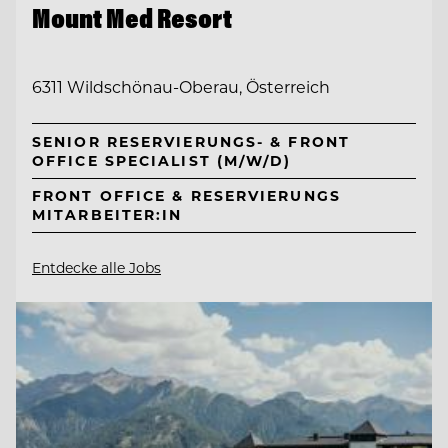
Mount Med Resort
6311 Wildschönau-Oberau, Österreich
SENIOR RESERVIERUNGS- & FRONT
OFFICE SPECIALIST (M/W/D)
FRONT OFFICE & RESERVIERUNGS
MITARBEITER:IN
Entdecke alle Jobs