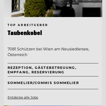
TOP ARBEITGEBER
Taubenkobel
7081 Schützen bei Wien am Neusiedlersee,
Österreich
REZEPTION, GÄSTEBETREUUNG,
EMPFANG, RESERVIERUNG
SOMMELIER/COMMIS SOMMELIER
Entdecke alle Jobs