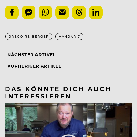
GRÉGOIRE BERGER
HANGAR 7
NÄCHSTER ARTIKEL
VORHERIGER ARTIKEL
DAS KÖNNTE DICH AUCH
INTERESSIEREN