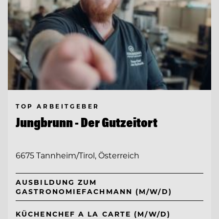
TOP ARBEITGEBER
Jungbrunn - Der Gutzeitort
6675 Tannheim/Tirol, Österreich
AUSBILDUNG ZUM
GASTRONOMIEFACHMANN (M/W/D)
KÜCHENCHEF A LA CARTE (M/W/D)