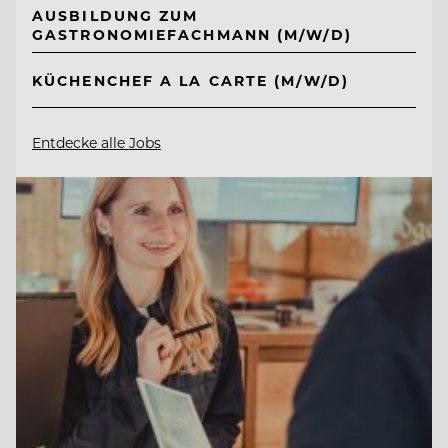
AUSBILDUNG ZUM
GASTRONOMIEFACHMANN (M/W/D)
KÜCHENCHEF A LA CARTE (M/W/D)
Entdecke alle Jobs