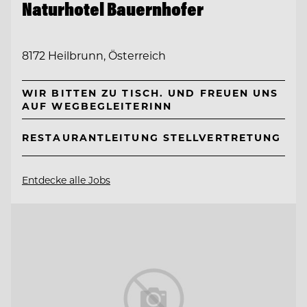
Naturhotel Bauernhofer
8172 Heilbrunn, Österreich
WIR BITTEN ZU TISCH. UND FREUEN UNS
AUF WEGBEGLEITERINN
RESTAURANTLEITUNG STELLVERTRETUNG
Entdecke alle Jobs