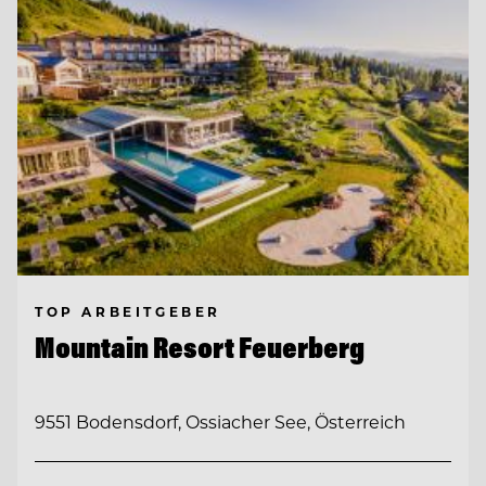
TOP ARBEITGEBER
Mountain Resort Feuerberg
9551 Bodensdorf, Ossiacher See, Österreich