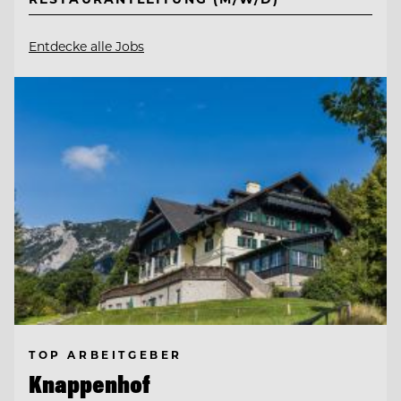
Entdecke alle Jobs
TOP ARBEITGEBER
Knappenhof