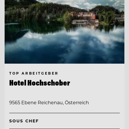
TOP ARBEITGEBER
Hotel Hochschober
9565 Ebene Reichenau, Österreich
SOUS CHEF