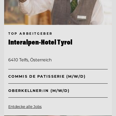
TOP ARBEITGEBER
Interalpen-Hotel Tyrol
6410 Telfs, Österreich
COMMIS DE PATISSERIE (M/W/D)
OBERKELLNER:IN (M/W/D)
Entdecke alle Jobs