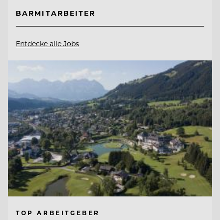
BARMITARBEITER
Entdecke alle Jobs
TOP ARBEITGEBER