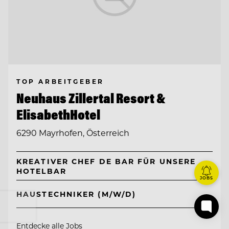
TOP ARBEITGEBER
Neuhaus Zillertal Resort &
ElisabethHotel
6290 Mayrhofen, Österreich
KREATIVER CHEF DE BAR FÜR UNSERE
HOTELBAR
JOBS
HAUSTECHNIKER (M/W/D)
Entdecke alle Jobs