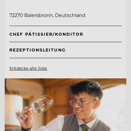
72270 Baiersbronn, Deutschland
CHEF PÂTISSIER/KONDITOR
REZEPTIONSLEITUNG
Entdecke alle Jobs