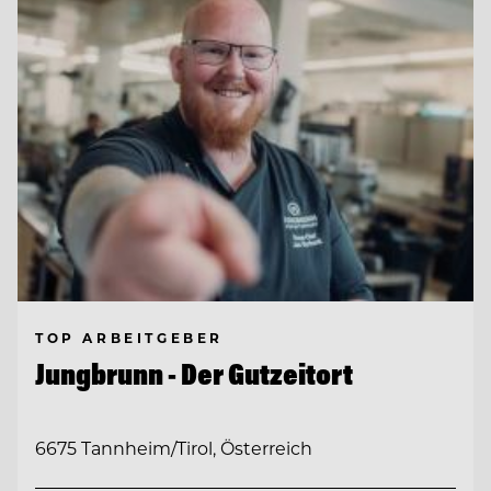
TOP ARBEITGEBER
Jungbrunn - Der Gutzeitort
6675 Tannheim/Tirol, Österreich