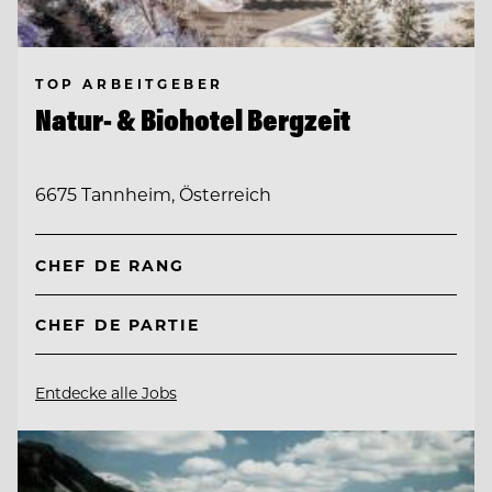
TOP ARBEITGEBER
Natur- & Biohotel Bergzeit
6675 Tannheim, Österreich
CHEF DE RANG
CHEF DE PARTIE
Entdecke alle Jobs