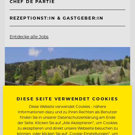
CHEF DE PARTIE
REZEPTIONST:IN & GASTGEBER:IN
Entdecke alle Jobs
DIESE SEITE VERWENDET COOKIES
Diese Website verwendet Cookies - nähere
Informationen dazu und zu Ihren Rechten als Benutzer
finden Sie in unserer Datenschutzerklärung am Ende
der Seite. Klicken Sie auf „Alle Akzeptieren“, um Cookies
zu akzeptieren und direkt unsere Webseite besuchen zu
können, oder klicken Sie auf „Cookie-Einstellungen“, um