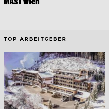
MAST Wien
TOP ARBEITGEBER