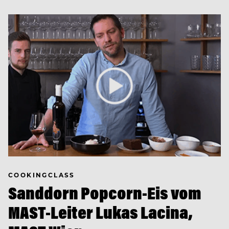
COOKINGCLASS
Sanddorn Popcorn-Eis vom
MAST-Leiter Lukas Lacina,