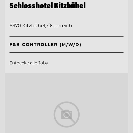
Schlosshotel Kitzbühel
6370 Kitzbühel, Österreich
F&B CONTROLLER (M/W/D)
Entdecke alle Jobs