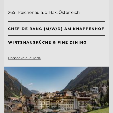
2651 Reichenau a. d. Rax, Österreich
CHEF DE RANG (M/W/D) AM KNAPPENHOF
WIRTSHAUSKÜCHE & FINE DINING
Entdecke alle Jobs