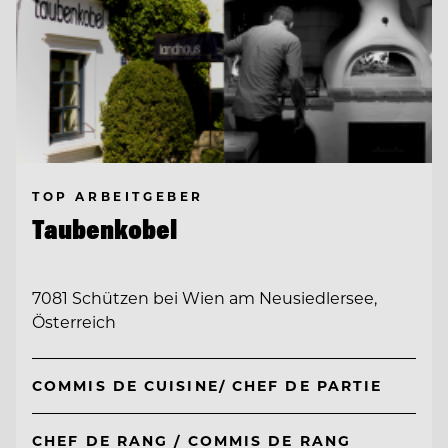
TOP ARBEITGEBER
Taubenkobel
7081 Schützen bei Wien am Neusiedlersee,
Österreich
COMMIS DE CUISINE/ CHEF DE PARTIE
CHEF DE RANG / COMMIS DE RANG