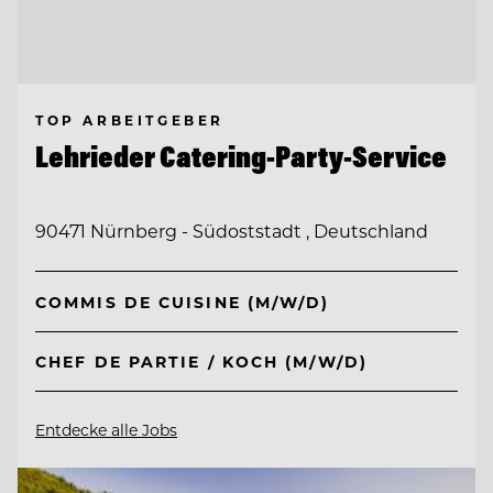
TOP ARBEITGEBER
Lehrieder Catering-Party-Service
90471 Nürnberg - Südoststadt , Deutschland
COMMIS DE CUISINE (M/W/D)
CHEF DE PARTIE / KOCH (M/W/D)
Entdecke alle Jobs