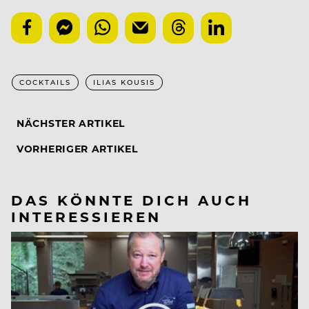
COCKTAILS
ILIAS KOUSIS
NÄCHSTER ARTIKEL
VORHERIGER ARTIKEL
DAS KÖNNTE DICH AUCH
INTERESSIEREN