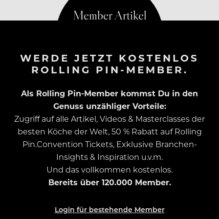
WERDE JETZT KOSTENLOS
ROLLING PIN-MEMBER.
Als Rolling Pin-Member kommst Du in den
Genuss unzähliger Vorteile:
Zugriff auf alle Artikel, Videos & Masterclasses der
besten Köche der Welt, 50 % Rabatt auf Rolling
Pin.Convention Tickets, Exklusive Branchen-
Insights & Inspiration u.v.m.
Und das vollkommen kostenlos.
Bereits über 120.000 Member.
Login für bestehende Member