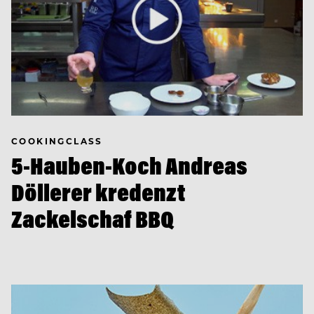
COOKINGCLASS
5-Hauben-Koch Andreas
Döllerer kredenzt
Zackelschaf BBQ