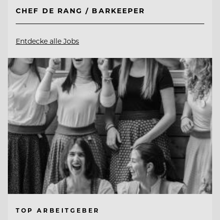
CHEF DE RANG / BARKEEPER
Entdecke alle Jobs
TOP ARBEITGEBER