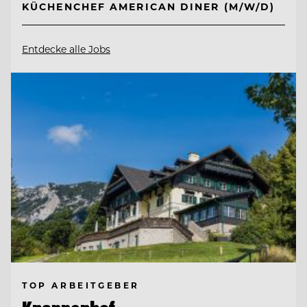
KÜCHENCHEF AMERICAN DINER (M/W/D)
Entdecke alle Jobs
TOP ARBEITGEBER