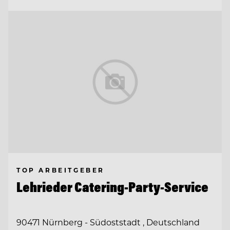
TOP ARBEITGEBER
Lehrieder Catering-Party-Service
90471 Nürnberg - Südoststadt , Deutschland