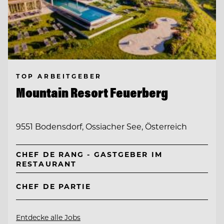
TOP ARBEITGEBER
Mountain Resort Feuerberg
9551 Bodensdorf, Ossiacher See, Österreich
CHEF DE RANG - GASTGEBER IM
RESTAURANT
CHEF DE PARTIE
Entdecke alle Jobs