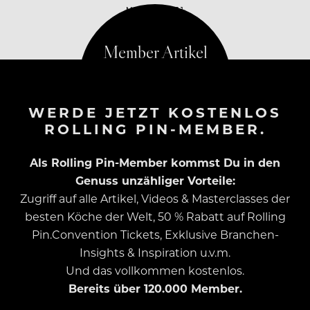
MAI 19, 2021
WERDE JETZT KOSTENLOS
ROLLING PIN-MEMBER.
Als Rolling Pin-Member kommst Du in den
Genuss unzähliger Vorteile:
Zugriff auf alle Artikel, Videos & Masterclasses der
besten Köche der Welt, 50 % Rabatt auf Rolling
Pin.Convention Tickets, Exklusive Branchen-
Insights & Inspiration u.v.m.
Und das vollkommen kostenlos.
Bereits über 120.000 Member.