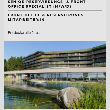
SENIOR RESERVIERUNGS- & FRONT
OFFICE SPECIALIST (M/W/D)
FRONT OFFICE & RESERVIERUNGS
MITARBEITER:IN
Entdecke alle Jobs