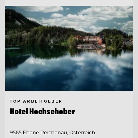
TOP ARBEITGEBER
Hotel Hochschober
9565 Ebene Reichenau, Österreich