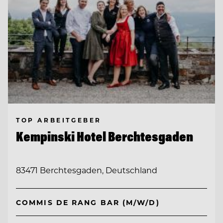
TOP ARBEITGEBER
Kempinski Hotel Berchtesgaden
83471 Berchtesgaden, Deutschland
COMMIS DE RANG BAR (M/W/D)