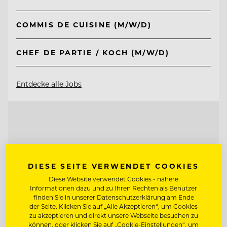
COMMIS DE CUISINE (M/W/D)
CHEF DE PARTIE / KOCH (M/W/D)
Entdecke alle Jobs
DIESE SEITE VERWENDET COOKIES
Diese Website verwendet Cookies - nähere
Informationen dazu und zu Ihren Rechten als Benutzer
finden Sie in unserer Datenschutzerklärung am Ende
der Seite. Klicken Sie auf „Alle Akzeptieren“, um Cookies
zu akzeptieren und direkt unsere Webseite besuchen zu
können, oder klicken Sie auf „Cookie-Einstellungen“, um