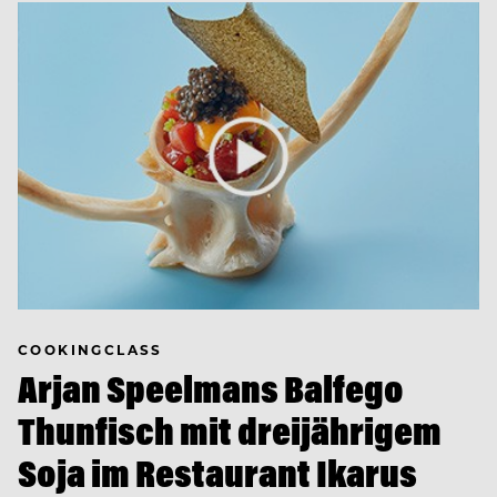
COOKINGCLASS
Arjan Speelmans Balfego
Thunfisch mit dreijährigem
Soja im Restaurant Ikarus