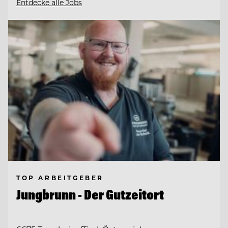
Entdecke alle Jobs
TOP ARBEITGEBER
Jungbrunn - Der Gutzeitort