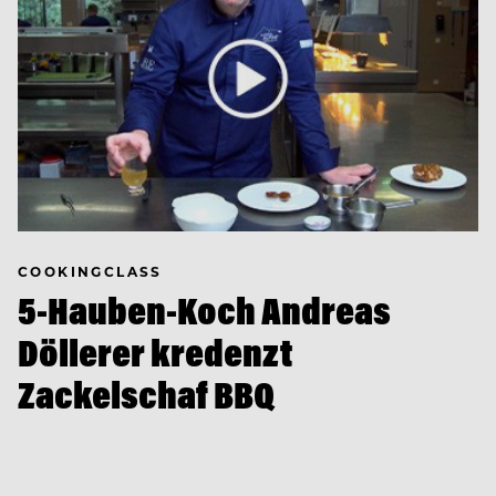
COOKINGCLASS
5-Hauben-Koch Andreas
Döllerer kredenzt
Zackelschaf BBQ