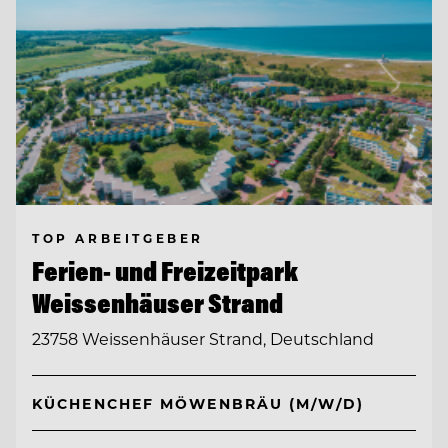
TOP ARBEITGEBER
Ferien- und Freizeitpark
Weissenhäuser Strand
23758 Weissenhäuser Strand, Deutschland
KÜCHENCHEF MÖWENBRÄU (M/W/D)