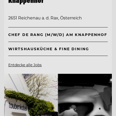
Knappenhof
2651 Reichenau a. d. Rax, Österreich
CHEF DE RANG (M/W/D) AM KNAPPENHOF
WIRTSHAUSKÜCHE & FINE DINING
Entdecke alle Jobs