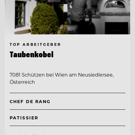
TOP ARBEITGEBER
Taubenkobel
7081 Schützen bei Wien am Neusiedlersee,
Österreich
CHEF DE RANG
PATISSIER