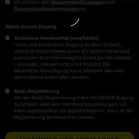
Ich stimme den
Nutzungsbedingungen
und
Datenschutzbestimmungen
zu.
Wähle deinen Zugang:
Kostenlose Membership (empfohlen)
Voller und kostenloser Zugang zu allen Artikeln,
Videos & Masterclasses sowie die besten News und
exklusiven Branchen-Insights direkt per Newsletter
– kompakt, relevant und ohne Bullshit. Die
Newsletter-Einwilligung kann jederzeit über den
Abmeldelink widerrufen werden.
Basic-Registrierung
Mit der Basic-Registrierung habe ich KEINEN Zugang
zu Artikeln oder den Membership-Leistungen. Ich
kann ausschließlich die Basisfunktionen, wie z. B. die
Registrierung als Bewerber, nutzen.
ZUSTIMMEN UND FORTFAHREN