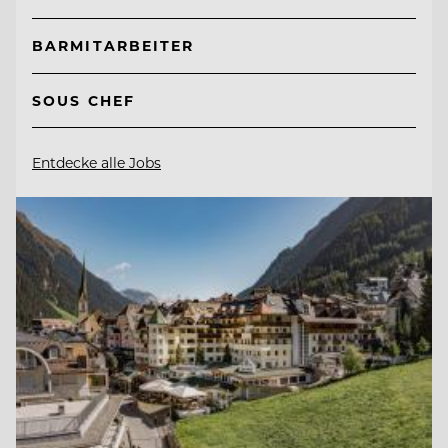
BARMITARBEITER
SOUS CHEF
Entdecke alle Jobs