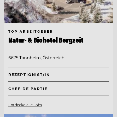
TOP ARBEITGEBER
Natur- & Biohotel Bergzeit
6675 Tannheim, Österreich
REZEPTIONIST/IN
CHEF DE PARTIE
Entdecke alle Jobs