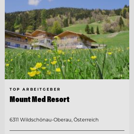
TOP ARBEITGEBER
Mount Med Resort
6311 Wildschönau-Oberau, Österreich