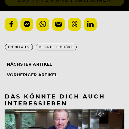
COCKTAILS
DENNIS TSCHÖKE
NÄCHSTER ARTIKEL
VORHERIGER ARTIKEL
DAS KÖNNTE DICH AUCH
INTERESSIEREN