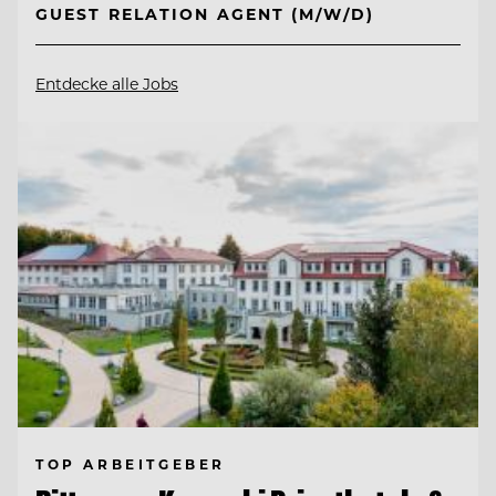
GUEST RELATION AGENT (M/W/D)
Entdecke alle Jobs
TOP ARBEITGEBER