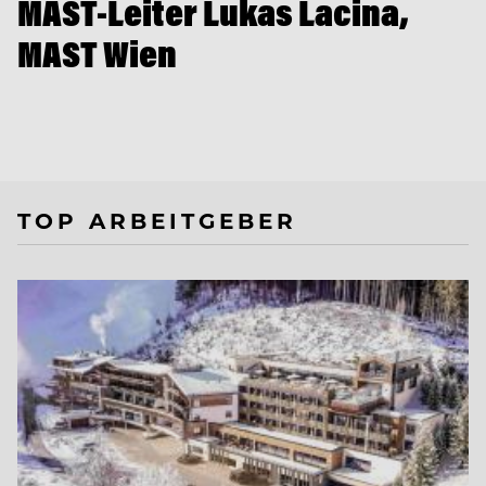
MAST-Leiter Lukas Lacina,
MAST Wien
TOP ARBEITGEBER