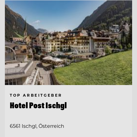
TOP ARBEITGEBER
Hotel Post Ischgl
6561 Ischgl, Österreich