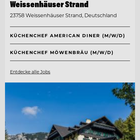
Weissenhäuser Strand
23758 Weissenhäuser Strand, Deutschland
KÜCHENCHEF AMERICAN DINER (M/W/D)
KÜCHENCHEF MÖWENBRÄU (M/W/D)
Entdecke alle Jobs