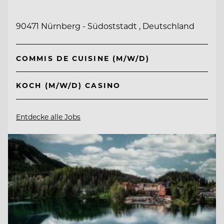
90471 Nürnberg - Südoststadt , Deutschland
COMMIS DE CUISINE (M/W/D)
KOCH (M/W/D) CASINO
Entdecke alle Jobs