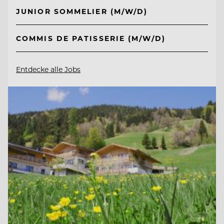
JUNIOR SOMMELIER (M/W/D)
COMMIS DE PATISSERIE (M/W/D)
Entdecke alle Jobs