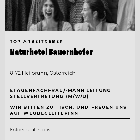
TOP ARBEITGEBER
Naturhotel Bauernhofer
8172 Heilbrunn, Österreich
ETAGENFACHFRAU/-MANN LEITUNG
STELLVERTRETUNG (M/W/D)
WIR BITTEN ZU TISCH. UND FREUEN UNS
AUF WEGBEGLEITERINN
Entdecke alle Jobs