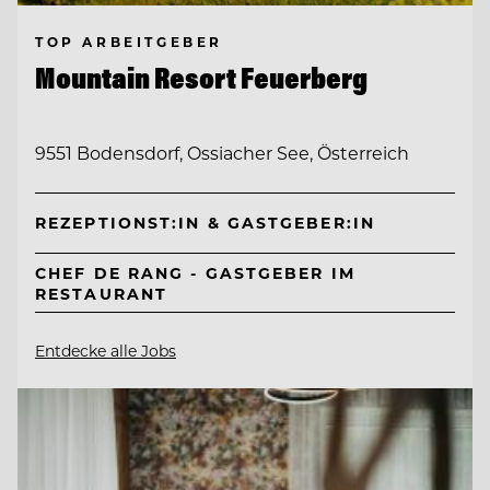
TOP ARBEITGEBER
Mountain Resort Feuerberg
9551 Bodensdorf, Ossiacher See, Österreich
REZEPTIONST:IN & GASTGEBER:IN
CHEF DE RANG - GASTGEBER IM
RESTAURANT
Entdecke alle Jobs