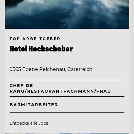
TOP ARBEITGEBER
Hotel Hochschober
9565 Ebene Reichenau, Österreich
CHEF DE
RANG/RESTAURANTFACHMANN/FRAU
BARMITARBEITER
Entdecke alle Jobs