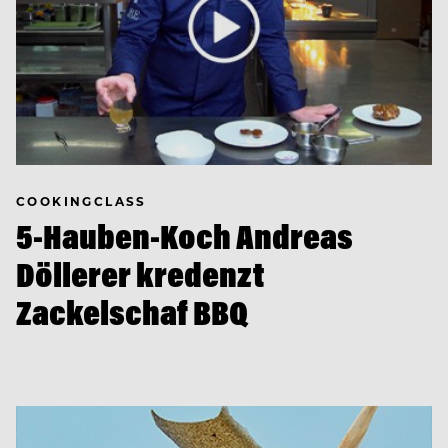
COOKINGCLASS
5-Hauben-Koch Andreas
Döllerer kredenzt
Zackelschaf BBQ