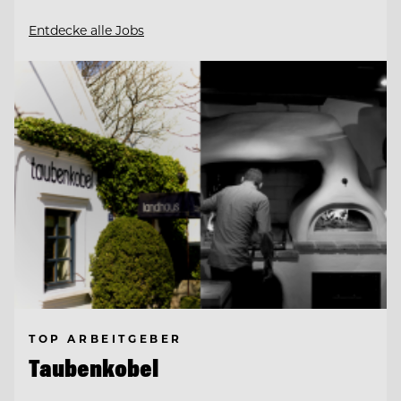
Entdecke alle Jobs
TOP ARBEITGEBER
Taubenkobel