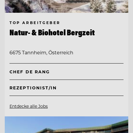
TOP ARBEITGEBER
Natur- & Biohotel Bergzeit
6675 Tannheim, Österreich
CHEF DE RANG
REZEPTIONIST/IN
Entdecke alle Jobs