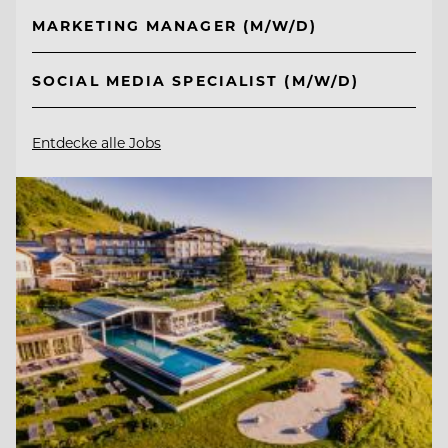
MARKETING MANAGER (M/W/D)
SOCIAL MEDIA SPECIALIST (M/W/D)
Entdecke alle Jobs