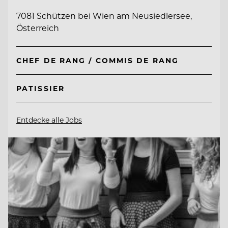
7081 Schützen bei Wien am Neusiedlersee,
Österreich
CHEF DE RANG / COMMIS DE RANG
PATISSIER
Entdecke alle Jobs