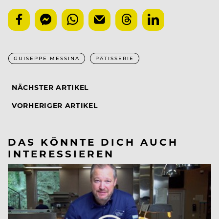
GUISEPPE MESSINA
PÂTISSERIE
NÄCHSTER ARTIKEL
VORHERIGER ARTIKEL
DAS KÖNNTE DICH AUCH
INTERESSIEREN