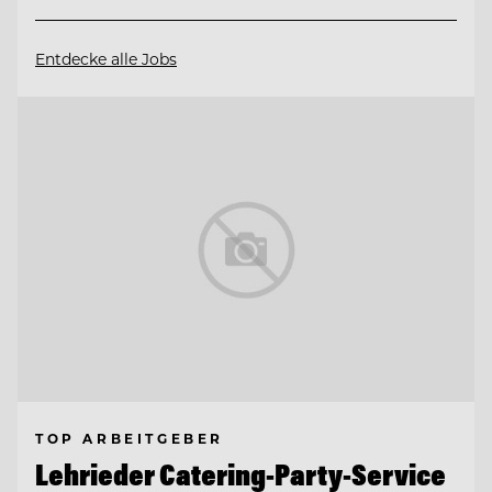
Entdecke alle Jobs
TOP ARBEITGEBER
Lehrieder Catering-Party-Service