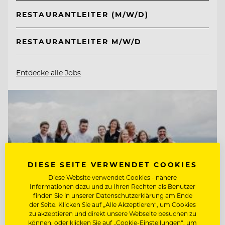
RESTAURANTLEITER (M/W/D)
RESTAURANTLEITER M/W/D
Entdecke alle Jobs
DIESE SEITE VERWENDET COOKIES
Diese Website verwendet Cookies - nähere
Informationen dazu und zu Ihren Rechten als Benutzer
finden Sie in unserer Datenschutzerklärung am Ende
der Seite. Klicken Sie auf „Alle Akzeptieren“, um Cookies
zu akzeptieren und direkt unsere Webseite besuchen zu
können, oder klicken Sie auf „Cookie-Einstellungen“, um