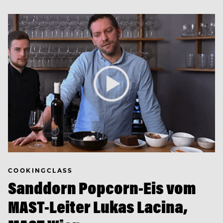
COOKINGCLASS
Sanddorn Popcorn-Eis vom
MAST-Leiter Lukas Lacina,