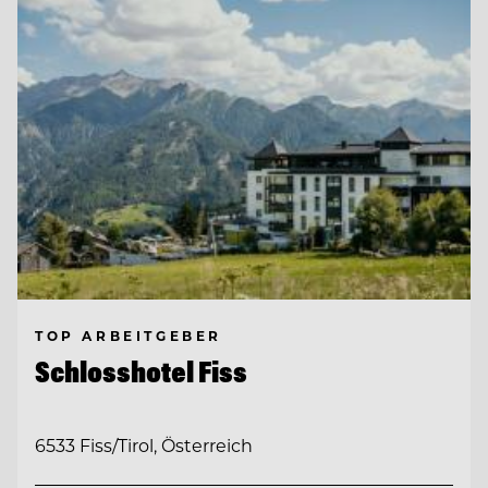
TOP ARBEITGEBER
Schlosshotel Fiss
6533 Fiss/Tirol, Österreich