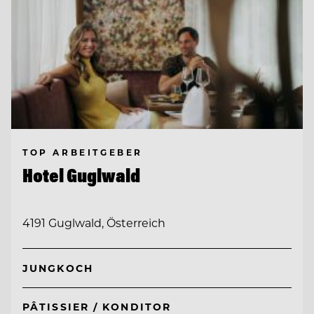
TOP ARBEITGEBER
Hotel Guglwald
4191 Guglwald, Österreich
JUNGKOCH
PÂTISSIER / KONDITOR