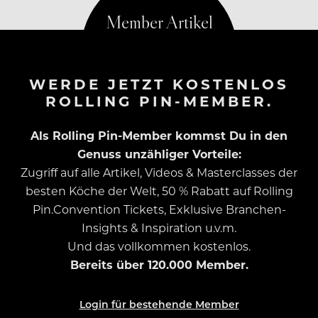
WERDE JETZT KOSTENLOS
ROLLING PIN-MEMBER.
Als Rolling Pin-Member kommst Du in den
Genuss unzähliger Vorteile:
Zugriff auf alle Artikel, Videos & Masterclasses der
besten Köche der Welt, 50 % Rabatt auf Rolling
Pin.Convention Tickets, Exklusive Branchen-
Insights & Inspiration u.v.m.
Und das vollkommen kostenlos.
Bereits über 120.000 Member.
Login für bestehende Member