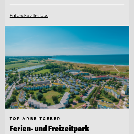
Entdecke alle Jobs
TOP ARBEITGEBER
Ferien- und Freizeitpark