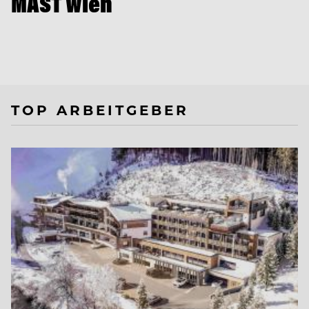
MAST Wien
TOP ARBEITGEBER