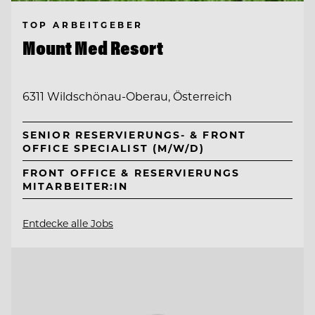
TOP ARBEITGEBER
Mount Med Resort
6311 Wildschönau-Oberau, Österreich
SENIOR RESERVIERUNGS- & FRONT
OFFICE SPECIALIST (M/W/D)
FRONT OFFICE & RESERVIERUNGS
MITARBEITER:IN
Entdecke alle Jobs