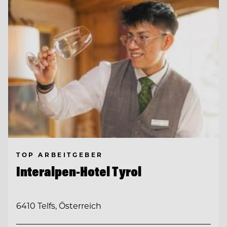
TOP ARBEITGEBER
Interalpen-Hotel Tyrol
6410 Telfs, Österreich