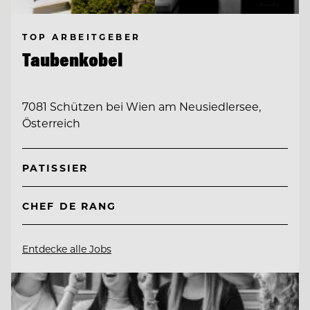
TOP ARBEITGEBER
Taubenkobel
7081 Schützen bei Wien am Neusiedlersee,
Österreich
PATISSIER
CHEF DE RANG
Entdecke alle Jobs