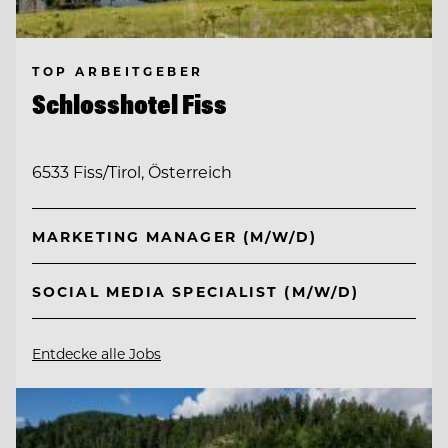
TOP ARBEITGEBER
Schlosshotel Fiss
6533 Fiss/Tirol, Österreich
MARKETING MANAGER (M/W/D)
SOCIAL MEDIA SPECIALIST (M/W/D)
Entdecke alle Jobs