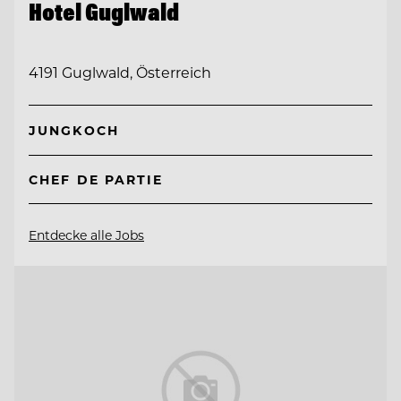
Hotel Guglwald
4191 Guglwald, Österreich
JUNGKOCH
CHEF DE PARTIE
Entdecke alle Jobs