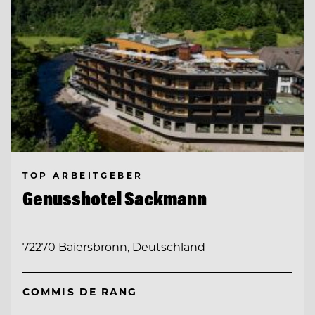
TOP ARBEITGEBER
Genusshotel Sackmann
72270 Baiersbronn, Deutschland
COMMIS DE RANG