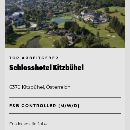
TOP ARBEITGEBER
Schlosshotel Kitzbühel
6370 Kitzbühel, Österreich
F&B CONTROLLER (M/W/D)
Entdecke alle Jobs