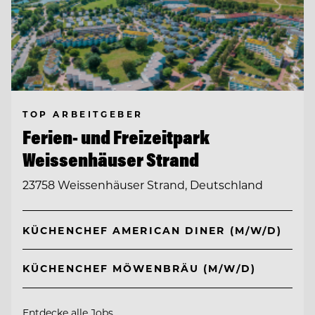
TOP ARBEITGEBER
Ferien- und Freizeitpark
Weissenhäuser Strand
23758 Weissenhäuser Strand, Deutschland
KÜCHENCHEF AMERICAN DINER (M/W/D)
KÜCHENCHEF MÖWENBRÄU (M/W/D)
Entdecke alle Jobs