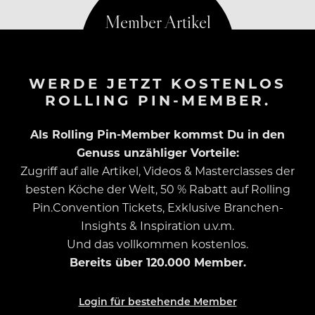
WERDE JETZT KOSTENLOS
ROLLING PIN-MEMBER.
Als Rolling Pin-Member kommst Du in den
Genuss unzähliger Vorteile:
Zugriff auf alle Artikel, Videos & Masterclasses der
besten Köche der Welt, 50 % Rabatt auf Rolling
Pin.Convention Tickets, Exklusive Branchen-
Insights & Inspiration u.v.m.
Und das vollkommen kostenlos.
Bereits über 120.000 Member.
Login für bestehende Member