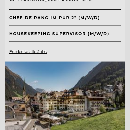
CHEF DE RANG IM PUR 2* (M/W/D)
HOUSEKEEPING SUPERVISOR (M/W/D)
Entdecke alle Jobs