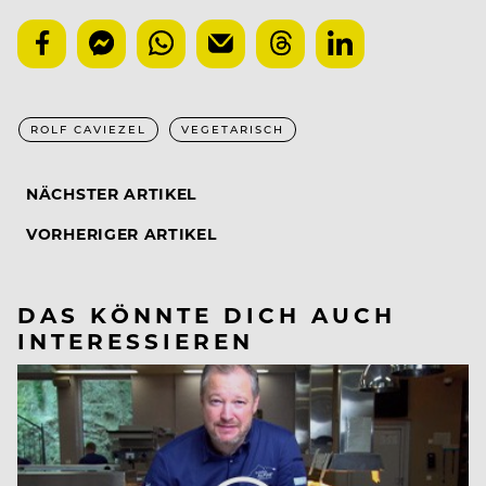
ROLF CAVIEZEL
VEGETARISCH
NÄCHSTER ARTIKEL
VORHERIGER ARTIKEL
DAS KÖNNTE DICH AUCH
INTERESSIEREN