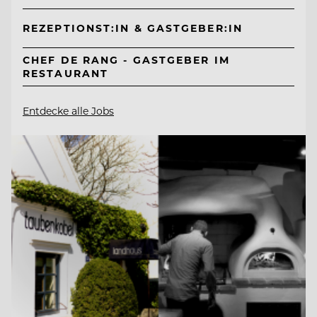
REZEPTIONST:IN & GASTGEBER:IN
CHEF DE RANG - GASTGEBER IM
RESTAURANT
Entdecke alle Jobs