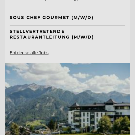
SOUS CHEF GOURMET (M/W/D)
STELLVERTRETENDE
RESTAURANTLEITUNG (M/W/D)
Entdecke alle Jobs