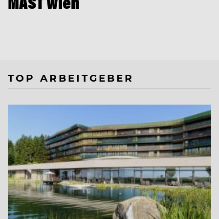
MAST Wien
TOP ARBEITGEBER