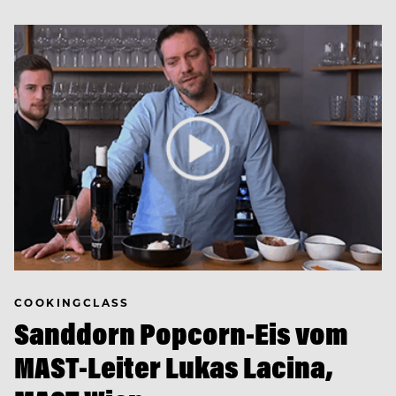
COOKINGCLASS
Sanddorn Popcorn-Eis vom
MAST-Leiter Lukas Lacina,