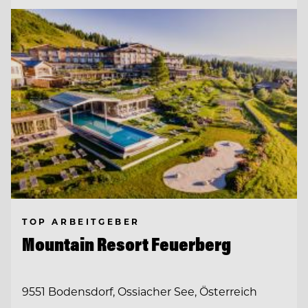
TOP ARBEITGEBER
Mountain Resort Feuerberg
9551 Bodensdorf, Ossiacher See, Österreich