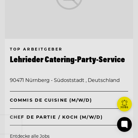
TOP ARBEITGEBER
Lehrieder Catering-Party-Service
90471 Nürnberg - Südoststadt , Deutschland
COMMIS DE CUISINE (M/W/D)
JOBS
CHEF DE PARTIE / KOCH (M/W/D)
Entdecke alle Jobs