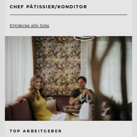
CHEF PÂTISSIER/KONDITOR
Entdecke alle Jobs
TOP ARBEITGEBER