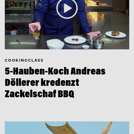
COOKINGCLASS
5-Hauben-Koch Andreas
Döllerer kredenzt
Zackelschaf BBQ