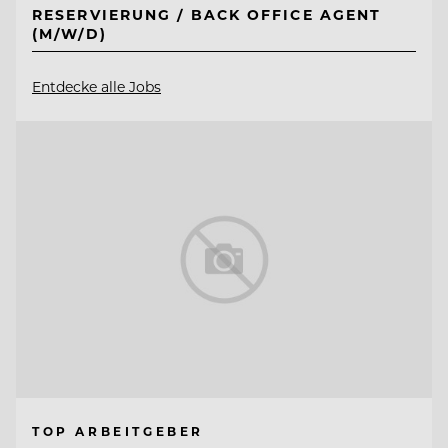
RESERVIERUNG / BACK OFFICE AGENT
(M/W/D)
Entdecke alle Jobs
TOP ARBEITGEBER