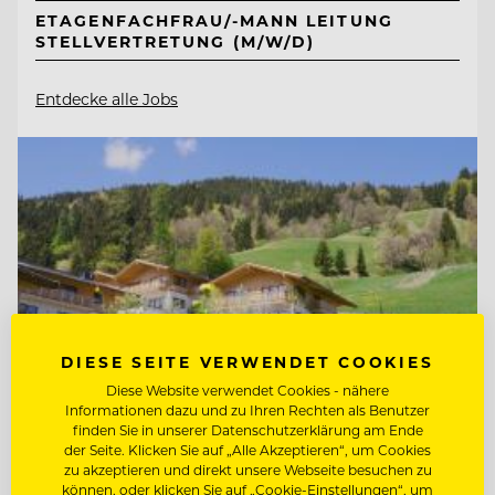
ETAGENFACHFRAU/-MANN LEITUNG
STELLVERTRETUNG (M/W/D)
Entdecke alle Jobs
DIESE SEITE VERWENDET COOKIES
Diese Website verwendet Cookies - nähere
Informationen dazu und zu Ihren Rechten als Benutzer
finden Sie in unserer Datenschutzerklärung am Ende
der Seite. Klicken Sie auf „Alle Akzeptieren“, um Cookies
zu akzeptieren und direkt unsere Webseite besuchen zu
TOP ARBEITGEBER
können, oder klicken Sie auf „Cookie-Einstellungen“, um