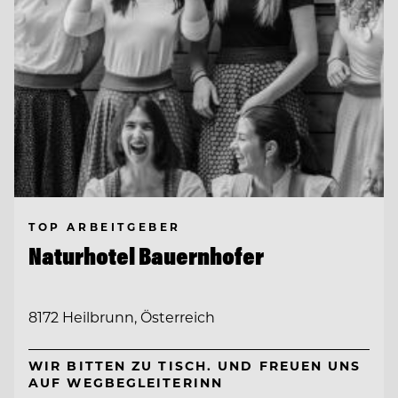
TOP ARBEITGEBER
Naturhotel Bauernhofer
8172 Heilbrunn, Österreich
WIR BITTEN ZU TISCH. UND FREUEN UNS
AUF WEGBEGLEITERINN