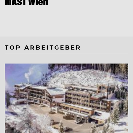
MAST Wien
TOP ARBEITGEBER