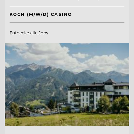
KOCH (M/W/D) CASINO
Entdecke alle Jobs