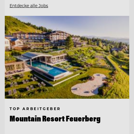
Entdecke alle Jobs
TOP ARBEITGEBER
Mountain Resort Feuerberg