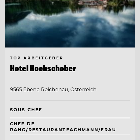
TOP ARBEITGEBER
Hotel Hochschober
9565 Ebene Reichenau, Österreich
SOUS CHEF
CHEF DE
RANG/RESTAURANTFACHMANN/FRAU