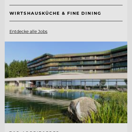
WIRTSHAUSKÜCHE & FINE DINING
Entdecke alle Jobs