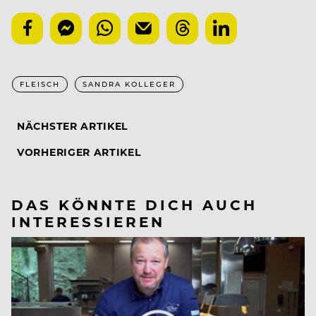
FLEISCH
SANDRA KOLLEGER
NÄCHSTER ARTIKEL
VORHERIGER ARTIKEL
DAS KÖNNTE DICH AUCH
INTERESSIEREN