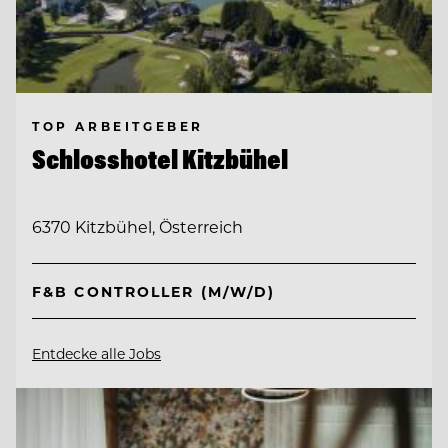
TOP ARBEITGEBER
Schlosshotel Kitzbühel
6370 Kitzbühel, Österreich
F&B CONTROLLER (M/W/D)
Entdecke alle Jobs