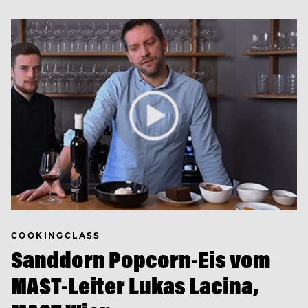
COOKINGCLASS
Sanddorn Popcorn-Eis vom
MAST-Leiter Lukas Lacina,