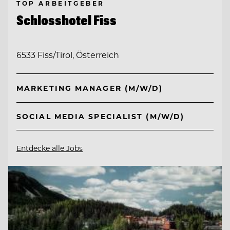
TOP ARBEITGEBER
Schlosshotel Fiss
6533 Fiss/Tirol, Österreich
MARKETING MANAGER (M/W/D)
SOCIAL MEDIA SPECIALIST (M/W/D)
Entdecke alle Jobs