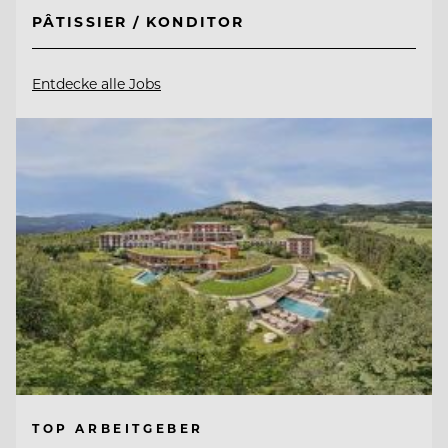
PÂTISSIER / KONDITOR
Entdecke alle Jobs
TOP ARBEITGEBER