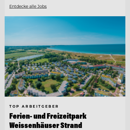
Entdecke alle Jobs
TOP ARBEITGEBER
Ferien- und Freizeitpark
Weissenhäuser Strand