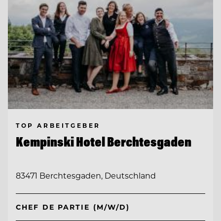
TOP ARBEITGEBER
Kempinski Hotel Berchtesgaden
83471 Berchtesgaden, Deutschland
CHEF DE PARTIE (M/W/D)