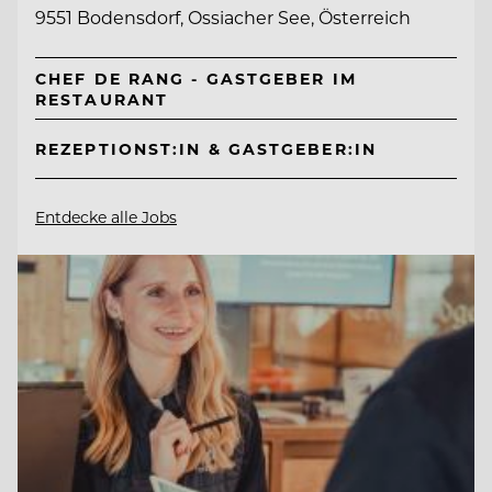
9551 Bodensdorf, Ossiacher See, Österreich
CHEF DE RANG - GASTGEBER IM
RESTAURANT
REZEPTIONST:IN & GASTGEBER:IN
Entdecke alle Jobs