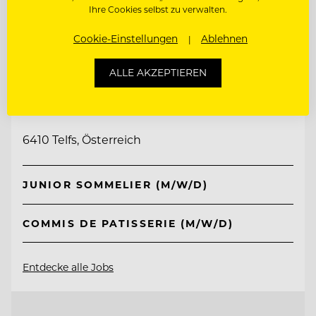
Ihre Cookies selbst zu verwalten.
Cookie-Einstellungen
Ablehnen
TOP ARBEITGEBER
ALLE AKZEPTIEREN
Interalpen-Hotel Tyrol
6410 Telfs, Österreich
JUNIOR SOMMELIER (M/W/D)
COMMIS DE PATISSERIE (M/W/D)
Entdecke alle Jobs