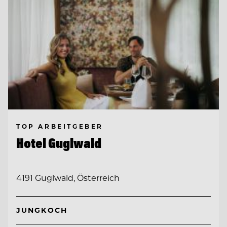
TOP ARBEITGEBER
Hotel Guglwald
4191 Guglwald, Österreich
JUNGKOCH