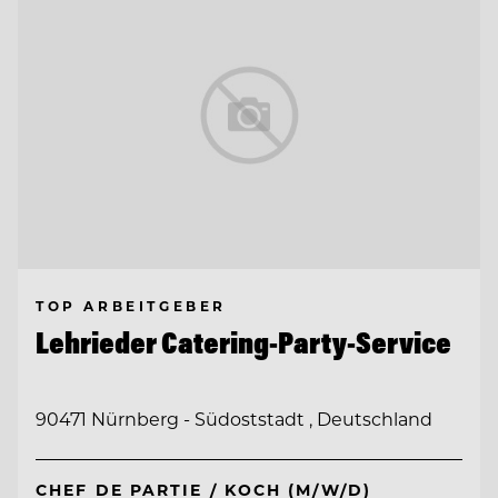
TOP ARBEITGEBER
Lehrieder Catering-Party-Service
90471 Nürnberg - Südoststadt , Deutschland
CHEF DE PARTIE / KOCH (M/W/D)