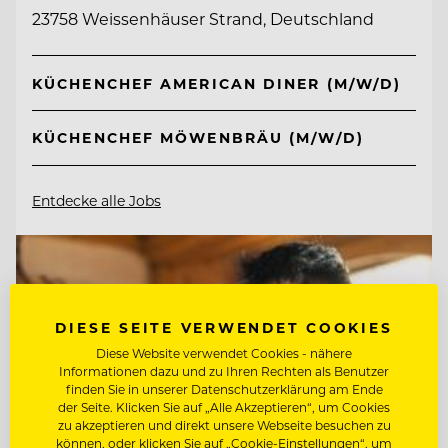
23758 Weissenhäuser Strand, Deutschland
KÜCHENCHEF AMERICAN DINER (M/W/D)
KÜCHENCHEF MÖWENBRÄU (M/W/D)
Entdecke alle Jobs
DIESE SEITE VERWENDET COOKIES
Diese Website verwendet Cookies - nähere
Informationen dazu und zu Ihren Rechten als Benutzer
finden Sie in unserer Datenschutzerklärung am Ende
der Seite. Klicken Sie auf „Alle Akzeptieren“, um Cookies
zu akzeptieren und direkt unsere Webseite besuchen zu
können, oder klicken Sie auf „Cookie-Einstellungen“, um