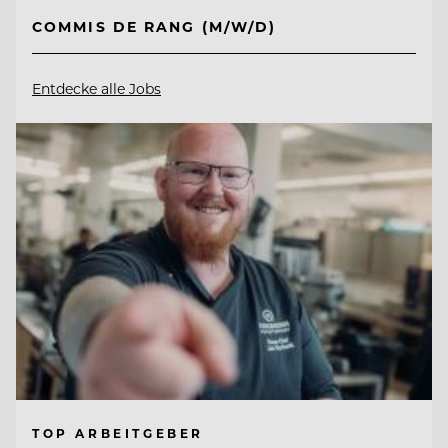
COMMIS DE RANG (M/W/D)
Entdecke alle Jobs
TOP ARBEITGEBER