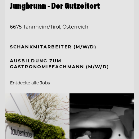
Jungbrunn - Der Gutzeitort
6675 Tannheim/Tirol, Österreich
SCHANKMITARBEITER (M/W/D)
AUSBILDUNG ZUM
GASTRONOMIEFACHMANN (M/W/D)
Entdecke alle Jobs