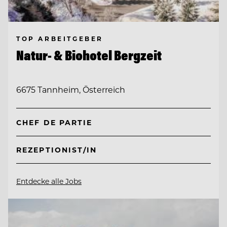
TOP ARBEITGEBER
Natur- & Biohotel Bergzeit
6675 Tannheim, Österreich
CHEF DE PARTIE
REZEPTIONIST/IN
Entdecke alle Jobs