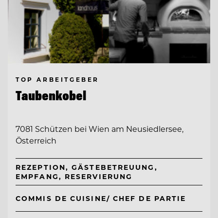
TOP ARBEITGEBER
Taubenkobel
7081 Schützen bei Wien am Neusiedlersee,
Österreich
REZEPTION, GÄSTEBETREUUNG,
EMPFANG, RESERVIERUNG
COMMIS DE CUISINE/ CHEF DE PARTIE