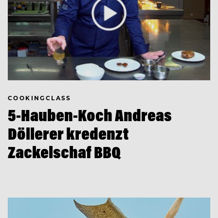
COOKINGCLASS
5-Hauben-Koch Andreas
Döllerer kredenzt
Zackelschaf BBQ