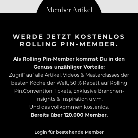
WERDE JETZT KOSTENLOS
ROLLING PIN-MEMBER.
Als Rolling Pin-Member kommst Du in den
Genuss unzähliger Vorteile:
Zugriff auf alle Artikel, Videos & Masterclasses der
besten Köche der Welt, 50 % Rabatt auf Rolling
Pin.Convention Tickets, Exklusive Branchen-
Insights & Inspiration u.v.m.
Und das vollkommen kostenlos.
Bereits über 120.000 Member.
Login für bestehende Member