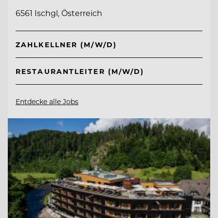
6561 Ischgl, Österreich
ZAHLKELLNER (M/W/D)
RESTAURANTLEITER (M/W/D)
Entdecke alle Jobs