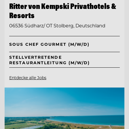
Ritter von Kempski Privathotels &
Resorts
06536 Südharz/ OT Stolberg, Deutschland
SOUS CHEF GOURMET (M/W/D)
STELLVERTRETENDE
RESTAURANTLEITUNG (M/W/D)
Entdecke alle Jobs