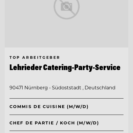
TOP ARBEITGEBER
Lehrieder Catering-Party-Service
90471 Nürnberg - Südoststadt , Deutschland
COMMIS DE CUISINE (M/W/D)
CHEF DE PARTIE / KOCH (M/W/D)