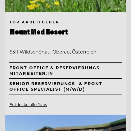
TOP ARBEITGEBER
Mount Med Resort
6311 Wildschönau-Oberau, Österreich
FRONT OFFICE & RESERVIERUNGS
MITARBEITER:IN
SENIOR RESERVIERUNGS- & FRONT
OFFICE SPECIALIST (M/W/D)
Entdecke alle Jobs