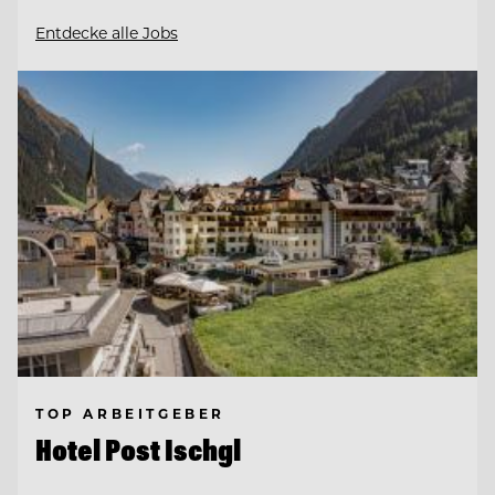
Entdecke alle Jobs
TOP ARBEITGEBER
Hotel Post Ischgl