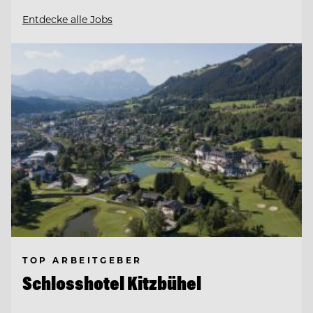
Entdecke alle Jobs
TOP ARBEITGEBER
Schlosshotel Kitzbühel