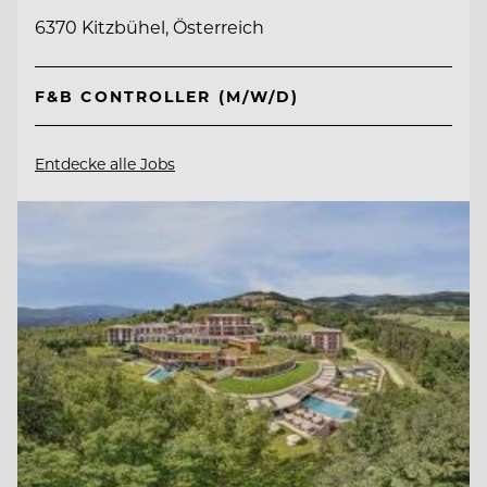
6370 Kitzbühel, Österreich
F&B CONTROLLER (M/W/D)
Entdecke alle Jobs