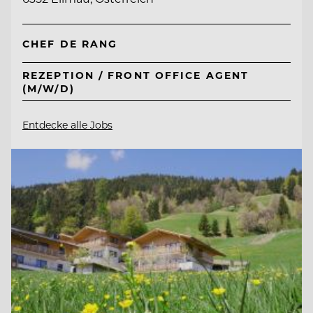
CHEF DE RANG
REZEPTION / FRONT OFFICE AGENT
(M/W/D)
Entdecke alle Jobs