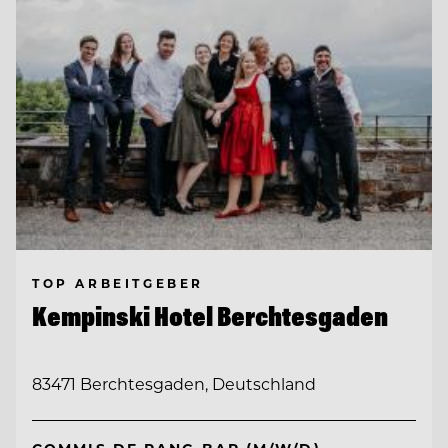
TOP ARBEITGEBER
Kempinski Hotel Berchtesgaden
83471 Berchtesgaden, Deutschland