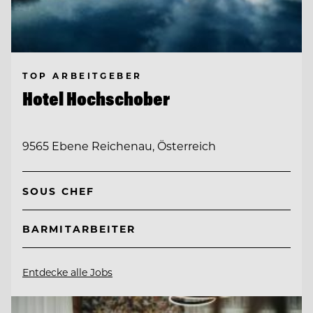
TOP ARBEITGEBER
Hotel Hochschober
9565 Ebene Reichenau, Österreich
SOUS CHEF
BARMITARBEITER
Entdecke alle Jobs