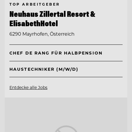
TOP ARBEITGEBER
Neuhaus Zillertal Resort &
ElisabethHotel
6290 Mayrhofen, Österreich
CHEF DE RANG FÜR HALBPENSION
HAUSTECHNIKER (M/W/D)
Entdecke alle Jobs