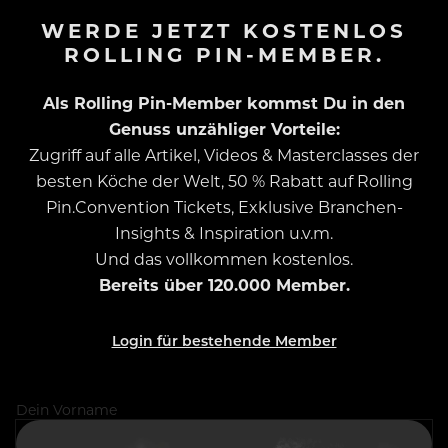
WERDE JETZT KOSTENLOS
ROLLING PIN-MEMBER.
Als Rolling Pin-Member kommst Du in den
Genuss unzähliger Vorteile:
Zugriff auf alle Artikel, Videos & Masterclasses der
besten Köche der Welt, 50 % Rabatt auf Rolling
Pin.Convention Tickets, Exklusive Branchen-
Insights & Inspiration u.v.m.
Und das vollkommen kostenlos.
Bereits über 120.000 Member.
Login für bestehende Member
Dein Vorname