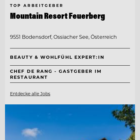
TOP ARBEITGEBER
Mountain Resort Feuerberg
9551 Bodensdorf, Ossiacher See, Österreich
BEAUTY & WOHLFÜHL EXPERT:IN
CHEF DE RANG - GASTGEBER IM
RESTAURANT
Entdecke alle Jobs