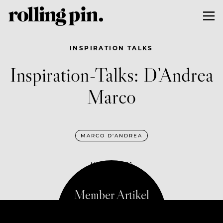
INSPIRATION TALKS
Inspiration-Talks: D’Andrea
Marco
MARCO D'ANDREA
MAI 19, 2021