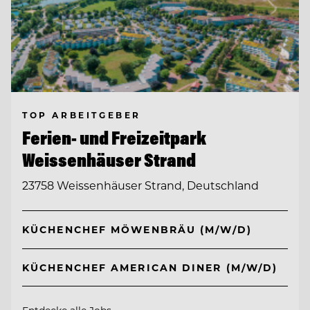
TOP ARBEITGEBER
Ferien- und Freizeitpark
Weissenhäuser Strand
23758 Weissenhäuser Strand, Deutschland
KÜCHENCHEF MÖWENBRÄU (M/W/D)
KÜCHENCHEF AMERICAN DINER (M/W/D)