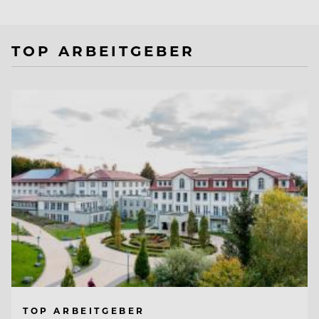
TOP ARBEITGEBER
TOP ARBEITGEBER