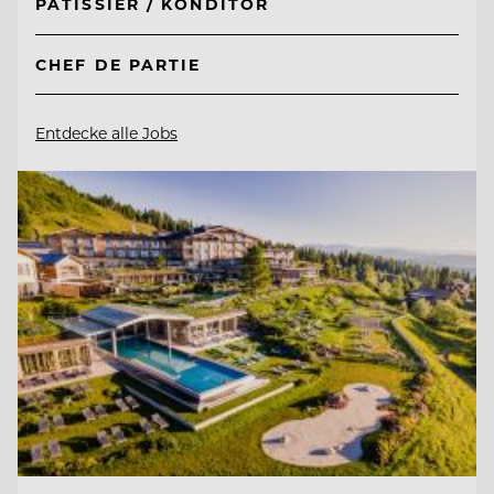
PÂTISSIER / KONDITOR
CHEF DE PARTIE
Entdecke alle Jobs