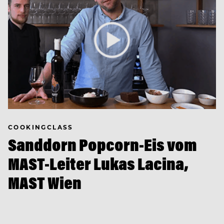
COOKINGCLASS
Sanddorn Popcorn-Eis vom
MAST-Leiter Lukas Lacina,
MAST Wien