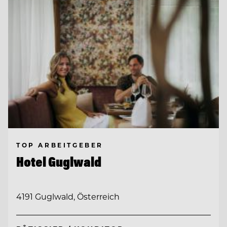
TOP ARBEITGEBER
Hotel Guglwald
4191 Guglwald, Österreich