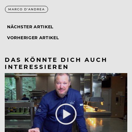
MARCO D'ANDREA
NÄCHSTER ARTIKEL
VORHERIGER ARTIKEL
DAS KÖNNTE DICH AUCH
INTERESSIEREN