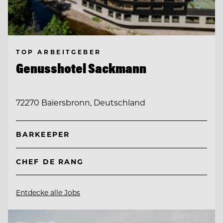
TOP ARBEITGEBER
Genusshotel Sackmann
72270 Baiersbronn, Deutschland
BARKEEPER
CHEF DE RANG
Entdecke alle Jobs