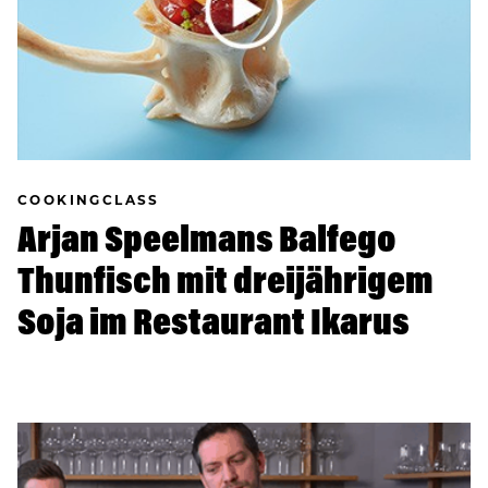
COOKINGCLASS
Arjan Speelmans Balfego
Thunfisch mit dreijährigem
Soja im Restaurant Ikarus