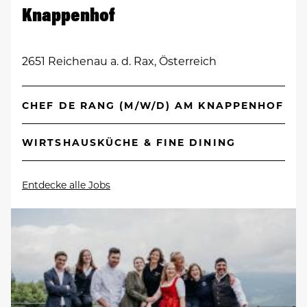
Knappenhof
2651 Reichenau a. d. Rax, Österreich
CHEF DE RANG (M/W/D) AM KNAPPENHOF
WIRTSHAUSKÜCHE & FINE DINING
Entdecke alle Jobs