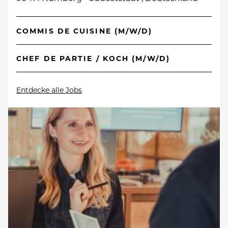
COMMIS DE CUISINE (M/W/D)
CHEF DE PARTIE / KOCH (M/W/D)
Entdecke alle Jobs