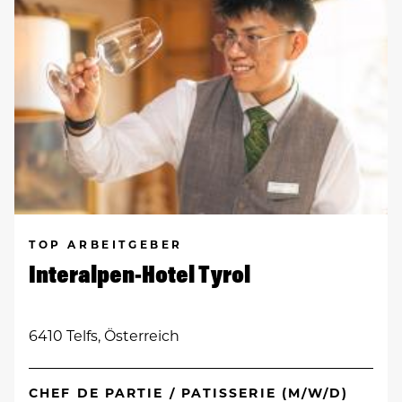
TOP ARBEITGEBER
Interalpen-Hotel Tyrol
6410 Telfs, Österreich
CHEF DE PARTIE / PATISSERIE (M/W/D)