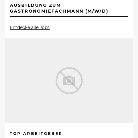
AUSBILDUNG ZUM
GASTRONOMIEFACHMANN (M/W/D)
Entdecke alle Jobs
TOP ARBEITGEBER