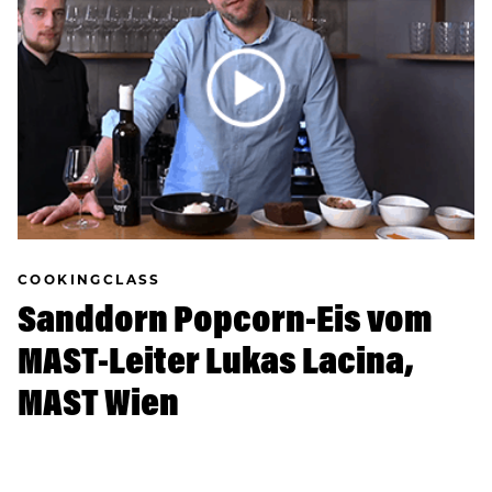
COOKINGCLASS
Sanddorn Popcorn-Eis vom
MAST-Leiter Lukas Lacina,
MAST Wien