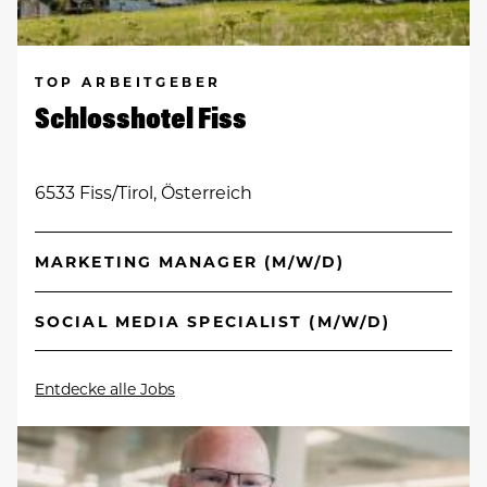
TOP ARBEITGEBER
Schlosshotel Fiss
6533 Fiss/Tirol, Österreich
MARKETING MANAGER (M/W/D)
SOCIAL MEDIA SPECIALIST (M/W/D)
Entdecke alle Jobs