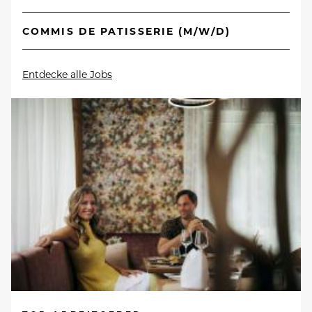
COMMIS DE PATISSERIE (M/W/D)
Entdecke alle Jobs