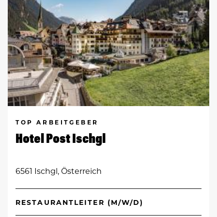
TOP ARBEITGEBER
Hotel Post Ischgl
6561 Ischgl, Österreich
RESTAURANTLEITER (M/W/D)