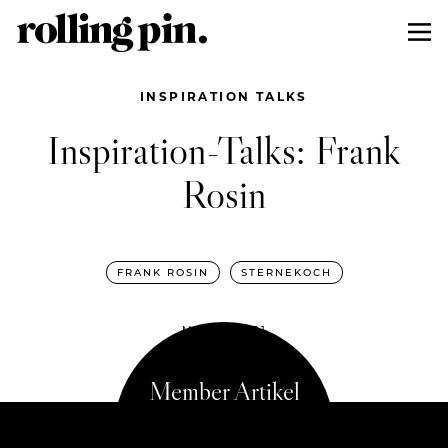
INSPIRATION TALKS
Inspiration-Talks: Frank
Rosin
FRANK ROSIN
STERNEKOCH
MAI 19, 2021