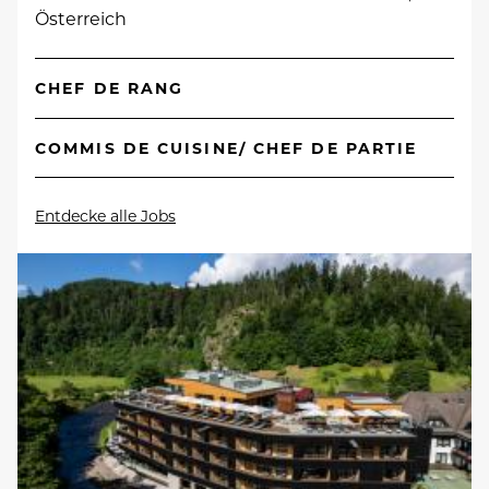
Österreich
CHEF DE RANG
COMMIS DE CUISINE/ CHEF DE PARTIE
Entdecke alle Jobs