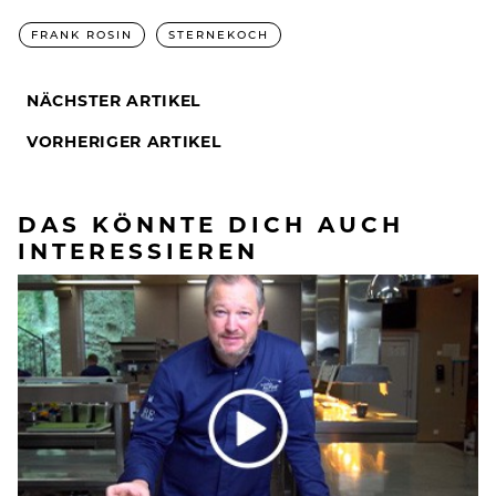
FRANK ROSIN
STERNEKOCH
NÄCHSTER ARTIKEL
VORHERIGER ARTIKEL
DAS KÖNNTE DICH AUCH
INTERESSIEREN