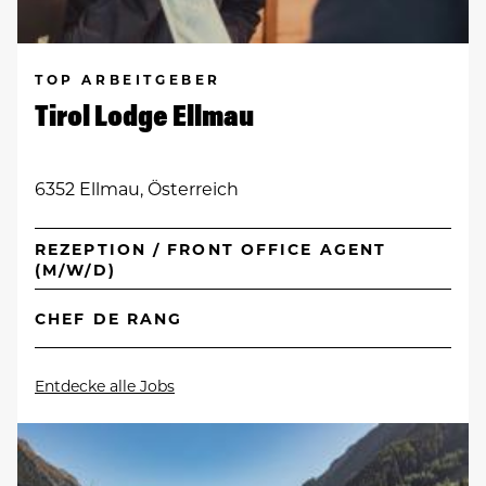
TOP ARBEITGEBER
Tirol Lodge Ellmau
6352 Ellmau, Österreich
REZEPTION / FRONT OFFICE AGENT
(M/W/D)
CHEF DE RANG
Entdecke alle Jobs