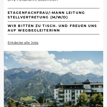
ETAGENFACHFRAU/-MANN LEITUNG
STELLVERTRETUNG (M/W/D)
WIR BITTEN ZU TISCH. UND FREUEN UNS
AUF WEGBEGLEITERINN
Entdecke alle Jobs