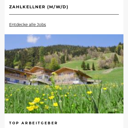
ZAHLKELLNER (M/W/D)
Entdecke alle Jobs
TOP ARBEITGEBER