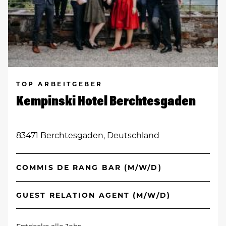
TOP ARBEITGEBER
Kempinski Hotel Berchtesgaden
83471 Berchtesgaden, Deutschland
COMMIS DE RANG BAR (M/W/D)
GUEST RELATION AGENT (M/W/D)