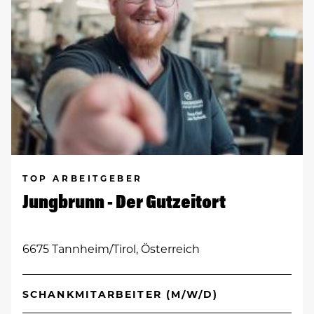
TOP ARBEITGEBER
Jungbrunn - Der Gutzeitort
6675 Tannheim/Tirol, Österreich
SCHANKMITARBEITER (M/W/D)