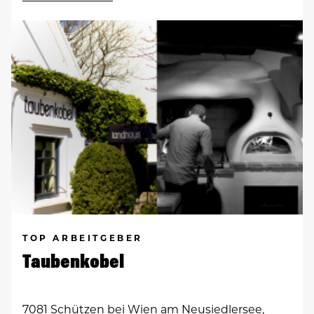
TOP ARBEITGEBER
Taubenkobel
7081 Schützen bei Wien am Neusiedlersee,