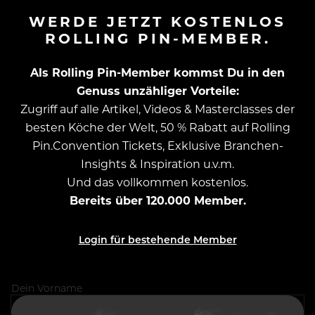
WERDE JETZT KOSTENLOS
ROLLING PIN-MEMBER.
Als Rolling Pin-Member kommst Du in den
Genuss unzähliger Vorteile:
Zugriff auf alle Artikel, Videos & Masterclasses der
besten Köche der Welt, 50 % Rabatt auf Rolling
Pin.Convention Tickets, Exklusive Branchen-
Insights & Inspiration u.v.m.
Und das vollkommen kostenlos.
Bereits über 120.000 Member.
Login für bestehende Member
Dein Vorname