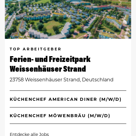
TOP ARBEITGEBER
Ferien- und Freizeitpark
Weissenhäuser Strand
23758 Weissenhäuser Strand, Deutschland
KÜCHENCHEF AMERICAN DINER (M/W/D)
KÜCHENCHEF MÖWENBRÄU (M/W/D)
Entdecke alle Jobs