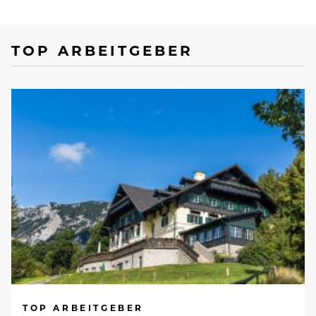
TOP ARBEITGEBER
TOP ARBEITGEBER