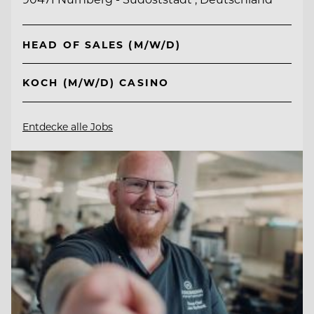
HEAD OF SALES (M/W/D)
KOCH (M/W/D) CASINO
Entdecke alle Jobs