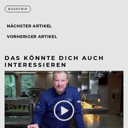
ROADTRIP
NÄCHSTER ARTIKEL
VORHERIGER ARTIKEL
DAS KÖNNTE DICH AUCH
INTERESSIEREN