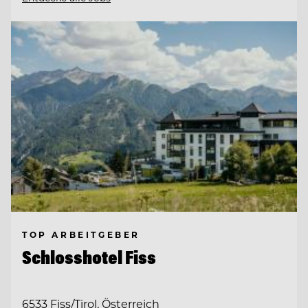
TOP ARBEITGEBER
Schlosshotel Fiss
6533 Fiss/Tirol, Österreich