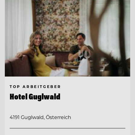
TOP ARBEITGEBER
Hotel Guglwald
4191 Guglwald, Österreich