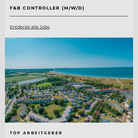
F&B CONTROLLER (M/W/D)
Entdecke alle Jobs
TOP ARBEITGEBER