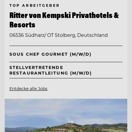
TOP ARBEITGEBER
Ritter von Kempski Privathotels &
Resorts
06536 Südharz/ OT Stolberg, Deutschland
SOUS CHEF GOURMET (M/W/D)
STELLVERTRETENDE
RESTAURANTLEITUNG (M/W/D)
Entdecke alle Jobs