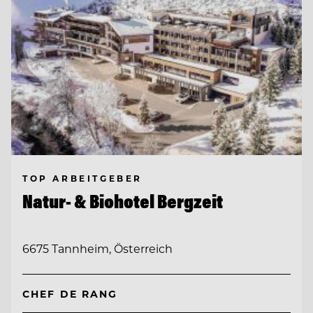
TOP ARBEITGEBER
Natur- & Biohotel Bergzeit
6675 Tannheim, Österreich
CHEF DE RANG