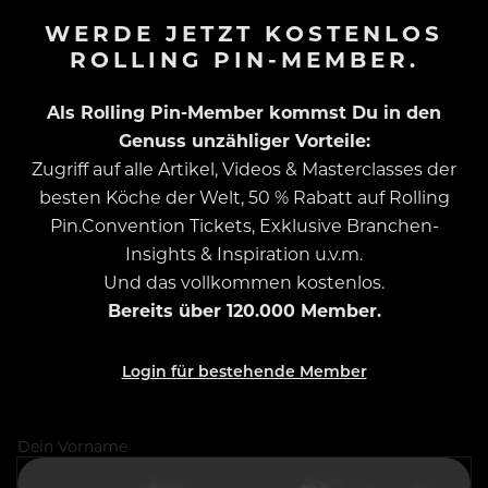
WERDE JETZT KOSTENLOS
ROLLING PIN-MEMBER.
Als Rolling Pin-Member kommst Du in den
Genuss unzähliger Vorteile:
Zugriff auf alle Artikel, Videos & Masterclasses der
besten Köche der Welt, 50 % Rabatt auf Rolling
Pin.Convention Tickets, Exklusive Branchen-
Insights & Inspiration u.v.m.
Und das vollkommen kostenlos.
Bereits über 120.000 Member.
Login für bestehende Member
Dein Vorname