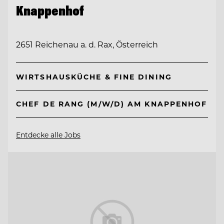
Knappenhof
2651 Reichenau a. d. Rax, Österreich
WIRTSHAUSKÜCHE & FINE DINING
CHEF DE RANG (M/W/D) AM KNAPPENHOF
Entdecke alle Jobs