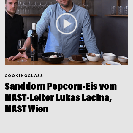
COOKINGCLASS
Sanddorn Popcorn-Eis vom
MAST-Leiter Lukas Lacina,
MAST Wien