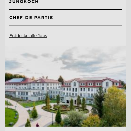
JUNGKOCH
CHEF DE PARTIE
Entdecke alle Jobs