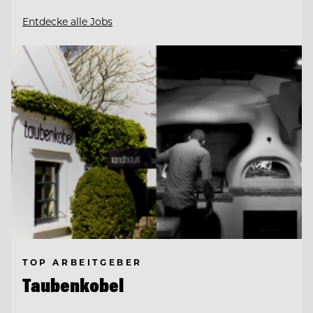
Entdecke alle Jobs
TOP ARBEITGEBER
Taubenkobel