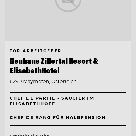
TOP ARBEITGEBER
Neuhaus Zillertal Resort &
ElisabethHotel
6290 Mayrhofen, Österreich
CHEF DE PARTIE - SAUCIER IM
ELISABETHHOTEL
CHEF DE RANG FÜR HALBPENSION