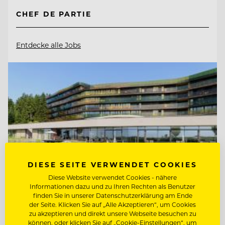
CHEF DE PARTIE
Entdecke alle Jobs
DIESE SEITE VERWENDET COOKIES
Diese Website verwendet Cookies - nähere
Informationen dazu und zu Ihren Rechten als Benutzer
finden Sie in unserer Datenschutzerklärung am Ende
der Seite. Klicken Sie auf „Alle Akzeptieren“, um Cookies
zu akzeptieren und direkt unsere Webseite besuchen zu
TOP ARBEITGEBER
können, oder klicken Sie auf „Cookie-Einstellungen“, um