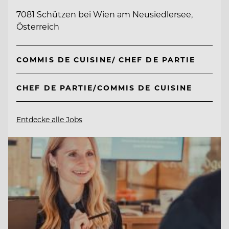
7081 Schützen bei Wien am Neusiedlersee,
Österreich
COMMIS DE CUISINE/ CHEF DE PARTIE
CHEF DE PARTIE/COMMIS DE CUISINE
Entdecke alle Jobs