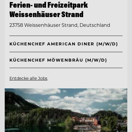
Ferien- und Freizeitpark
Weissenhäuser Strand
23758 Weissenhäuser Strand, Deutschland
KÜCHENCHEF AMERICAN DINER (M/W/D)
KÜCHENCHEF MÖWENBRÄU (M/W/D)
Entdecke alle Jobs