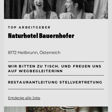
TOP ARBEITGEBER
Naturhotel Bauernhofer
8172 Heilbrunn, Österreich
WIR BITTEN ZU TISCH. UND FREUEN UNS
AUF WEGBEGLEITERINN
RESTAURANTLEITUNG STELLVERTRETUNG
Entdecke alle Jobs