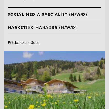
SOCIAL MEDIA SPECIALIST (M/W/D)
MARKETING MANAGER (M/W/D)
Entdecke alle Jobs