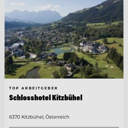
TOP ARBEITGEBER
Schlosshotel Kitzbühel
6370 Kitzbühel, Österreich