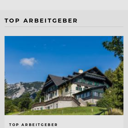
TOP ARBEITGEBER
TOP ARBEITGEBER