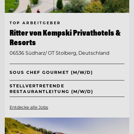
TOP ARBEITGEBER
Ritter von Kempski Privathotels &
Resorts
06536 Südharz/ OT Stolberg, Deutschland
SOUS CHEF GOURMET (M/W/D)
STELLVERTRETENDE
RESTAURANTLEITUNG (M/W/D)
Entdecke alle Jobs