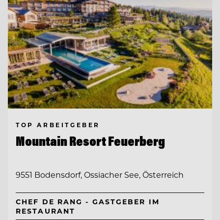
TOP ARBEITGEBER
Mountain Resort Feuerberg
9551 Bodensdorf, Ossiacher See, Österreich
CHEF DE RANG - GASTGEBER IM
RESTAURANT