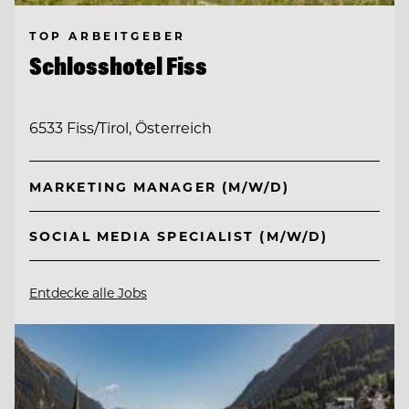
TOP ARBEITGEBER
Schlosshotel Fiss
6533 Fiss/Tirol, Österreich
MARKETING MANAGER (M/W/D)
SOCIAL MEDIA SPECIALIST (M/W/D)
Entdecke alle Jobs