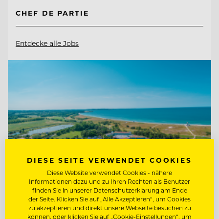
CHEF DE PARTIE
Entdecke alle Jobs
DIESE SEITE VERWENDET COOKIES
Diese Website verwendet Cookies - nähere
Informationen dazu und zu Ihren Rechten als Benutzer
finden Sie in unserer Datenschutzerklärung am Ende
der Seite. Klicken Sie auf „Alle Akzeptieren“, um Cookies
zu akzeptieren und direkt unsere Webseite besuchen zu
TOP ARBEITGEBER
können, oder klicken Sie auf „Cookie-Einstellungen“, um