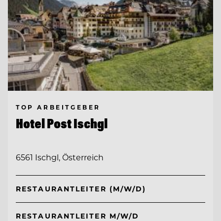
TOP ARBEITGEBER
Hotel Post Ischgl
6561 Ischgl, Österreich
RESTAURANTLEITER (M/W/D)
RESTAURANTLEITER M/W/D