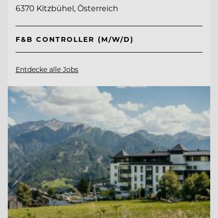
6370 Kitzbühel, Österreich
F&B CONTROLLER (M/W/D)
Entdecke alle Jobs