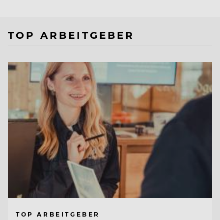
TOP ARBEITGEBER
TOP ARBEITGEBER