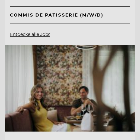
COMMIS DE PATISSERIE (M/W/D)
Entdecke alle Jobs