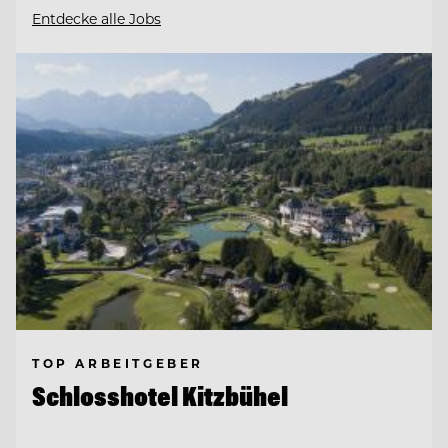
Entdecke alle Jobs
TOP ARBEITGEBER
Schlosshotel Kitzbühel