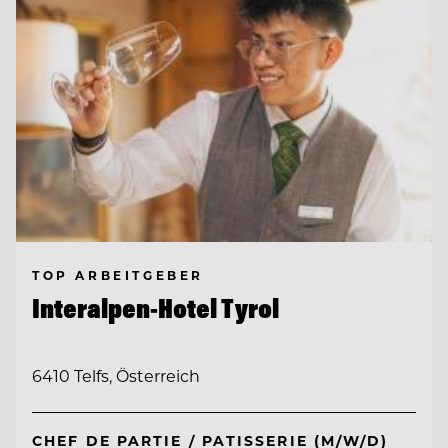
TOP ARBEITGEBER
Interalpen-Hotel Tyrol
6410 Telfs, Österreich
CHEF DE PARTIE / PATISSERIE (M/W/D)