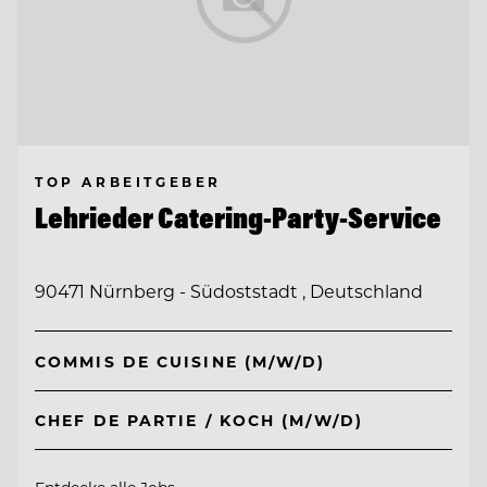
TOP ARBEITGEBER
Lehrieder Catering-Party-Service
90471 Nürnberg - Südoststadt , Deutschland
COMMIS DE CUISINE (M/W/D)
CHEF DE PARTIE / KOCH (M/W/D)