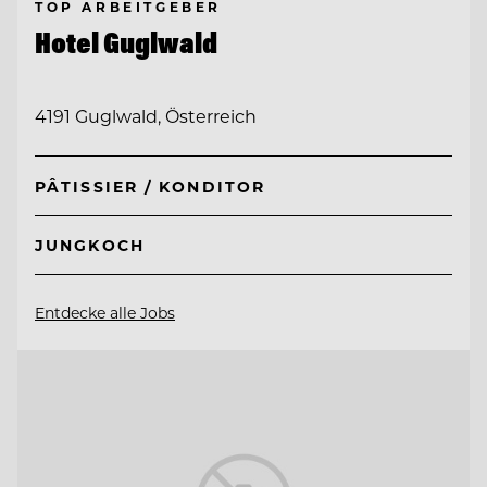
TOP ARBEITGEBER
Hotel Guglwald
4191 Guglwald, Österreich
PÂTISSIER / KONDITOR
JUNGKOCH
Entdecke alle Jobs