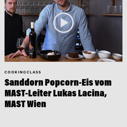
COOKINGCLASS
Sanddorn Popcorn-Eis vom
MAST-Leiter Lukas Lacina,
MAST Wien