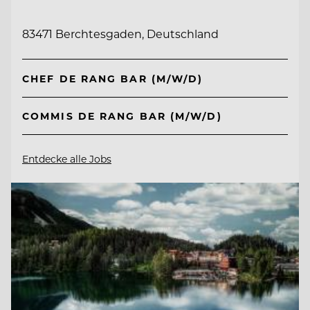
83471 Berchtesgaden, Deutschland
CHEF DE RANG BAR (M/W/D)
COMMIS DE RANG BAR (M/W/D)
Entdecke alle Jobs