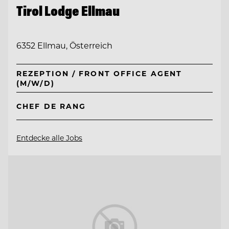
Tirol Lodge Ellmau
6352 Ellmau, Österreich
REZEPTION / FRONT OFFICE AGENT
(M/W/D)
CHEF DE RANG
Entdecke alle Jobs