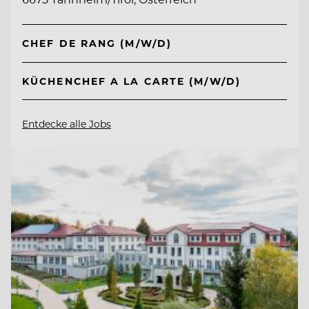
CHEF DE RANG (M/W/D)
KÜCHENCHEF A LA CARTE (M/W/D)
Entdecke alle Jobs