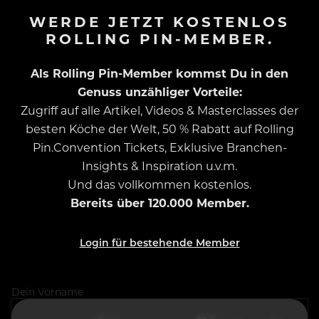
WERDE JETZT KOSTENLOS
ROLLING PIN-MEMBER.
Als Rolling Pin-Member kommst Du in den
Genuss unzähliger Vorteile:
Zugriff auf alle Artikel, Videos & Masterclasses der
besten Köche der Welt, 50 % Rabatt auf Rolling
Pin.Convention Tickets, Exklusive Branchen-
Insights & Inspiration u.v.m.
Und das vollkommen kostenlos.
Bereits über 120.000 Member.
Login für bestehende Member
Dein Vorname