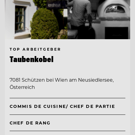
TOP ARBEITGEBER
Taubenkobel
7081 Schützen bei Wien am Neusiedlersee,
Österreich
COMMIS DE CUISINE/ CHEF DE PARTIE
CHEF DE RANG