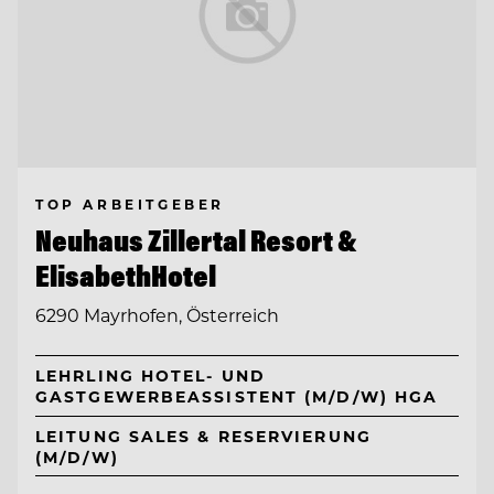
TOP ARBEITGEBER
Neuhaus Zillertal Resort &
ElisabethHotel
6290 Mayrhofen, Österreich
LEHRLING HOTEL- UND
GASTGEWERBEASSISTENT (M/D/W) HGA
LEITUNG SALES & RESERVIERUNG
(M/D/W)