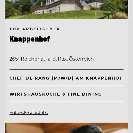
TOP ARBEITGEBER
Knappenhof
2651 Reichenau a. d. Rax, Österreich
CHEF DE RANG (M/W/D) AM KNAPPENHOF
WIRTSHAUSKÜCHE & FINE DINING
Entdecke alle Jobs