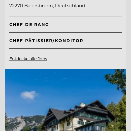
72270 Baiersbronn, Deutschland
CHEF DE RANG
CHEF PÂTISSIER/KONDITOR
Entdecke alle Jobs