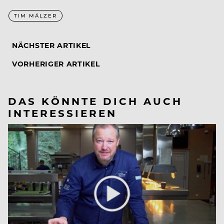
TIM MÄLZER
NÄCHSTER ARTIKEL
VORHERIGER ARTIKEL
DAS KÖNNTE DICH AUCH
INTERESSIEREN