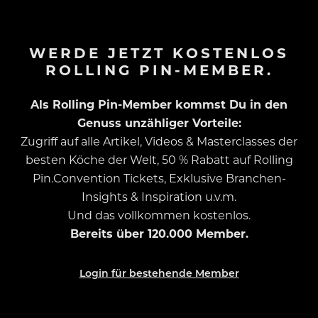
WERDE JETZT KOSTENLOS
ROLLING PIN-MEMBER.
Als Rolling Pin-Member kommst Du in den
Genuss unzähliger Vorteile:
Zugriff auf alle Artikel, Videos & Masterclasses der
besten Köche der Welt, 50 % Rabatt auf Rolling
Pin.Convention Tickets, Exklusive Branchen-
Insights & Inspiration u.v.m.
Und das vollkommen kostenlos.
Bereits über 120.000 Member.
Login für bestehende Member