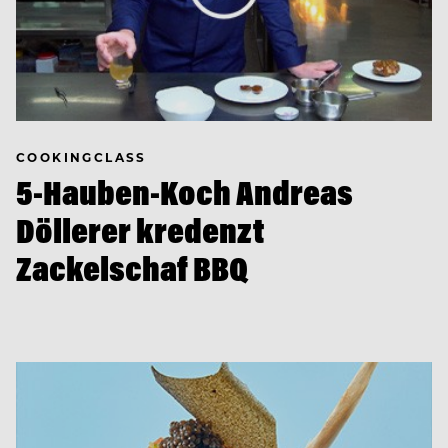
COOKINGCLASS
5-Hauben-Koch Andreas
Döllerer kredenzt
Zackelschaf BBQ