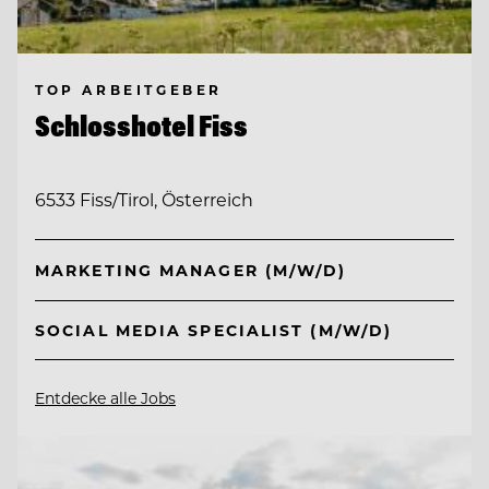
TOP ARBEITGEBER
Schlosshotel Fiss
6533 Fiss/Tirol, Österreich
MARKETING MANAGER (M/W/D)
SOCIAL MEDIA SPECIALIST (M/W/D)
Entdecke alle Jobs