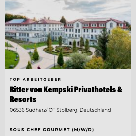
TOP ARBEITGEBER
Ritter von Kempski Privathotels &
Resorts
06536 Südharz/ OT Stolberg, Deutschland
SOUS CHEF GOURMET (M/W/D)