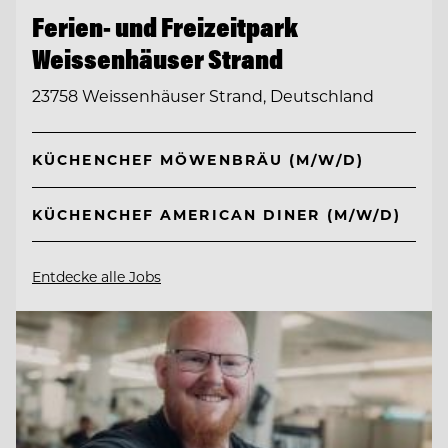
Ferien- und Freizeitpark
Weissenhäuser Strand
23758 Weissenhäuser Strand, Deutschland
KÜCHENCHEF MÖWENBRÄU (M/W/D)
KÜCHENCHEF AMERICAN DINER (M/W/D)
Entdecke alle Jobs