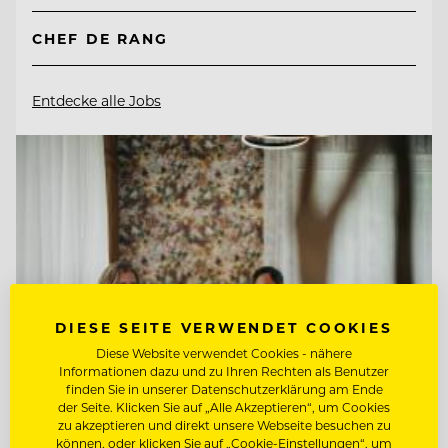
CHEF DE RANG
Entdecke alle Jobs
DIESE SEITE VERWENDET COOKIES
Diese Website verwendet Cookies - nähere
Informationen dazu und zu Ihren Rechten als Benutzer
finden Sie in unserer Datenschutzerklärung am Ende
der Seite. Klicken Sie auf „Alle Akzeptieren“, um Cookies
zu akzeptieren und direkt unsere Webseite besuchen zu
können, oder klicken Sie auf „Cookie-Einstellungen“, um
TOP ARBEITGEBER