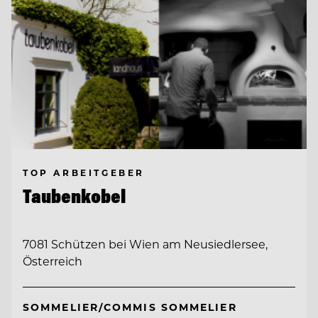
TOP ARBEITGEBER
Taubenkobel
7081 Schützen bei Wien am Neusiedlersee,
Österreich
SOMMELIER/COMMIS SOMMELIER