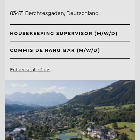
83471 Berchtesgaden, Deutschland
HOUSEKEEPING SUPERVISOR (M/W/D)
COMMIS DE RANG BAR (M/W/D)
Entdecke alle Jobs