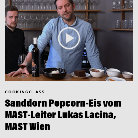
COOKINGCLASS
Sanddorn Popcorn-Eis vom
MAST-Leiter Lukas Lacina,
MAST Wien