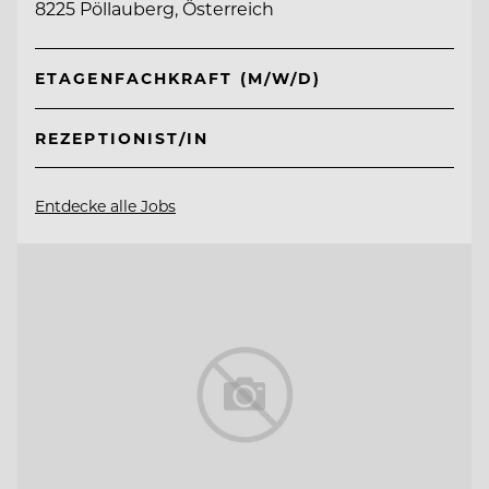
8225 Pöllauberg, Österreich
ETAGENFACHKRAFT (M/W/D)
REZEPTIONIST/IN
Entdecke alle Jobs