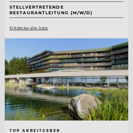
STELLVERTRETENDE
RESTAURANTLEITUNG (M/W/D)
Entdecke alle Jobs
TOP ARBEITGEBER