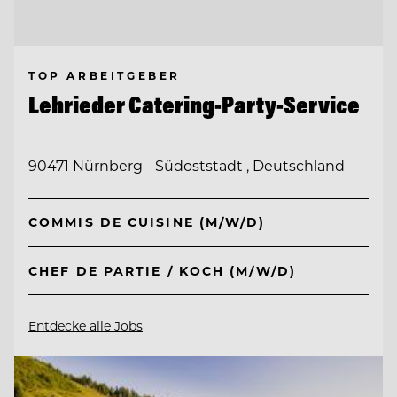
TOP ARBEITGEBER
Lehrieder Catering-Party-Service
90471 Nürnberg - Südoststadt , Deutschland
COMMIS DE CUISINE (M/W/D)
CHEF DE PARTIE / KOCH (M/W/D)
Entdecke alle Jobs