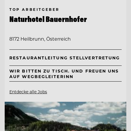
TOP ARBEITGEBER
Naturhotel Bauernhofer
8172 Heilbrunn, Österreich
RESTAURANTLEITUNG STELLVERTRETUNG
WIR BITTEN ZU TISCH. UND FREUEN UNS
AUF WEGBEGLEITERINN
Entdecke alle Jobs