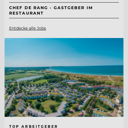
CHEF DE RANG - GASTGEBER IM
RESTAURANT
Entdecke alle Jobs
TOP ARBEITGEBER