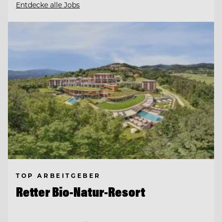
Entdecke alle Jobs
TOP ARBEITGEBER
Retter Bio-Natur-Resort