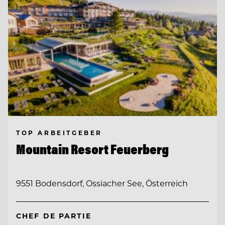
TOP ARBEITGEBER
Mountain Resort Feuerberg
9551 Bodensdorf, Ossiacher See, Österreich
CHEF DE PARTIE