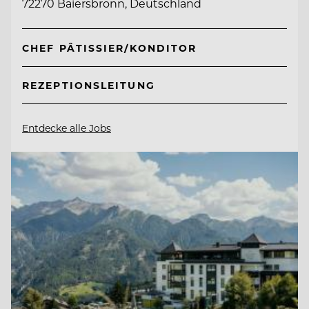
72270 Baiersbronn, Deutschland
CHEF PÂTISSIER/KONDITOR
REZEPTIONSLEITUNG
Entdecke alle Jobs