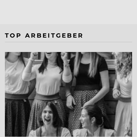
TOP ARBEITGEBER