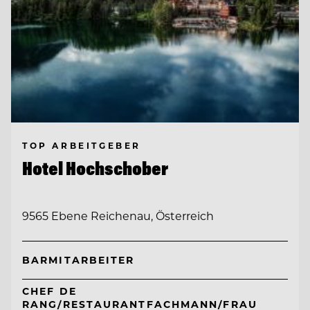
TOP ARBEITGEBER
Hotel Hochschober
9565 Ebene Reichenau, Österreich
BARMITARBEITER
CHEF DE
RANG/RESTAURANTFACHMANN/FRAU