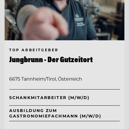
TOP ARBEITGEBER
Jungbrunn - Der Gutzeitort
6675 Tannheim/Tirol, Österreich
SCHANKMITARBEITER (M/W/D)
AUSBILDUNG ZUM
GASTRONOMIEFACHMANN (M/W/D)