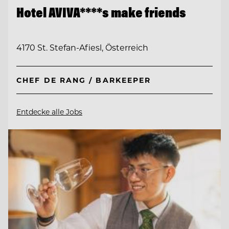
Hotel AVIVA****s make friends
4170 St. Stefan-Afiesl, Österreich
CHEF DE RANG / BARKEEPER
Entdecke alle Jobs