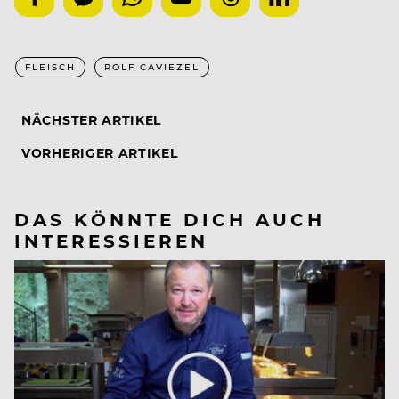
FLEISCH
ROLF CAVIEZEL
NÄCHSTER ARTIKEL
VORHERIGER ARTIKEL
DAS KÖNNTE DICH AUCH
INTERESSIEREN