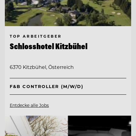
TOP ARBEITGEBER
Schlosshotel Kitzbühel
6370 Kitzbühel, Österreich
F&B CONTROLLER (M/W/D)
Entdecke alle Jobs