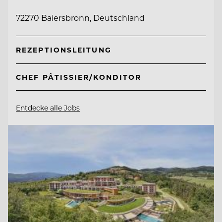
72270 Baiersbronn, Deutschland
REZEPTIONSLEITUNG
CHEF PÂTISSIER/KONDITOR
Entdecke alle Jobs