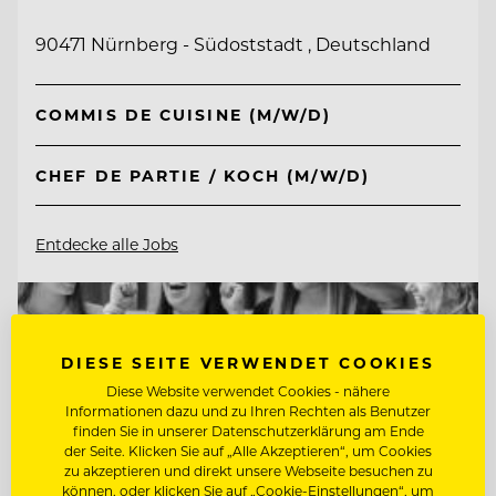
90471 Nürnberg - Südoststadt , Deutschland
COMMIS DE CUISINE (M/W/D)
CHEF DE PARTIE / KOCH (M/W/D)
Entdecke alle Jobs
DIESE SEITE VERWENDET COOKIES
Diese Website verwendet Cookies - nähere
Informationen dazu und zu Ihren Rechten als Benutzer
finden Sie in unserer Datenschutzerklärung am Ende
der Seite. Klicken Sie auf „Alle Akzeptieren“, um Cookies
zu akzeptieren und direkt unsere Webseite besuchen zu
können, oder klicken Sie auf „Cookie-Einstellungen“, um