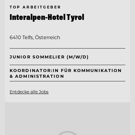
TOP ARBEITGEBER
Interalpen-Hotel Tyrol
6410 Telfs, Österreich
JUNIOR SOMMELIER (M/W/D)
KOORDINATOR:IN FÜR KOMMUNIKATION
& ADMINISTRATION
Entdecke alle Jobs