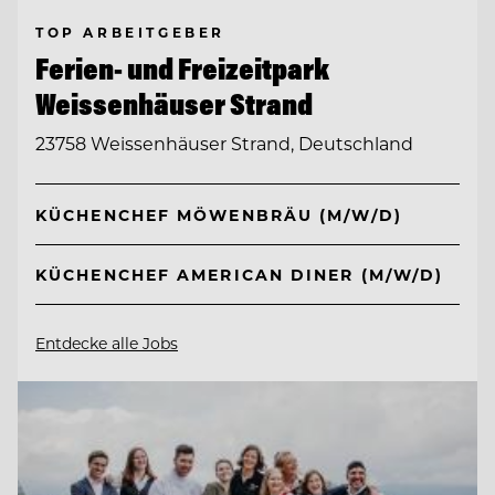
TOP ARBEITGEBER
Ferien- und Freizeitpark
Weissenhäuser Strand
23758 Weissenhäuser Strand, Deutschland
KÜCHENCHEF MÖWENBRÄU (M/W/D)
KÜCHENCHEF AMERICAN DINER (M/W/D)
Entdecke alle Jobs