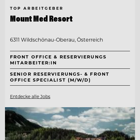
TOP ARBEITGEBER
Mount Med Resort
6311 Wildschönau-Oberau, Österreich
FRONT OFFICE & RESERVIERUNGS
MITARBEITER:IN
SENIOR RESERVIERUNGS- & FRONT
OFFICE SPECIALIST (M/W/D)
Entdecke alle Jobs