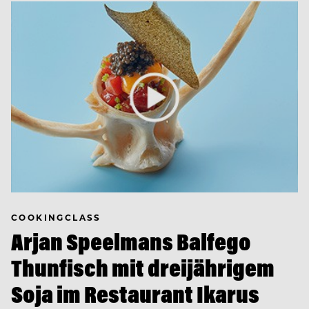
COOKINGCLASS
Arjan Speelmans Balfego
Thunfisch mit dreijährigem
Soja im Restaurant Ikarus