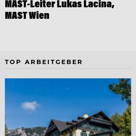
MAST-Leiter Lukas Lacina,
MAST Wien
TOP ARBEITGEBER