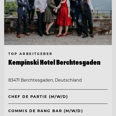
TOP ARBEITGEBER
Kempinski Hotel Berchtesgaden
83471 Berchtesgaden, Deutschland
CHEF DE PARTIE (M/W/D)
COMMIS DE RANG BAR (M/W/D)