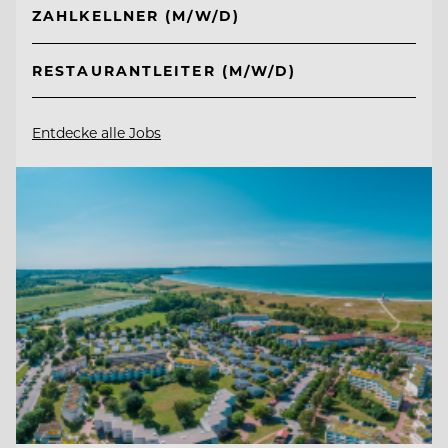
ZAHLKELLNER (M/W/D)
RESTAURANTLEITER (M/W/D)
Entdecke alle Jobs