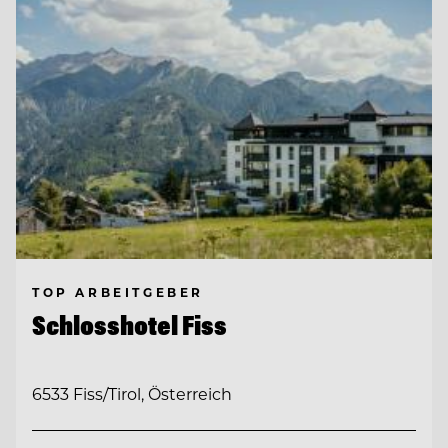
TOP ARBEITGEBER
Schlosshotel Fiss
6533 Fiss/Tirol, Österreich