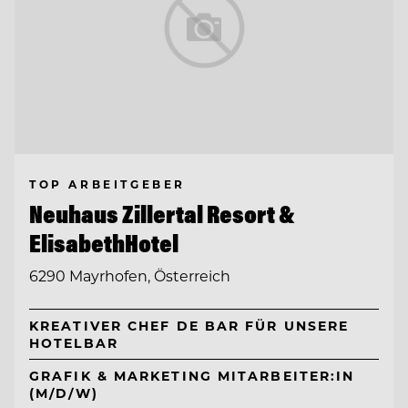
TOP ARBEITGEBER
Neuhaus Zillertal Resort &
ElisabethHotel
6290 Mayrhofen, Österreich
KREATIVER CHEF DE BAR FÜR UNSERE
HOTELBAR
GRAFIK & MARKETING MITARBEITER:IN
(M/D/W)