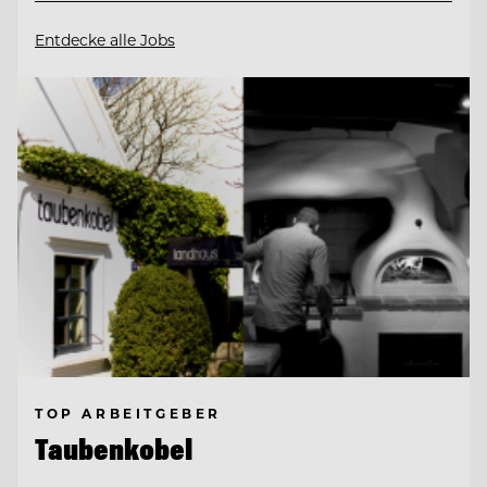
Entdecke alle Jobs
TOP ARBEITGEBER
Taubenkobel