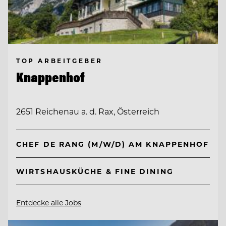
TOP ARBEITGEBER
Knappenhof
2651 Reichenau a. d. Rax, Österreich
CHEF DE RANG (M/W/D) AM KNAPPENHOF
WIRTSHAUSKÜCHE & FINE DINING
Entdecke alle Jobs