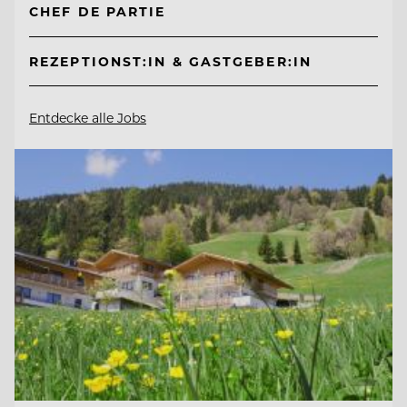
CHEF DE PARTIE
REZEPTIONST:IN & GASTGEBER:IN
Entdecke alle Jobs