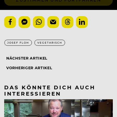
JOSEF FLOH
VEGETARISCH
NÄCHSTER ARTIKEL
VORHERIGER ARTIKEL
DAS KÖNNTE DICH AUCH
INTERESSIEREN