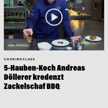
COOKINGCLASS
5-Hauben-Koch Andreas
Döllerer kredenzt
Zackelschaf BBQ