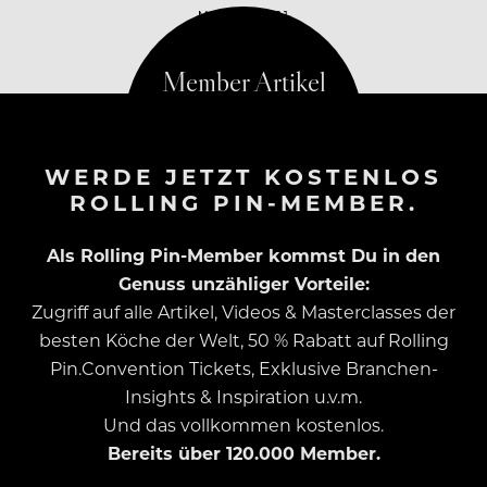
MAI 19, 2021
WERDE JETZT KOSTENLOS
ROLLING PIN-MEMBER.
Als Rolling Pin-Member kommst Du in den
Genuss unzähliger Vorteile:
Zugriff auf alle Artikel, Videos & Masterclasses der
besten Köche der Welt, 50 % Rabatt auf Rolling
Pin.Convention Tickets, Exklusive Branchen-
Insights & Inspiration u.v.m.
Und das vollkommen kostenlos.
Bereits über 120.000 Member.