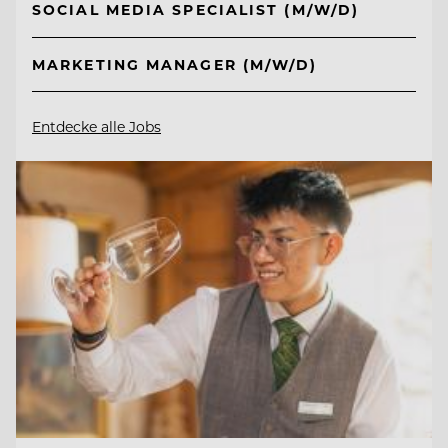
SOCIAL MEDIA SPECIALIST (M/W/D)
MARKETING MANAGER (M/W/D)
Entdecke alle Jobs