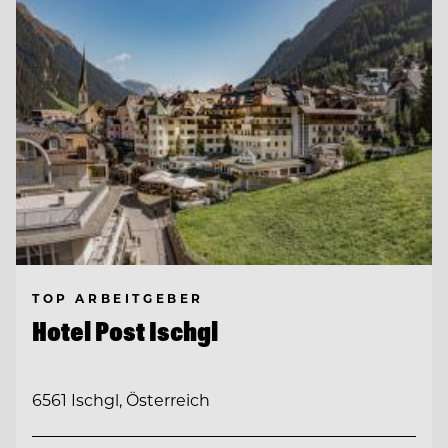
TOP ARBEITGEBER
Hotel Post Ischgl
6561 Ischgl, Österreich