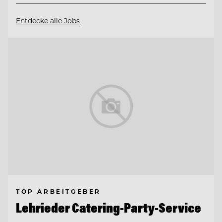
Entdecke alle Jobs
TOP ARBEITGEBER
Lehrieder Catering-Party-Service