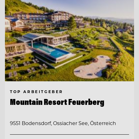
TOP ARBEITGEBER
Mountain Resort Feuerberg
9551 Bodensdorf, Ossiacher See, Österreich