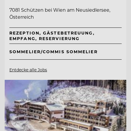
7081 Schützen bei Wien am Neusiedlersee,
Österreich
REZEPTION, GÄSTEBETREUUNG,
EMPFANG, RESERVIERUNG
SOMMELIER/COMMIS SOMMELIER
Entdecke alle Jobs