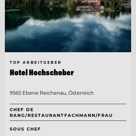
TOP ARBEITGEBER
Hotel Hochschober
9565 Ebene Reichenau, Österreich
CHEF DE
RANG/RESTAURANTFACHMANN/FRAU
SOUS CHEF