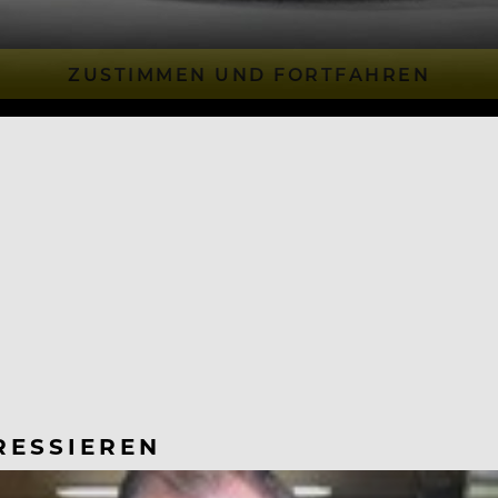
ZUSTIMMEN UND FORTFAHREN
RESSIEREN