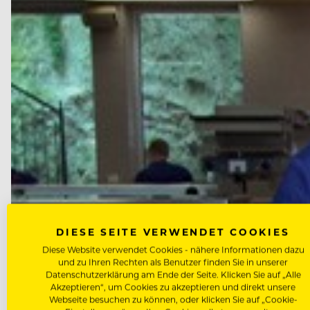
DIESE SEITE VERWENDET COOKIES
Diese Website verwendet Cookies - nähere Informationen dazu
und zu Ihren Rechten als Benutzer finden Sie in unserer
Datenschutzerklärung am Ende der Seite. Klicken Sie auf „Alle
Akzeptieren“, um Cookies zu akzeptieren und direkt unsere
Webseite besuchen zu können, oder klicken Sie auf „Cookie-