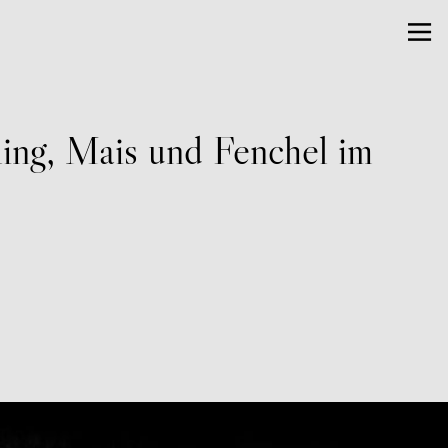
ling, Mais und Fenchel im