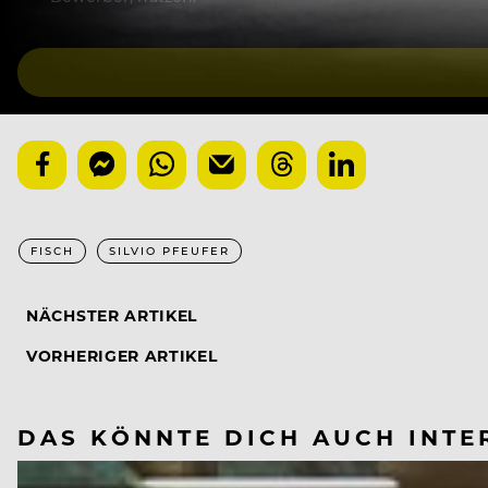
FISCH
SILVIO PFEUFER
NÄCHSTER ARTIKEL
VORHERIGER ARTIKEL
DAS KÖNNTE DICH AUCH INTE