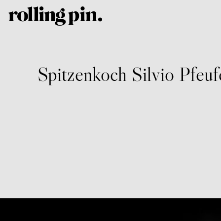
Spitzenkoch Silvio Pfeuf