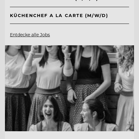
KÜCHENCHEF A LA CARTE (M/W/D)
Entdecke alle Jobs