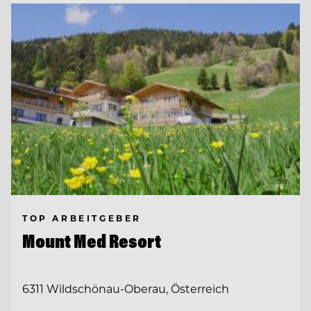
TOP ARBEITGEBER
Mount Med Resort
6311 Wildschönau-Oberau, Österreich