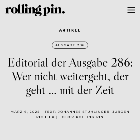
ARTIKEL
AUSGABE 286
Editorial der Ausgabe 286:
Wer nicht weitergeht, der
geht … mit der Zeit
MÄRZ 6, 2025 | TEXT: JOHANNES STÜHLINGER, JÜRGEN
PICHLER | FOTOS: ROLLING PIN