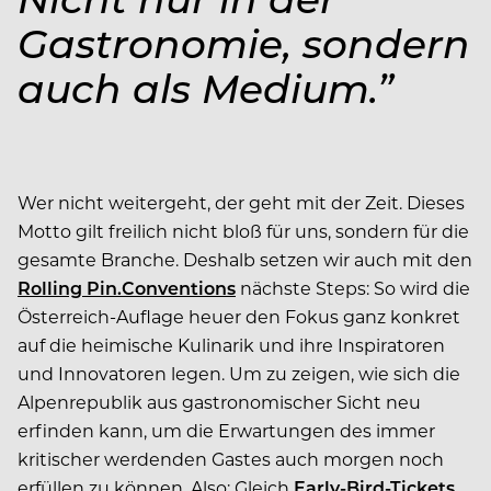
Gastronomie, sondern
auch als Medium.”
Wer nicht weitergeht, der geht mit der Zeit. Dieses
Motto gilt freilich nicht bloß für uns, sondern für die
gesamte Branche. Deshalb setzen wir auch mit den
Rolling Pin.Conventions
nächste Steps: So wird die
Österreich-Auflage heuer den Fokus ganz konkret
auf die heimische Kulinarik und ihre Inspiratoren
und Innovatoren legen. Um zu zeigen, wie sich die
Alpenrepublik aus gastronomischer Sicht neu
erfinden kann, um die Erwartungen des immer
kritischer werdenden Gastes auch morgen noch
erfüllen zu können. Also: Gleich
Early-Bird-Tickets