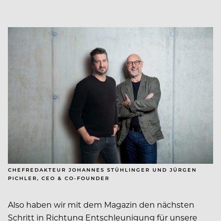
CHEFREDAKTEUR JOHANNES STÜHLINGER UND JÜRGEN
PICHLER, CEO & CO-FOUNDER
Also haben wir mit dem Magazin den nächsten
Schritt in Richtung Entschleunigung für unsere