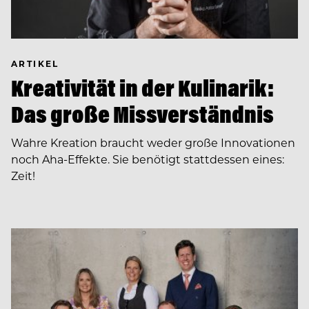
ARTIKEL
Kreativität in der Kulinarik:
Das große Missverständnis
Wahre Kreation braucht weder große Innovationen
noch Aha-Effekte. Sie benötigt stattdessen eines:
Zeit!