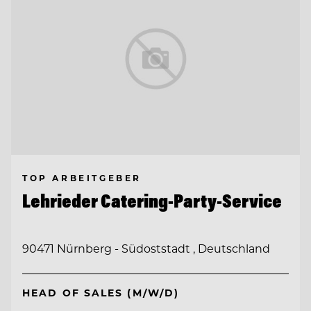
TOP ARBEITGEBER
Lehrieder Catering-Party-Service
90471 Nürnberg - Südoststadt , Deutschland
HEAD OF SALES (M/W/D)