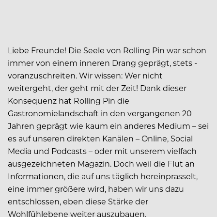
Liebe Freunde!
Die Seele von Rolling Pin war schon
immer von einem inne­ren Drang geprägt, stets ­
voranzuschreiten. Wir wissen: Wer nicht
weitergeht, der geht mit der Zeit! Dank dieser
Konsequenz hat Rolling Pin die
Gastronomielandschaft in den vergangenen 20
Jahren geprägt wie kaum ein anderes Medium – sei
es auf ­unseren­ direkten Kanälen – Online, Social
Media und Podcasts – oder mit unserem vielfach
ausgezeichneten Magazin. Doch weil die Flut an
Informationen, die auf uns täglich hereinprasselt,
eine immer größere wird, haben wir uns dazu
entschlossen, eben diese Stärke der
Wohlfühlebene weiter auszubauen.