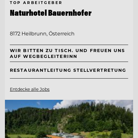
TOP ARBEITGEBER
Naturhotel Bauernhofer
8172 Heilbrunn, Österreich
WIR BITTEN ZU TISCH. UND FREUEN UNS
AUF WEGBEGLEITERINN
RESTAURANTLEITUNG STELLVERTRETUNG
Entdecke alle Jobs