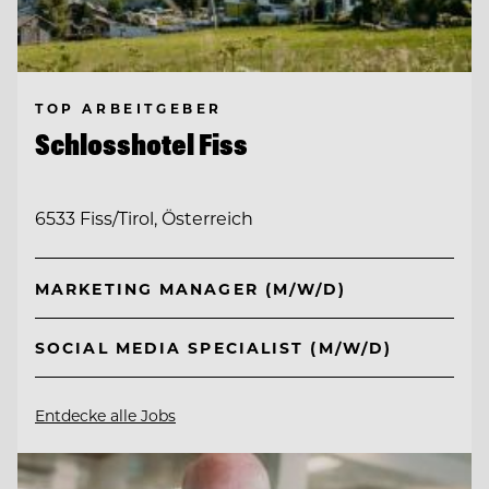
TOP ARBEITGEBER
Schlosshotel Fiss
6533 Fiss/Tirol, Österreich
MARKETING MANAGER (M/W/D)
SOCIAL MEDIA SPECIALIST (M/W/D)
Entdecke alle Jobs