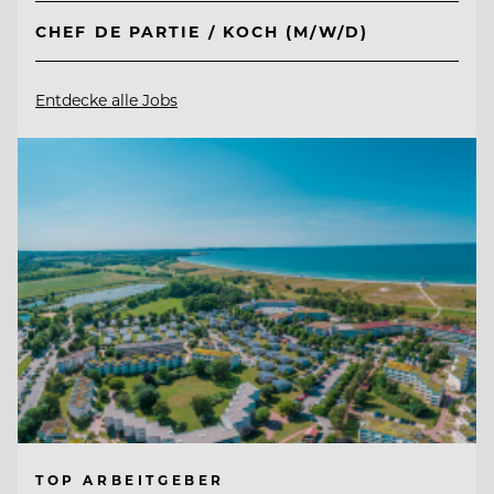
CHEF DE PARTIE / KOCH (M/W/D)
Entdecke alle Jobs
TOP ARBEITGEBER