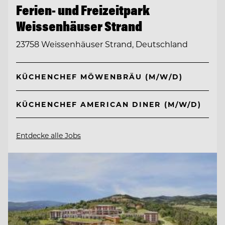
Ferien- und Freizeitpark
Weissenhäuser Strand
23758 Weissenhäuser Strand, Deutschland
KÜCHENCHEF MÖWENBRÄU (M/W/D)
KÜCHENCHEF AMERICAN DINER (M/W/D)
Entdecke alle Jobs