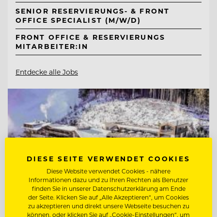
SENIOR RESERVIERUNGS- & FRONT
OFFICE SPECIALIST (M/W/D)
FRONT OFFICE & RESERVIERUNGS
MITARBEITER:IN
Entdecke alle Jobs
DIESE SEITE VERWENDET COOKIES
Diese Website verwendet Cookies - nähere
Informationen dazu und zu Ihren Rechten als Benutzer
finden Sie in unserer Datenschutzerklärung am Ende
der Seite. Klicken Sie auf „Alle Akzeptieren“, um Cookies
zu akzeptieren und direkt unsere Webseite besuchen zu
können, oder klicken Sie auf „Cookie-Einstellungen“, um