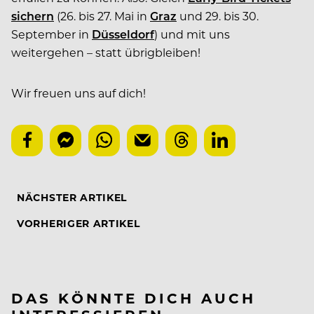
sichern
(26. bis 27. Mai in
Graz
und 29. bis 30.
September in
Düsseldorf
) und mit uns
weitergehen – statt übrigbleiben!
Wir freuen uns auf dich!
NÄCHSTER ARTIKEL
VORHERIGER ARTIKEL
DAS KÖNNTE DICH AUCH