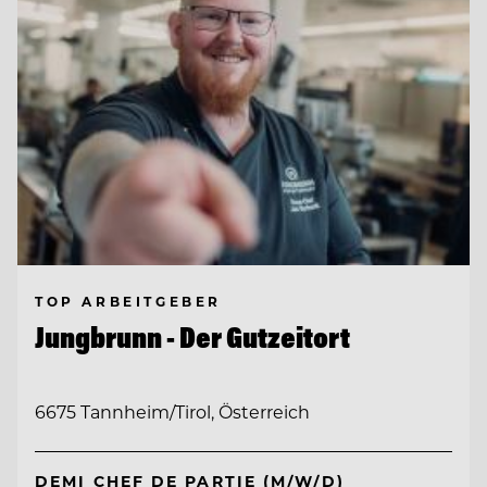
TOP ARBEITGEBER
Jungbrunn - Der Gutzeitort
6675 Tannheim/Tirol, Österreich
DEMI CHEF DE PARTIE (M/W/D)