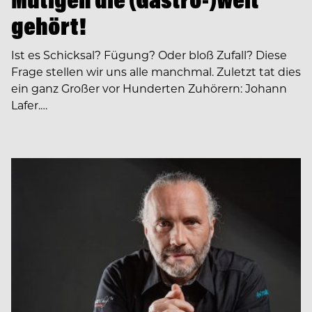
gehört!
Ist es Schicksal? Fügung? Oder bloß Zufall? Diese
Frage stellen wir uns alle manchmal. Zuletzt tat dies
ein ganz Großer vor Hunderten Zuhörern: Johann
Lafer.…