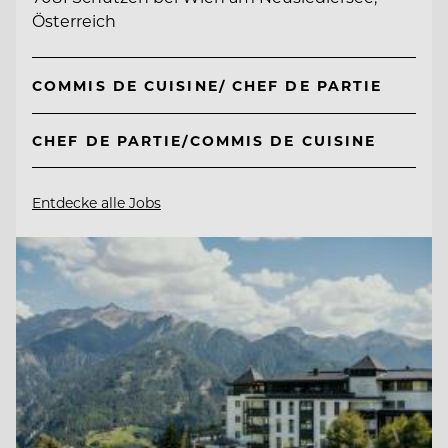
Österreich
COMMIS DE CUISINE/ CHEF DE PARTIE
CHEF DE PARTIE/COMMIS DE CUISINE
Entdecke alle Jobs