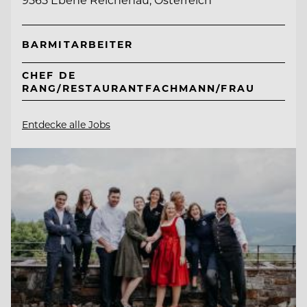
BARMITARBEITER
CHEF DE
RANG/RESTAURANTFACHMANN/FRAU
Entdecke alle Jobs