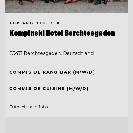
TOP ARBEITGEBER
Kempinski Hotel Berchtesgaden
83471 Berchtesgaden, Deutschland
COMMIS DE RANG BAR (M/W/D)
COMMIS DE CUISINE (M/W/D)
Entdecke alle Jobs