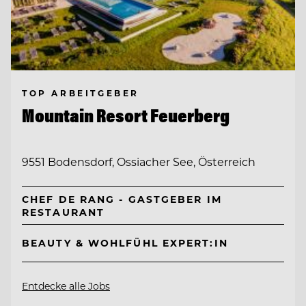
TOP ARBEITGEBER
Mountain Resort Feuerberg
9551 Bodensdorf, Ossiacher See, Österreich
CHEF DE RANG - GASTGEBER IM
RESTAURANT
BEAUTY & WOHLFÜHL EXPERT:IN
Entdecke alle Jobs