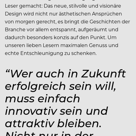
Leser gemacht: Das neue, stilvolle und visionäre
Design wird nicht nur ästhetischen Ansprüchen
von morgen gerecht, es bringt die Geschichten der
Branche vor allem entspannt, ­aufgeräumt und
dadurch besonders konzis auf den Punkt. Um
unseren lieben Lesern maximalen Genuss und
echte Entschleunigung zu schenken.
“Wer auch in Zukunft
erfolgreich sein will,
muss einfach
innovativ sein und
attraktiv bleiben.
Nicht nur in der