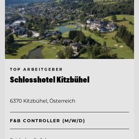
TOP ARBEITGEBER
Schlosshotel Kitzbühel
6370 Kitzbühel, Österreich
F&B CONTROLLER (M/W/D)