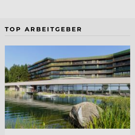
TOP ARBEITGEBER