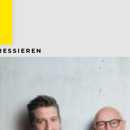
RESSIEREN