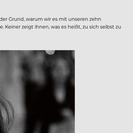
 der Grund, warum wir es mit unseren zehn
 Keiner zeigt ihnen, was es heißt, zu sich selbst zu