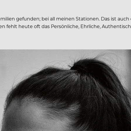
lien gefunden; bei all meinen Stationen. Das ist auch
fehlt heute oft das Persönliche, Ehrliche, Authentische.