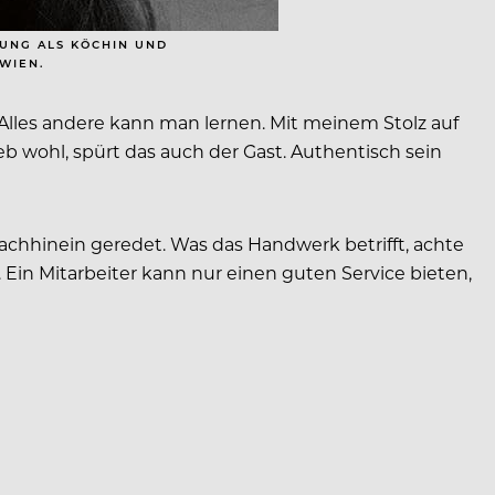
DUNG ALS KÖCHIN UND
WIEN.
Alles andere kann man lernen. Mit meinem Stolz auf
b wohl, spürt das auch der Gast. Authentisch sein
Nachhinein geredet. Was das Handwerk betrifft, achte
Ein Mitarbeiter kann nur einen guten Service bieten,