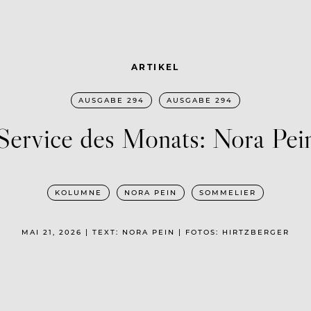
ARTIKEL
AUSGABE 294
AUSGABE 294
Service des Monats: Nora Pei
KOLUMNE
NORA PEIN
SOMMELIER
MAI 21, 2026 | TEXT: NORA PEIN | FOTOS: HIRTZBERGER