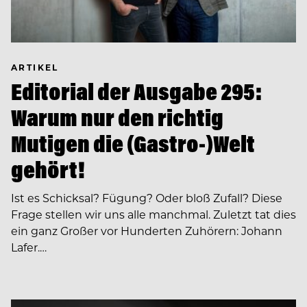
ARTIKEL
Editorial der Ausgabe 295:
Warum nur den richtig
Mutigen die (Gastro-)Welt
gehört!
Ist es Schicksal? Fügung? Oder bloß Zufall? Diese
Frage stellen wir uns alle manchmal. Zuletzt tat dies
ein ganz Großer vor Hunderten Zuhörern: Johann
Lafer.…