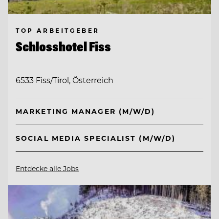
TOP ARBEITGEBER
Schlosshotel Fiss
6533 Fiss/Tirol, Österreich
MARKETING MANAGER (M/W/D)
SOCIAL MEDIA SPECIALIST (M/W/D)
Entdecke alle Jobs