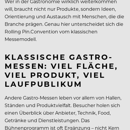
Wer in der Gastronomie wirklich weiterkommen
will, braucht nicht nur Produkte, sondern Ideen,
Orientierung und Austausch mit Menschen, die die
Branche prägen. Genau hier unterscheidet sich die
Rolling Pin.Convention vom klassischen
Messemodell.
KLASSISCHE GASTRO-
MESSEN: VIEL FLÄCHE,
VIEL PRODUKT, VIEL
LAUFPUBLIKUM
Andere Gastro-Messen leben vor allem von Hallen,
Ständen und Produktvielfalt. Besucher holen sich
einen Überblick über Anbieter, Technik, Food,
Getränke und Dienstleistungen. Das
Bühnenprogramm ist oft Ergänzung – nicht Kern