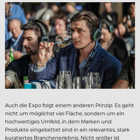
Auch die Expo folgt einem anderen Prinzip. Es geht
nicht um möglichst viel Fläche, sondern um ein
hochwertiges Umfeld, in dem Marken und
Produkte eingebettet sind in ein relevantes, stark
kuratiertes Branchenerlebnis. Nicht größer ist