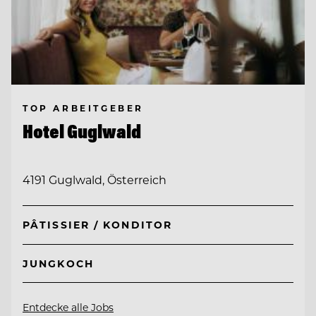
TOP ARBEITGEBER
Hotel Guglwald
4191 Guglwald, Österreich
PÂTISSIER / KONDITOR
JUNGKOCH
Entdecke alle Jobs