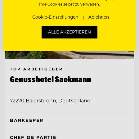
Ihre Cookies selbst zu verwalten.
Cookie-Einstellungen
Ablehnen
ALLE AKZEPTIEREN
TOP ARBEITGEBER
Genusshotel Sackmann
72270 Baiersbronn, Deutschland
BARKEEPER
CHEF DE PARTIE