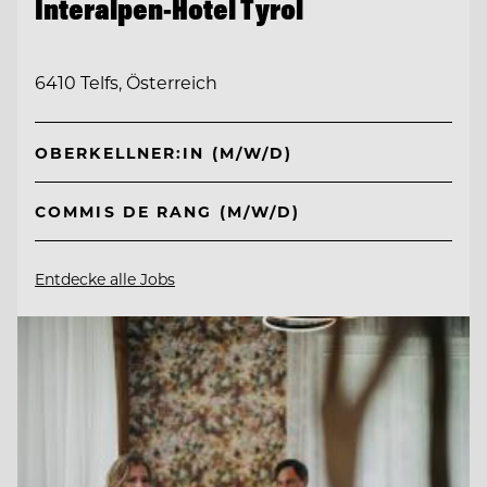
Interalpen-Hotel Tyrol
6410 Telfs, Österreich
OBERKELLNER:IN (M/W/D)
COMMIS DE RANG (M/W/D)
Entdecke alle Jobs