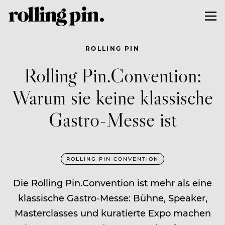
ROLLING PIN
Rolling Pin.Convention:
Warum sie keine klassische
Gastro-Messe ist
ROLLING PIN CONVENTION
Die Rolling Pin.Convention ist mehr als eine
klassische Gastro-Messe: Bühne, Speaker,
Masterclasses und kuratierte Expo machen