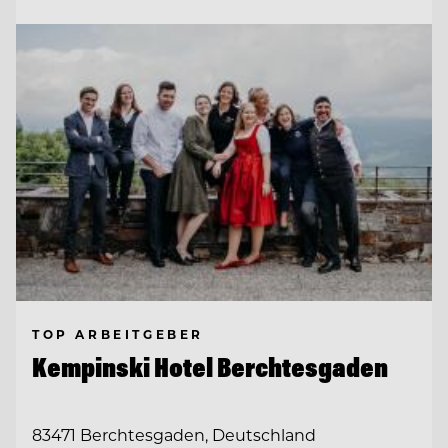
TOP ARBEITGEBER
Kempinski Hotel Berchtesgaden
83471 Berchtesgaden, Deutschland