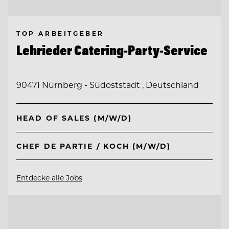
TOP ARBEITGEBER
Lehrieder Catering-Party-Service
90471 Nürnberg - Südoststadt , Deutschland
HEAD OF SALES (M/W/D)
CHEF DE PARTIE / KOCH (M/W/D)
Entdecke alle Jobs