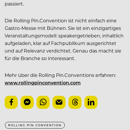
passiert.
Die Rolling Pin.Convention ist nicht einfach eine
Gastro-Messe mit Bühnen. Sie ist ein einzigartiges
Veranstaltungsmodell: speakergetrieben, inhaltlich
aufgeladen, klar auf Fachpublikum ausgerichtet
und auf Relevanz verdichtet. Genau das macht sie
für die Branche so interessant.
Mehr über die Rolling Pin.Conventions erfahren:
www.rollingpinconvention.com
ROLLING PIN CONVENTION