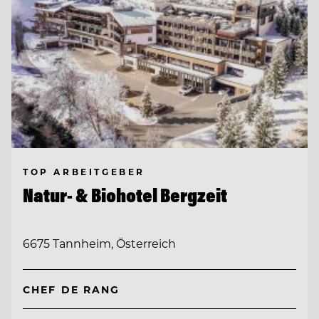
TOP ARBEITGEBER
Natur- & Biohotel Bergzeit
6675 Tannheim, Österreich
CHEF DE RANG