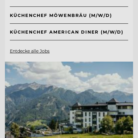
KÜCHENCHEF MÖWENBRÄU (M/W/D)
KÜCHENCHEF AMERICAN DINER (M/W/D)
Entdecke alle Jobs