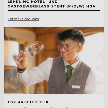
LEHRLING HOTEL- UND
GASTGEWERBEASSISTENT (M/D/W) HGA
Entdecke alle Jobs
TOP ARBEITGEBER