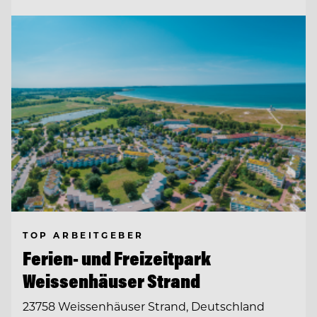
TOP ARBEITGEBER
Ferien- und Freizeitpark
Weissenhäuser Strand
23758 Weissenhäuser Strand, Deutschland