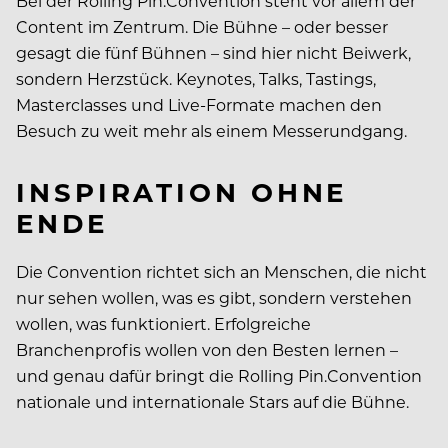
Bei der Rolling Pin.Convention steht vor allem der
Content im Zentrum. Die Bühne – oder besser
gesagt die fünf Bühnen – sind hier nicht Beiwerk,
sondern Herzstück. Keynotes, Talks, Tastings,
Masterclasses und Live-Formate machen den
Besuch zu weit mehr als einem Messerundgang.
INSPIRATION OHNE
ENDE
Die Convention richtet sich an Menschen, die nicht
nur sehen wollen, was es gibt, sondern verstehen
wollen, was funktioniert. Erfolgreiche
Branchenprofis wollen von den Besten lernen –
und genau dafür bringt die Rolling Pin.Convention
nationale und internationale Stars auf die Bühne.