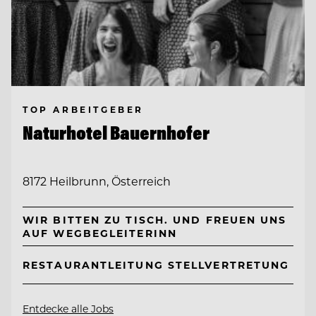
TOP ARBEITGEBER
Naturhotel Bauernhofer
8172 Heilbrunn, Österreich
WIR BITTEN ZU TISCH. UND FREUEN UNS
AUF WEGBEGLEITERINN
RESTAURANTLEITUNG STELLVERTRETUNG
Entdecke alle Jobs