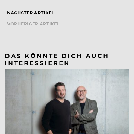
NÄCHSTER ARTIKEL
VORHERIGER ARTIKEL
DAS KÖNNTE DICH AUCH
INTERESSIEREN