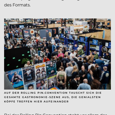
des Formats.
AUF DER ROLLING PIN.CONVENTION TAUSCHT SICH DIE
GESAMTE GASTRONOMIE-SZENE AUS, DIE GENIALSTEN
KÖPFE TREFFEN HIER AUFEINANDER