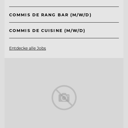
COMMIS DE RANG BAR (M/W/D)
COMMIS DE CUISINE (M/W/D)
Entdecke alle Jobs