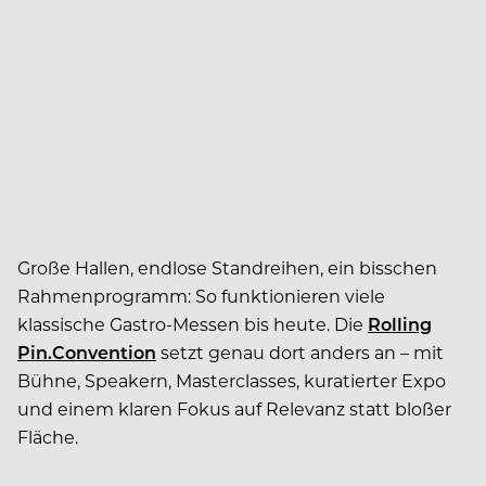
Große Hallen, endlose Standreihen, ein bisschen
Rahmenprogramm: So funktionieren viele
klassische Gastro-Messen bis heute. Die
Rolling
Pin.Convention
setzt genau dort anders an – mit
Bühne, Speakern, Masterclasses, kuratierter Expo
und einem klaren Fokus auf Relevanz statt bloßer
Fläche.