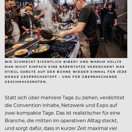
WIE SCHMECKT EIGENTLICH BIBER? UND WARUM SOLLTE
MAN NICHT EINFACH EINE BÄRENTATZE VERKOCHEN? MAX
STIEGL SORGTE AUF DER BÜHNE WIEDER EINMAL FÜR JEDE
MENGE GESPRÄCHSSTOFF – UND FÜR ÜBERRASCHENDE
GESCHMACKSNOTEN.
Statt sich über mehrere Tage zu ziehen, verdichtet
die Convention Inhalte, Netzwerk und Expo auf
zwei kompakte Tage. Das ist realistischer für eine
Branche, die mitten im operativen Alltag steckt,
und sorgt dafür, dass in kurzer Zeit maximal viel