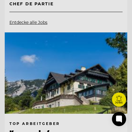
CHEF DE PARTIE
Entdecke alle Jobs
JOBS
TOP ARBEITGEBER