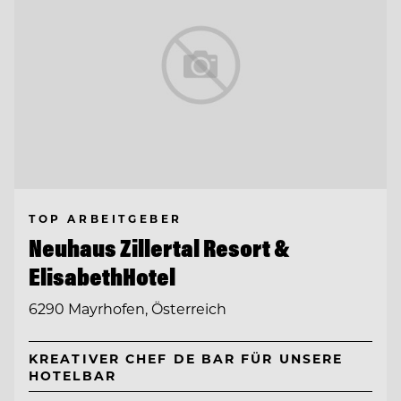
TOP ARBEITGEBER
Neuhaus Zillertal Resort &
ElisabethHotel
6290 Mayrhofen, Österreich
KREATIVER CHEF DE BAR FÜR UNSERE
HOTELBAR