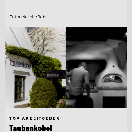
Entdecke alle Jobs
TOP ARBEITGEBER
Taubenkobel