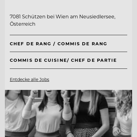
7081 Schützen bei Wien am Neusiedlersee,
Österreich
CHEF DE RANG / COMMIS DE RANG
COMMIS DE CUISINE/ CHEF DE PARTIE
Entdecke alle Jobs