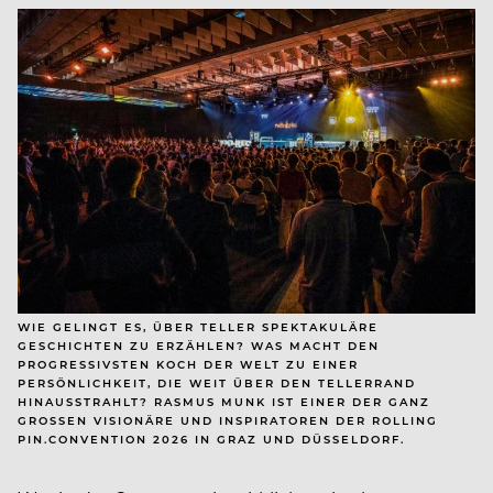
WIE GELINGT ES, ÜBER TELLER SPEKTAKULÄRE
GESCHICHTEN ZU ERZÄHLEN? WAS MACHT DEN
PROGRESSIVSTEN KOCH DER WELT ZU EINER
PERSÖNLICHKEIT, DIE WEIT ÜBER DEN TELLERRAND
HINAUSSTRAHLT? RASMUS MUNK IST EINER DER GANZ
GROSSEN VISIONÄRE UND INSPIRATOREN DER ROLLING P
IN.CONVENTION 2026 IN GRAZ UND DÜSSELDORF.