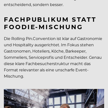
entscheidend, sondern besser.
FACHPUBLIKUM STATT
FOODIE-MISCHUNG
Die Rolling Pin.Convention ist klar auf Gastronomie
und Hospitality ausgerichtet. Im Fokus stehen
Gastronomen, Hoteliers, Köche, Barkeeper,
Sommeliers, Serviceprofis und Entscheider. Genau
diese klare Fachbesucherstruktur macht das
Format relevanter als eine unscharfe Event-
Mischung.