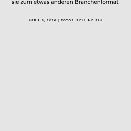
sie zum etwas anderen Branchenformat.
APRIL 6, 2026 | FOTOS: ROLLING PIN