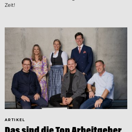
Zeit!
ARTIKEL
Das sind die Top Arbeitgeber