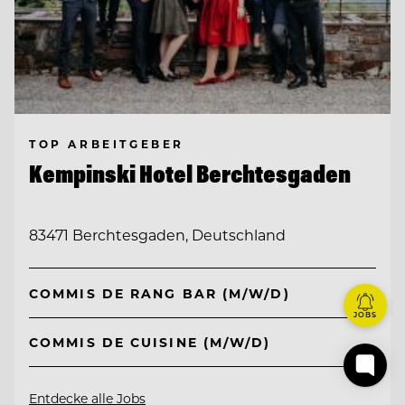
TOP ARBEITGEBER
Kempinski Hotel Berchtesgaden
83471 Berchtesgaden, Deutschland
COMMIS DE RANG BAR (M/W/D)
JOBS
COMMIS DE CUISINE (M/W/D)
Entdecke alle Jobs