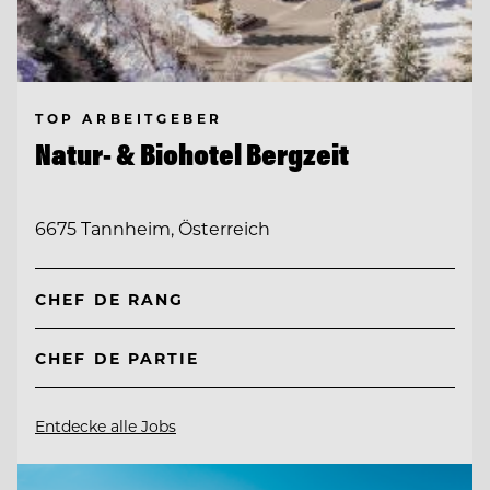
TOP ARBEITGEBER
Natur- & Biohotel Bergzeit
6675 Tannheim, Österreich
CHEF DE RANG
CHEF DE PARTIE
Entdecke alle Jobs