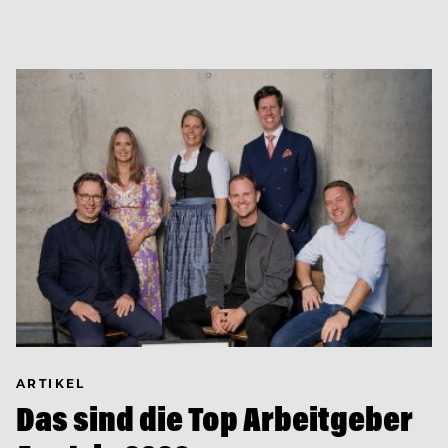
ARTIKEL
Das sind die Top Arbeitgeber