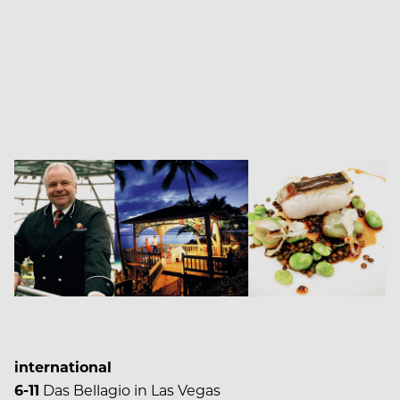
international
6-11
Das Bellagio in Las Vegas