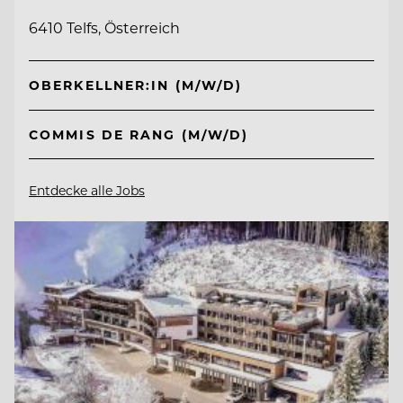
6410 Telfs, Österreich
OBERKELLNER:IN (M/W/D)
COMMIS DE RANG (M/W/D)
Entdecke alle Jobs