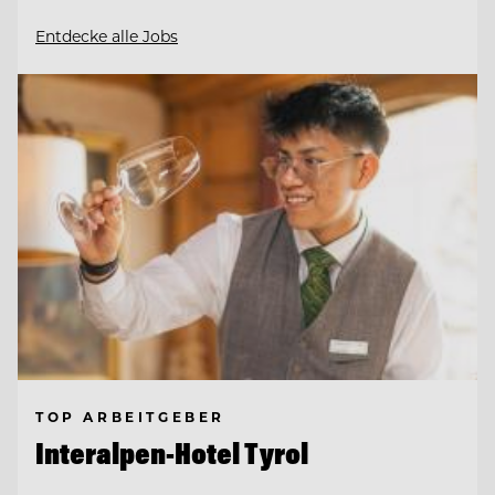
Entdecke alle Jobs
TOP ARBEITGEBER
Interalpen-Hotel Tyrol