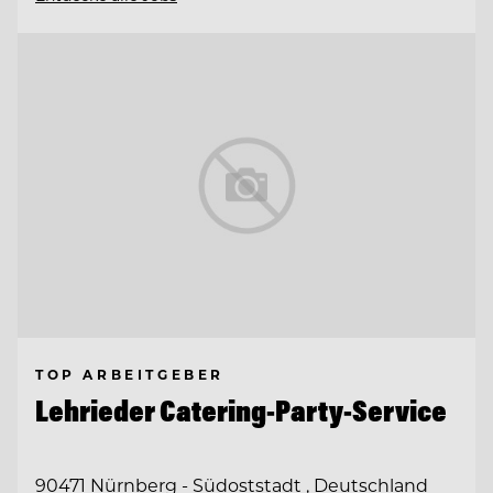
TOP ARBEITGEBER
Lehrieder Catering-Party-Service
90471 Nürnberg - Südoststadt , Deutschland