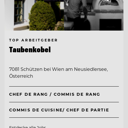
TOP ARBEITGEBER
Taubenkobel
7081 Schützen bei Wien am Neusiedlersee,
Österreich
CHEF DE RANG / COMMIS DE RANG
COMMIS DE CUISINE/ CHEF DE PARTIE
Entdecke alle Jobs