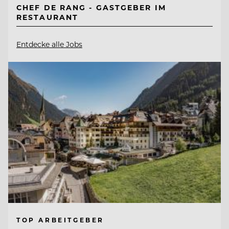
CHEF DE RANG - GASTGEBER IM
RESTAURANT
Entdecke alle Jobs
TOP ARBEITGEBER