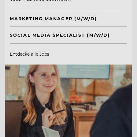
MARKETING MANAGER (M/W/D)
SOCIAL MEDIA SPECIALIST (M/W/D)
Entdecke alle Jobs