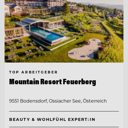
TOP ARBEITGEBER
Mountain Resort Feuerberg
9551 Bodensdorf, Ossiacher See, Österreich
BEAUTY & WOHLFÜHL EXPERT:IN