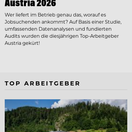
Austria 2026
Wer liefert im Betrieb genau das, worauf es
Jobsuchenden ankommt? Auf Basis einer Studie,
umfassenden Datenanalysen und fundierten
Audits wurden die diesjährigen Top-Arbeitgeber
Austria gekürt!
TOP ARBEITGEBER