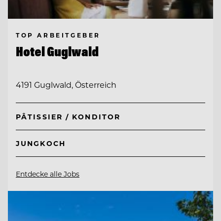
TOP ARBEITGEBER
Hotel Guglwald
4191 Guglwald, Österreich
PÂTISSIER / KONDITOR
JUNGKOCH
Entdecke alle Jobs