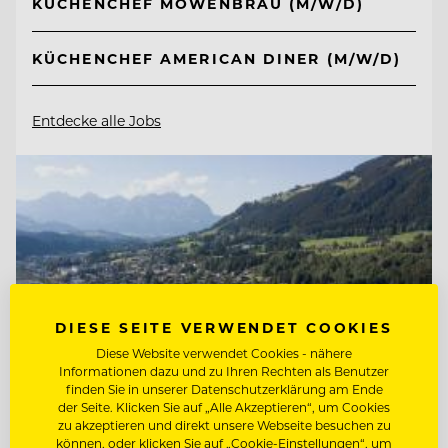
KÜCHENCHEF MÖWENBRÄU (M/W/D)
KÜCHENCHEF AMERICAN DINER (M/W/D)
Entdecke alle Jobs
DIESE SEITE VERWENDET COOKIES
Diese Website verwendet Cookies - nähere
Informationen dazu und zu Ihren Rechten als Benutzer
finden Sie in unserer Datenschutzerklärung am Ende
der Seite. Klicken Sie auf „Alle Akzeptieren“, um Cookies
zu akzeptieren und direkt unsere Webseite besuchen zu
können, oder klicken Sie auf „Cookie-Einstellungen“, um