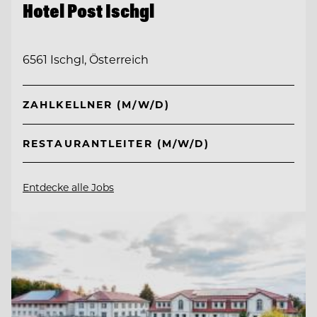
Hotel Post Ischgl
6561 Ischgl, Österreich
ZAHLKELLNER (M/W/D)
RESTAURANTLEITER (M/W/D)
Entdecke alle Jobs