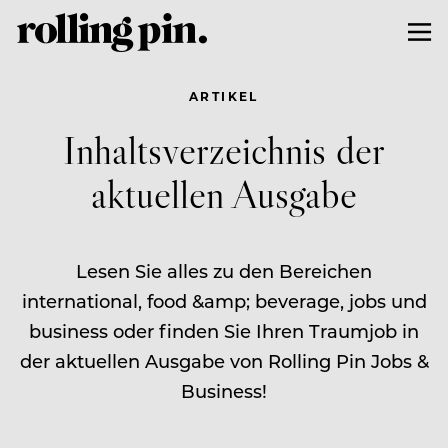
ARTIKEL
Inhaltsverzeichnis der
aktuellen Ausgabe
Lesen Sie alles zu den Bereichen
international, food &amp; beverage, jobs und
business oder finden Sie Ihren Traumjob in
der aktuellen Ausgabe von Rolling Pin Jobs &
Business!