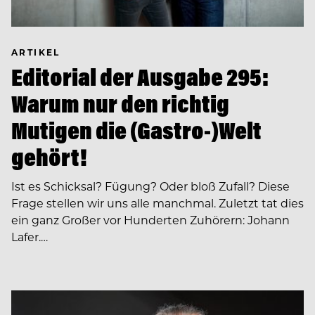
ARTIKEL
Editorial der Ausgabe 295:
Warum nur den richtig
Mutigen die (Gastro-)Welt
gehört!
Ist es Schicksal? Fügung? Oder bloß Zufall? Diese
Frage stellen wir uns alle manchmal. Zuletzt tat dies
ein ganz Großer vor Hunderten Zuhörern: Johann
Lafer.…