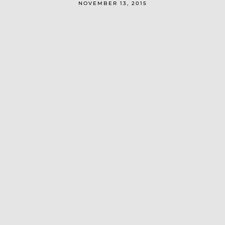
NOVEMBER 13, 2015