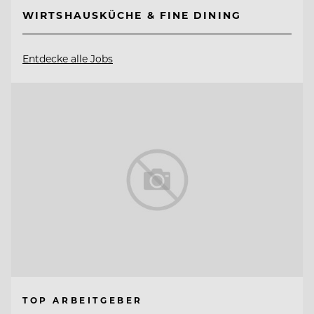
WIRTSHAUSKÜCHE & FINE DINING
Entdecke alle Jobs
TOP ARBEITGEBER