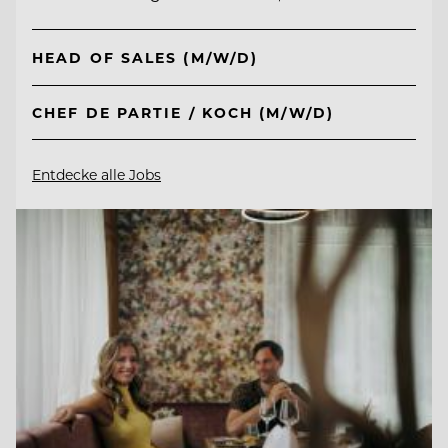
HEAD OF SALES (M/W/D)
CHEF DE PARTIE / KOCH (M/W/D)
Entdecke alle Jobs