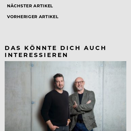
NÄCHSTER ARTIKEL
VORHERIGER ARTIKEL
DAS KÖNNTE DICH AUCH
INTERESSIEREN