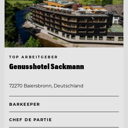
TOP ARBEITGEBER
Genusshotel Sackmann
72270 Baiersbronn, Deutschland
BARKEEPER
CHEF DE PARTIE