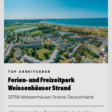
TOP ARBEITGEBER
Ferien- und Freizeitpark
Weissenhäuser Strand
23758 Weissenhäuser Strand, Deutschland