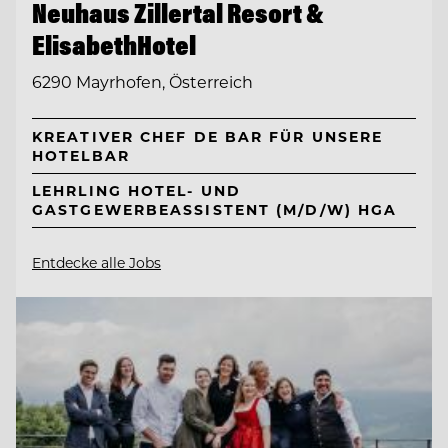
Neuhaus Zillertal Resort &
ElisabethHotel
6290 Mayrhofen, Österreich
KREATIVER CHEF DE BAR FÜR UNSERE
HOTELBAR
LEHRLING HOTEL- UND
GASTGEWERBEASSISTENT (M/D/W) HGA
Entdecke alle Jobs