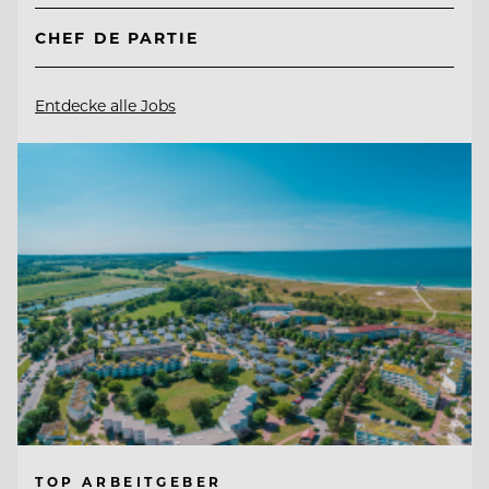
CHEF DE PARTIE
Entdecke alle Jobs
TOP ARBEITGEBER