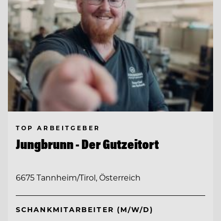
TOP ARBEITGEBER
Jungbrunn - Der Gutzeitort
6675 Tannheim/Tirol, Österreich
SCHANKMITARBEITER (M/W/D)