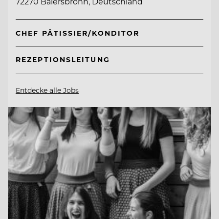
72270 Baiersbronn, Deutschland
CHEF PÂTISSIER/KONDITOR
REZEPTIONSLEITUNG
Entdecke alle Jobs