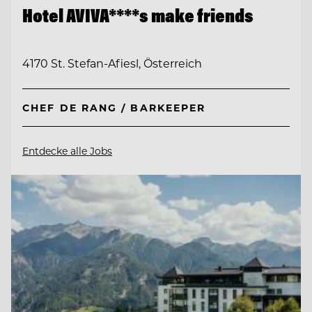
Hotel AVIVA****s make friends
4170 St. Stefan-Afiesl, Österreich
CHEF DE RANG / BARKEEPER
Entdecke alle Jobs