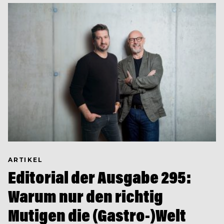
ARTIKEL
Editorial der Ausgabe 295:
Warum nur den richtig
Mutigen die (Gastro-)Welt