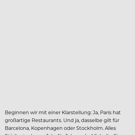
Beginnen wir mit einer Klarstellung: Ja, Paris hat
großartige Restaurants. Und ja, dasselbe gilt für
Barcelona, Kopenhagen oder Stockholm. Alles