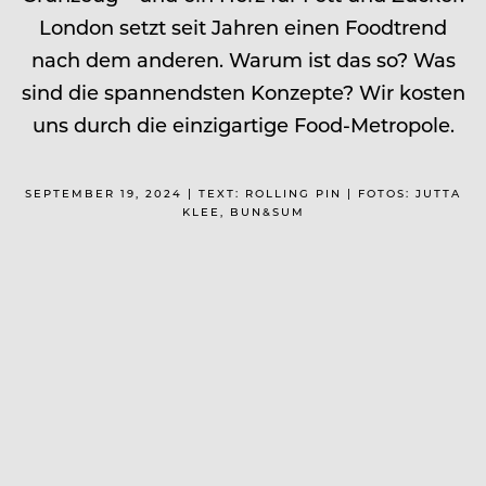
London setzt seit Jahren einen Foodtrend
nach dem anderen. Warum ist das so? Was
sind die spannendsten Konzepte? Wir kosten
uns durch die einzigartige Food-Metropole.
SEPTEMBER 19, 2024 | TEXT: ROLLING PIN | FOTOS: JUTTA
KLEE, BUN&SUM