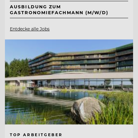
AUSBILDUNG ZUM
GASTRONOMIEFACHMANN (M/W/D)
Entdecke alle Jobs
TOP ARBEITGEBER