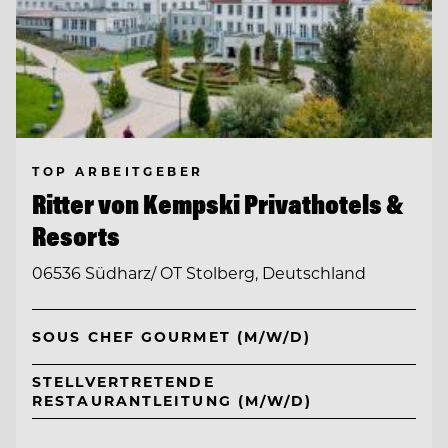
TOP ARBEITGEBER
Ritter von Kempski Privathotels &
Resorts
06536 Südharz/ OT Stolberg, Deutschland
SOUS CHEF GOURMET (M/W/D)
STELLVERTRETENDE
RESTAURANTLEITUNG (M/W/D)