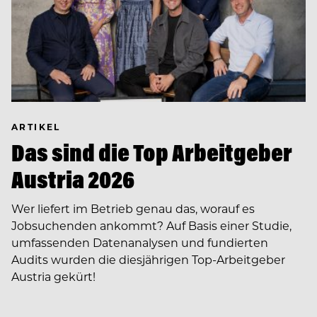
ARTIKEL
Das sind die Top Arbeitgeber
Austria 2026
Wer liefert im Betrieb genau das, worauf es
Jobsuchenden ankommt? Auf Basis einer Studie,
umfassenden Datenanalysen und fundierten
Audits wurden die diesjährigen Top-Arbeitgeber
Austria gekürt!