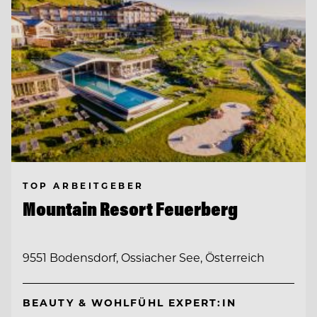
TOP ARBEITGEBER
Mountain Resort Feuerberg
9551 Bodensdorf, Ossiacher See, Österreich
BEAUTY & WOHLFÜHL EXPERT:IN