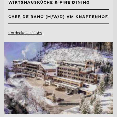
WIRTSHAUSKÜCHE & FINE DINING
CHEF DE RANG (M/W/D) AM KNAPPENHOF
Entdecke alle Jobs