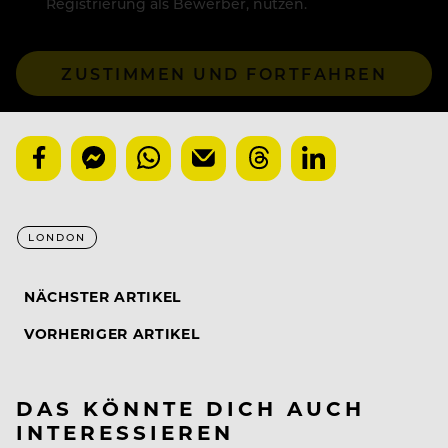
Registrierung als Bewerber, nutzen.
ZUSTIMMEN UND FORTFAHREN
LONDON
NÄCHSTER ARTIKEL
VORHERIGER ARTIKEL
DAS KÖNNTE DICH AUCH
INTERESSIEREN