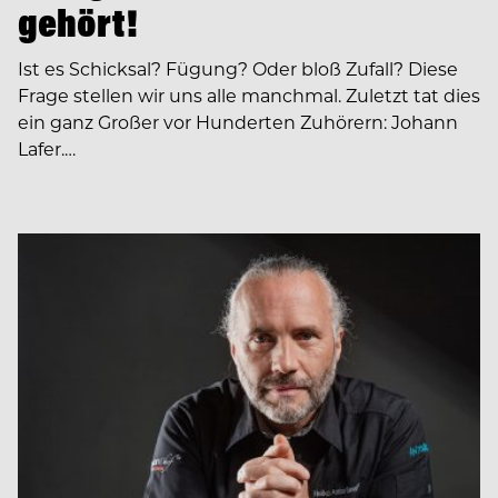
gehört!
Ist es Schicksal? Fügung? Oder bloß Zufall? Diese
Frage stellen wir uns alle manchmal. Zuletzt tat dies
ein ganz Großer vor Hunderten Zuhörern: Johann
Lafer.…