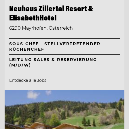
Neuhaus Zillertal Resort &
ElisabethHotel
6290 Mayrhofen, Österreich
SOUS CHEF - STELLVERTRETENDER
KÜCHENCHEF
LEITUNG SALES & RESERVIERUNG
(M/D/W)
Entdecke alle Jobs