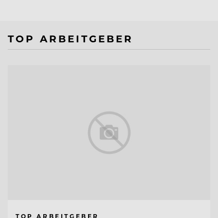
TOP ARBEITGEBER
TOP ARBEITGEBER