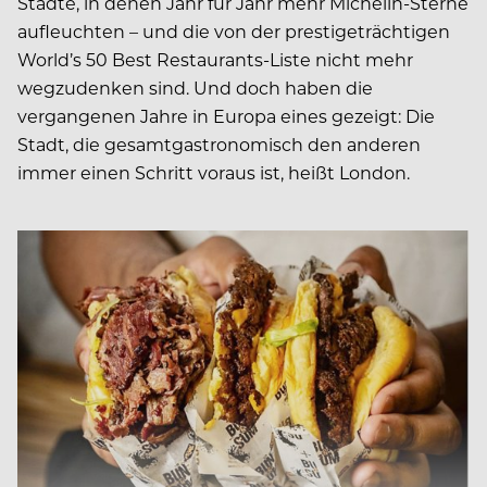
Städte, in denen Jahr für Jahr mehr Michelin-Sterne
aufleuchten – und die von der prestigeträchtigen
World’s 50 Best Restaurants-Liste nicht mehr
wegzudenken sind. Und doch haben die
vergangenen Jahre in Europa eines gezeigt: Die
Stadt, die gesamtgastronomisch den anderen
immer einen Schritt voraus ist, heißt London.