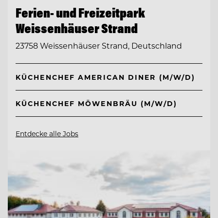
Ferien- und Freizeitpark
Weissenhäuser Strand
23758 Weissenhäuser Strand, Deutschland
KÜCHENCHEF AMERICAN DINER (M/W/D)
KÜCHENCHEF MÖWENBRÄU (M/W/D)
Entdecke alle Jobs