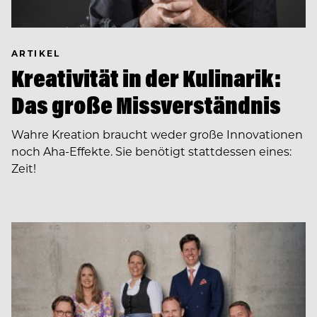
ARTIKEL
Kreativität in der Kulinarik:
Das große Missverständnis
Wahre Kreation braucht weder große Innovationen
noch Aha-Effekte. Sie benötigt stattdessen eines:
Zeit!