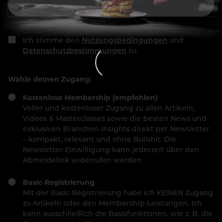
Ich stimme den
Nutzungsbedingungen
und
Datenschutzbestimmungen
zu.
Wähle deinen Zugang:
Kostenlose Membership (empfohlen)
Voller und kostenloser Zugang zu allen Artikeln,
Videos & Masterclasses sowie die besten News und
exklusiven Branchen-Insights direkt per Newsletter
– kompakt, relevant und ohne Bullshit. Die
Newsletter-Einwilligung kann jederzeit über den
Abmeldelink widerrufen werden.
Basic-Registrierung
Mit der Basic-Registrierung habe ich KEINEN Zugang
zu Artikeln oder den Membership-Leistungen. Ich
kann ausschließlich die Basisfunktionen, wie z. B. die