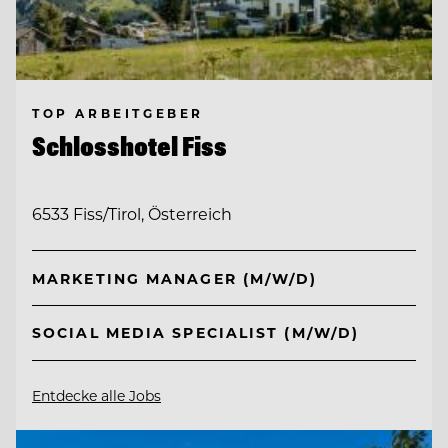
TOP ARBEITGEBER
Schlosshotel Fiss
6533 Fiss/Tirol, Österreich
MARKETING MANAGER (M/W/D)
SOCIAL MEDIA SPECIALIST (M/W/D)
Entdecke alle Jobs