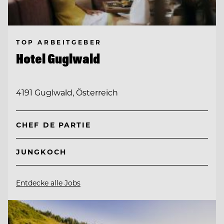
TOP ARBEITGEBER
Hotel Guglwald
4191 Guglwald, Österreich
CHEF DE PARTIE
JUNGKOCH
Entdecke alle Jobs