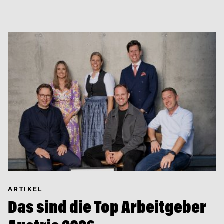
ARTIKEL
Das sind die Top Arbeitgeber