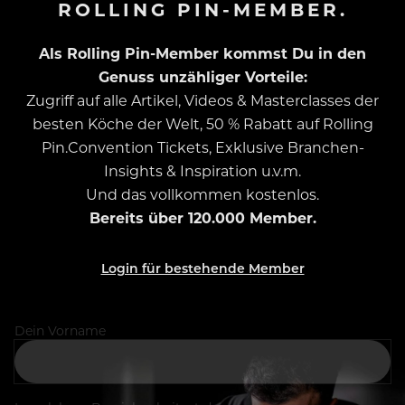
ROLLING PIN-MEMBER.
Als Rolling Pin-Member kommst Du in den
Genuss unzähliger Vorteile:
Zugriff auf alle Artikel, Videos & Masterclasses der
besten Köche der Welt, 50 % Rabatt auf Rolling
Pin.Convention Tickets, Exklusive Branchen-
Insights & Inspiration u.v.m.
Und das vollkommen kostenlos.
Bereits über 120.000 Member.
Login für bestehende Member
Dein Vorname