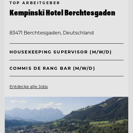
TOP ARBEITGEBER
Kempinski Hotel Berchtesgaden
83471 Berchtesgaden, Deutschland
HOUSEKEEPING SUPERVISOR (M/W/D)
COMMIS DE RANG BAR (M/W/D)
Entdecke alle Jobs