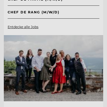
CHEF DE RANG (M/W/D)
Entdecke alle Jobs