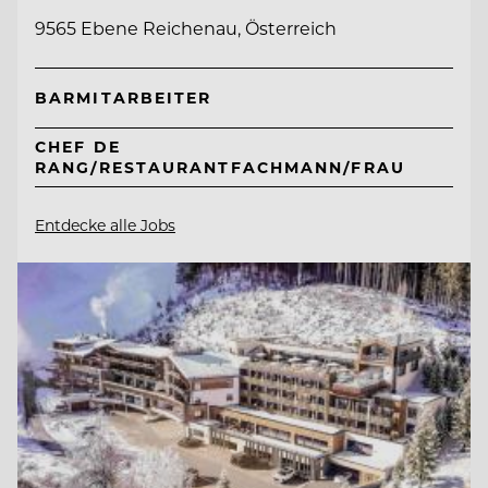
9565 Ebene Reichenau, Österreich
BARMITARBEITER
CHEF DE
RANG/RESTAURANTFACHMANN/FRAU
Entdecke alle Jobs