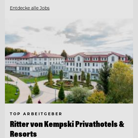
Entdecke alle Jobs
TOP ARBEITGEBER
Ritter von Kempski Privathotels &
Resorts