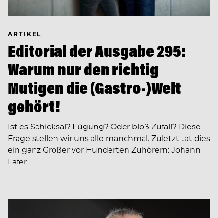
ARTIKEL
Editorial der Ausgabe 295:
Warum nur den richtig
Mutigen die (Gastro-)Welt
gehört!
Ist es Schicksal? Fügung? Oder bloß Zufall? Diese
Frage stellen wir uns alle manchmal. Zuletzt tat dies
ein ganz Großer vor Hunderten Zuhörern: Johann
Lafer.…