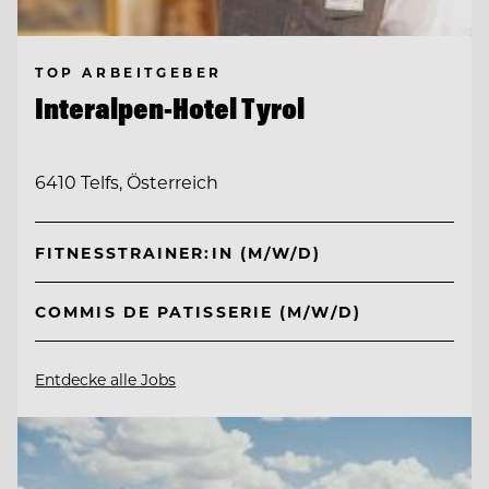
TOP ARBEITGEBER
Interalpen-Hotel Tyrol
6410 Telfs, Österreich
FITNESSTRAINER:IN (M/W/D)
COMMIS DE PATISSERIE (M/W/D)
Entdecke alle Jobs