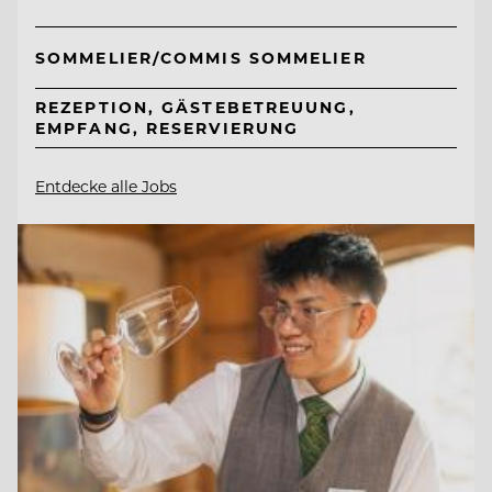
SOMMELIER/COMMIS SOMMELIER
REZEPTION, GÄSTEBETREUUNG,
EMPFANG, RESERVIERUNG
Entdecke alle Jobs