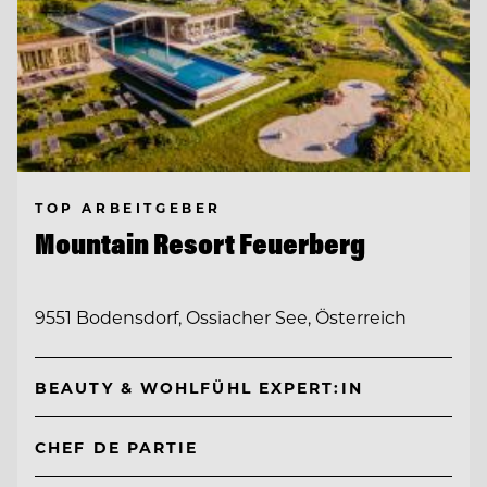
TOP ARBEITGEBER
Mountain Resort Feuerberg
9551 Bodensdorf, Ossiacher See, Österreich
BEAUTY & WOHLFÜHL EXPERT:IN
CHEF DE PARTIE