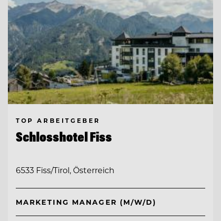
TOP ARBEITGEBER
Schlosshotel Fiss
6533 Fiss/Tirol, Österreich
MARKETING MANAGER (M/W/D)