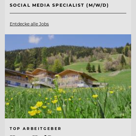
SOCIAL MEDIA SPECIALIST (M/W/D)
Entdecke alle Jobs
TOP ARBEITGEBER