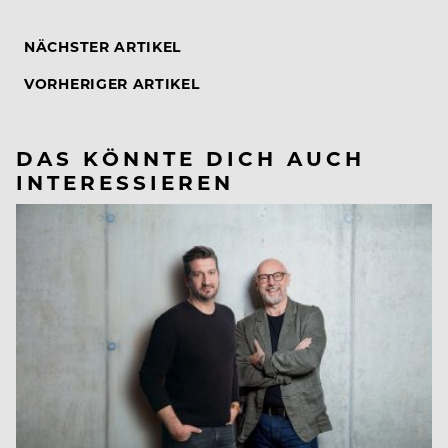
NÄCHSTER ARTIKEL
VORHERIGER ARTIKEL
DAS KÖNNTE DICH AUCH
INTERESSIEREN