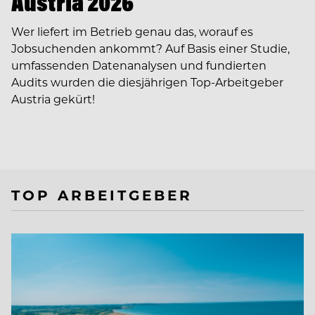
Austria 2026
Wer liefert im Betrieb genau das, worauf es
Jobsuchenden ankommt? Auf Basis einer Studie,
umfassenden Datenanalysen und fundierten
Audits wurden die diesjährigen Top-Arbeitgeber
Austria gekürt!
TOP ARBEITGEBER