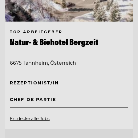
TOP ARBEITGEBER
Natur- & Biohotel Bergzeit
6675 Tannheim, Österreich
REZEPTIONIST/IN
CHEF DE PARTIE
Entdecke alle Jobs