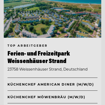
TOP ARBEITGEBER
Ferien- und Freizeitpark
Weissenhäuser Strand
23758 Weissenhäuser Strand, Deutschland
KÜCHENCHEF AMERICAN DINER (M/W/D)
KÜCHENCHEF MÖWENBRÄU (M/W/D)