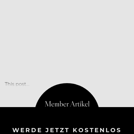
This post…
WERDE JETZT KOSTENLOS