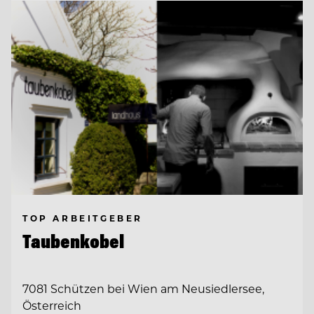
TOP ARBEITGEBER
Taubenkobel
7081 Schützen bei Wien am Neusiedlersee,
Österreich