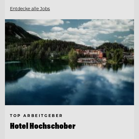
Entdecke alle Jobs
TOP ARBEITGEBER
Hotel Hochschober