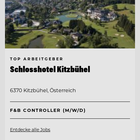
TOP ARBEITGEBER
Schlosshotel Kitzbühel
6370 Kitzbühel, Österreich
F&B CONTROLLER (M/W/D)
Entdecke alle Jobs