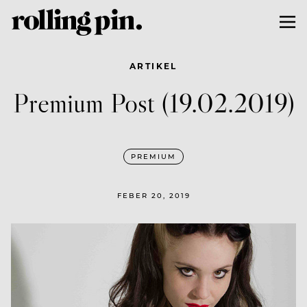
ARTIKEL
Premium Post (19.02.2019)
PREMIUM
FEBER 20, 2019