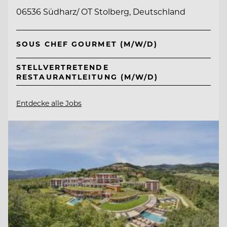
06536 Südharz/ OT Stolberg, Deutschland
SOUS CHEF GOURMET (M/W/D)
STELLVERTRETENDE
RESTAURANTLEITUNG (M/W/D)
Entdecke alle Jobs