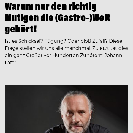
Warum nur den richtig
Mutigen die (Gastro-)Welt
gehört!
Ist es Schicksal? Fügung? Oder bloß Zufall? Diese
Frage stellen wir uns alle manchmal. Zuletzt tat dies
ein ganz Großer vor Hunderten Zuhörern: Johann
Lafer.…