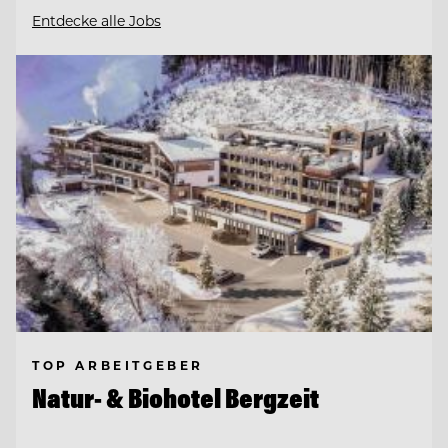
Entdecke alle Jobs
TOP ARBEITGEBER
Natur- & Biohotel Bergzeit