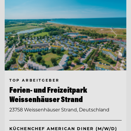
TOP ARBEITGEBER
Ferien- und Freizeitpark
Weissenhäuser Strand
23758 Weissenhäuser Strand, Deutschland
KÜCHENCHEF AMERICAN DINER (M/W/D)