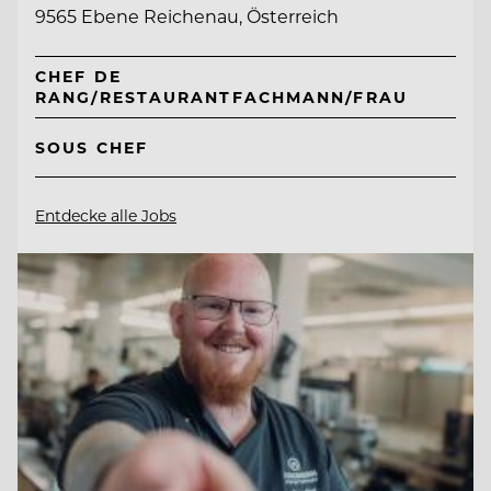
9565 Ebene Reichenau, Österreich
CHEF DE
RANG/RESTAURANTFACHMANN/FRAU
SOUS CHEF
Entdecke alle Jobs