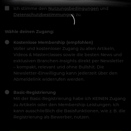
Ich stimme den
Nutzungsbedingungen
und
Datenschutzbestimmungen
zu.
Wähle deinen Zugang:
Kostenlose Membership (empfohlen)
Voller und kostenloser Zugang zu allen Artikeln,
Videos & Masterclasses sowie die besten News und
exklusiven Branchen-Insights direkt per Newsletter
– kompakt, relevant und ohne Bullshit. Die
Newsletter-Einwilligung kann jederzeit über den
Abmeldelink widerrufen werden.
Basic-Registrierung
Mit der Basic-Registrierung habe ich KEINEN Zugang
zu Artikeln oder den Membership-Leistungen. Ich
kann ausschließlich die Basisfunktionen, wie z. B. die
Registrierung als Bewerber, nutzen.