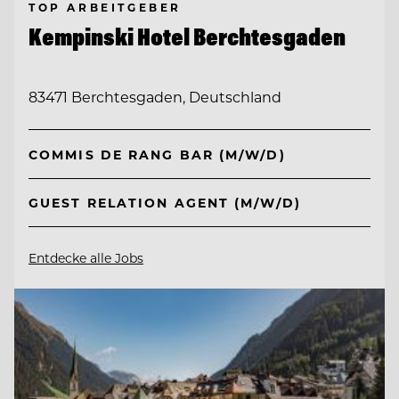
TOP ARBEITGEBER
Kempinski Hotel Berchtesgaden
83471 Berchtesgaden, Deutschland
COMMIS DE RANG BAR (M/W/D)
GUEST RELATION AGENT (M/W/D)
Entdecke alle Jobs