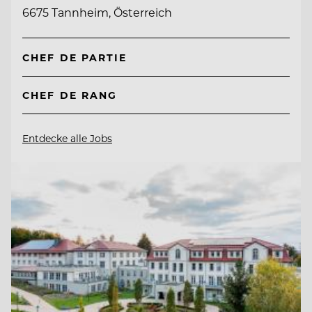
6675 Tannheim, Österreich
CHEF DE PARTIE
CHEF DE RANG
Entdecke alle Jobs