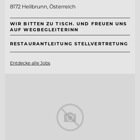
8172 Heilbrunn, Österreich
WIR BITTEN ZU TISCH. UND FREUEN UNS
AUF WEGBEGLEITERINN
RESTAURANTLEITUNG STELLVERTRETUNG
Entdecke alle Jobs