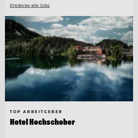
Entdecke alle Jobs
TOP ARBEITGEBER
Hotel Hochschober