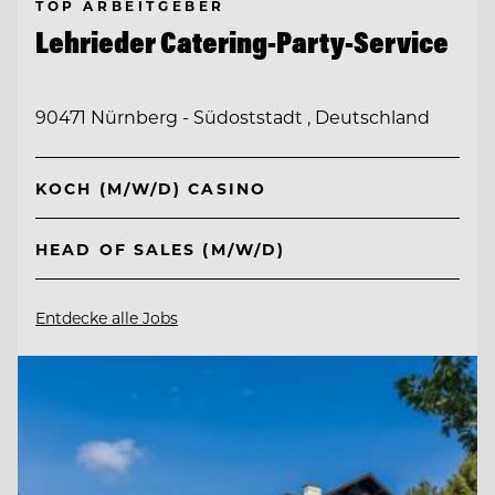
TOP ARBEITGEBER
Lehrieder Catering-Party-Service
90471 Nürnberg - Südoststadt , Deutschland
KOCH (M/W/D) CASINO
HEAD OF SALES (M/W/D)
Entdecke alle Jobs