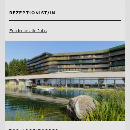
REZEPTIONIST/IN
Entdecke alle Jobs