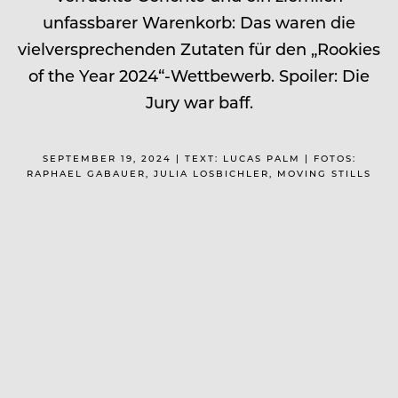
unfassbarer Warenkorb: Das waren die
vielversprechenden Zutaten für den „Rookies
of the Year 2024“-Wettbewerb. Spoiler: Die
Jury war baff.
SEPTEMBER 19, 2024 | TEXT: LUCAS PALM | FOTOS:
RAPHAEL GABAUER, JULIA LOSBICHLER, MOVING STILLS