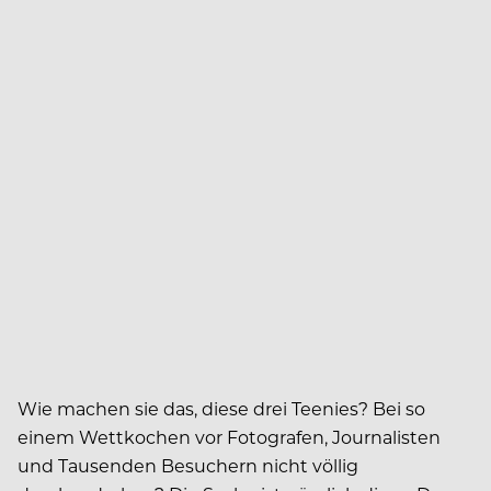
Wie machen sie das, diese drei Teenies? Bei so
einem Wettkochen vor Fotografen, Journalisten
und Tausenden Besuchern nicht völlig