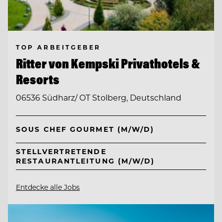
TOP ARBEITGEBER
Ritter von Kempski Privathotels &
Resorts
06536 Südharz/ OT Stolberg, Deutschland
SOUS CHEF GOURMET (M/W/D)
STELLVERTRETENDE
RESTAURANTLEITUNG (M/W/D)
Entdecke alle Jobs