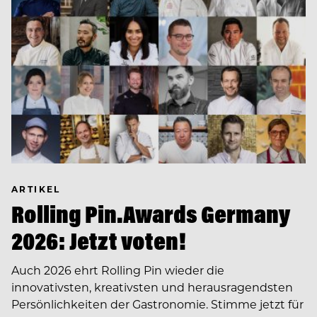
ARTIKEL
Rolling Pin.Awards Germany
2026: Jetzt voten!
Auch 2026 ehrt Rolling Pin wieder die
innovativsten, kreativsten und herausragendsten
Persönlichkeiten der Gastronomie. Stimme jetzt für