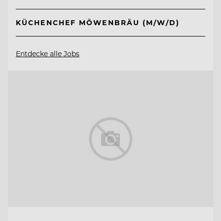
KÜCHENCHEF MÖWENBRÄU (M/W/D)
Entdecke alle Jobs