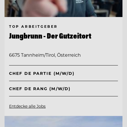
TOP ARBEITGEBER
Jungbrunn - Der Gutzeitort
6675 Tannheim/Tirol, Österreich
CHEF DE PARTIE (M/W/D)
CHEF DE RANG (M/W/D)
Entdecke alle Jobs