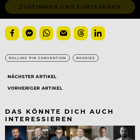
ZUSTIMMEN UND FORTFAHREN
ROLLING PIN CONVENTION
ROOKIES
NÄCHSTER ARTIKEL
VORHERIGER ARTIKEL
DAS KÖNNTE DICH AUCH
INTERESSIEREN