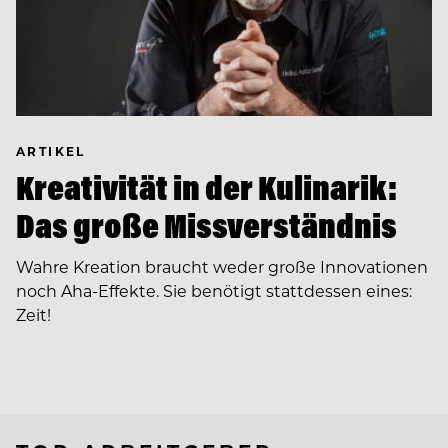
ARTIKEL
Kreativität in der Kulinarik:
Das große Missverständnis
Wahre Kreation braucht weder große Innovationen
noch Aha-Effekte. Sie benötigt stattdessen eines:
Zeit!