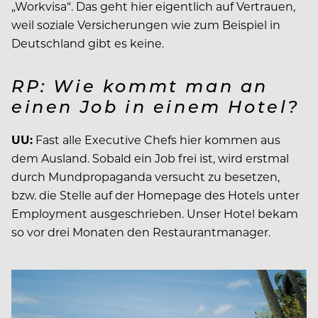
„Workvisa“. Das geht hier eigentlich auf Vertrauen,
weil soziale Versicherungen wie zum Beispiel in
Deutschland gibt es keine.
RP: Wie kommt man an
einen Job in einem Hotel?
UU:
Fast alle Executive Chefs hier kommen aus
dem Ausland. Sobald ein Job frei ist, wird erstmal
durch Mundpropaganda versucht zu besetzen,
bzw. die Stelle auf der Homepage des Hotels unter
Employment ausgeschrieben. Unser Hotel bekam
so vor drei Monaten den Restaurantmanager.