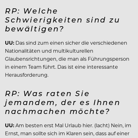
RP: Welche
Schwierigkeiten sind zu
bewältigen?
UU:
Das sind zum einen sicher die verschiedenen
Nationalitäten und multikulturellen
Glaubensrichtungen, die man als Führungsperson
in einem Team führt. Das ist eine interessante
Herausforderung.
RP: Was raten Sie
jemandem, der es Ihnen
nachmachen möchte?
UU:
Am besten erst Mal Urlaub hier. (lacht) Nein, im
Ernst, man sollte sich im Klaren sein, dass auf einer