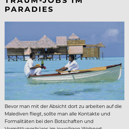
PARADIES
Bevor man mit der Absicht dort zu arbeiten auf die
Malediven fliegt, sollte man alle Kontakte und
Formalitäten bei den Botschaften und
Vermittlungsbüros im jeweiligen Wohnort