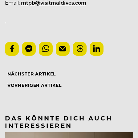
Email:
mtpb@visitmaldives.com
NÄCHSTER ARTIKEL
VORHERIGER ARTIKEL
DAS KÖNNTE DICH AUCH
INTERESSIEREN