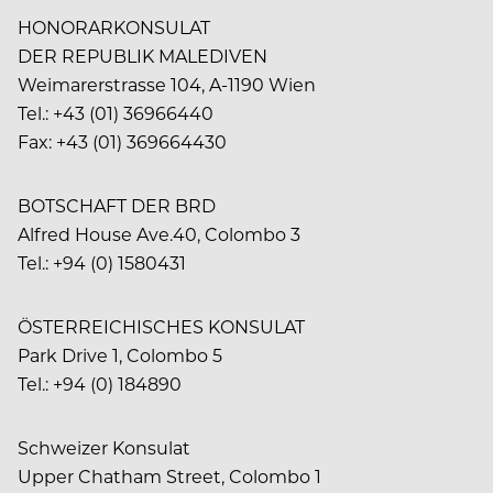
HONORARKONSULAT
DER REPUBLIK MALEDIVEN
Weimarerstrasse 104, A-1190 Wien
Tel.: +43 (01) 36966440
Fax: +43 (01) 369664430
BOTSCHAFT DER BRD
Alfred House Ave.40, Colombo 3
Tel.: +94 (0) 1580431
ÖSTERREICHISCHES KONSULAT
Park Drive 1, Colombo 5
Tel.: +94 (0) 184890
Schweizer Konsulat
Upper Chatham Street, Colombo 1