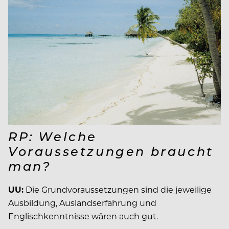
RP: Welche
Voraussetzungen braucht
man?
UU:
Die Grundvoraussetzungen sind die jeweilige
Ausbildung, Auslandserfahrung und
Englischkenntnisse wären auch gut.