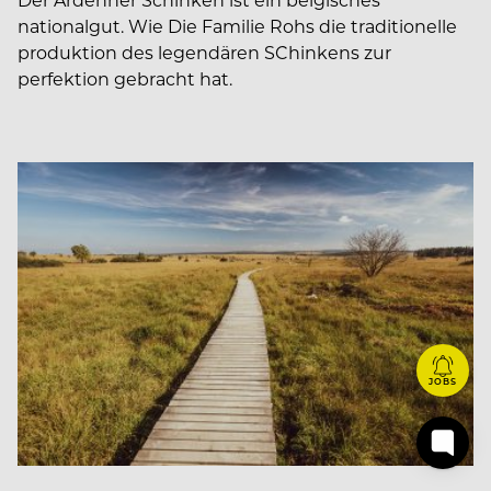
nationalgut. Wie Die Familie Rohs die traditionelle
produktion des legendären SChinkens zur
perfektion gebracht hat.
JOBS