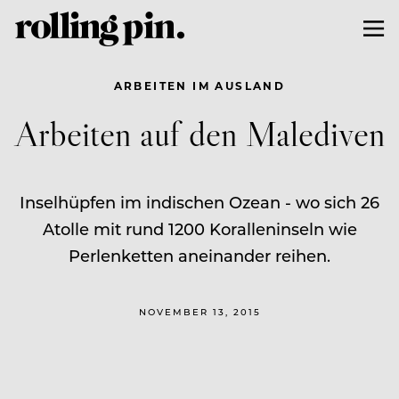
ARBEITEN IM AUSLAND
Arbeiten auf den Malediven
Inselhüpfen im indischen Ozean - wo sich 26
Atolle mit rund 1200 Koralleninseln wie
Perlenketten aneinander reihen.
NOVEMBER 13, 2015