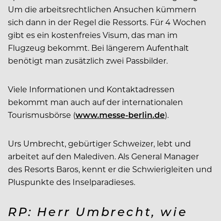
Um die arbeitsrechtlichen Ansuchen kümmern
sich dann in der Regel die Ressorts. Für 4 Wochen
gibt es ein kostenfreies Visum, das man im
Flugzeug bekommt. Bei längerem Aufenthalt
benötigt man zusätzlich zwei Passbilder.
Viele Informationen und Kontaktadressen
bekommt man auch auf der internationalen
Tourismusbörse (
www.messe-berlin.de
).
Urs Umbrecht, gebürtiger Schweizer, lebt und
arbeitet auf den Malediven. Als General Manager
des Resorts Baros, kennt er die Schwierigleiten und
Pluspunkte des Inselparadieses.
RP: Herr Umbrecht, wie