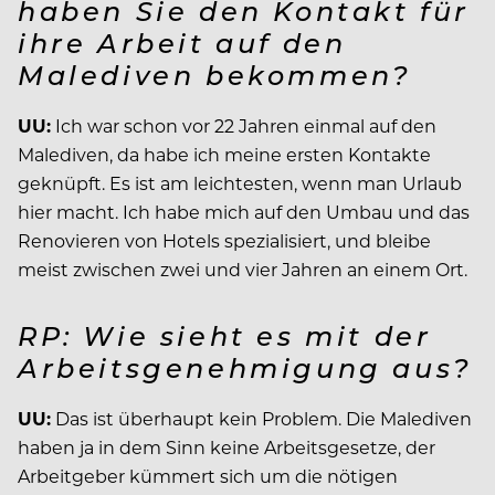
haben Sie den Kontakt für
ihre Arbeit auf den
Malediven bekommen?
UU:
Ich war schon vor 22 Jahren einmal auf den
Malediven, da habe ich meine ersten Kontakte
geknüpft. Es ist am leichtesten, wenn man Urlaub
hier macht. Ich habe mich auf den Umbau und das
Renovieren von Hotels spezialisiert, und bleibe
meist zwischen zwei und vier Jahren an einem Ort.
RP: Wie sieht es mit der
Arbeitsgenehmigung aus?
UU:
Das ist überhaupt kein Problem. Die Malediven
haben ja in dem Sinn keine Arbeitsgesetze, der
Arbeitgeber kümmert sich um die nötigen