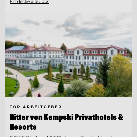
Entdecke alle Jobs
TOP ARBEITGEBER
Ritter von Kempski Privathotels &
Resorts