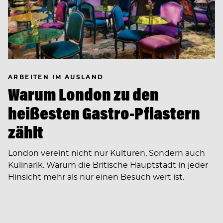
ARBEITEN IM AUSLAND
Warum London zu den
heißesten Gastro-Pflastern
zählt
London vereint nicht nur Kulturen, Sondern auch
Kulinarik. Warum die Britische Hauptstadt in jeder
Hinsicht mehr als nur einen Besuch wert ist.