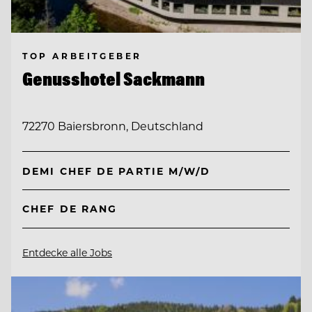
TOP ARBEITGEBER
Genusshotel Sackmann
72270 Baiersbronn, Deutschland
DEMI CHEF DE PARTIE M/W/D
CHEF DE RANG
Entdecke alle Jobs