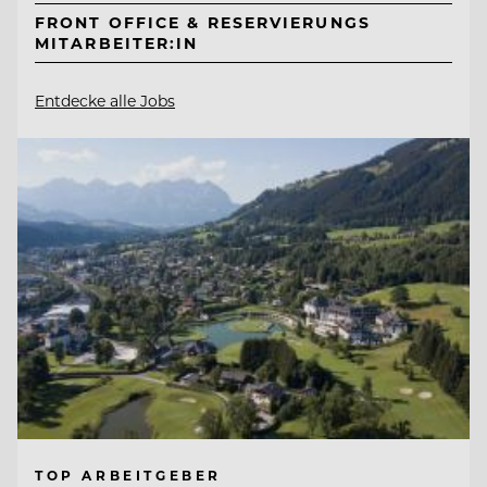
FRONT OFFICE & RESERVIERUNGS
MITARBEITER:IN
Entdecke alle Jobs
TOP ARBEITGEBER