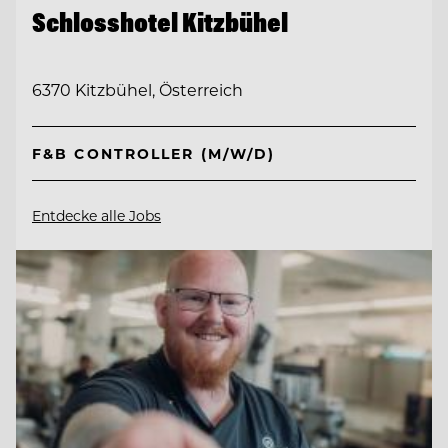
Schlosshotel Kitzbühel
6370 Kitzbühel, Österreich
F&B CONTROLLER (M/W/D)
Entdecke alle Jobs