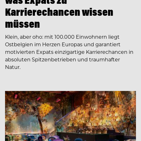
Karrierechancen wissen
müssen
Klein, aber oho: mit 100.000 Einwohnern liegt
Ostbelgien im Herzen Europas und garantiert
motivierten Expats einzigartige Karrierechancen in
absoluten Spitzenbetrieben und traumhafter
Natur.