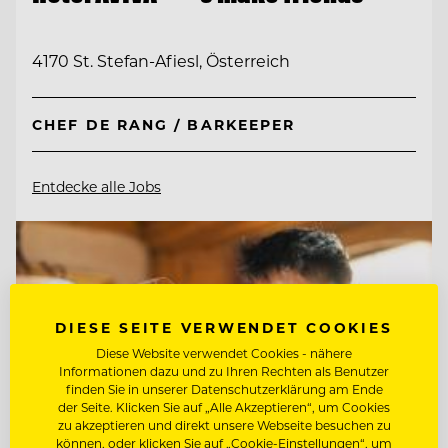
4170 St. Stefan-Afiesl, Österreich
CHEF DE RANG / BARKEEPER
Entdecke alle Jobs
DIESE SEITE VERWENDET COOKIES
Diese Website verwendet Cookies - nähere
Informationen dazu und zu Ihren Rechten als Benutzer
finden Sie in unserer Datenschutzerklärung am Ende
der Seite. Klicken Sie auf „Alle Akzeptieren“, um Cookies
zu akzeptieren und direkt unsere Webseite besuchen zu
können, oder klicken Sie auf „Cookie-Einstellungen“, um