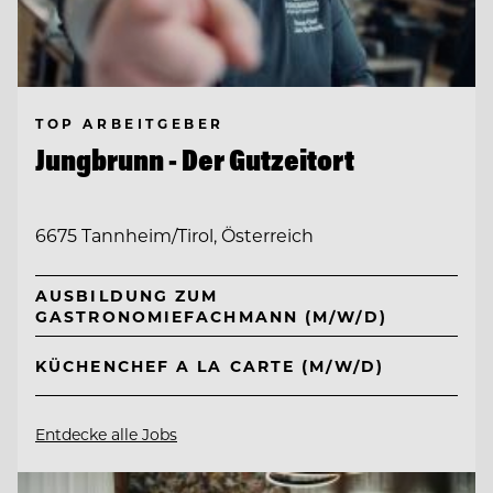
TOP ARBEITGEBER
Jungbrunn - Der Gutzeitort
6675 Tannheim/Tirol, Österreich
AUSBILDUNG ZUM
GASTRONOMIEFACHMANN (M/W/D)
KÜCHENCHEF A LA CARTE (M/W/D)
Entdecke alle Jobs