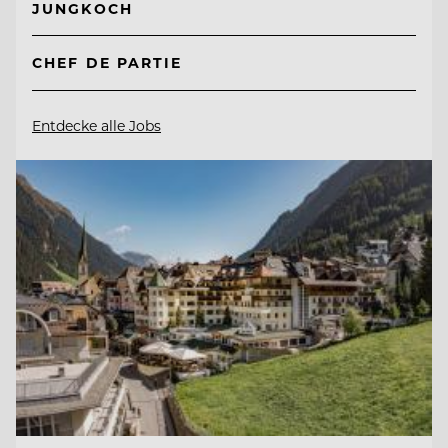
JUNGKOCH
CHEF DE PARTIE
Entdecke alle Jobs