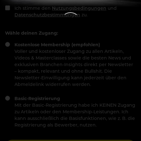
Ich stimme den
Nutzungsbedingungen
und
Datenschutzbestimmungen
zu.
Wähle deinen Zugang:
Kostenlose Membership (empfohlen)
Voller und kostenloser Zugang zu allen Artikeln,
Videos & Masterclasses sowie die besten News und
exklusiven Branchen-Insights direkt per Newsletter
– kompakt, relevant und ohne Bullshit. Die
Newsletter-Einwilligung kann jederzeit über den
Abmeldelink widerrufen werden.
Basic-Registrierung
Mit der Basic-Registrierung habe ich KEINEN Zugang
zu Artikeln oder den Membership-Leistungen. Ich
kann ausschließlich die Basisfunktionen, wie z. B. die
Registrierung als Bewerber, nutzen.