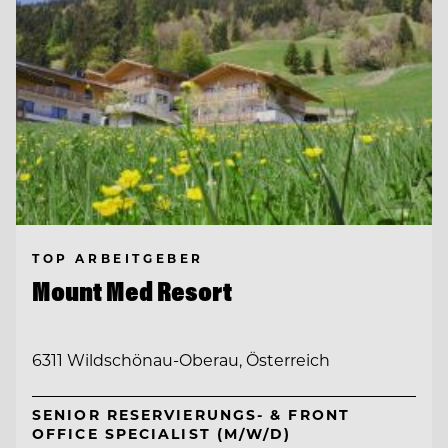
TOP ARBEITGEBER
Mount Med Resort
6311 Wildschönau-Oberau, Österreich
SENIOR RESERVIERUNGS- & FRONT
OFFICE SPECIALIST (M/W/D)