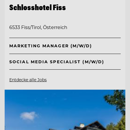
Schlosshotel Fiss
6533 Fiss/Tirol, Österreich
MARKETING MANAGER (M/W/D)
SOCIAL MEDIA SPECIALIST (M/W/D)
Entdecke alle Jobs