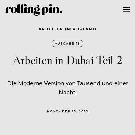
ARBEITEN IM AUSLAND
AUSGABE 13
Arbeiten in Dubai Teil 2
Die Moderne Version von Tausend und einer
Nacht.
NOVEMBER 13, 2015