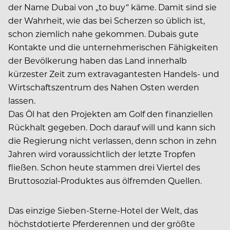
der Name Dubai von „to buy“ käme. Damit sind sie
der Wahrheit, wie das bei Scherzen so üblich ist,
schon ziemlich nahe gekommen. Dubais gute
Kontakte und die unternehmerischen Fähigkeiten
der Bevölkerung haben das Land innerhalb
kürzester Zeit zum extravagantesten Handels- und
Wirtschaftszentrum des Nahen Osten werden
lassen.
Das Öl hat den Projekten am Golf den finanziellen
Rückhalt gegeben. Doch darauf will und kann sich
die Regierung nicht verlassen, denn schon in zehn
Jahren wird voraussichtlich der letzte Tropfen
fließen. Schon heute stammen drei Viertel des
Bruttosozial-Produktes aus ölfremden Quellen.
Das einzige Sieben-Sterne-Hotel der Welt, das
höchstdotierte Pferderennen und der größte