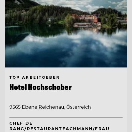
TOP ARBEITGEBER
Hotel Hochschober
9565 Ebene Reichenau, Österreich
CHEF DE
RANG/RESTAURANTFACHMANN/FRAU