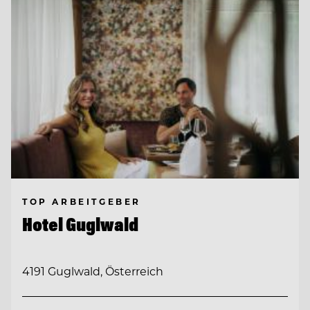
TOP ARBEITGEBER
Hotel Guglwald
4191 Guglwald, Österreich