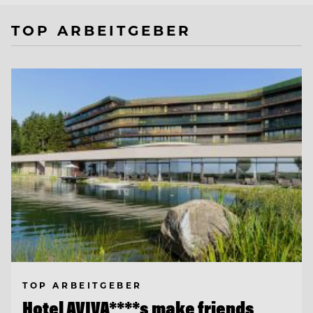
TOP ARBEITGEBER
TOP ARBEITGEBER
Hotel AVIVA****s make friends