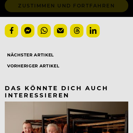
ZUSTIMMEN UND FORTFAHREN
NÄCHSTER ARTIKEL
VORHERIGER ARTIKEL
DAS KÖNNTE DICH AUCH
INTERESSIEREN