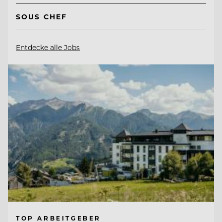
SOUS CHEF
Entdecke alle Jobs
TOP ARBEITGEBER