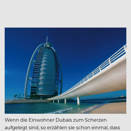
Wenn die Einwohner Dubais zum Scherzen
aufgelegt sind, so erzählen sie schon einmal, dass