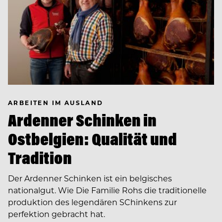
ARBEITEN IM AUSLAND
Ardenner Schinken in
Ostbelgien: Qualität und
Tradition
Der Ardenner Schinken ist ein belgisches
nationalgut. Wie Die Familie Rohs die traditionelle
produktion des legendären SChinkens zur
perfektion gebracht hat.