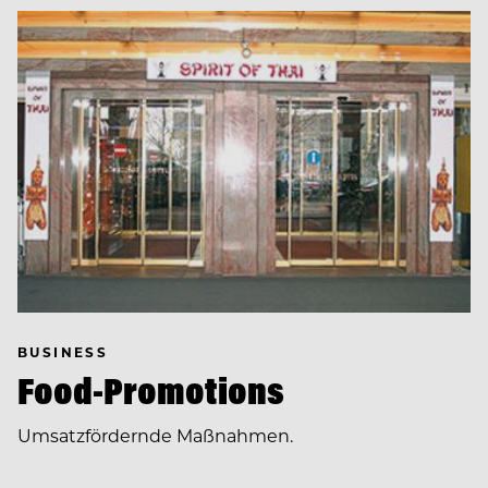
BUSINESS
Food-Promotions
Umsatzfördernde Maßnahmen.