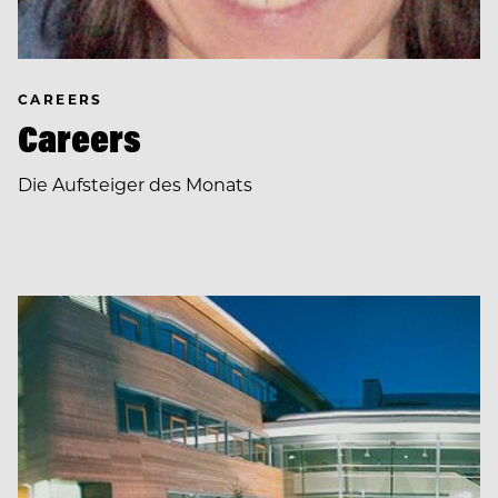
CAREERS
Careers
Die Aufsteiger des Monats