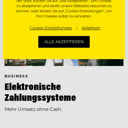
der Seite. Klicken Sie auf „Alle Akzeptieren“, um Cookies
zu akzeptieren und direkt unsere Webseite besuchen zu
können, oder klicken Sie auf „Cookie-Einstellungen“, um
Ihre Cookies selbst zu verwalten.
Cookie-Einstellungen
Ablehnen
ALLE AKZEPTIEREN
BUSINESS
Elektronische
Zahlungssysteme
Mehr Umsatz ohne Cash.