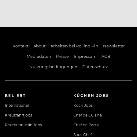
Kontakt
About
Arbeiten bei Rolling Pin
Newsletter
Mediadaten
Presse
Impressum
AGB
Nutzungsbedingungen
Datenschutz
BELIEBT
KÜCHEN JOBS
International
Koch Jobs
Kreuzfahrtjobs
Chef de Cuisine
Rezeptionist/in Jobs
Chef de Partie
Sous Chef