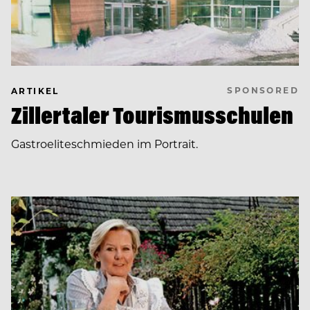
SPONSORED
ARTIKEL
Zillertaler Tourismusschulen
Gastroeliteschmieden im Portrait.