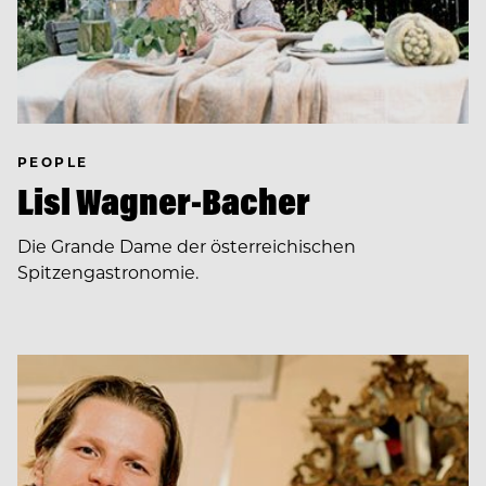
PEOPLE
Lisl Wagner-Bacher
Die Grande Dame der österreichischen
Spitzengastronomie.