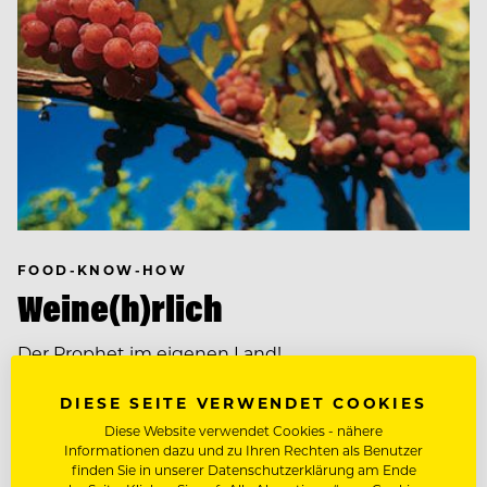
FOOD-KNOW-HOW
Weine(h)rlich
Der Prophet im eigenen Land!
DIESE SEITE VERWENDET COOKIES
Diese Website verwendet Cookies - nähere
Informationen dazu und zu Ihren Rechten als Benutzer
finden Sie in unserer Datenschutzerklärung am Ende