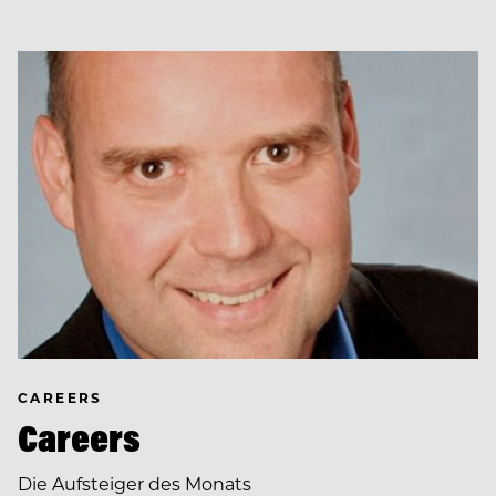
CAREERS
Careers
Die Aufsteiger des Monats