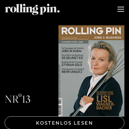
NRº13
KOSTENLOS LESEN