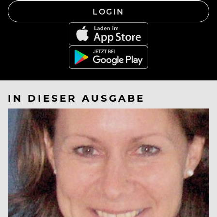
LOGIN
IN DIESER AUSGABE