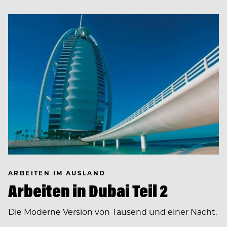
ARBEITEN IM AUSLAND
Arbeiten in Dubai Teil 2
Die Moderne Version von Tausend und einer Nacht.