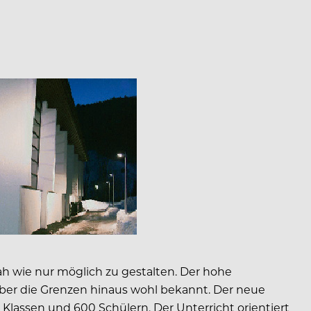
ah wie nur möglich zu gestalten. Der hohe
t über die Grenzen hinaus wohl bekannt. Der neue
 Klassen und 600 Schülern. Der Unterricht orientiert