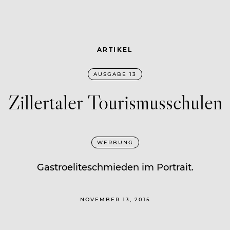
ARTIKEL
AUSGABE 13
Zillertaler Tourismusschulen
WERBUNG
Gastroeliteschmieden im Portrait.
NOVEMBER 13, 2015