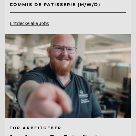
COMMIS DE PATISSERIE (M/W/D)
Entdecke alle Jobs
TOP ARBEITGEBER