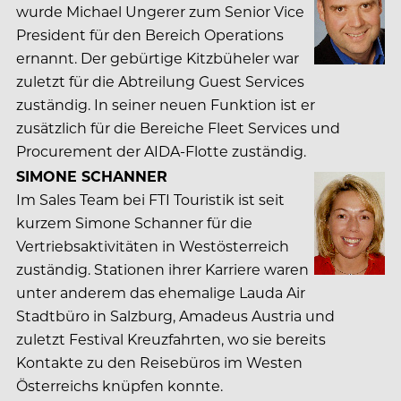
wurde Michael Ungerer zum Senior Vice
President für den Bereich Operations
ernannt. Der gebürtige Kitzbüheler war
zuletzt für die Abtreilung Guest Services
zuständig. In seiner neuen Funktion ist er
zusätzlich für die Bereiche Fleet Services und
Procurement der AIDA-Flotte zuständig.
SIMONE SCHANNER
Im Sales Team bei FTI Touristik ist seit
kurzem Simone Schanner für die
Vertriebsaktivitäten in Westösterreich
zuständig. Stationen ihrer Karriere waren
unter anderem das ehemalige Lauda Air
Stadtbüro in Salzburg, Amadeus Austria und
zuletzt Festival Kreuzfahrten, wo sie bereits
Kontakte zu den Reisebüros im Westen
Österreichs knüpfen konnte.