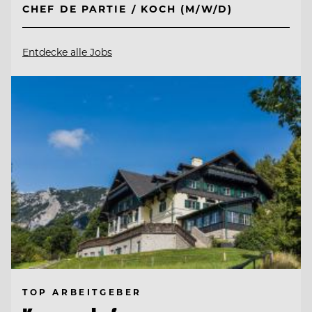
CHEF DE PARTIE / KOCH (M/W/D)
Entdecke alle Jobs
TOP ARBEITGEBER