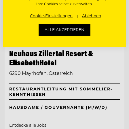
Ihre Cookies selbst zu verwalten.
Cookie-Einstellungen
Ablehnen
ALLE AKZEPTIEREN
TOP ARBEITGEBER
Neuhaus Zillertal Resort &
ElisabethHotel
6290 Mayrhofen, Österreich
RESTAURANTLEITUNG MIT SOMMELIER-
KENNTNISSEN
HAUSDAME / GOUVERNANTE (M/W/D)
Entdecke alle Jobs