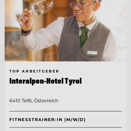
TOP ARBEITGEBER
Interalpen-Hotel Tyrol
6410 Telfs, Österreich
FITNESSTRAINER:IN (M/W/D)