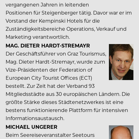
vergangenen Jahren in leitenden
Positionen für Steigenberger tätig. Davor war er im
Vorstand der Kempinski Hotels für die
Zuständigkeitsbereiche Operations, Verkauf und
Marketing verantwortlich.
MAG. DIETER HARDT-STREMAYR
Der Geschäftsführer von Graz Tourismus,
Mag. Dieter Hardt-Stremayr, wurde zum
Vize-Präsidenten der Federation of
European City Tourist Offices (ECT)
bestellt. Zur Zeit hat der Verband 93
Mitgliedsstädte aus 30 europäischen Ländern. Die
größte Stärke dieses Städtenetzwerkes ist eine
bestens funktionierende Plattform für intensiven
Informationsaustausch.
MICHAEL UNGERER
Beim Seereiseveranstalter Seetours