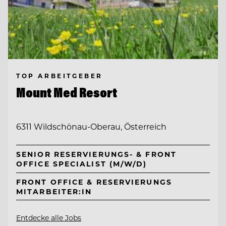
TOP ARBEITGEBER
Mount Med Resort
6311 Wildschönau-Oberau, Österreich
SENIOR RESERVIERUNGS- & FRONT
OFFICE SPECIALIST (M/W/D)
FRONT OFFICE & RESERVIERUNGS
MITARBEITER:IN
Entdecke alle Jobs