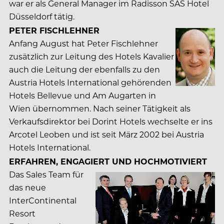
war er als General Manager im Radisson SAS Hotel
Düsseldorf tätig.
PETER FISCHLEHNER
Anfang August hat Peter Fischlehner
zusätzlich zur Leitung des Hotels Kavalier
auch die Leitung der ebenfalls zu den
Austria Hotels International gehörenden
Hotels Bellevue und Am Augarten in
Wien übernommen. Nach seiner Tätigkeit als
Verkaufsdirektor bei Dorint Hotels wechselte er ins
Arcotel Leoben und ist seit März 2002 bei Austria
Hotels International.
ERFAHREN, ENGAGIERT UND HOCHMOTIVIERT
Das Sales Team für
das neue
InterContinental
Resort