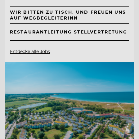
WIR BITTEN ZU TISCH. UND FREUEN UNS
AUF WEGBEGLEITERINN
RESTAURANTLEITUNG STELLVERTRETUNG
Entdecke alle Jobs