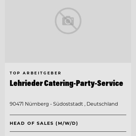
TOP ARBEITGEBER
Lehrieder Catering-Party-Service
90471 Nürnberg - Südoststadt , Deutschland
HEAD OF SALES (M/W/D)