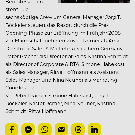
Berchtesgaden
steht. Die
sechsköpfige Crew um General Manager Jörg T.
Böckeler steuert das Resort durch die Pre-
Opening-Phase zur Eröffnung im Frühjahr 2005.
Zur Mannschaft gehören Kristof Römer als Area
Director of Sales & Marketing Southern Germany,
Peter Prachar als Director of Sales, Kristina Schmidt
als Director of Corporate & BTA, Simone Habekost
als Sales Manager, Ritva Hoffmann als Assistant
Sales Manager und Nina Neuner als Marketing
Coordinator.
V.l.: Peter Prachar, Simone Habekost, Jörg T.
Böckeler, Kristof Römer, Nina Neuner, Kristina
Schmidt, Ritva Hoffmann.