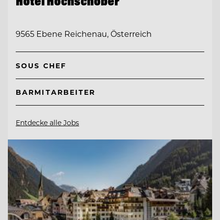
Hotel Hochschober
9565 Ebene Reichenau, Österreich
SOUS CHEF
BARMITARBEITER
Entdecke alle Jobs