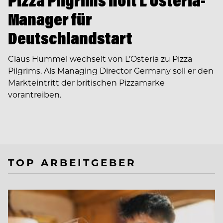
Pizza Pilgrims holt L’Osteria-
Manager für
Deutschlandstart
Claus Hummel wechselt von L’Osteria zu Pizza
Pilgrims. Als Managing Director Germany soll er den
Markteintritt der britischen Pizzamarke
vorantreiben.
TOP ARBEITGEBER