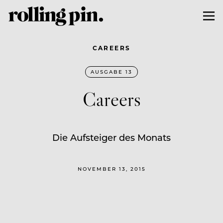
CAREERS
AUSGABE 13
Careers
Die Aufsteiger des Monats
NOVEMBER 13, 2015