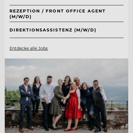
REZEPTION / FRONT OFFICE AGENT
(M/W/D)
DIREKTIONSASSISTENZ (M/W/D)
Entdecke alle Jobs