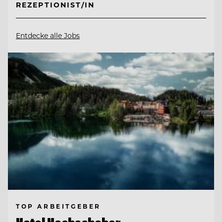
REZEPTIONIST/IN
Entdecke alle Jobs
TOP ARBEITGEBER