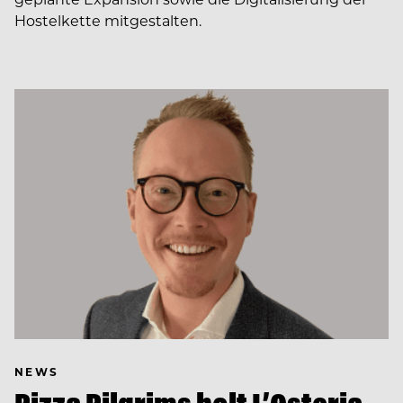
Hostelkette mitgestalten.
NEWS