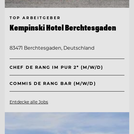
TOP ARBEITGEBER
Kempinski Hotel Berchtesgaden
83471 Berchtesgaden, Deutschland
CHEF DE RANG IM PUR 2* (M/W/D)
COMMIS DE RANG BAR (M/W/D)
Entdecke alle Jobs