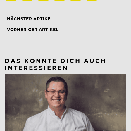
NÄCHSTER ARTIKEL
VORHERIGER ARTIKEL
DAS KÖNNTE DICH AUCH
INTERESSIEREN