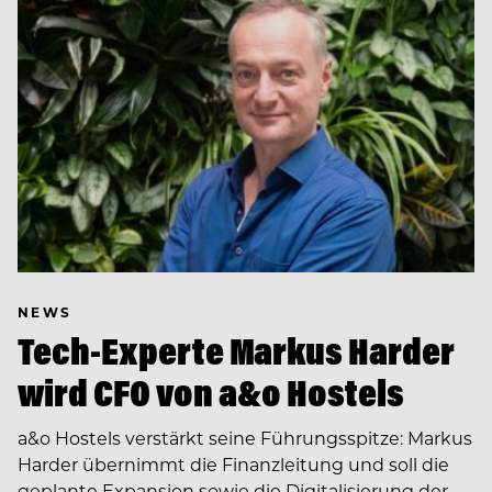
NEWS
Tech-Experte Markus Harder
wird CFO von a&o Hostels
a&o Hostels verstärkt seine Führungsspitze: Markus
Harder übernimmt die Finanzleitung und soll die
geplante Expansion sowie die Digitalisierung der