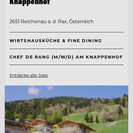
Knappenhof
2651 Reichenau a. d. Rax, Österreich
WIRTSHAUSKÜCHE & FINE DINING
CHEF DE RANG (M/W/D) AM KNAPPENHOF
Entdecke alle Jobs