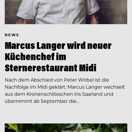
NEWS
Marcus Langer wird neuer
Küchenchef im
Sternerestaurant Midi
Nach dem Abschied von Peter Wirbel ist die
Nachfolge im Midi geklärt: Marcus Langer wechselt
aus dem Kronenschlösschen ins Saarland und
übernimmt ab September die…