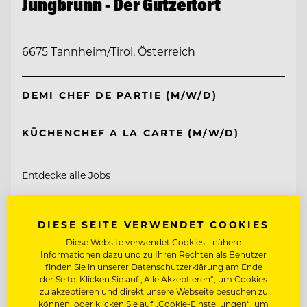
Jungbrunn - Der Gutzeitort
6675 Tannheim/Tirol, Österreich
DEMI CHEF DE PARTIE (M/W/D)
KÜCHENCHEF A LA CARTE (M/W/D)
Entdecke alle Jobs
DIESE SEITE VERWENDET COOKIES
Diese Website verwendet Cookies - nähere
Informationen dazu und zu Ihren Rechten als Benutzer
finden Sie in unserer Datenschutzerklärung am Ende
der Seite. Klicken Sie auf „Alle Akzeptieren“, um Cookies
zu akzeptieren und direkt unsere Webseite besuchen zu
können, oder klicken Sie auf „Cookie-Einstellungen“, um