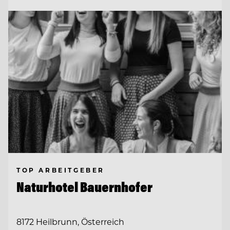
TOP ARBEITGEBER
Naturhotel Bauernhofer
8172 Heilbrunn, Österreich