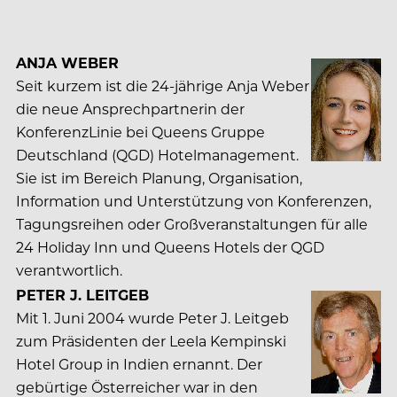
ANJA WEBER
Seit kurzem ist die 24-jährige Anja Weber
die neue Ansprechpartnerin der
KonferenzLinie bei Queens Gruppe
Deutschland (QGD) Hotelmanagement.
Sie ist im Bereich Planung, Organisation,
Information und Unterstützung von Konferenzen,
Tagungsreihen oder Großveranstaltungen für alle
24 Holiday Inn und Queens Hotels der QGD
verantwortlich.
PETER J. LEITGEB
Mit 1. Juni 2004 wurde Peter J. Leitgeb
zum Präsidenten der Leela Kempinski
Hotel Group in Indien ernannt. Der
gebürtige Österreicher war in den