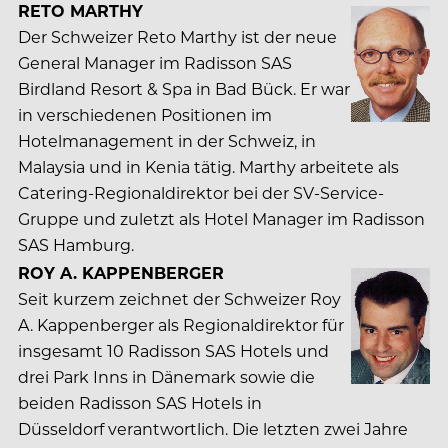
RETO MARTHY
Der Schweizer Reto Marthy ist der neue
General Manager im Radisson SAS
Birdland Resort & Spa in Bad Bück. Er war
in verschiedenen Positionen im
Hotelmanagement in der Schweiz, in
Malaysia und in Kenia tätig. Marthy arbeitete als
Catering-Regionaldirektor bei der SV-Service-
Gruppe und zuletzt als Hotel Manager im Radisson
SAS Hamburg.
ROY A. KAPPENBERGER
Seit kurzem zeichnet der Schweizer Roy
A. Kappenberger als Regionaldirektor für
insgesamt 10 Radisson SAS Hotels und
drei Park Inns in Dänemark sowie die
beiden Radisson SAS Hotels in
Düsseldorf verantwortlich. Die letzten zwei Jahre