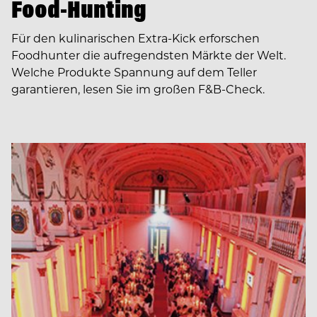
Food-Hunting
Für den kulinarischen Extra-Kick erforschen
Foodhunter die aufregendsten Märkte der Welt.
Welche Produkte Spannung auf dem Teller
garantieren, lesen Sie im großen F&B-Check.