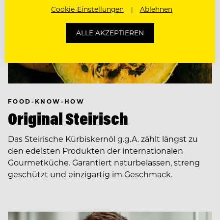
Cookie-Einstellungen
Ablehnen
ALLE AKZEPTIEREN
FOOD-KNOW-HOW
Original Steirisch
Das Steirische Kürbiskernöl g.g.A. zählt längst zu
den edelsten Produkten der internationalen
Gourmetküche. Garantiert naturbelassen, streng
geschützt und einzigartig im Geschmack.