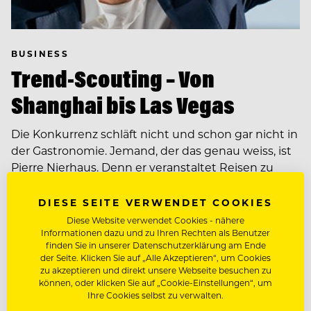
BUSINESS
Trend-Scouting – Von
Shanghai bis Las Vegas
Die Konkurrenz schläft nicht und schon gar nicht in
der Gastronomie. Jemand, der das genau weiss, ist
Pierre Nierhaus. Denn er veranstaltet Reisen zu
den…
DIESE SEITE VERWENDET COOKIES
Diese Website verwendet Cookies - nähere
Informationen dazu und zu Ihren Rechten als Benutzer
finden Sie in unserer Datenschutzerklärung am Ende
der Seite. Klicken Sie auf „Alle Akzeptieren“, um Cookies
zu akzeptieren und direkt unsere Webseite besuchen zu
können, oder klicken Sie auf „Cookie-Einstellungen“, um
Ihre Cookies selbst zu verwalten.