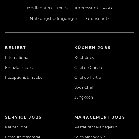
Mediadaten
Presse
Impressum
AGB
Nutzungsbedingungen
Datenschutz
BELIEBT
KÜCHEN JOBS
International
Koch Jobs
Kreuzfahrtjobs
Chef de Cuisine
Rezeptionist/in Jobs
Chef de Partie
Sous Chef
Jungkoch
SERVICE JOBS
MANAGEMENT JOBS
Kellner Jobs
Restaurant Manager/in
Restaurantfachfrau
Sales Manager/in