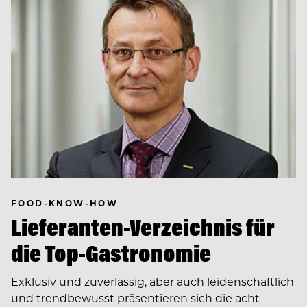
FOOD-KNOW-HOW
Lieferanten-Verzeichnis für
die Top-Gastronomie
Exklusiv und zuverlässig, aber auch leidenschaftlich
und trendbewusst präsentieren sich die acht