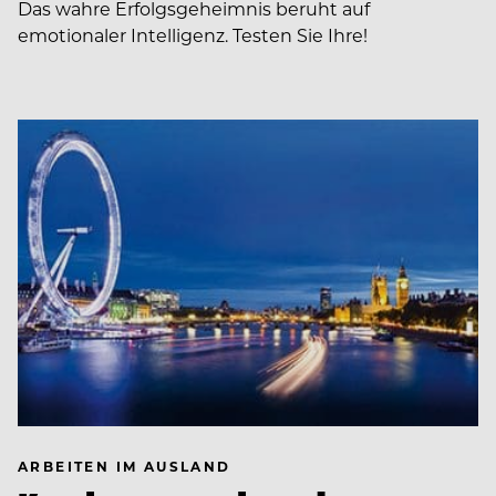
Das wahre Erfolgsgeheimnis beruht auf
emotionaler Intelligenz. Testen Sie Ihre!
ARBEITEN IM AUSLAND