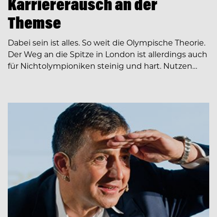
Karriererausch an der
Themse
Dabei sein ist alles. So weit die Olympische Theorie.
Der Weg an die Spitze in London ist allerdings auch
für Nichtolympioniken steinig und hart. Nutzen…