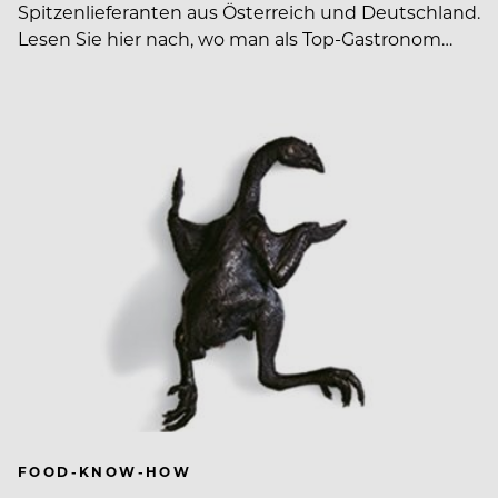
Spitzenlieferanten aus Österreich und Deutschland.
Lesen Sie hier nach, wo man als Top-Gastronom…
FOOD-KNOW-HOW