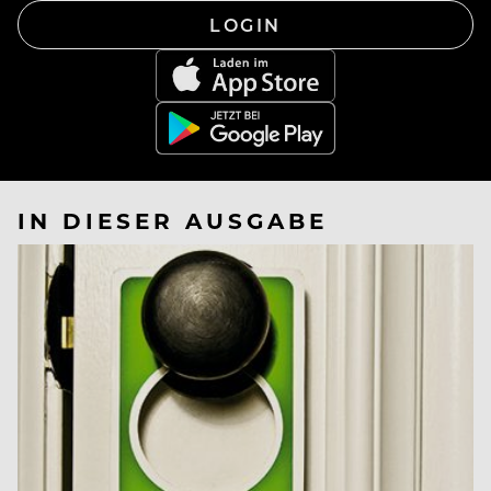
LOGIN
IN DIESER AUSGABE