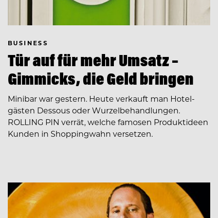
BUSINESS
Tür auf für mehr Umsatz –
Gimmicks, die Geld bringen
Minibar war gestern. Heute verkauft man Hotel­
gästen Dessous oder Wurzel­behandlungen.
ROLLING PIN verrät, welche famosen Produktideen
Kunden in Shoppingwahn versetzen.