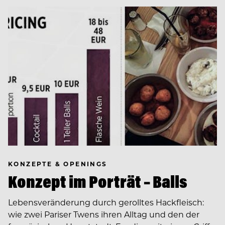
KONZEPTE & OPENINGS
Konzept im Porträt – Balls
Lebensveränderung durch gerolltes Hackfleisch:
wie zwei Pariser Twens ihren Alltag und den der