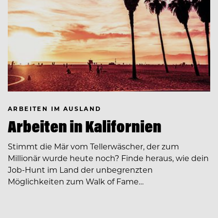
ARBEITEN IM AUSLAND
Arbeiten in Kalifornien
Stimmt die Mär vom Tellerwäscher, der zum
Millionär wurde heute noch? Finde heraus, wie dein
Job-Hunt im Land der unbegrenzten
Möglichkeiten zum Walk of Fame…