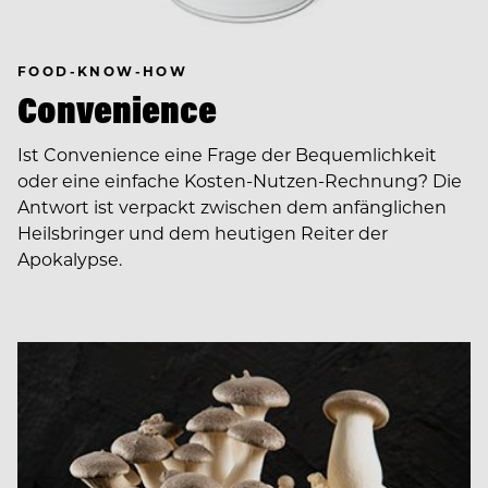
FOOD-KNOW-HOW
Convenience
Ist Convenience eine Frage der Bequemlichkeit
oder eine einfache Kosten-Nutzen-Rechnung? Die
Antwort ist verpackt zwischen dem anfänglichen
Heilsbringer und dem heutigen Reiter der
Apokalypse.