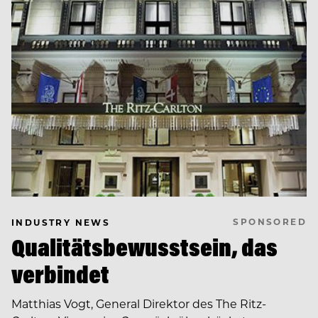
SPONSORED
INDUSTRY NEWS
Qualitätsbewusstsein, das
verbindet
Matthias Vogt, General Direktor des The Ritz-