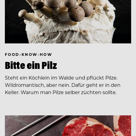
FOOD-KNOW-HOW
Bitte ein Pilz
Steht ein Köchlein im Walde und pflückt Pilze.
Wildromantisch, aber nein. Dafür geht er in den
Keller. Warum man Pilze selber züchten sollte.