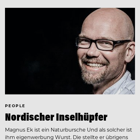
PEOPLE
Nordischer Inselhüpfer
Magnus Ek ist ein Naturbursche Und als solcher ist
ihm eigenwerbung Wurst. Die stellte er übrigens