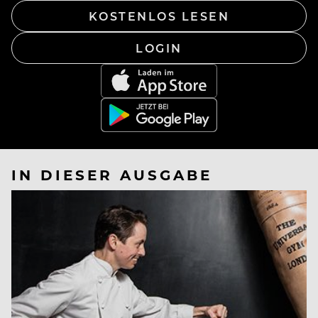
KOSTENLOS LESEN
LOGIN
IN DIESER AUSGABE