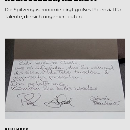
Die Spitzengastronomie birgt großes Potenzial für
Talente, die sich ungeniert outen.
BUSINESS