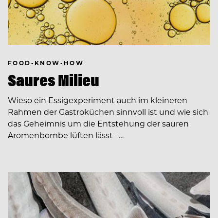
FOOD-KNOW-HOW
Saures Milieu
Wieso ein Essigexperiment auch im kleineren
Rahmen der Gastroküchen sinnvoll ist und wie sich
das Geheimnis um die Entstehung der sauren
Aromenbombe lüften lässt –…