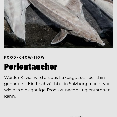
FOOD-KNOW-HOW
Perlentaucher
Weißer Kaviar wird als das Luxusgut schlechthin
gehandelt. Ein Fischzüchter in Salzburg macht vor,
wie das einzigartige Produkt nachhaltig entstehen
kann.