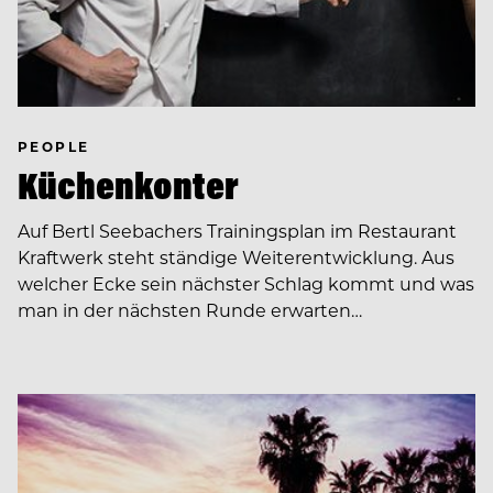
PEOPLE
Küchenkonter
Auf Bertl Seebachers Trainingsplan im Restaurant
Kraftwerk steht ständige Weiterentwicklung. Aus
welcher Ecke sein nächster Schlag kommt und was
man in der nächsten Runde erwarten…