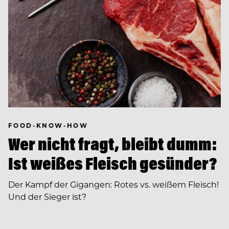
FOOD-KNOW-HOW
Wer nicht fragt, bleibt dumm:
Ist weißes Fleisch gesünder?
Der Kampf der Gigangen: Rotes vs. weißem Fleisch!
Und der Sieger ist?