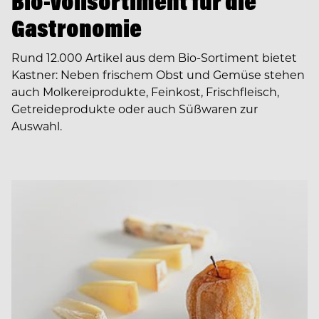
Bio-Vollsortiment für die
Gastronomie
Rund 12.000 Artikel aus dem Bio-Sortiment bietet
Kastner: Neben frischem Obst und Gemüse stehen
auch Molkereiprodukte, Feinkost, Frischfleisch,
Getreideprodukte oder auch Süßwaren zur
Auswahl.