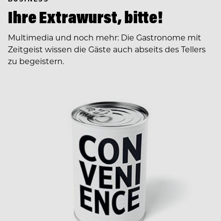
Ihre Extrawurst, bitte!
Multimedia und noch mehr: Die Gastronome mit
Zeitgeist wissen die Gäste auch abseits des Tellers
zu begeistern.