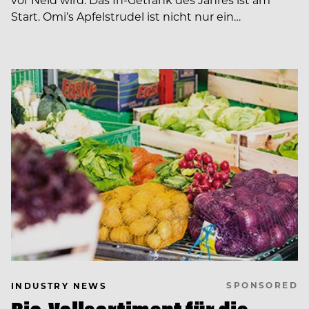
Start. Omi’s Apfelstrudel ist nicht nur ein…
SPONSORED
INDUSTRY NEWS