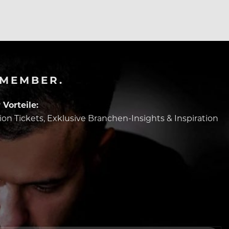
-MEMBER.
Vorteile:
tion Tickets, Exklusive Branchen-Insights & Inspiration