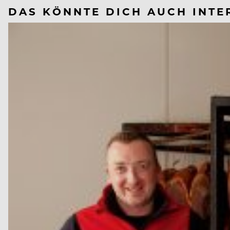
DAS KÖNNTE DICH AUCH INTE