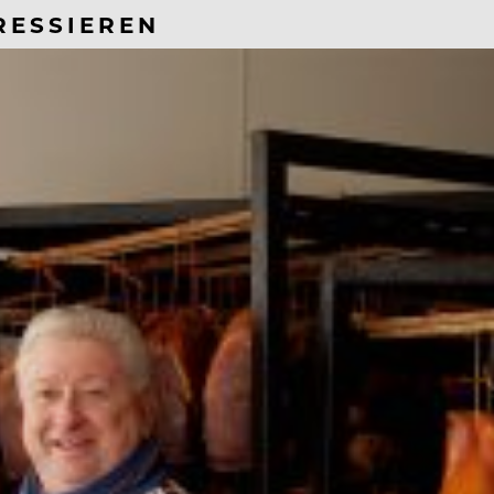
RESSIEREN