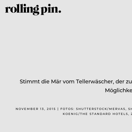
Stimmt die Mär vom Tellerwäscher, der z
Möglichke
NOVEMBER 13, 2015 | FOTOS: SHUTTERSTOCK/MERVAS, 
KOENIG/THE STANDARD HOTELS, 