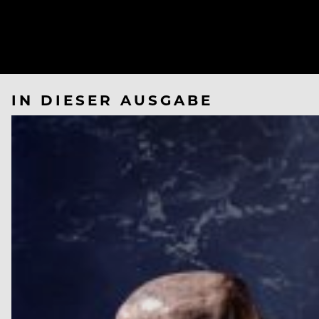
IN DIESER AUSGABE