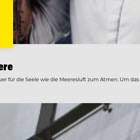
ere
für die Seele wie die Meeresluft zum Atmen. Um das zu 