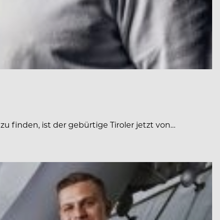
finden, ist der gebürtige Tiroler jetzt von…