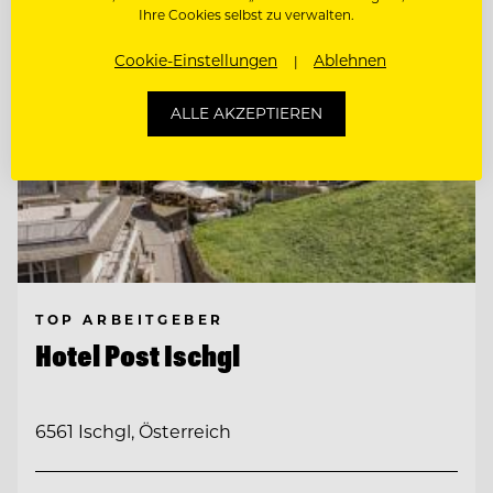
Ihre Cookies selbst zu verwalten.
Cookie-Einstellungen
Ablehnen
ALLE AKZEPTIEREN
TOP ARBEITGEBER
Hotel Post Ischgl
6561 Ischgl, Österreich