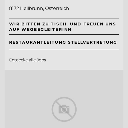
8172 Heilbrunn, Österreich
WIR BITTEN ZU TISCH. UND FREUEN UNS
AUF WEGBEGLEITERINN
RESTAURANTLEITUNG STELLVERTRETUNG
Entdecke alle Jobs