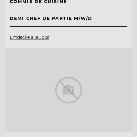
COMMIS DE CUISINE
DEMI CHEF DE PARTIE M/W/D
Entdecke alle Jobs