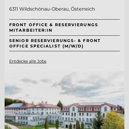
6311 Wildschönau-Oberau, Österreich
FRONT OFFICE & RESERVIERUNGS
MITARBEITER:IN
SENIOR RESERVIERUNGS- & FRONT
OFFICE SPECIALIST (M/W/D)
Entdecke alle Jobs