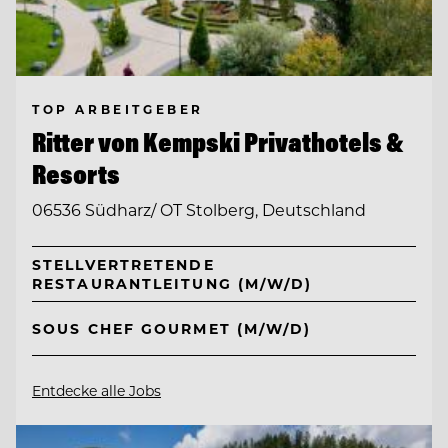
TOP ARBEITGEBER
Ritter von Kempski Privathotels &
Resorts
06536 Südharz/ OT Stolberg, Deutschland
STELLVERTRETENDE
RESTAURANTLEITUNG (M/W/D)
SOUS CHEF GOURMET (M/W/D)
Entdecke alle Jobs