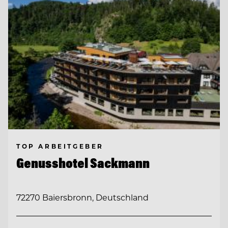
TOP ARBEITGEBER
Genusshotel Sackmann
72270 Baiersbronn, Deutschland