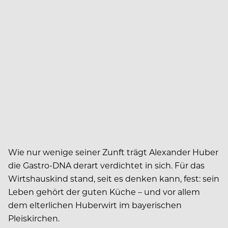
Wie nur wenige seiner Zunft trägt Alexander Huber
die Gastro-DNA derart verdichtet in sich. Für das
Wirtshauskind stand, seit es denken kann, fest: sein
Leben gehört der guten Küche – und vor allem
dem elterlichen Huberwirt im bayerischen
Pleiskirchen.