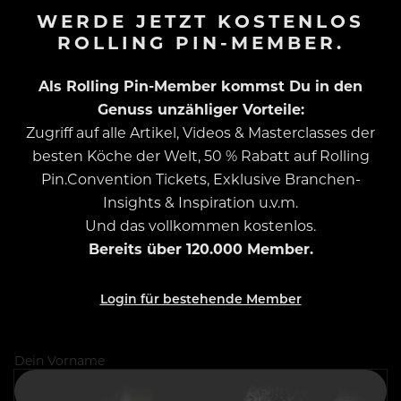
WERDE JETZT KOSTENLOS
ROLLING PIN-MEMBER.
Als Rolling Pin-Member kommst Du in den
Genuss unzähliger Vorteile:
Zugriff auf alle Artikel, Videos & Masterclasses der
besten Köche der Welt, 50 % Rabatt auf Rolling
Pin.Convention Tickets, Exklusive Branchen-
Insights & Inspiration u.v.m.
Und das vollkommen kostenlos.
Bereits über 120.000 Member.
Login für bestehende Member
Dein Vorname