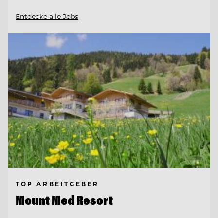
Entdecke alle Jobs
TOP ARBEITGEBER
Mount Med Resort