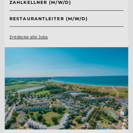
ZAHLKELLNER (M/W/D)
RESTAURANTLEITER (M/W/D)
Entdecke alle Jobs