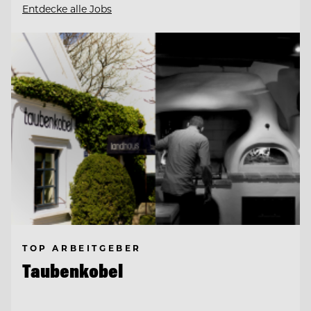
Entdecke alle Jobs
TOP ARBEITGEBER
Taubenkobel