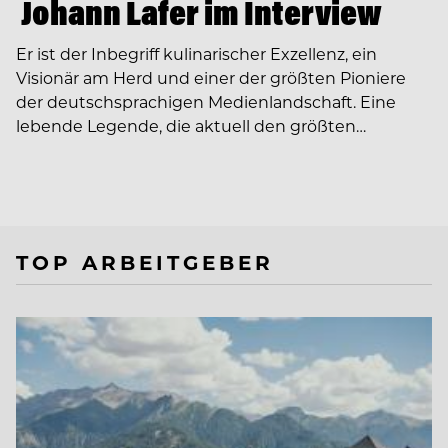
Johann Lafer im Interview
Er ist der Inbegriff kulinarischer Exzellenz, ein
Visionär am Herd und einer der größten Pioniere
der deutschsprachigen Medienlandschaft. Eine
lebende Legende, die aktuell den größten…
TOP ARBEITGEBER