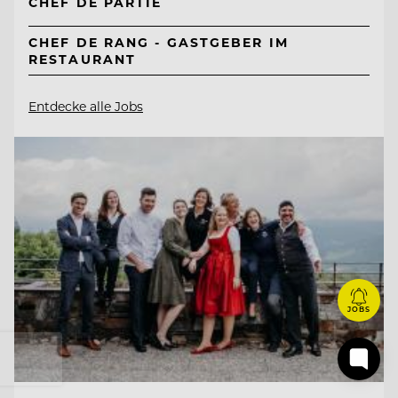
CHEF DE PARTIE
CHEF DE RANG - GASTGEBER IM
RESTAURANT
Entdecke alle Jobs
JOBS