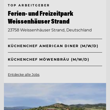
TOP ARBEITGEBER
Ferien- und Freizeitpark
Weissenhäuser Strand
23758 Weissenhäuser Strand, Deutschland
KÜCHENCHEF AMERICAN DINER (M/W/D)
KÜCHENCHEF MÖWENBRÄU (M/W/D)
Entdecke alle Jobs