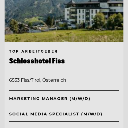
TOP ARBEITGEBER
Schlosshotel Fiss
6533 Fiss/Tirol, Österreich
MARKETING MANAGER (M/W/D)
SOCIAL MEDIA SPECIALIST (M/W/D)