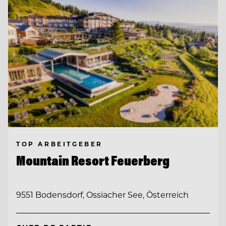
TOP ARBEITGEBER
Mountain Resort Feuerberg
9551 Bodensdorf, Ossiacher See, Österreich