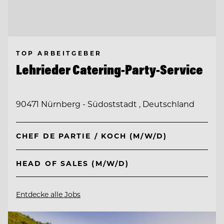
TOP ARBEITGEBER
Lehrieder Catering-Party-Service
90471 Nürnberg - Südoststadt , Deutschland
CHEF DE PARTIE / KOCH (M/W/D)
HEAD OF SALES (M/W/D)
Entdecke alle Jobs