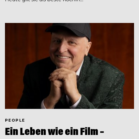
PEOPLE
Ein Leben wie ein Film –