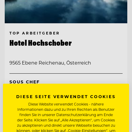
TOP ARBEITGEBER
Hotel Hochschober
9565 Ebene Reichenau, Österreich
SOUS CHEF
DIESE SEITE VERWENDET COOKIES
BARMITARBEITER
Diese Website verwendet Cookies - nähere
Informationen dazu und zu Ihren Rechten als Benutzer
finden Sie in unserer Datenschutzerklärung am Ende
Entdecke alle Jobs
der Seite. Klicken Sie auf „Alle Akzeptieren“, um Cookies
zu akzeptieren und direkt unsere Webseite besuchen zu
können, oder klicken Sie auf „Cookie-Einstellungen“, um