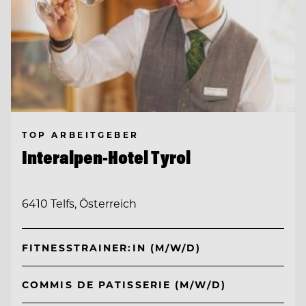
TOP ARBEITGEBER
Interalpen-Hotel Tyrol
6410 Telfs, Österreich
FITNESSTRAINER:IN (M/W/D)
COMMIS DE PATISSERIE (M/W/D)