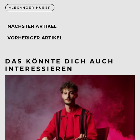
ALEXANDER HUBER
NÄCHSTER ARTIKEL
VORHERIGER ARTIKEL
DAS KÖNNTE DICH AUCH
INTERESSIEREN