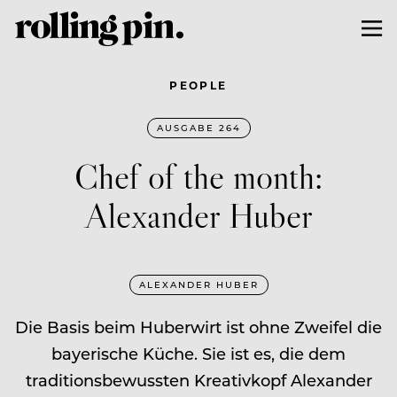
PEOPLE
AUSGABE 264
Chef of the month:
Alexander Huber
ALEXANDER HUBER
Die Basis beim Huberwirt ist ohne Zweifel die
bayerische Küche. Sie ist es, die dem
traditionsbewussten Kreativkopf Alexander