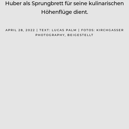
Huber als Sprungbrett für seine kulinarischen
Höhenflüge dient.
APRIL 28, 2022 | TEXT: LUCAS PALM | FOTOS: KIRCHGASSER
PHOTOGRAPHY, BEIGESTELLT