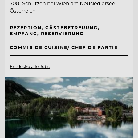
7081 Schützen bei Wien am Neusiedlersee,
Österreich
REZEPTION, GÄSTEBETREUUNG,
EMPFANG, RESERVIERUNG
COMMIS DE CUISINE/ CHEF DE PARTIE
Entdecke alle Jobs