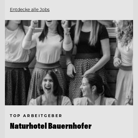
Entdecke alle Jobs
TOP ARBEITGEBER
Naturhotel Bauernhofer