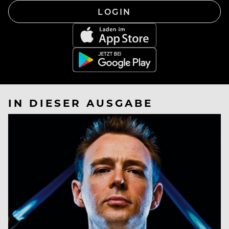
LOGIN
IN DIESER AUSGABE