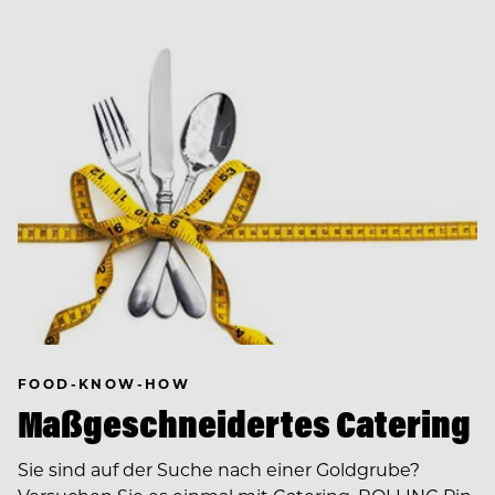
FOOD-KNOW-HOW
Maßgeschneidertes Catering
Sie sind auf der Suche nach einer Goldgrube?