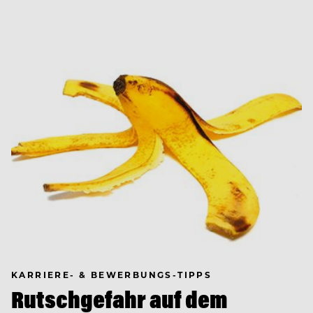
KARRIERE- & BEWERBUNGS-TIPPS
Rutschgefahr auf dem