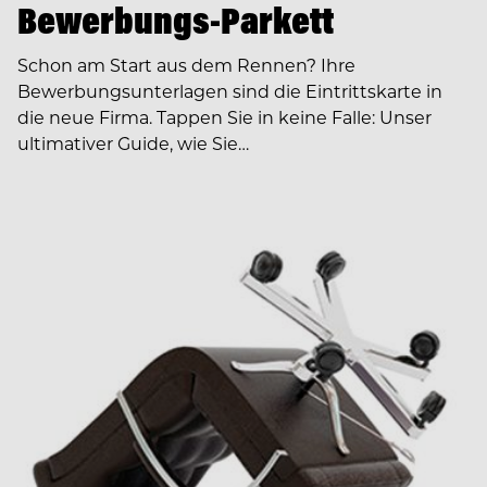
Bewerbungs-Parkett
Schon am Start aus dem Rennen? Ihre
Bewerbungsunterlagen sind die Eintrittskarte in
die neue Firma. Tappen Sie in keine Falle: Unser
ultimativer Guide, wie Sie…