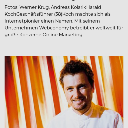
Fotos: Werner Krug, Andreas KolarikHarald
KochGeschäftsführer (38)Koch machte sich als
Internetpionier einen Namen. Mit seinem
Unternehmen Webconomy betreibt er weltweit für
große Konzerne Online Marketing…