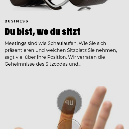
BUSINESS
Du bist, wo du sitzt
Meetings sind wie Schaulaufen. Wie Sie sich
präsentieren und welchen Sitzplatz Sie nehmen,
sagt viel über Ihre Position. Wir verraten die
Geheimnisse des Sitzcodes und…