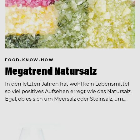
FOOD-KNOW-HOW
Megatrend Natursalz
In den letzten Jahren hat wohl kein Lebensmittel
so viel positives Aufsehen erregt wie das Natursalz.
Egal, ob es sich um Meersalz oder Steinsalz, um…